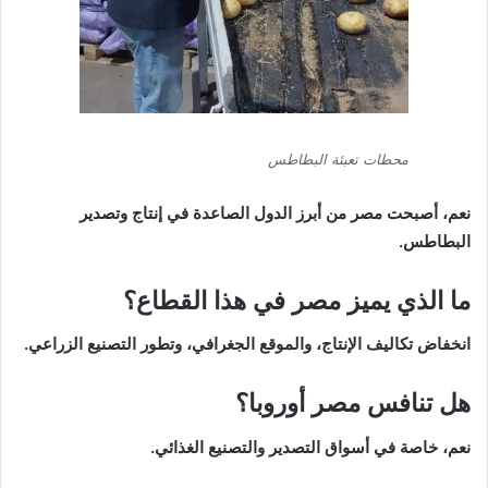
محطات تعبئة البطاطس
نعم، أصبحت مصر من أبرز الدول الصاعدة في إنتاج وتصدير
البطاطس.
ما الذي يميز مصر في هذا القطاع؟
انخفاض تكاليف الإنتاج، والموقع الجغرافي، وتطور التصنيع الزراعي.
هل تنافس مصر أوروبا؟
نعم، خاصة في أسواق التصدير والتصنيع الغذائي.