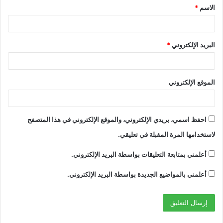
الاسم
*
*
البريد الإلكتروني
*
الموقع الإلكتروني
احفظ اسمي، بريدي الإلكتروني، والموقع الإلكتروني في هذا المتصفح
لاستخدامها المرة المقبلة في تعليقي.
أعلمني بمتابعة التعليقات بواسطة البريد الإلكتروني.
أعلمني بالمواضيع الجديدة بواسطة البريد الإلكتروني.