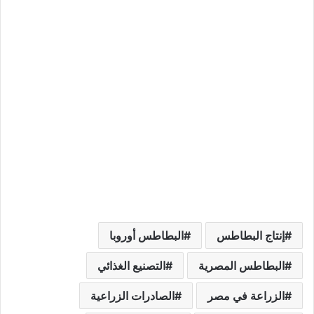
إنتاج البطاطس
البطاطس أوروبا
البطاطس المصرية
التصنيع الغذائي
الزراعة في مصر
الصادرات الزراعية