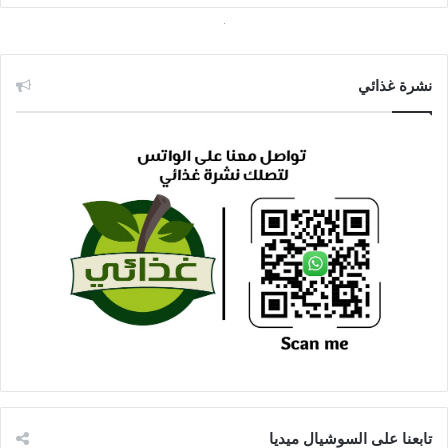
نشرة غذائي
تابعنا على السوشيال ميديا