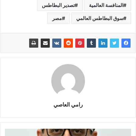
المنافسة العالمية
تصدير البطاطس
سوق البطاطس العالمي
مصر
رامي العاصي