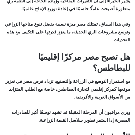
يشير الخبراء إلى أن التغيرات المناخية وزيادة الحاجة إلى أنظمة ري
متطورة أصبحت عاملًا حاسمًا في إعادة توزيع الإنتاج عالميًا.
وفي هذا السياق، تمتلك مصر ميزة نسبية بفضل تنوع مناخها الزراعي
وتوسع مشروعات الري الحديثة، ما يعزز قدرتها على التكيف مع هذه
التحديات.
هل تصبح مصر مركزًا إقليميًا
للبطاطس؟
مع استمرار التوسع في الزراعة والتصنيع، تزداد فرص مصر في تعزيز
موقعها كمركز إقليمي لتجارة البطاطس، خاصة مع الطلب المتزايد
من الأسواق العربية والأفريقية.
ويرى مراقبون أن المرحلة المقبلة قد تشهد توسعًا أكبر للصادرات
المصرية إذا استمر تطوير سلاسل القيمة الزراعية.