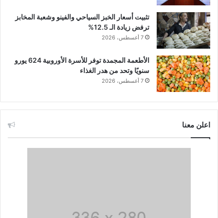
تثبيت أسعار الخبز السياحي والفينو وشعبة المخابز
ترفض زيادة الـ 12.5%
7 أغسطس، 2026
الأطعمة المجمدة توفر للأسرة الأوروبية 624 يورو
سنويًا وتحد من هدر الغذاء
7 أغسطس، 2026
اعلن معنا