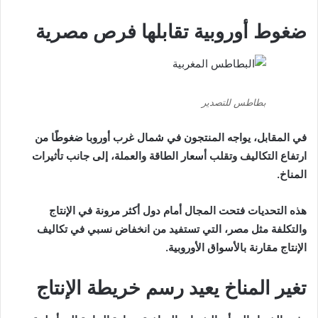
ضغوط أوروبية تقابلها فرص مصرية
بطاطس للتصدير
في المقابل، يواجه المنتجون في شمال غرب أوروبا ضغوطًا من
ارتفاع التكاليف وتقلب أسعار الطاقة والعملة، إلى جانب تأثيرات
المناخ.
هذه التحديات فتحت المجال أمام دول أكثر مرونة في الإنتاج
والتكلفة مثل مصر، التي تستفيد من انخفاض نسبي في تكاليف
الإنتاج مقارنة بالأسواق الأوروبية.
تغير المناخ يعيد رسم خريطة الإنتاج