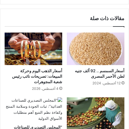
مقالات ذات صلة
أسعار السمسم .. 92 ألف جنيه
أسعار الذهب اليوم وحركة
لطن الأحمر المصرى
المبيعات: تصريحات نائب رئيس
شعبة المجوهرات
12 أغسطس، 2024
4 أغسطس، 2026
“المجلس التصديري للصناعات