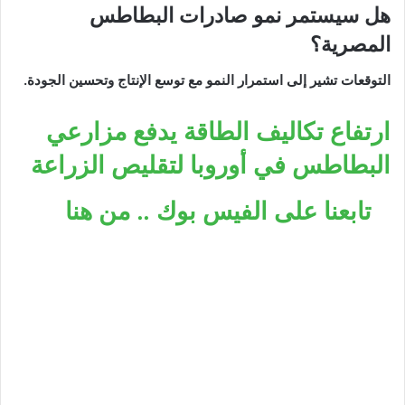
هل سيستمر نمو صادرات البطاطس
المصرية؟
التوقعات تشير إلى استمرار النمو مع توسع الإنتاج وتحسين الجودة.
ارتفاع تكاليف الطاقة يدفع مزارعي
البطاطس في أوروبا لتقليص الزراعة
تابعنا على الفيس بوك .. من هنا