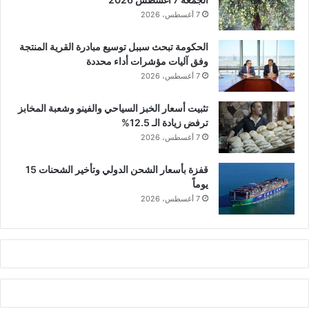
7 أغسطس، 2026
الحكومة تبحث سببل توسيع مبادرة القرية المنتجة
وفق آليات مؤشرات أداء محددة
7 أغسطس، 2026
تثبيت أسعار الخبز السياحي والفينو وشعبة المخابز
ترفض زيادة الـ 12.5%
7 أغسطس، 2026
قفزة بأسعار الشحن الدولي وتأخير الشحنات 15
يوماً
7 أغسطس، 2026