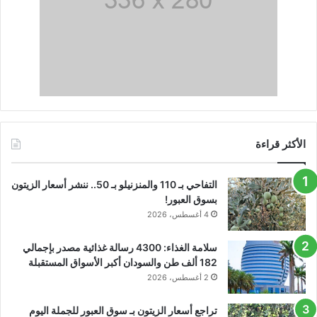
الأكثر قراءة
التفاحي بـ 110 والمنزنيلو بـ 50.. ننشر أسعار الزيتون
بسوق العبور!
4 أغسطس، 2026
سلامة الغذاء: 4300 رسالة غذائية مصدر بإجمالي
182 ألف طن والسودان أكبر الأسواق المستقبلة
2 أغسطس، 2026
تراجع أسعار الزيتون بـ سوق العبور للجملة اليوم