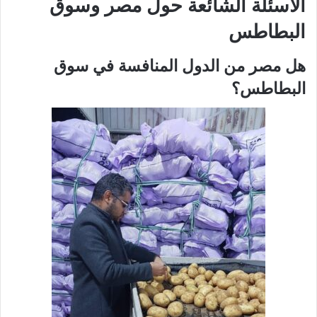
الأسئلة الشائعة حول مصر وسوق
البطاطس
هل مصر من الدول المنافسة في سوق
البطاطس؟