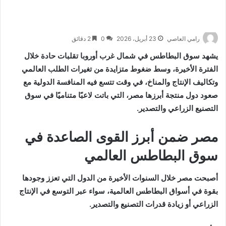
رامي العاصي
23 أبريل، 2026
0
2 دقائق
يشهد سوق البطاطس في شمال غرب أوروبا تقلبات حادة خلال
الفترة الأخيرة، وسط ضغوط متزايدة من تغيرات الطلب العالمي
وتكاليف الإنتاج والمناخ، في وقت تتسع فيه المنافسة الدولية مع
صعود دول منتجة أبرزها
مصر
، التي باتت لاعبًا متناميًا في سوق
التصنيع الزراعي والتصدير.
مصر ضمن أبرز القوى الصاعدة في
سوق البطاطس العالمي
أصبحت مصر خلال السنوات الأخيرة من الدول التي تعزز وجودها
بقوة في أسواق البطاطس العالمية، سواء عبر التوسع في الإنتاج
الزراعي أو زيادة قدرات التصنيع والتصدير.