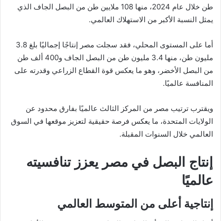
طن خلال عام 2024، منها 108 ملايين طن من البصل الجاف الذي
يمثل النسبة الأكبر من الاستهلاك العالمي.
أما على المستوى المحلي، فقد سجلت مصر إنتاجًا إجماليًا بلغ 3.8
مليون طن، منها 3.4 مليون طن من البصل الجاف و400 ألف طن
من البصل الأخضر، وهو ما يعكس قوة القطاع الزراعي وقدرته على
المنافسة عالميًا.
ويقترب ترتيب مصر من المركز الثالث عالميًا بفارق محدود عن
الولايات المتحدة، ما يعكس فرصة حقيقية لتعزيز موقعها في السوق
العالمي خلال السنوات المقبلة.
إنتاج البصل في مصر يعزز تنافسيته
عالميًا
إنتاجية أعلى من المتوسط العالمي