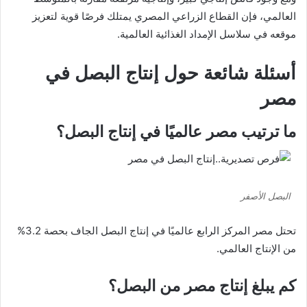
العالمي، فإن القطاع الزراعي المصري يمتلك فرصًا قوية لتعزيز
موقعه في سلاسل الإمداد الغذائية العالمية.
أسئلة شائعة حول إنتاج البصل في
مصر
ما ترتيب مصر عالميًا في إنتاج البصل؟
البصل الأصفر
تحتل مصر المركز الرابع عالميًا في إنتاج البصل الجاف بحصة 3.2%
من الإنتاج العالمي.
كم يبلغ إنتاج مصر من البصل؟