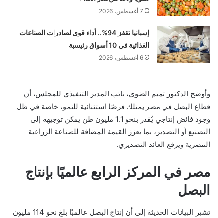
7 أغسطس، 2026
إسبانيا تقفز 94%.. أداء قوي لصادرات الصناعات
الغذائية في 10 أسواق رئيسية
6 أغسطس، 2026
وأوضح الدكتور تميم الضوي، نائب المدير التنفيذي للمجلس، أن
قطاع البصل في مصر يمتلك فرصًا استثنائية للنمو، خاصة في ظل
وجود فائض إنتاجي يُقدر بنحو 1.1 مليون طن يمكن توجيهه إلى
التصنيع أو التصدير، بما يعزز القيمة المضافة للصناعة الزراعية
المصرية ويرفع العائد التصديري.
مصر في المركز الرابع عالميًا بإنتاج
البصل
تشير البيانات الحديثة إلى أن إنتاج البصل عالميًا بلغ نحو 114 مليون