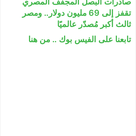
صادرات البصل المجفف المصري
تقفز إلى 69 مليون دولار.. ومصر
ثالث أكبر مُصدّر عالميًا
تابعنا على الفيس بوك .. من هنا