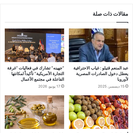
مقالات ذات صلة
عبد المنعم قتيلو : غياب الاحترافية
“جهينه” تشارك في فعاليات “غرفة
يعطل دخول الصادرات المصرية
التجارة الأمريكية” تأكيداً لمكانتها
لأوروبا
الفاعلة في مجتمع الأعمال
15 ديسمبر، 2025
17 يونيو، 2026