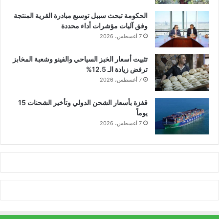
الحكومة تبحث سببل توسيع مبادرة القرية المنتجة
وفق آليات مؤشرات أداء محددة
7 أغسطس، 2026
تثبيت أسعار الخبز السياحي والفينو وشعبة المخابز
ترفض زيادة الـ 12.5%
7 أغسطس، 2026
قفزة بأسعار الشحن الدولي وتأخير الشحنات 15
يوماً
7 أغسطس، 2026