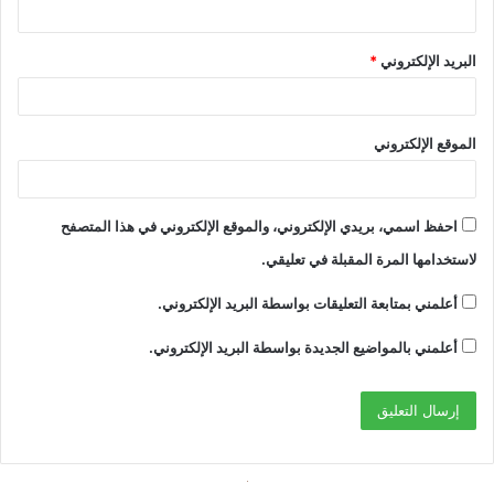
البريد الإلكتروني
*
الموقع الإلكتروني
احفظ اسمي، بريدي الإلكتروني، والموقع الإلكتروني في هذا المتصفح
لاستخدامها المرة المقبلة في تعليقي.
أعلمني بمتابعة التعليقات بواسطة البريد الإلكتروني.
أعلمني بالمواضيع الجديدة بواسطة البريد الإلكتروني.