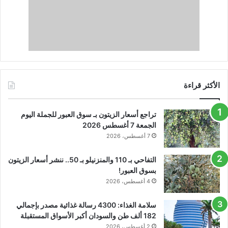
الأكثر قراءة
تراجع أسعار الزيتون بـ سوق العبور للجملة اليوم
الجمعة 7 أغسطس 2026
7 أغسطس، 2026
التفاحي بـ 110 والمنزنيلو بـ 50.. ننشر أسعار الزيتون
بسوق العبور!
4 أغسطس، 2026
سلامة الغذاء: 4300 رسالة غذائية مصدر بإجمالي
182 ألف طن والسودان أكبر الأسواق المستقبلة
2 أغسطس، 2026