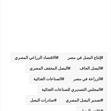
إنتاج البصل في مصر
الاقتصاد الزراعي المصري
البصل الجاف
البصل المجفف المصري
الزراعة في مصر
الصناعات الغذائية
المجلس التصديري للصناعات الغذائية
تصدير البصل المصري
صادرات البصل
فائض البصل