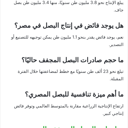
يبلغ الإنتاج نحو 3.8 مليون طن سنويًا، منها 3.4 مليون طن بصل
جاف.
هل يوجد فائض في إنتاج البصل في مصر؟
نعم، يوجد فائض يقدر بنحو 1.1 مليون طن يمكن توجيهه للتصنيع أو
التصدير.
ما حجم صادرات البصل المجفف حاليًا؟
تبلغ نحو 23 ألف طن سنويًا مع خطط لمضاعفتها خلال الفترة
المقبلة.
ما أهم ميزة تنافسية للبصل المصري؟
ارتفاع الإنتاجية الزراعية مقارنة بالمتوسط العالمي وتوفر فائض
إنتاجي كبير.