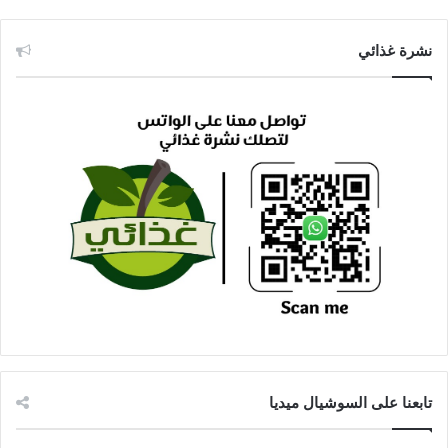
نشرة غذائي
تابعنا على السوشيال ميديا