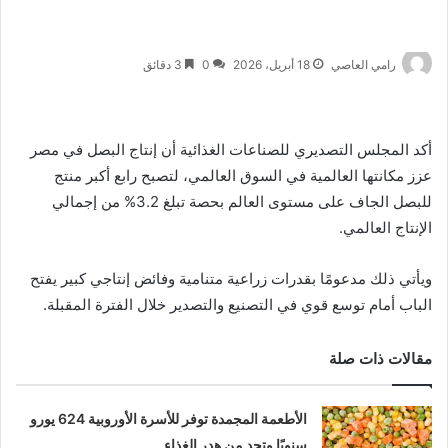
رامي العاصي
18 أبريل، 2026
0
3 دقائق
أكد المجلس التصديري للصناعات الغذائية أن إنتاج البصل في مصر
عزز مكانتها العالمية في السوق العالمي، لتصبح رابع أكبر منتج
للبصل الجاف على مستوى العالم بحصة تبلغ 3.2% من إجمالي
الإنتاج العالمي.
ويأتي ذلك مدعومًا بقدرات زراعية متنامية وفائض إنتاجي كبير يفتح
الباب أمام توسع قوي في التصنيع والتصدير خلال الفترة المقبلة.
مقالات ذات صلة
الأطعمة المجمدة توفر للأسرة الأوروبية 624 يورو
سنويًا وتحد من هدر الغذاء