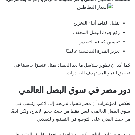
تقليل الفاقد أثناء التخزين
رفع جودة البصل المجفف
تحسين كفاءة التصدير
تعزيز القدرة التنافسية عالميًا
كما أكد أن تطوير سلاسل ما بعد الحصاد يمثل عنصرًا حاسمًا في
تحقيق النمو المستهدف للصادرات.
دور مصر في سوق البصل العالمي
تعكس المؤشرات أن مصر تتحول تدريجيًا إلى لاعب رئيسي في
سوق البصل العالمي، ليس فقط من حيث حجم الإنتاج، ولكن أيضًا
من حيث القدرة على التوسع في التصنيع والتصدير.
ومع وجود فائض إنتاجي كبير، وإنتاجية مرتفعة مقارنة بالمتوسط