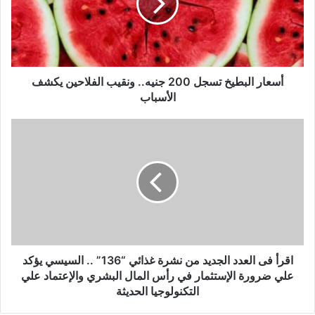
أسعار البطيخ تسجل 200 جنيه.. ونقيب الفلاحين يكشف
الأسباب
اقرأ فى العدد الجديد من نشرة غذائي “136” .. السيسي يؤكد
علي ضرورة الإستثمار في رأس المال البشري والإعتماد علي
التكنولوجيا الحديثة