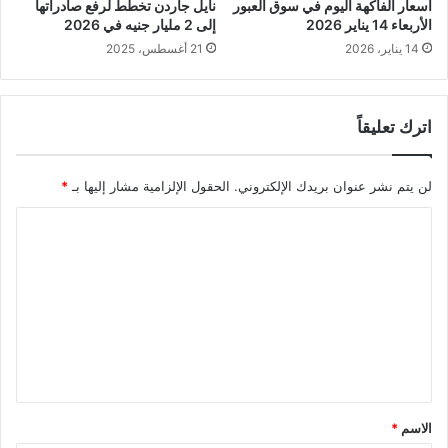
أسعار الفاكهة اليوم في سوق العبور
نايل جاردن تخطط لرفع صادراتها
الأربعاء 14 يناير 2026
إلى 2 مليار جنيه في 2026
14 يناير، 2026
21 أغسطس، 2025
اترك تعليقاً
لن يتم نشر عنوان بريدك الإلكتروني.
الحقول الإلزامية مشار إليها بـ
*
ا
ل
ت
ع
ل
ي
ق
الاسم
*
*