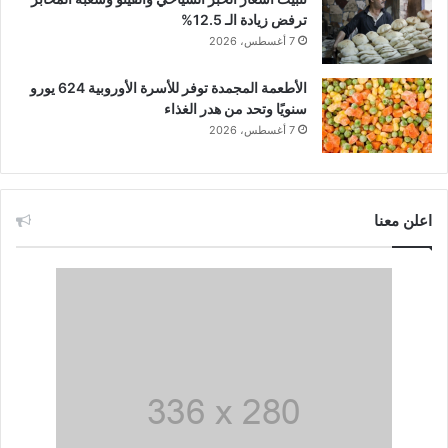
ترفض زيادة الـ 12.5%
7 أغسطس، 2026
الأطعمة المجمدة توفر للأسرة الأوروبية 624 يورو
سنويًا وتحد من هدر الغذاء
7 أغسطس، 2026
اعلن معنا