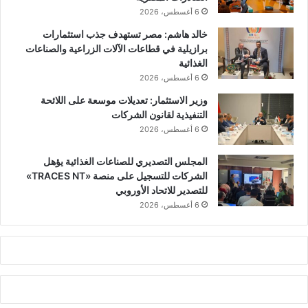
6 أغسطس، 2026
خالد هاشم: مصر تستهدف جذب استثمارات
برازيلية في قطاعات الآلات الزراعية والصناعات
الغذائية
6 أغسطس، 2026
وزير الاستثمار: تعديلات موسعة على اللائحة
التنفيذية لقانون الشركات
6 أغسطس، 2026
المجلس التصديري للصناعات الغذائية يؤهل
الشركات للتسجيل على منصة «TRACES NT»
للتصدير للاتحاد الأوروبي
6 أغسطس، 2026