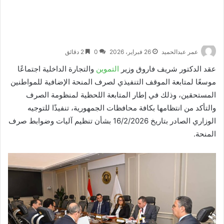
عمر عبدالحميد
26 فبراير، 2026
0
2 دقائق
عقد الدكتور شريف فاروق وزير
التموين
والتجارة الداخلية اجتماعًا
موسعًا لمتابعة الموقف التنفيذي لصرف المنحة الإضافية للمواطنين
المستحقين، وذلك في إطار المتابعة اللحظية لمنظومة الصرف
والتأكد من انتظامها بكافة محافظات الجمهورية، تنفيذًا للتوجيه
الوزاري الصادر بتاريخ 16/2/2026 بشأن تنظيم آليات وضوابط صرف
المنحة.