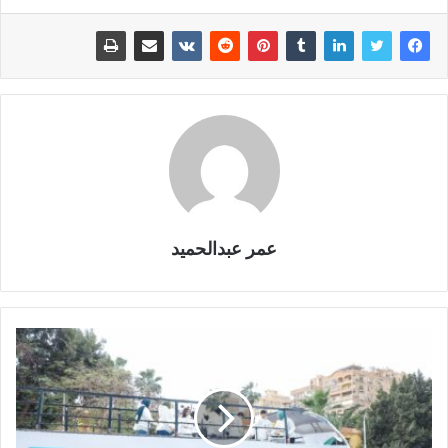
عمر عبدالحميد