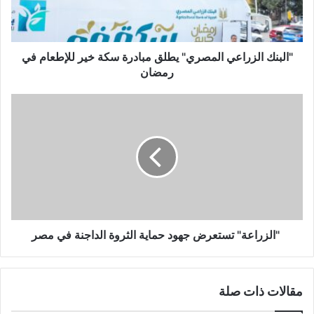
"البنك الزراعي المصري" يطلق مبادرة سكة خير للإطعام في
رمضان
"الزراعة" تستعرض جهود حماية الثروة الداجنة في مصر
مقالات ذات صلة