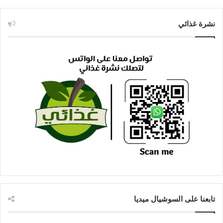
نشرة غذائي
تابعنا على السوشيال ميديا