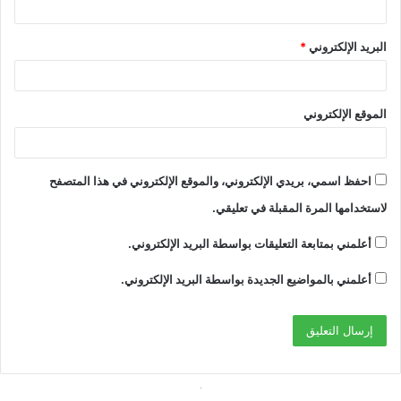
البريد الإلكتروني
*
الموقع الإلكتروني
احفظ اسمي، بريدي الإلكتروني، والموقع الإلكتروني في هذا المتصفح
لاستخدامها المرة المقبلة في تعليقي.
أعلمني بمتابعة التعليقات بواسطة البريد الإلكتروني.
أعلمني بالمواضيع الجديدة بواسطة البريد الإلكتروني.