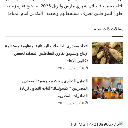
التاسعة مساءً، خلال شهري مارس وأبريل 2026 بما يتيح فترة زمنية
أطول للمواطنين لصرف مستحقاتهم وتخفيف التكدس أمام المنافذ.
مقالات ذات صلة
اتحاد مصدري الحاصلات البستانية: منظومة مستدامة
لإنتاج وتسويق تقاوي البطاطس المحلية لخفض
تكاليف الإنتاج
6 أغسطس، 2026
التمثيل التجاري يبحث مع جمعية المصدرين
المصريين “اكسبولينك” آليات التعاون لزيادة
الصادرات المصرية
6 أغسطس، 2026