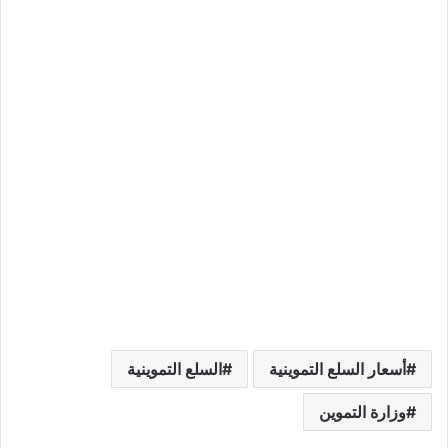
أسعار السلع التموينية
السلع التموينية
وزارة التموين