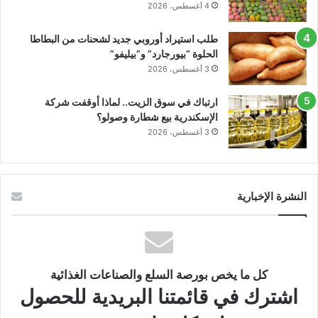
4 أغسطس، 2026
طلب استيراد أوروبي جديد لشحنات من البطاطا
الحلوة “بيورجارد” و”بيليفو”
3 أغسطس، 2026
ارتباك في سوق الزيت.. لماذا أوقفت شركة
الإسكندرية بيع شطارة وصولو؟
3 أغسطس، 2026
النشرة الإخبارية
كل ما يخص بورصة السلع والصناعات الغذائية
اشترك في قائمتنا البريدية للحصول