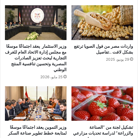
واردات مصر من فول الصويا ترتفع
وزير الاستثمار يعقد اجتماعًا موسعًا
بشكل لافت ..تفاصيل
مع مجلس إدارة الاتحاد العام للغرف
التجارية لبحث تعزيز الصادرات
29 يونيو، 2025
المصرية وتحسين تنافسية المنتج
الوطني
25 مايو، 2026
تشكيل لجنة من “الصناعة
وزير التموين يعقد اجتماعًا موسعًا
والزراعة” لدراسة تحديات مزارعي
لمتابعة خطط تطوير صناعة السكر