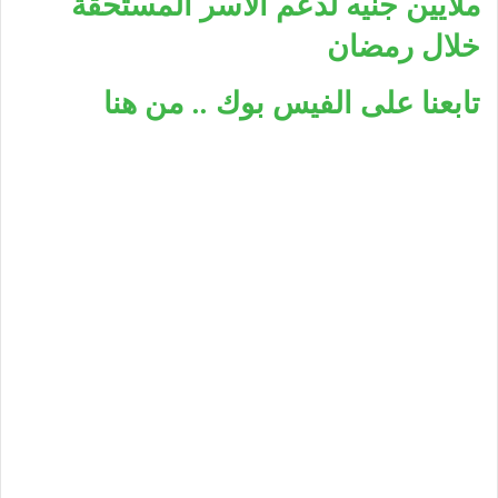
ملايين جنيه لدعم الأسر المستحقة
خلال رمضان
تابعنا على الفيس بوك .. من هنا