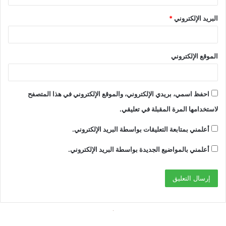
البريد الإلكتروني
*
الموقع الإلكتروني
احفظ اسمي، بريدي الإلكتروني، والموقع الإلكتروني في هذا المتصفح
لاستخدامها المرة المقبلة في تعليقي.
أعلمني بمتابعة التعليقات بواسطة البريد الإلكتروني.
أعلمني بالمواضيع الجديدة بواسطة البريد الإلكتروني.