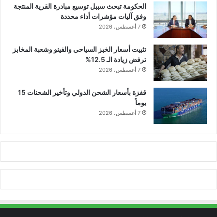
الحكومة تبحث سببل توسيع مبادرة القرية المنتجة
وفق آليات مؤشرات أداء محددة
7 أغسطس، 2026
تثبيت أسعار الخبز السياحي والفينو وشعبة المخابز
ترفض زيادة الـ 12.5%
7 أغسطس، 2026
قفزة بأسعار الشحن الدولي وتأخير الشحنات 15
يوماً
7 أغسطس، 2026