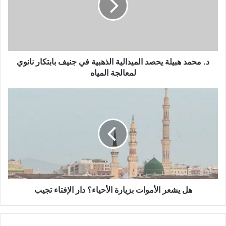
د. محمد هبيلة يحصد الميدالية الذهبية في جنيف بابتكار نانوي
لمعالجة المياه
هل يشعر الأموات بزيارة الأحياء؟ دار الإفتاء تجيب