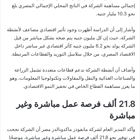
إجمالي مساهمة الشركة في الناتج المحلي الإجمالي المصري بلغ
نحو 10.3 مليار جنيه.
وأشار إلى أن الدراسة أظهرت وجود تأثير اقتصادي مضاعف لأنشطة
الشركة، حيث إن كل مليون جنيه يتم ضخه بشكل مباشر من قبل
الشركة يولد نحو 6.2 مليون جنيه كأثر اقتصادي غير مباشر داخل
الاقتصاد المصري، من خلال سلاسل التوريد والقطاعات المرتبطة.
وأضاف أن أنشطة الشركة تدعم قطاعات متعددة تشمل الزراعة
والصناعات الغذائية والنقل والمقاولات وتكنولوجيا المعلومات، وهو
ما يعزز مساهمة القطاع الخاص في تحفيز النمو الاقتصادي.
21.8 ألف فرصة عمل مباشرة وغير
مباشرة
وأكد المدير العام لشركة مانفودز ماكدونالدز مصر أن الشركة نجحت
في توفير نحو 21.8 ألف فرصة عمل مباشرة وغير مباشرة، موضحًا