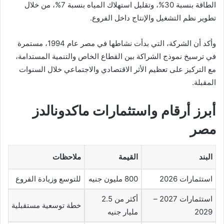
الطاقة بنسبة 30%، وتقليل استهلاك المياه بنسبة 7%، من خلال
تطوير نظم التشغيل والإنتاج داخل الفروع.
وأكد أن الشركة، التي بدأت نشاطها في مصر عام 1994، مستمرة
في ترسيخ نموذج الشراكة بين القطاع الخاص والتنمية المستدامة،
مع التركيز على تعظيم الأثر الاقتصادي والاجتماعي خلال السنوات
المقبلة.
أبرز أرقام واستثمارات ماكدونالدز
مصر
البند
القيمة
ملاحظات
استثمارات 2026
800 مليون جنيه
للتوسع وزيادة الفروع
استثمارات 2027 –
أكثر من 2.5
خطة توسعية مستقبلية
2029
مليار جنيه