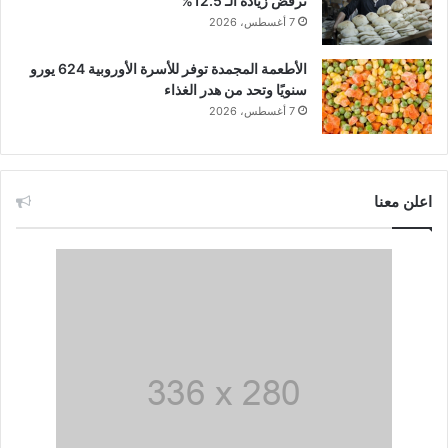
ترفض زيادة الـ 12.5%
7 أغسطس، 2026
الأطعمة المجمدة توفر للأسرة الأوروبية 624 يورو
سنويًا وتحد من هدر الغذاء
7 أغسطس، 2026
اعلن معنا