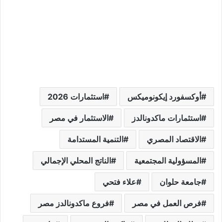
أوكسفورد إيكونوميكس
استثمارات 2026
استثمارات ماكدونالدز
الاستثمار في مصر
الاقتصاد المصري
التنمية المستدامة
المسؤولية المجتمعية
الناتج المحلي الإجمالي
جامعة حلوان
علاء فتحي
فرص العمل في مصر
فروع ماكدونالدز مصر