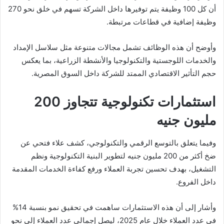
أن كل 100 وظيفة يتم توفيرها داخل الشركة تسهم في خلق نحو 270
وظيفة إضافية في قطاعات مرتبطة.
وأوضح أن هذه الوظائف تشمل مجالات متنوعة مثل سلاسل الإمداد
والخدمات اللوجستية والتكنولوجيا والأنشطة الزراعية، بما يعكس
حجم التأثير الاقتصادي الممتد للشركة داخل السوق المصرية.
استثمارات تكنولوجية تتجاوز 200
مليون جنيه
وفيما يتعلق بالتوسع الرقمي والتكنولوجي، كشف علاء فتحي عن
ضخ أكثر من 200 مليون جنيه لتطوير البنية التكنولوجية ونظم
التشغيل، بهدف تحسين تجربة العملاء ورفع كفاءة الخدمات المقدمة
داخل الفروع.
وأشار إلى أن هذه الاستثمارات ساهمت في تحقيق نمو بنسبة 14%
في عدد العملاء خلال عام 2025، ليصل إجمالي عدد العملاء إلى نحو