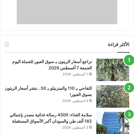
الأكثر قراءة
تراجع أسعار الزيتون بـ سوق العبور للجملة اليوم
الجمعة 7 أغسطس 2026
7 أغسطس، 2026
التفاحي بـ 110 والمنزنيلو بـ 50.. ننشر أسعار الزيتون
بسوق العبور!
4 أغسطس، 2026
سلامة الغذاء: 4300 رسالة غذائية مصدر بإجمالي
182 ألف طن والسودان أكبر الأسواق المستقبلة
2 أغسطس، 2026