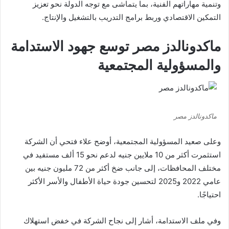
وتنمية مهاراتهم الفنية، بما يتماشى مع توجه الدولة نحو تعزيز
التمكين الاقتصادي وربط برامج التدريب بالتشغيل والإنتاج.
ماكدونالدز مصر توسع جهود الاستدامة
والمسؤولية المجتمعية
ماكدونالدز مصر
وعلى صعيد المسؤولية المجتمعية، أوضح علاء فتحي أن الشركة
استثمرت أكثر من 10 ملايين جنيه لدعم نحو 15 ألف مستفيد في
مختلف المحافظات، إلى جانب ضخ أكثر من 72 مليون جنيه بين
عامي 2022 و2025 لتحسين جودة حياة الأطفال والأسر الأكثر
احتياجًا.
وفي ملف الاستدامة، أشار إلى نجاح الشركة في خفض استهلاك