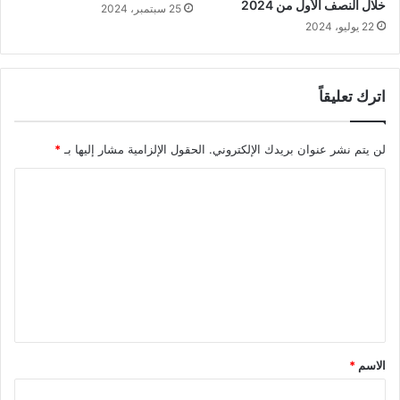
خلال النصف الأول من 2024
25 سبتمبر، 2024
22 يوليو، 2024
اترك تعليقاً
لن يتم نشر عنوان بريدك الإلكتروني.
الحقول الإلزامية مشار إليها بـ
*
ا
ل
ت
ع
ل
ي
ق
الاسم
*
*