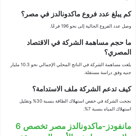
كم يبلغ عدد فروع ماكدونالدز في مصر؟
وصل عدد الفروع الحالية إلى نحو 196 فرعًا.
ما حجم مساهمة الشركة في الاقتصاد
المصري؟
بلغت مساهمة الشركة في الناتج المحلي الإجمالي نحو 10.3 مليار
جنيه وفق دراسة مستقلة.
كيف تدعم الشركة ملف الاستدامة؟
نجحت الشركة في خفض استهلاك الطاقة بنسبة 30% وتقليل
استهلاك المياه بنسبة 7%.
مانفودز-ماكدونالدز مصر تخصص 6