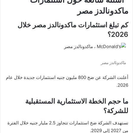
ماكدونالدز مصر
كم تبلغ استثمارات ماكدونالدز مصر خلال
2026؟
ماكدونالدز مصر
أعلنت الشركة عن ضخ 800 مليون جنيه استثمارات جديدة خلال عام
2026.
ما حجم الخطة الاستثمارية المستقبلية
للشركة؟
تستهدف الشركة ضخ استثمارات تتجاوز 2.5 مليار جنيه خلال الفترة
من 2027 إلى 2029.