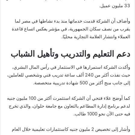
33 مليون عميل.
وأضاف أن الشركة قدمت خدماتها منذ بدء نشاطها في مصر لما
يقرب من نصف سكان الجمهورية، في مؤشر يعكس اتساع قاعدة
العملاء وانتشار العلامة التجارية محليًا.
دعم التعليم والتدريب وتأهيل الشباب
وأكدت الشركة استمرارها في الاستثمار في رأس المال البشري،
حيث نفذت أكثر من 240 ألف ساعة تدريب فني وشخصي للعاملين،
إلى جانب منح أكثر من 500 شهادة تدريبية متخصصة.
كما أوضح علاء فتحي أن الشركة استثمرت أكثر من 100 مليون جنيه
لدعم برنامج إدارة المطاعم بالتعاون مع
جامعة حلوان
، والذي تخرج
فيه حتى الآن نحو 1000 طالب.
وأشار إلى تخصيص 2 مليون جنيه كاستثمارات تعليمية خلال العام