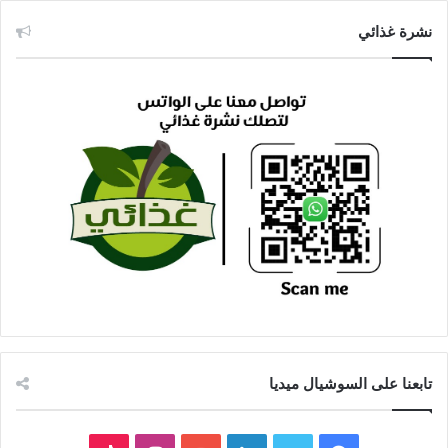
نشرة غذائي
تابعنا على السوشيال ميديا