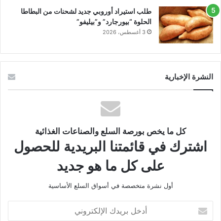
طلب استيراد أوروبي جديد لشحنات من البطاطا
الحلوة “بيورجارد” و”بيليفو”
3 أغسطس، 2026
النشرة الإخبارية
كل ما يخص بورصة السلع والصناعات الغذائية
اشترك في قائمتنا البريدية للحصول
على كل ما هو جديد
أول نشرة متخصصة في أسواق السلع الأساسية
أدخل
بريدك