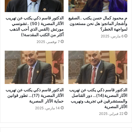
م.محمود كمال حسن يكتب ..الصقيع
الدكتور قاسم ذكي يكتب عن تهريب
وأشجار المانجو: هل نحن مستعدون
الآثار المصرية ( 50) ..تشونسي
لمواجهة الخطر؟
مورتش (القس الذي أحب الذهب
أكثر من الكتب المقدسة!)
6 مارس، 2025
7 نوفمبر، 2025
الدكتور قاسم ذكي يكتب عن تهريب
الدكتور قاسم ذكي يكتب عن تهريب
الآثار المصرية(14)… دور القناصل
الآثار المصرية (17)… تطور قوانين
والمستشرقين في تجريف وتهريب
حماية الآثار المصرية
الأثار المصرية
14 مارس، 2025
22 فبراير، 2025