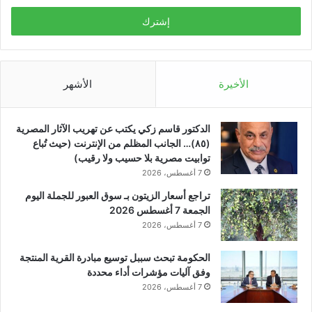
الإلكتروني
الأخيرة
الأشهر
الدكتور قاسم زكي يكتب عن تهريب الآثار المصرية
(٨٥)… الجانب المظلم من الإنترنت (حيث تُباع
توابيت مصرية بلا حسيب ولا رقيب)
7 أغسطس، 2026
تراجع أسعار الزيتون بـ سوق العبور للجملة اليوم
الجمعة 7 أغسطس 2026
7 أغسطس، 2026
الحكومة تبحث سببل توسيع مبادرة القرية المنتجة
وفق آليات مؤشرات أداء محددة
7 أغسطس، 2026