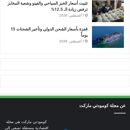
تثبيت أسعار الخبز السياحي والفينو وشعبة المخابز
ترفض زيادة الـ 12.5%
7 أغسطس، 2026
قفزة بأسعار الشحن الدولي وتأخير الشحنات 15
يوماً
7 أغسطس، 2026
عن مجلة كومودتي ماركت
كومودتي ماركت هي مجلة
اقتصادية مستقلة تسعى إلى