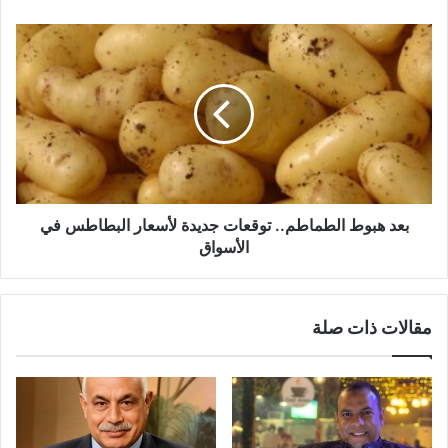
بعد هبوط الطماطم.. توقعات جديدة لأسعار البطاطس في
الأسواق
مقالات ذات صلة