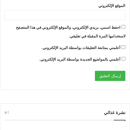
الموقع الإلكتروني
احفظ اسمي، بريدي الإلكتروني، والموقع الإلكتروني في هذا المتصفح
لاستخدامها المرة المقبلة في تعليقي.
أعلمني بمتابعة التعليقات بواسطة البريد الإلكتروني.
أعلمني بالمواضيع الجديدة بواسطة البريد الإلكتروني.
نشرة غذائي