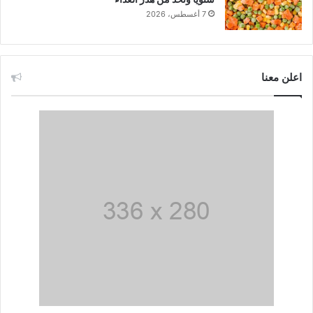
7 أغسطس، 2026
اعلن معنا