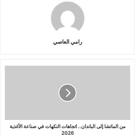
رامي العاصي
من الماتشا إلى الباندان.. اتجاهات النكهات في صناعة الأغذية
2026