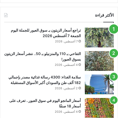
الأكثر قراءة
تراجع أسعار الزيتون بـ سوق العبور للجملة اليوم
الجمعة 7 أغسطس 2026
7 أغسطس، 2026
التفاحي بـ 110 والمنزنيلو بـ 50.. ننشر أسعار الزيتون
بسوق العبور!
4 أغسطس، 2026
سلامة الغذاء: 4300 رسالة غذائية مصدر بإجمالي
182 ألف طن والسودان أكبر الأسواق المستقبلة
2 أغسطس، 2026
أسعار المانجو اليوم في سوق العبور.. تعرف على
أسعار 18 صنفًا
4 أغسطس، 2026