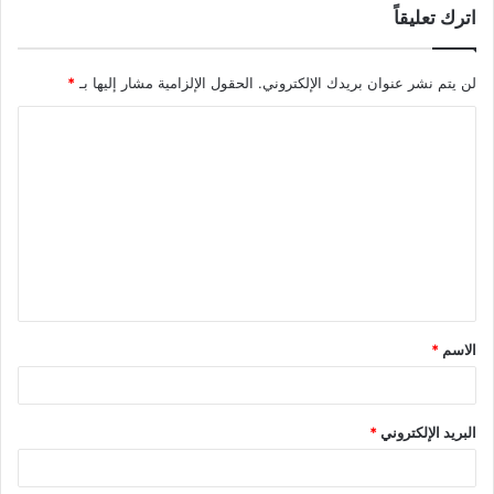
اترك تعليقاً
لن يتم نشر عنوان بريدك الإلكتروني.
الحقول الإلزامية مشار إليها بـ
*
ا
ل
ت
ع
ل
ي
ق
الاسم
*
*
البريد الإلكتروني
*