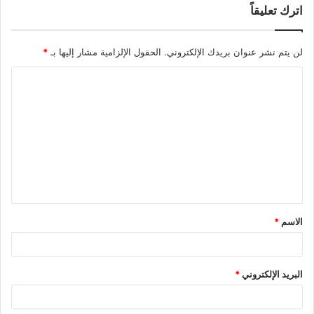
اترك تعليقاً
لن يتم نشر عنوان بريدك الإلكتروني.
الحقول الإلزامية مشار إليها بـ
*
ا
ل
ت
ع
ل
ي
ق
الاسم
*
*
البريد الإلكتروني
*