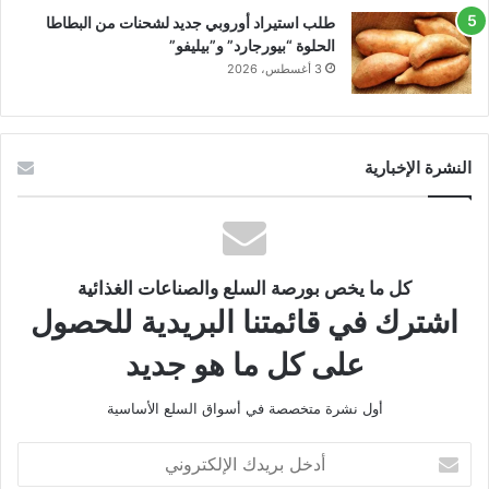
طلب استيراد أوروبي جديد لشحنات من البطاطا
الحلوة “بيورجارد” و”بيليفو”
3 أغسطس، 2026
النشرة الإخبارية
كل ما يخص بورصة السلع والصناعات الغذائية
اشترك في قائمتنا البريدية للحصول
على كل ما هو جديد
أول نشرة متخصصة في أسواق السلع الأساسية
أدخل
بريدك