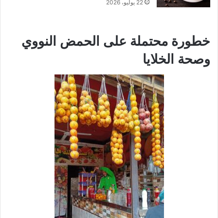
22 يوليو، 2026
خطورة محتملة على الحمض النووي
وصحة الخلايا