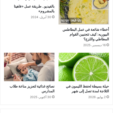
بالفيديو.. طريقة عمل «فاهيتا
بالمشروم»
30 أبريل، 2024
أخطاء شائعة في عمل البطاطس
البيوريه: كيف تتجنبين القوام
المطاطي واللزج؟
16 ديسمبر، 2025
حيلة بسيطة لحفظ الليمون في
نصائح غذائية لتعزيز مناعة طلاب
الثلاجة لمدة تصل إلى شهر
المدارس
2 يوليو، 2026
30 أكتوبر، 2025