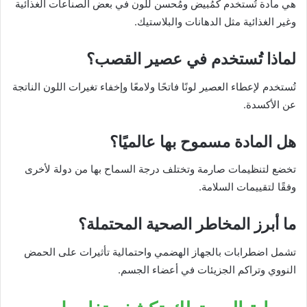
هي مادة تُستخدم كمُبيض ومُحسن للون في بعض الصناعات الغذائية
وغير الغذائية مثل الدهانات والبلاستيك.
لماذا تُستخدم في عصير القصب؟
تُستخدم لإعطاء العصير لونًا فاتحًا ولامعًا وإخفاء تغيرات اللون الناتجة
عن الأكسدة.
هل المادة مسموح بها عالميًا؟
تخضع لتنظيمات صارمة وتختلف درجة السماح بها من دولة لأخرى
وفقًا لتقييمات السلامة.
ما أبرز المخاطر الصحية المحتملة؟
تشمل اضطرابات بالجهاز الهضمي واحتمالية تأثيرات على الحمض
النووي وتراكم الجزيئات في أعضاء الجسم.