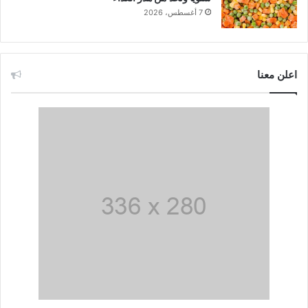
7 أغسطس، 2026
اعلن معنا