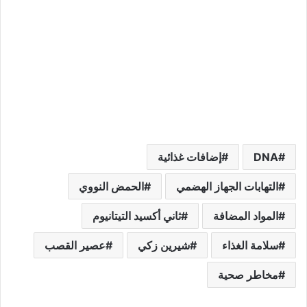
DNA
إضافات غذائية
التهابات الجهاز الهضمي
الحمض النووي
المواد المضافة
ثاني أكسيد التيتانيوم
سلامة الغذاء
شيرين زكي
عصير القصب
مخاطر صحية