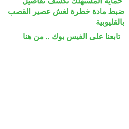
حماية المستهلك تكشف تفاصيل
ضبط مادة خطرة لغش عصير القصب
بالقليوبية
تابعنا على الفيس بوك .. من هنا