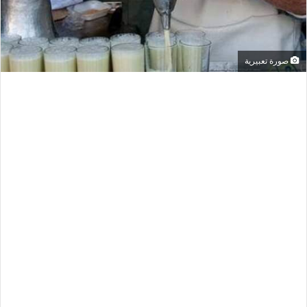
صورة تعبيرية