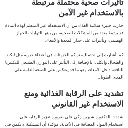
تأثيرات صحية محتملة مرتبطة
بالاستخدام غير الآمن
حذرت خبيرة سلامة الغذاء من أن الاستخدام غير المنظم لهذه المادة
قد يرتبط بعدد من المشكلات الصحية، من بينها التهابات الجهاز
الهضمي، وتأثيرات على جدار المعدة والأمعاء.
كما أشارت إلى احتمالية تراكم الجزيئات في أعضاء حيوية مثل الكبد
والطحال والكلى، بالإضافة إلى التأثير على التوازن الطبيعي للبكتيريا
النافعة داخل الأمعاء، وهو ما قد ينعكس على الصحة العامة على
المدى الطويل.
تشديد على الرقابة الغذائية ومنع
الاستخدام غير القانوني
شددت الدكتورة شيرين زكي على ضرورة تعزيز الرقابة على
استخدام المواد المضافة في الأغذية، مؤكدة أن المشكلة لا تكمن في