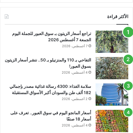
الأكثر قراءة
تراجع أسعار الزيتون بـ سوق العبور للجملة اليوم
الجمعة 7 أغسطس 2026
7 أغسطس، 2026
التفاحي بـ 110 والمنزنيلو بـ 50.. ننشر أسعار الزيتون
بسوق العبور!
4 أغسطس، 2026
سلامة الغذاء: 4300 رسالة غذائية مصدر بإجمالي
182 ألف طن والسودان أكبر الأسواق المستقبلة
2 أغسطس، 2026
أسعار المانجو اليوم في سوق العبور.. تعرف على
أسعار 18 صنفًا
4 أغسطس، 2026