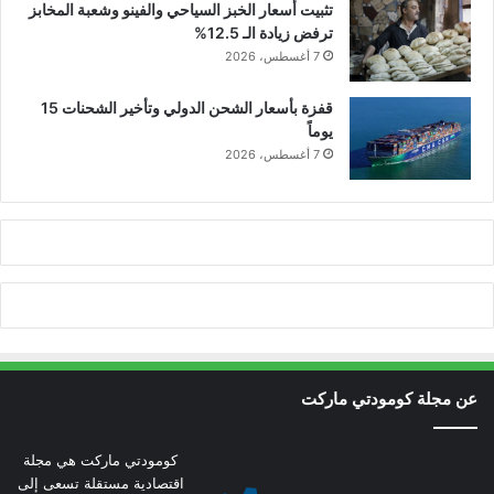
تثبيت أسعار الخبز السياحي والفينو وشعبة المخابز
ترفض زيادة الـ 12.5%
7 أغسطس، 2026
قفزة بأسعار الشحن الدولي وتأخير الشحنات 15
يوماً
7 أغسطس، 2026
عن مجلة كومودتي ماركت
كومودتي ماركت هي مجلة
اقتصادية مستقلة تسعى إلى