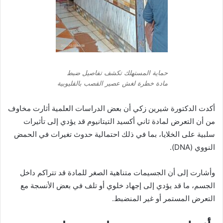
حماية المستهلك تكشف تفاصيل ضبط
مادة خطرة لغش عصير القصب بالقليوبية
أكدت الدكتورة شيرين زكي أن بعض الدراسات العلمية أثارت مخاوف
من أن التعرض لمادة ثاني أكسيد التيتانيوم قد يؤدي إلى تأثيرات
سلبية على الخلايا، بما في ذلك احتمالية حدوث تغيرات في الحمض
النووي (DNA).
وأشارت إلى أن الجسيمات متناهية الصغر للمادة قد تتراكم داخل
الجسم، ما قد يؤدي إلى إجهاد خلوي أو تلف في بعض الأنسجة مع
التعرض المستمر أو غير المنضبط.