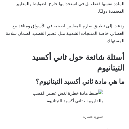
المادة نفسها فقط، بل في استخدامها خارج الضوابط والمعايير
المعتمدة دوليًا.
ودعت إلى تطبيق صارم للمعايير الصحية في الأسواق ومنافذ بيع
العصائر، خاصة المنتجات الشعبية مثل عصير القصب، لضمان سلامة
المستهلك.
أسئلة شائعة حول ثاني أكسيد
التيتانيوم
ما هي مادة ثاني أكسيد التيتانيوم؟
صورة تعبيرية