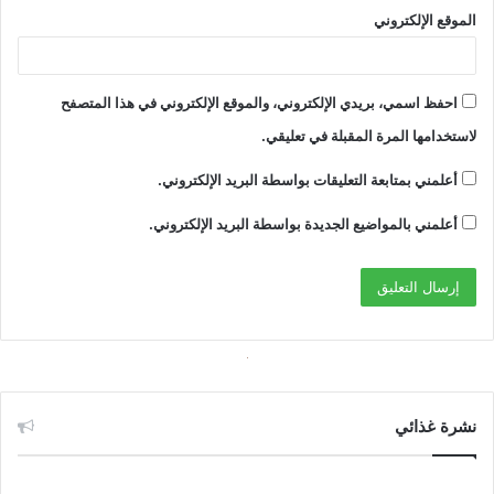
الموقع الإلكتروني
احفظ اسمي، بريدي الإلكتروني، والموقع الإلكتروني في هذا المتصفح
لاستخدامها المرة المقبلة في تعليقي.
أعلمني بمتابعة التعليقات بواسطة البريد الإلكتروني.
أعلمني بالمواضيع الجديدة بواسطة البريد الإلكتروني.
نشرة غذائي