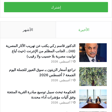
الإلكتروني
الأخيرة
الأشهر
الدكتور قاسم زكي يكتب عن تهريب الآثار المصرية
(٨٥)… الجانب المظلم من الإنترنت (حيث تُباع
توابيت مصرية بلا حسيب ولا رقيب)
7 أغسطس، 2026
تراجع أسعار الزيتون بـ سوق العبور للجملة اليوم
الجمعة 7 أغسطس 2026
7 أغسطس، 2026
الحكومة تبحث سببل توسيع مبادرة القرية المنتجة
وفق آليات مؤشرات أداء محددة
7 أغسطس، 2026