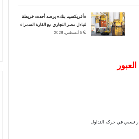
«أفريكسيم بنك» يرصد أحدث خريطة
لتبادل مصر التجاري مع القارة السمراء
5 أغسطس، 2026
لعبور
 نسبي في حركة التداول.