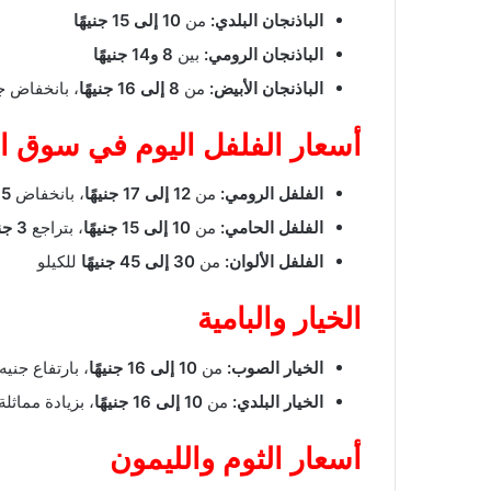
الباذنجان البلدي:
من
10 إلى 15 جنيهًا
الباذنجان الرومي:
بين
8 و14 جنيهًا
الباذنجان الأبيض:
من
8 إلى 16 جنيهًا
، بانخفاض ج
أسعار الفلفل اليوم في سوق ال
الفلفل الرومي:
من
12 إلى 17 جنيهًا
، بانخفاض
5 جنيهات
الفلفل الحامي:
من
10 إلى 15 جنيهًا
، بتراجع
3 جنيهات
الفلفل الألوان:
من
30 إلى 45 جنيهًا
للكيلو
الخيار والبامية
الخيار الصوب:
من
10 إلى 16 جنيهًا
، بارتفاع جنيه
الخيار البلدي:
من
10 إلى 16 جنيهًا
، بزيادة مماثلة
أسعار الثوم والليمون