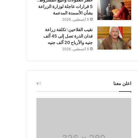
5 قرارات عاجلة لوزارة الزراعة
بشأن الأسمدة المدعمة
5 أغسطس، 2026
نقيب الفلاحين: تكلفة زراعة
فدان الذرة تصل إلى 45 ألف
جنيه والأرباح 20 آلف جنيه
5 أغسطس، 2026
اعلن معنا