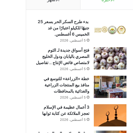
بدء طرح السكر الحر بسعر 25
جنيهًا للكيلو اعتبارًا من غد
الخميس 6 أغسطس.
5 أغسطس، 2026
فتح أسواق جديدة لـ الثوم
المصري باليابان ودول الخليج
لامتصاص فائض الإنتاج .. تفاصيل
5 أغسطس، 2026
خطة «الزراعة» للتوسع في
منافذ بيع المنتجات الزراعية
والغذائية بالمحافظات
5 أغسطس، 2026
3 أعمال عظيمة في الإسلام
تعجز الملائكة عن كتابة ثوابها
5 أغسطس، 2026