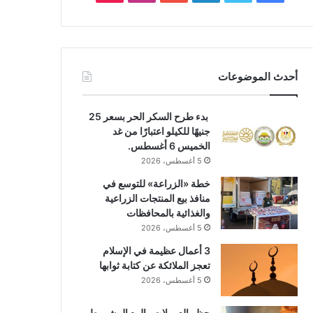
أحدث الموضوعات
بدء طرح السكر الحر بسعر 25
جنيهًا للكيلو اعتبارًا من غد
الخميس 6 أغسطس.
5 أغسطس، 2026
خطة «الزراعة» للتوسع في
منافذ بيع المنتجات الزراعية
والغذائية بالمحافظات
5 أغسطس، 2026
3 أعمال عظيمة في الإسلام
تعجز الملائكة عن كتابة ثوابها
5 أغسطس، 2026
حظر العمولات والبيع المشروط..