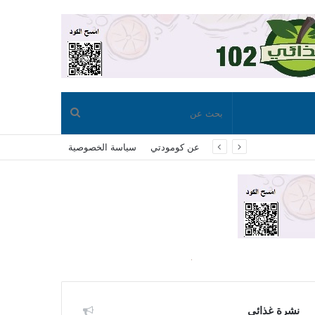
بحث
عن كومودتي
سياسة الخصوصية
عن
نشرة غذائي