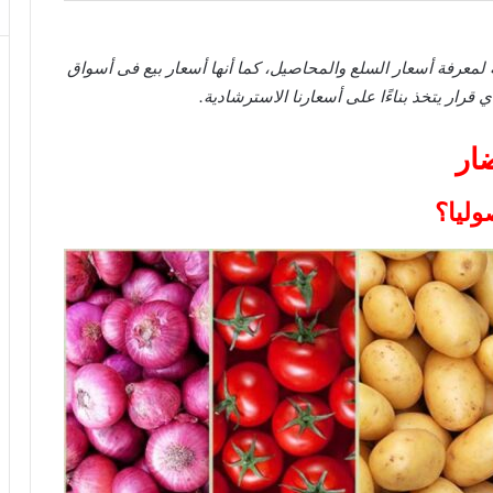
لمعرفة أسعار السلع والمحاصيل، كما أنها أسعار بيع فى أسواق
قرار يتخذ بناءًا على أسعارنا الاسترشادية.
ار
وليا؟