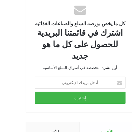
كل ما يخص بورصة السلع والصناعات الغذائية
اشترك في قائمتنا البريدية
للحصول على كل ما هو
جديد
أول نشرة متخصصة في أسواق السلع الأساسية
أدخل
بريدك
الإلكتروني
الأخيرة
الأشهر