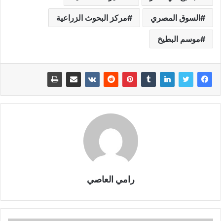
السوق المصري
مركز البحوث الزراعية
موسم البطيخ
رامي العاصي