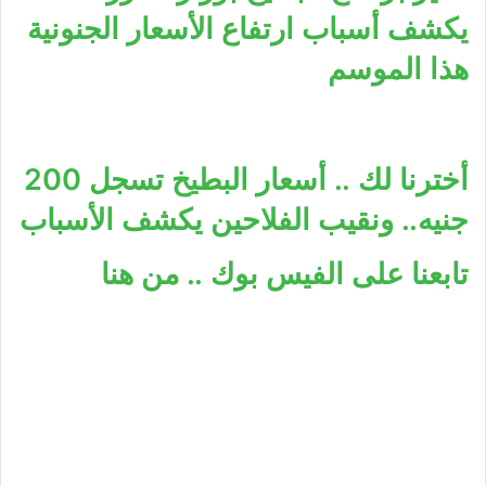
يكشف أسباب ارتفاع الأسعار الجنونية
هذا الموسم
أخترنا لك .. أسعار البطيخ تسجل 200
جنيه.. ونقيب الفلاحين يكشف الأسباب
تابعنا على الفيس بوك .. من هنا