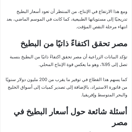
ومع هذا الارتفاع في الإنتاج، من المنتظر أن تعود أسعار البطيخ
تدريجيًا إلى مستوياتها الطبيعية، كما كانت في الموسم الماضي، بعد
انتهاء مرحلة النقص المؤقت.
مصر تحقق اكتفاءً ذاتيًا من البطيخ
تؤكد البيانات الزراعية أن مصر تحقق اكتفاءً ذاتيًا من البطيخ بنسبة
تصل إلى 95%، وهو ما يعكس قوة الإنتاج المحلي.
كما يسهم هذا القطاع في توفير ما يقرب من 200 مليون دولار سنويًا
من فاتورة الاستيراد، بالإضافة إلى تصدير كميات إلى أسواق الخليج
والبحر المتوسط وإفريقيا.
أسئلة شائعة حول أسعار البطيخ في
مصر