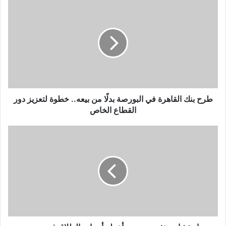
طرح بنك القاهرة في البورصة بدلًا من بيعه.. خطوة لتعزيز دور
القطاع الخاص