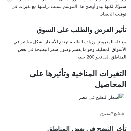
سنويًا، لكنها تبدو أوضح هذا الموسم بسبب تزامنها مع تغيرات في
توقيت الحصاد.
تأثير العرض والطلب على السوق
مع قلة المعروض وزيادة الطلب، ترتفع الأسعار بشكل مباشر في
الأسواق المحلية، وهو ما يفسر وصول سعر البطيخة في بعض
المناطق إلى نحو 200 جنيه.
التغيرات المناخية وتأثيرها على
المحاصيل
البطيخ المصري
تأخر النضج في بعض المناطق