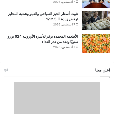
7 أغسطس، 2026
تثبيت أسعار الخبز السياحي والفينو وشعبة المخابز
ترفض زيادة الـ 12.5%
7 أغسطس، 2026
الأطعمة المجمدة توفر للأسرة الأوروبية 624 يورو
سنويًا وتحد من هدر الغذاء
7 أغسطس، 2026
اعلن معنا