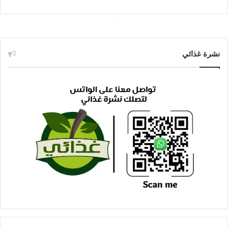
نشرة غذائي