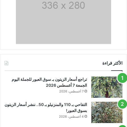
الأكثر قراءة
تراجع أسعار الزيتون بـ سوق العبور للجملة اليوم
الجمعة 7 أغسطس 2026
7 أغسطس، 2026
التفاحي بـ 110 والمنزنيلو بـ 50.. ننشر أسعار الزيتون
بسوق العبور!
4 أغسطس، 2026