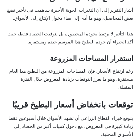
أشار التقرير إلى أن التغيرات الجوية الأخيرة ساهمت في تأخير نضج
بعض المحاصيل، وهو ما أدى إلى بطء دخول الإنتاج إلى الأسواق.
هذا التأثير لا يرتبط بجودة المحصول، بل بتوقيت الحصاد فقط، حيث
أكد الخبراء أن جودة البطيخ هذا الموسم جيدة ومستقرة.
استقرار المساحات المزروعة
رغم ارتفاع الأسعار، فإن المساحات المزروعة من البطيخ هذا العام
مستقرة، وهو ما يعزز التوقعات بزيادة المعروض خلال الفترة
المقبلة.
توقعات بانخفاض أسعار البطيخ قريبًا
يتوقع خبراء القطاع الزراعي أن تشهد الأسواق خلال أسبوعين فقط
زيادة كبيرة في المعروض، مع دخول كميات أكبر من الحصاد إلى
الأسواق المحلية.