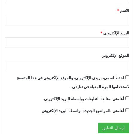
ق
الاسم
*
*
البريد الإلكتروني
*
الموقع الإلكتروني
احفظ اسمي، بريدي الإلكتروني، والموقع الإلكتروني في هذا المتصفح
لاستخدامها المرة المقبلة في تعليقي.
أعلمني بمتابعة التعليقات بواسطة البريد الإلكتروني.
أعلمني بالمواضيع الجديدة بواسطة البريد الإلكتروني.