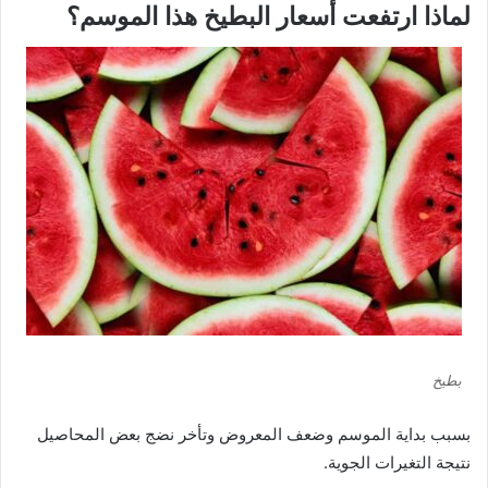
لماذا ارتفعت أسعار البطيخ هذا الموسم؟
بطيخ
بسبب بداية الموسم وضعف المعروض وتأخر نضج بعض المحاصيل
نتيجة التغيرات الجوية.