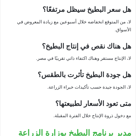
هل سعر البطيخ سيظل مرتفعًا؟
لا، من المتوقع انخفاضه خلال أسبوعين مع زيادة المعروض في
الأسواق.
هل هناك نقص في إنتاج البطيخ؟
لا، الإنتاج مستقر وهناك اكتفاء ذاتي تقريبًا في مصر.
هل جودة البطيخ تأثرت بالطقس؟
لا، الجودة جيدة حسب تأكيدات خبراء الزراعة.
متى تعود الأسعار لطبيعتها؟
مع دخول ذروة الإنتاج خلال الفترة المقبلة.
مدير برنامج البطيخ بوزارة الزراعة