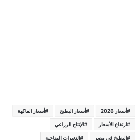
أسعار 2026
أسعار البطيخ
أسعار الفاكهة
ارتفاع الأسعار
الإنتاج الزراعي
البطيخ في مصر
التغيرات المناخية