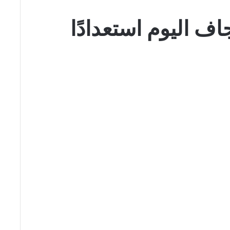
اف اليوم استعدادًا