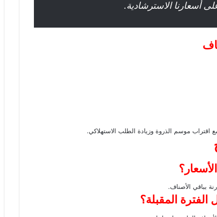
على أسعارنا الاسترشادية.
جاف
 اقتراب موسم الذروة وزيادة الطلب الاستهلاكي.
لأسعار؟
ة بباقي الأصناف.
 الفترة المقبلة؟