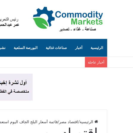
الرئيسية
أخبار
صناعات غذائية
البورصة السلعية
نشرة
أخبار عاجلة
الرئيسية
/
اقتصاد مصر
/
قائمة أسعار البلح الجاف اليوم استع
اقتصاد مصر