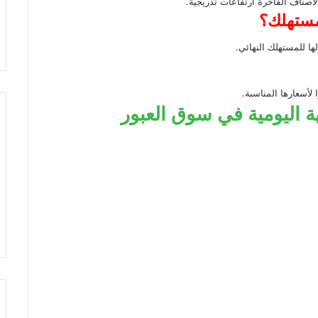
صناف الفاخرة ارتفاعات تدريجية.
مستهلك؟
ها للمستهلك النهائي.
 لأسعارها المناسبة.
ة اليومية في سوق العبور