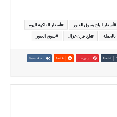
أسعار البلح بسوق العبور
أسعار الفاكهة اليوم
 بالجملة
بلح قرن غزال
سوق العبور
بينتيريست