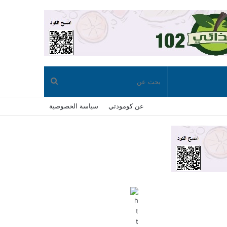
بحث
عن كومودتي
سياسة الخصوصية
عن