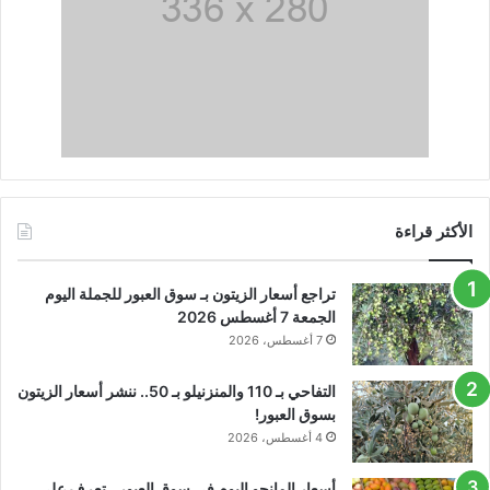
الأكثر قراءة
تراجع أسعار الزيتون بـ سوق العبور للجملة اليوم
الجمعة 7 أغسطس 2026
7 أغسطس، 2026
التفاحي بـ 110 والمنزنيلو بـ 50.. ننشر أسعار الزيتون
بسوق العبور!
4 أغسطس، 2026
أسعار المانجو اليوم في سوق العبور.. تعرف على