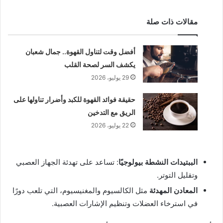
مقالات ذات صلة
أفضل وقت لتناول القهوة.. جمال شعبان
يكشف السر لصحة القلب
29 يوليو، 2026
حقيقة فوائد القهوة للكبد وأضرار تناولها على
الريق مع التدخين
22 يوليو، 2026
الببتيدات النشطة بيولوجيًا
: تساعد على تهدئة الجهاز العصبي
وتقليل التوتر.
المعادن المهدئة
مثل الكالسيوم والمغنيسيوم، التي تلعب دورًا
في استرخاء العضلات وتنظيم الإشارات العصبية.