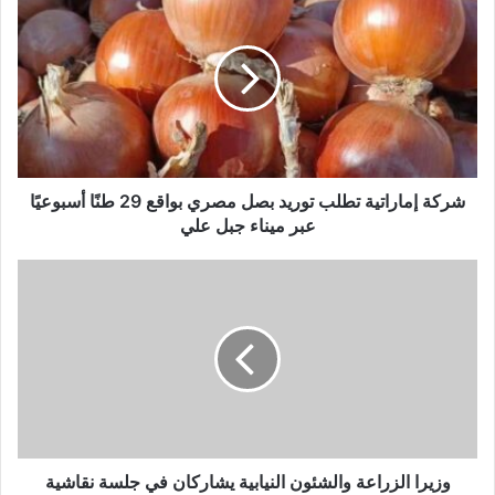
شركة إماراتية تطلب توريد بصل مصري بواقع 29 طنًا أسبوعيًا
عبر ميناء جبل علي
وزيرا الزراعة والشئون النيابية يشاركان في جلسة نقاشية