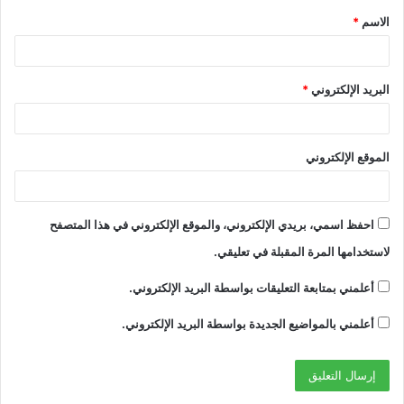
الاسم
*
*
البريد الإلكتروني
*
الموقع الإلكتروني
احفظ اسمي، بريدي الإلكتروني، والموقع الإلكتروني في هذا المتصفح
لاستخدامها المرة المقبلة في تعليقي.
أعلمني بمتابعة التعليقات بواسطة البريد الإلكتروني.
أعلمني بالمواضيع الجديدة بواسطة البريد الإلكتروني.