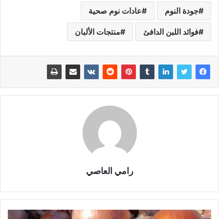
جودة النوم
عادات نوم صحية
فوائد اللبن الدافئ
منتجات الألبان
رامي العاصي