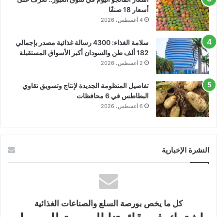
أسعار 18 صنفًا
4 أغسطس، 2026
سلامة الغذاء: 4300 رسالة غذائية مصدر بإجمالي
182 ألف طن والسودان أكبر الأسواق المستقبلة
2 أغسطس، 2026
تفاصيل المنظومة الجديدة لإنتاج وتسويق تقاوي
البطاطس في 6 محافظات
6 أغسطس، 2026
النشرة الإخبارية
كل ما يخص بورصة السلع والصناعات الغذائية