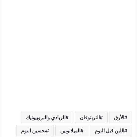
الأرق
التربتوفان
الزبادي والبروبيوتيك
اللبن قبل النوم
الميلاتونين
تحسين النوم