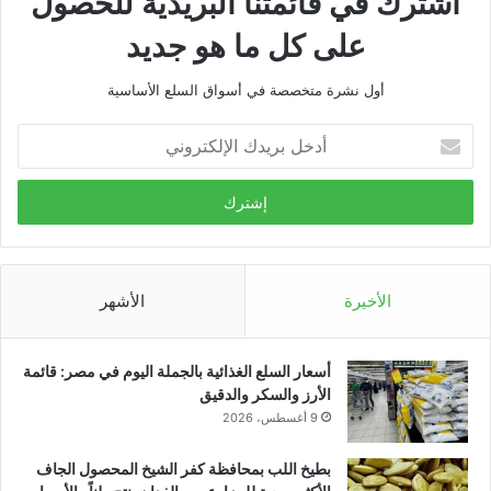
اشترك في قائمتنا البريدية للحصول
على كل ما هو جديد
أول نشرة متخصصة في أسواق السلع الأساسية
أدخل
بريدك
الإلكتروني
الأخيرة
الأشهر
أسعار السلع الغذائية بالجملة اليوم في مصر: قائمة
الأرز والسكر والدقيق
9 أغسطس، 2026
بطيخ اللب بمحافظة كفر الشيخ المحصول الجاف