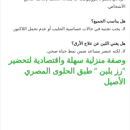
الأشخاص.
هل يناسب الجميع؟
لا، يجب تجنبه في حالات حساسية الحليب أو عدم تحمل اللاكتوز.
هل يغني اللبن عن علاج الأرق؟
لا، لكنه عنصر مساعد ضمن نمط حياة صحي.
وصفة منزلية سهلة واقتصادية لتحضير
“رز بلبن ” طبق الحلوى المصري
الأصيل