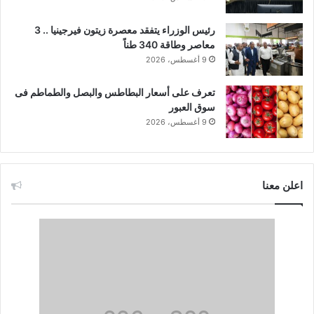
رئيس الوزراء يتفقد معصرة زيتون فيرجينيا .. 3
معاصر وطاقة 340 طناً
9 أغسطس، 2026
تعرف على أسعار البطاطس والبصل والطماطم فى
سوق العبور
9 أغسطس، 2026
اعلن معنا