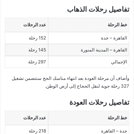
تفاصيل رحلات الذهاب
خط الرحلة
عدد الرحلات
القاهرة – جدة
152 رحلة
القاهرة – المدينة المنورة
145 رحلة
الإجمالي
297 رحلة
وأضاف أن مرحلة العودة بعد انتهاء مناسك الحج ستتضمن تشغيل
327 رحلة جوية لنقل الحجاج إلى أرض الوطن.
تفاصيل رحلات العودة
خط الرحلة
عدد الرحلات
جدة – القاهرة
218 رحلة