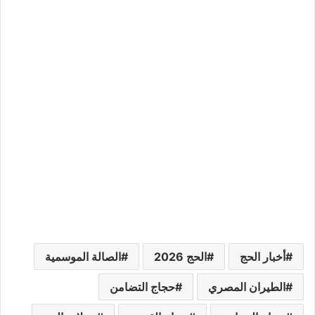
أخبار الحج
الحج 2026
الصالة الموسمية
الطيران المصري
حجاج التضامن