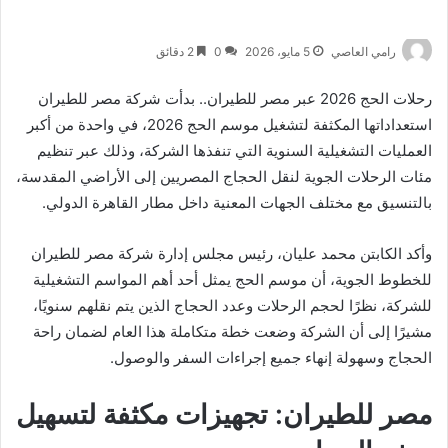
رامي العاصي
5 مايو، 2026
0
2 دقائق
رحلات الحج 2026 عبر مصر للطيران.. بدأت شركة
مصر للطيران
استعداداتها المكثفة لتشغيل موسم الحج 2026، في واحدة من أكبر
العمليات التشغيلية السنوية التي تنفذها الشركة، وذلك عبر تنظيم
مئات الرحلات الجوية لنقل الحجاج المصريين إلى الأراضي المقدسة،
بالتنسيق مع مختلف الجهات المعنية داخل مطار القاهرة الدولي.
وأكد الكابتن
محمد عليان
، رئيس مجلس إدارة شركة مصر للطيران
للخطوط الجوية، أن موسم الحج يمثل أحد أهم المواسم التشغيلية
للشركة، نظرًا لحجم الرحلات وعدد الحجاج الذين يتم نقلهم سنويًا،
مشيرًا إلى أن الشركة وضعت خطة متكاملة هذا العام لضمان راحة
الحجاج وسهولة إنهاء جميع إجراءات السفر والوصول.
مصر للطيران: تجهيزات مكثفة لتسهيل