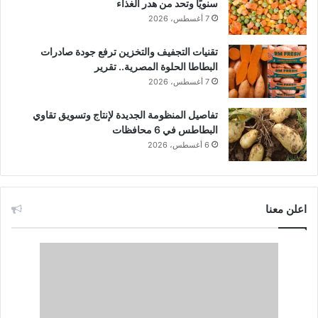
سنويًا وتحد من هدر الغذاء
7 أغسطس، 2026
تقنيات التجفيف والتخزين ترفع جودة صادرات
البطاطا الحلوة المصرية.. تقرير
7 أغسطس، 2026
تفاصيل المنظومة الجديدة لإنتاج وتسويق تقاوي
البطاطس في 6 محافظات
6 أغسطس، 2026
اعلن معنا