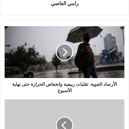
رامي العاصي
الأرصاد الجوية: تقلبات ربيعية وانخفاض الحرارة حتى نهاية
الأسبوع