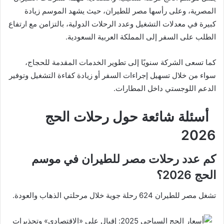
المصرية، وعلى رأسها مصر للطيران، حيث يشهد الموسم زيادة
كبيرة في معدلات التشغيل وعدد الرحلات الدولية، بالتزامن مع ارتفاع
الطلب على السفر إلى المملكة العربية السعودية.
كما تسعى الشركة سنويًا إلى تطوير الخدمات المقدمة للحجاج،
سواء من خلال تسهيل إجراءات السفر أو زيادة كفاءة التشغيل وتوفير
الدعم اللوجستي داخل المطارات.
أسئلة شائعة حول رحلات الحج
2026
كم عدد رحلات مصر للطيران في موسم
الحج 2026؟
تشغل مصر للطيران 624 رحلة جوية خلال مرحلتي الذهاب والعودة.