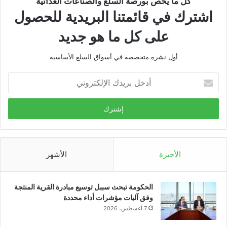
كل ما يخص بورصة السلع والصناعات الغذائية
اشترك في قائمتنا البريدية للحصول
على كل ما هو جديد
أول نشرة متخصصة في أسواق السلع الأساسية
أدخل
بريدك
الإلكتروني
الأخيرة
الأشهر
الحكومة تبحث سببل توسيع مبادرة القرية المنتجة
وفق آليات مؤشرات أداء محددة
7 أغسطس، 2026