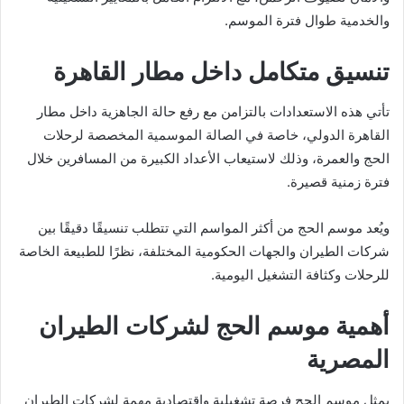
والخدمية طوال فترة الموسم.
تنسيق متكامل داخل مطار القاهرة
تأتي هذه الاستعدادات بالتزامن مع رفع حالة الجاهزية داخل
مطار
القاهرة الدولي
، خاصة في الصالة الموسمية المخصصة لرحلات
الحج والعمرة، وذلك لاستيعاب الأعداد الكبيرة من المسافرين خلال
فترة زمنية قصيرة.
ويُعد موسم الحج من أكثر المواسم التي تتطلب تنسيقًا دقيقًا بين
شركات الطيران والجهات الحكومية المختلفة، نظرًا للطبيعة الخاصة
للرحلات وكثافة التشغيل اليومية.
أهمية موسم الحج لشركات الطيران
المصرية
يمثل موسم الحج فرصة تشغيلية واقتصادية مهمة لشركات الطيران