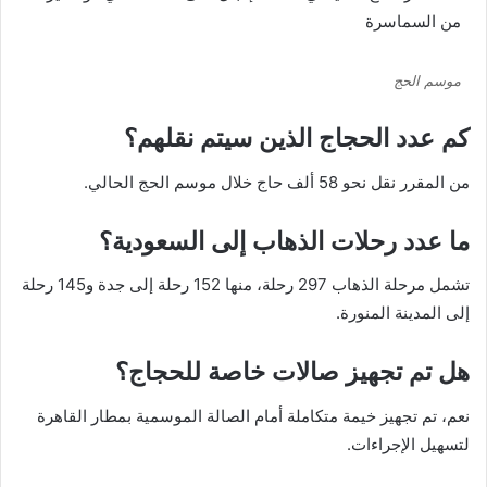
موسم الحج
كم عدد الحجاج الذين سيتم نقلهم؟
من المقرر نقل نحو 58 ألف حاج خلال موسم الحج الحالي.
ما عدد رحلات الذهاب إلى السعودية؟
تشمل مرحلة الذهاب 297 رحلة، منها 152 رحلة إلى جدة و145 رحلة
إلى المدينة المنورة.
هل تم تجهيز صالات خاصة للحجاج؟
نعم، تم تجهيز خيمة متكاملة أمام الصالة الموسمية بمطار القاهرة
لتسهيل الإجراءات.