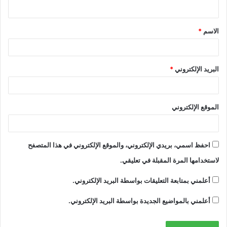
ي
ق
الاسم
*
*
البريد الإلكتروني
*
الموقع الإلكتروني
احفظ اسمي، بريدي الإلكتروني، والموقع الإلكتروني في هذا المتصفح
لاستخدامها المرة المقبلة في تعليقي.
أعلمني بمتابعة التعليقات بواسطة البريد الإلكتروني.
أعلمني بالمواضيع الجديدة بواسطة البريد الإلكتروني.