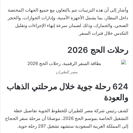
وأشار إلى أن هذه الترتيبات تتم بالتعاون مع جميع الجهات المختصة
داخل المطار، بما يشمل الأجهزة الأمنية، وإدارات الجوازات، والحجر
الصحي، والجمارك، وذلك لضمان سرعة إنهاء الإجراءات وتقليل
التكدس خلال فترات السفر.
رحلات الحج 2026
مصر للطيران
624 رحلة جوية خلال مرحلتي الذهاب
والعودة
كشف رئيس شركة مصر للطيران للخطوط الجوية تفاصيل خطة
التشغيل الخاصة بموسم الحج 2026، موضحًا أن مرحلة سفر الحجاج
إلى المملكة العربية السعودية ستشهد تشغيل 297 رحلة جوية.