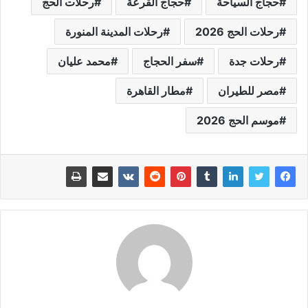
حجاج السياحة
حجاج القرعة
رحلات الحج
رحلات الحج 2026
رحلات المدينة المنورة
رحلات جدة
سفر الحجاج
محمد عليان
مصر للطيران
مطار القاهرة
موسم الحج 2026