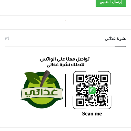
نشرة غذائي