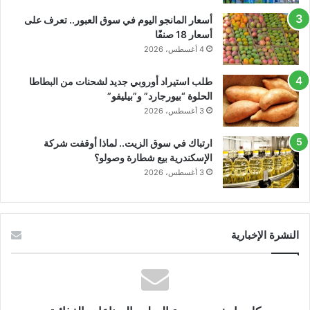
أسعار المانجو اليوم في سوق العبور.. تعرف على
أسعار 18 صنفًا
4 أغسطس، 2026
طلب استيراد أوروبي جديد لشحنات من البطاطا
الحلوة “بيورجارد” و”بيليفو”
3 أغسطس، 2026
ارتباك في سوق الزيت.. لماذا أوقفت شركة
الإسكندرية بيع شطارة وصولو؟
3 أغسطس، 2026
النشرة الإخبارية