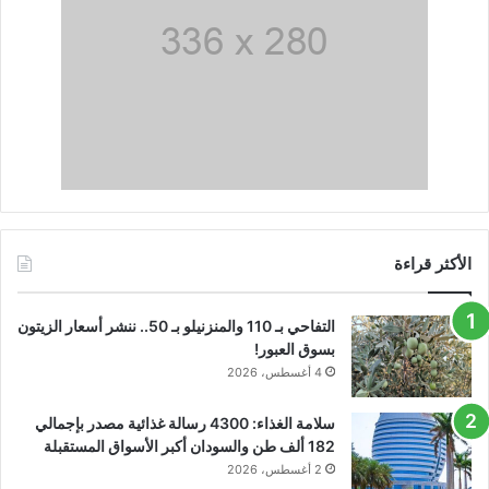
الأكثر قراءة
التفاحي بـ 110 والمنزنيلو بـ 50.. ننشر أسعار الزيتون
بسوق العبور!
4 أغسطس، 2026
سلامة الغذاء: 4300 رسالة غذائية مصدر بإجمالي
182 ألف طن والسودان أكبر الأسواق المستقبلة
2 أغسطس، 2026