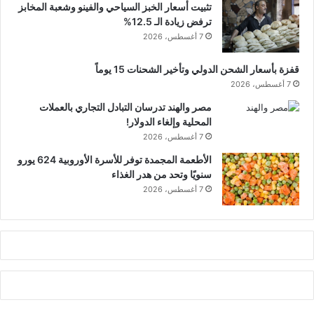
تثبيت أسعار الخبز السياحي والفينو وشعبة المخابز
ترفض زيادة الـ 12.5%
7 أغسطس، 2026
قفزة بأسعار الشحن الدولي وتأخير الشحنات 15 يوماً
7 أغسطس، 2026
مصر والهند تدرسان التبادل التجاري بالعملات
المحلية وإلغاء الدولار!
7 أغسطس، 2026
الأطعمة المجمدة توفر للأسرة الأوروبية 624 يورو
سنويًا وتحد من هدر الغذاء
7 أغسطس، 2026