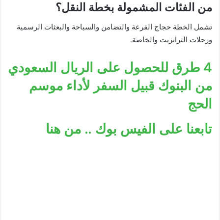
من الفئات المشمولة بخطة النقل؟
تشمل الخطة حجاج القرعة والتضامن والسياحة والبعثات الرسمية
ورحلات الترانزيت والخاصة.
4 طرق للحصول على الريال السعودي
من البنوك قبيل السفر لأداء موسم
الحج
تابعنا على الفيس بوك .. من هنا