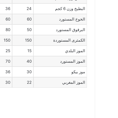
البطيخ وزن 6 كجم
24
36
الخوخ المستورد
60
60
البرقوق المستورد
50
80
الكمثرى المستوردة
150
150
الموز البلدي
15
25
الموز المستورد
40
70
موز بيكو
30
36
الموز المغربي
22
30