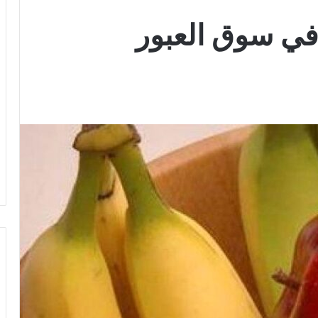
 في سوق العبور