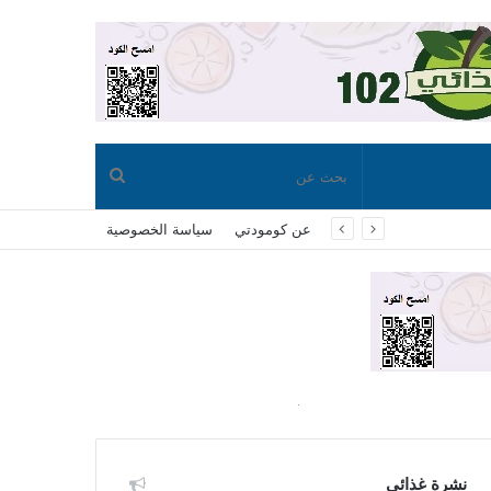
بحث
عن كومودتي
سياسة الخصوصية
عن
نشرة غذائي