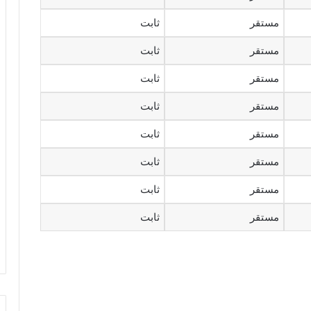
مستقر
ثابت
مستقر
ثابت
مستقر
ثابت
مستقر
ثابت
مستقر
ثابت
مستقر
ثابت
مستقر
ثابت
مستقر
ثابت