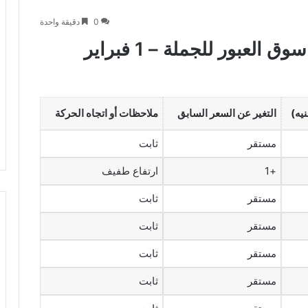
0
دقيقة واحدة
جدول أسعار الفاكهة اليوم في سوق العبور للجملة – 1 فبراير
يه)
التغير عن السعر السابق
ملاحظات أو اتجاه الحركة
مستقر
ثابت
+1
ارتفاع طفيف
مستقر
ثابت
مستقر
ثابت
مستقر
ثابت
مستقر
ثابت