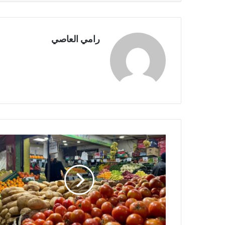
رامي العاصي