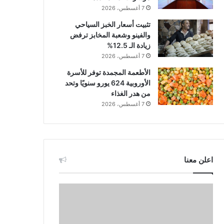
7 أغسطس، 2026
تثبيت أسعار الخبز السياحي
والفينو وشعبة المخابز ترفض
زيادة الـ 12.5%
7 أغسطس، 2026
الأطعمة المجمدة توفر للأسرة
الأوروبية 624 يورو سنويًا وتحد
من هدر الغذاء
7 أغسطس، 2026
اعلن معنا