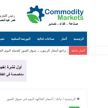
الرئيسية
أخبار
صناعات غذائية
البورصة السلعية
نشرة
تراجع أسعار الزيتون بـ سوق العبور للجملة اليوم الجمعة 7 أغسطس
أخبار عاجلة
الرئيسية
/
نباتك
/
أسعار الفاكهة اليوم في سوق العبور