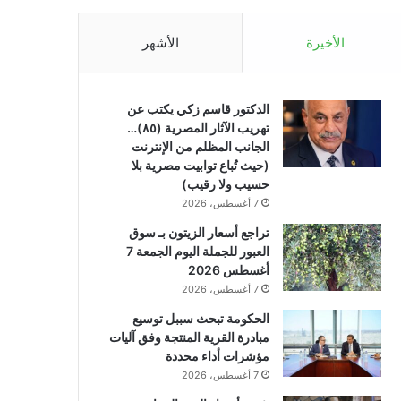
الأخيرة
الأشهر
الدكتور قاسم زكي يكتب عن
تهريب الآثار المصرية (٨٥)…
الجانب المظلم من الإنترنت
(حيث تُباع توابيت مصرية بلا
حسيب ولا رقيب)
7 أغسطس، 2026
تراجع أسعار الزيتون بـ سوق
العبور للجملة اليوم الجمعة 7
أغسطس 2026
7 أغسطس، 2026
الحكومة تبحث سببل توسيع
مبادرة القرية المنتجة وفق آليات
مؤشرات أداء محددة
7 أغسطس، 2026