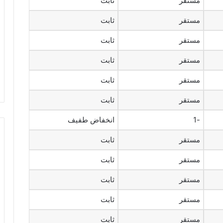
مستقر
ثابت
مستقر
ثابت
مستقر
ثابت
مستقر
ثابت
مستقر
ثابت
مستقر
ثابت
-1
انخفاض طفيف
مستقر
ثابت
مستقر
ثابت
مستقر
ثابت
مستقر
ثابت
مستقر
ثابت