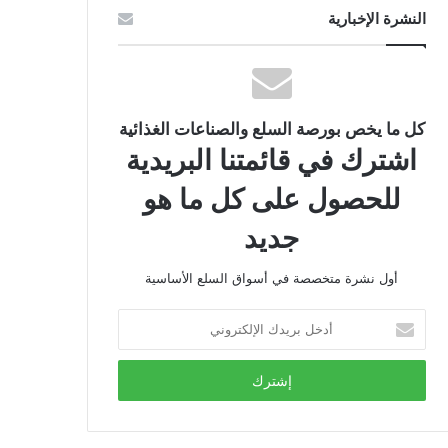
النشرة الإخبارية
كل ما يخص بورصة السلع والصناعات الغذائية
اشترك في قائمتنا البريدية
للحصول على كل ما هو
جديد
أول نشرة متخصصة في أسواق السلع الأساسية
أدخل
بريدك
الإلكتروني