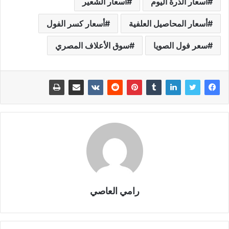
أسعار الذرة اليوم
أسعار الشعير
أسعار المحاصيل العلفية
أسعار كسر الفول
سعر فول الصويا
سوق الأعلاف المصري
رامي العاصي