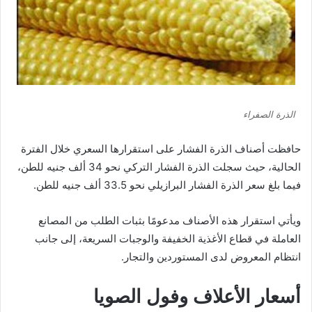
الذرة الصفراء
حافظت أصناف الذرة الفشار على استقرارها السعري خلال الفترة
الحالية، حيث سجلت الذرة الفشار التركي نحو 34 ألف جنيه للطن،
فيما بلغ سعر الذرة الفشار البرازيلي نحو 33.5 ألف جنيه للطن.
ويأتي استقرار هذه الأصناف مدعومًا بثبات الطلب من المصانع
العاملة في قطاع الأغذية الخفيفة والوجبات السريعة، إلى جانب
انتظام المعروض لدى المستوردين والتجار.
أسعار الأعلاف وفول الصويا