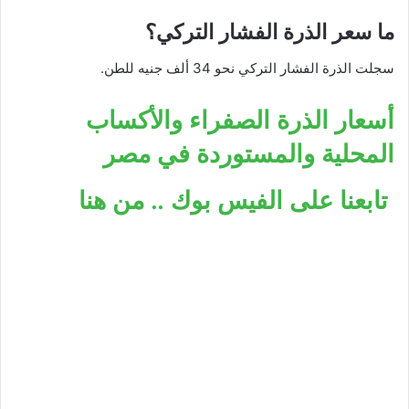
ما سعر الذرة الفشار التركي؟
سجلت الذرة الفشار التركي نحو 34 ألف جنيه للطن.
أسعار الذرة الصفراء والأكساب
المحلية والمستوردة في مصر
تابعنا على الفيس بوك .. من هنا