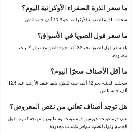
ما سعر الذرة الصفراء الأوكرانية اليوم؟
سجلت الذرة الصفراء الأوكرانية نحو 13.6 ألف جنيه للطن.
ما سعر فول الصويا في الأسواق؟
بلغ سعر فول الصويا نحو 32 ألف جنيه للطن مع توافر كميات
محدودة.
ما أقل الأصناف سعرًا اليوم؟
سجلت الدينبة نحو 12 ألف جنيه للطن، يليها علف الأرانب عند 12.5
ألف جنيه للطن.
هل توجد أصناف تعاني من نقص المعروض؟
نعم، ذرة عويجة حورس وذرة عويجة وسط وذرة عويجة كبيرة وفول
الحمام وفول الصويا تتوافر بكميات محدودة.