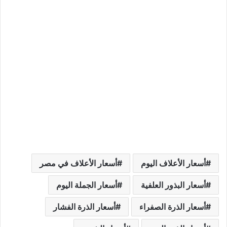
أسعار الأعلاف اليوم
أسعار الأعلاف في مصر
أسعار البذور العلفية
أسعار الجملة اليوم
أسعار الذرة الصفراء
أسعار الذرة الفشار