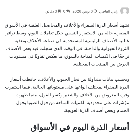
رامي العاصي
6 يونيو، 2026
0
3 دقائق
تشهد أسعار الذرة الصفراء والأعلاف والمحاصيل العلفية في الأسواق
المصرية حالة من الاستقرار النسبي خلال تعاملات اليوم، وسط توافر
غالبية الأصناف الرئيسية المستخدمة في صناعة الأعلاف وتغذية
الثروة الحيوانية والداجنة، في الوقت الذي سجلت فيه بعض الأصناف
تراجعًا في الكميات المتاحة بالسوق، ما يعكس تفاوتًا في مستويات
العرض بين المنتجات المختلفة.
وبحسب بيانات متداولة بين تجار الحبوب والأعلاف، حافظت أسعار
الذرة الصفراء بمختلف أنواعها على مستوياتها الحالية، فيما استمرت
وفرة المعروض من الأعلاف والشعير وكسر الفول، بينما ظهرت
مؤشرات على محدودية الكميات المتاحة من فول الصويا وفول
الحمام وبعض أصناف الذرة العويجة.
أسعار الذرة اليوم في الأسواق