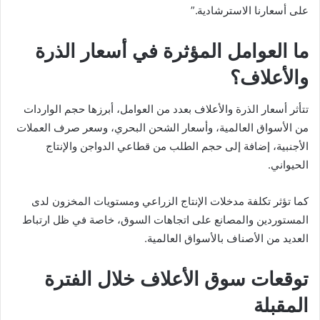
على أسعارنا الاسترشادية.”
ما العوامل المؤثرة في أسعار الذرة
والأعلاف؟
تتأثر أسعار الذرة والأعلاف بعدد من العوامل، أبرزها حجم الواردات
من الأسواق العالمية، وأسعار الشحن البحري، وسعر صرف العملات
الأجنبية، إضافة إلى حجم الطلب من قطاعي الدواجن والإنتاج
الحيواني.
كما تؤثر تكلفة مدخلات الإنتاج الزراعي ومستويات المخزون لدى
المستوردين والمصانع على اتجاهات السوق، خاصة في ظل ارتباط
العديد من الأصناف بالأسواق العالمية.
توقعات سوق الأعلاف خلال الفترة
المقبلة