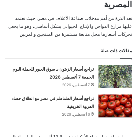
المصرية
تعد الذرة من أهم مدخلات صناعة الأعلاف في مصر، حيث تعتمد
عليها مزارع الدواجن والإنتاج الحيواني بشكل أساسي، وهو ما يجعل
تحركات أسعارها محل متابعة مستمرة من المنتجين والمربين.
مقالات ذات صلة
تراجع أسعار الزيتون بـ سوق العبور للجملة اليوم
الجمعة 7 أغسطس 2026
7 أغسطس، 2026
تراجع أسعار الطماطم في مصر مع انطلاق حصاد
العروة الخريفية
6 أغسطس، 2026
وسجلت الذرة الصفراء الأوكرانية نحو 13.6 ألف جنيه للطن، لتظل