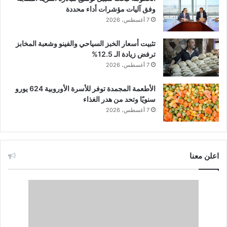
وفق آليات مؤشرات أداء محددة
7 أغسطس، 2026
تثبيت أسعار الخبز السياحي والفينو وشعبة المخابز
ترفض زيادة الـ 12.5%
7 أغسطس، 2026
الأطعمة المجمدة توفر للأسرة الأوروبية 624 يورو
سنويًا وتحد من هدر الغذاء
7 أغسطس، 2026
اعلن معنا