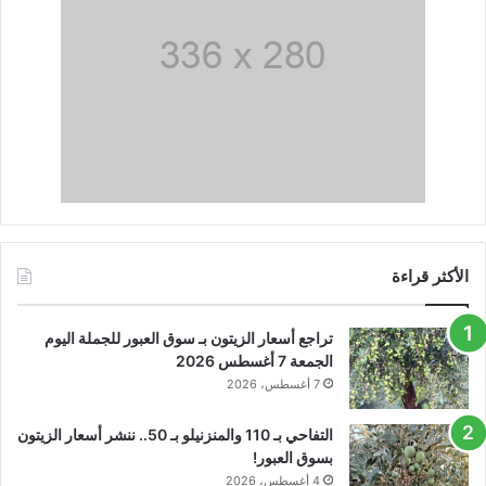
الأكثر قراءة
تراجع أسعار الزيتون بـ سوق العبور للجملة اليوم
الجمعة 7 أغسطس 2026
7 أغسطس، 2026
التفاحي بـ 110 والمنزنيلو بـ 50.. ننشر أسعار الزيتون
بسوق العبور!
4 أغسطس، 2026