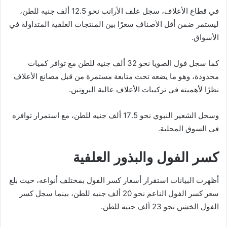
في قطاع الأعلاف، سجل علف الأرانب نحو 12.5 ألف جنيه للطن،
ليستمر ضمن أقل الأصناف سعرًا بين المنتجات العلفية المتداولة في
الأسواق.
كما سجل فول الصويا نحو 32 ألف جنيه للطن مع توافر كميات
محدودة، وهو ما يضعه تحت متابعة مستمرة من قبل مصانع الأعلاف
نظرًا لأهميته في تركيبات الأعلاف عالية البروتين.
وسجل الشعير النبوي نحو 17.5 ألف جنيه للطن، مع استمرار توافره
في السوق المحلية.
كسر الفول والبذور العلفية
أظهرت البيانات استقرار أسعار كسر الفول بمختلف أنواعه، حيث بلغ
سعر كسر الفول الناعم نحو 20 ألف جنيه للطن، بينما سجل كسر
الفول الخشن نحو 23 ألف جنيه للطن.