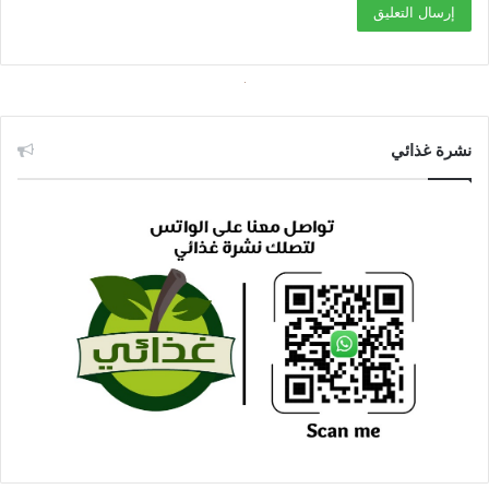
نشرة غذائي