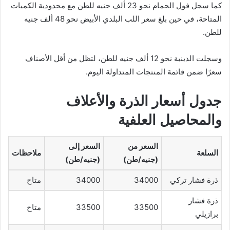
كما سجل فول الحمام نحو 23 ألف جنيه للطن مع محدودية الكميات
المتاحة، في حين بلغ سعر اللب البلدي الأبيض نحو 48 ألف جنيه
للطن.
وسجلت الدينبة نحو 12 ألف جنيه للطن، لتظل من أقل الأصناف
سعرًا ضمن قائمة المنتجات المتداولة اليوم.
جدول أسعار الذرة والأعلاف
والمحاصيل العلفية
السعر من
السعر إلى
السلعة
ملاحظات
(جنيه/طن)
(جنيه/طن)
ذرة فشار تركي
34000
34000
متاح
ذرة فشار
33500
33500
متاح
برازيلي