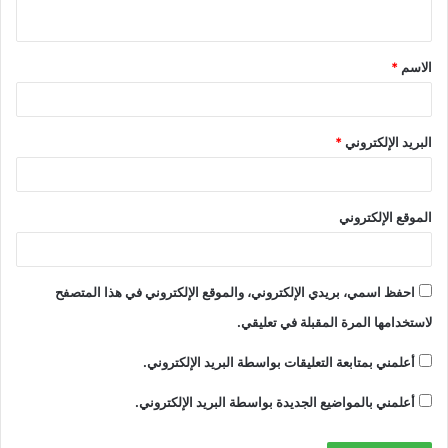
ي
ق
الاسم
*
*
البريد الإلكتروني
*
الموقع الإلكتروني
احفظ اسمي، بريدي الإلكتروني، والموقع الإلكتروني في هذا المتصفح
لاستخدامها المرة المقبلة في تعليقي.
أعلمني بمتابعة التعليقات بواسطة البريد الإلكتروني.
أعلمني بالمواضيع الجديدة بواسطة البريد الإلكتروني.