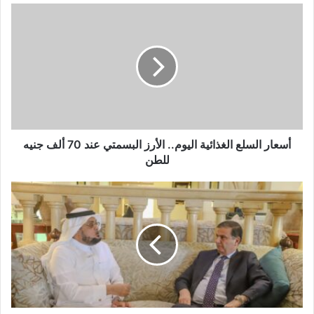
أسعار السلع الغذائية اليوم.. الأرز البسمتي عند 70 ألف جنيه
للطن