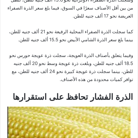
من بين أقل الأصناف سعرًا في السوق، فيما بلغ سعر الذرة الصفراء
العريضة نحو 17 ألف جنيه للطن.
كما سجلت الذرة الصفراء المحلية الرفيعة نحو 21 ألف جنيه للطن،
بينما بلغ سعر الذرة الشامي الأبيض نحو 15.5 ألف جنيه للطن.
وفيما يتعلق بأصناف الذرة العويجة، سجلت ذرة عويجة حورس نحو
18.5 ألف جنيه للطن، وبلغت ذرة عويجة وسط نحو 20 ألف جنيه
للطن، بينما سجلت ذرة عويجة كبيرة نحو 24 ألف جنيه للطن، مع
توافر كميات محدودة من هذه الأصناف.
الذرة الفشار تحافظ على استقرارها