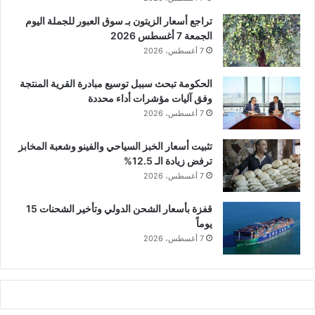
تراجع أسعار الزيتون بـ سوق العبور للجملة اليوم
الجمعة 7 أغسطس 2026
7 أغسطس، 2026
الحكومة تبحث سببل توسيع مبادرة القرية المنتجة
وفق آليات مؤشرات أداء محددة
7 أغسطس، 2026
تثبيت أسعار الخبز السياحي والفينو وشعبة المخابز
ترفض زيادة الـ 12.5%
7 أغسطس، 2026
قفزة بأسعار الشحن الدولي وتأخير الشحنات 15
يوماً
7 أغسطس، 2026