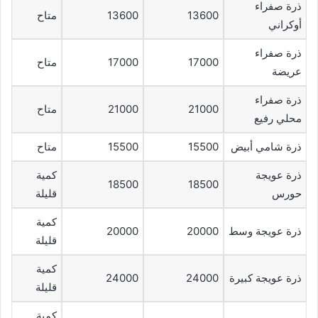
ذرة صفراء
13600
13600
متاح
أوكراني
ذرة صفراء
17000
17000
متاح
عريضة
ذرة صفراء
21000
21000
متاح
محلي رفيع
ذرة شامي أبيض
15500
15500
متاح
ذرة عويجة
كمية
18500
18500
حورس
قليلة
كمية
ذرة عويجة وسط
20000
20000
قليلة
كمية
ذرة عويجة كبيرة
24000
24000
قليلة
كمية