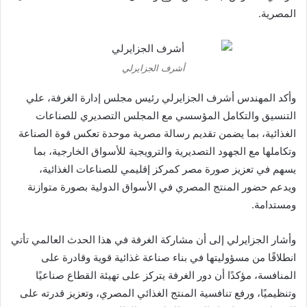
المصرية.
أشرف الجزايرلي
وأكد المهندس أشرف الجزايرلي رئيس مجلس إدارة الغرفة، علي
التنسيق والتكامل المؤسسي مع المجلس التصديري للصناعات
الغذائية، بما يضمن تقديم رسالة مصرية موحدة تعكس قوة الصناعة
وتكاملها مع الجهود التصديرية والترويجية للأسواق الخارجية، بما
يسهم في تعزيز صورة مصر كمركز إقليمي للصناعات الغذائية،
ويدعم حضور المنتج المصري في الأسواق الدولية بصورة متوازنة
ومستدامة.
وأشار الجزايرلي إلى أن مشاركة الغرفة في هذا الحدث العالمي تأتي
انطلاقًا من مسؤوليتها في بناء صناعة غذائية قوية وقادرة على
المنافسة، مؤكدًا أن دور الغرفة يتركز على تهيئة القطاع صناعيًا
وتنظيميًا، ورفع تنافسية المنتج الغذائي المصري، وتعزيز قدرته على