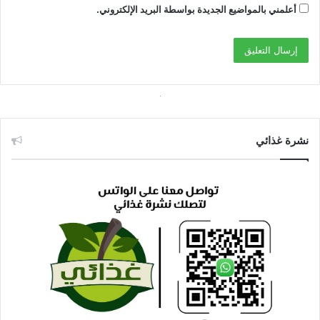
أعلمني بالمواضيع الجديدة بواسطة البريد الإلكتروني.
نشرة غذائي