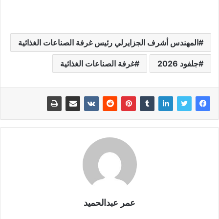
المهندس أشرف الجزايرلي رئيس غرفة الصناعات الغذائية
جلفود 2026
غرفة الصناعات الغذائية
عمر عبدالحميد