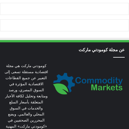
عن مجلة كومودتي ماركت
كومودتي ماركت هي مجلة
اقتصادية مستقلة تسعى إلى
التعبير عن جميع القطاعات
الاقتصادية المؤثرة في
السوق المصري، ورصد
ومتابعة وتحليل لكافة الأخبار
المتعلقة بأسعار السلع
والخدمات في السوق
المحلي والعالمي. ويضع
المحررين الصحفيين في
«كومودتي ماركت» المهنية