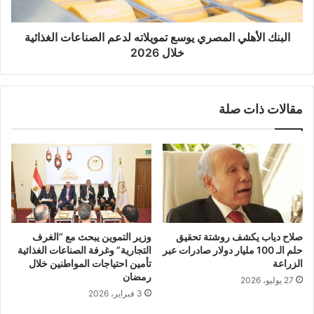
البنك الأهلي المصري يوسع تمويلاته لدعم الصناعات الغذائية
خلال 2026
مقالات ذات صلة
صلاح دياب يكشف روشتة تحقيق
وزير التموين يبحث مع “الغرف
حلم الـ 100 مليار دولار صادرات عبر
التجارية” وغرفة الصناعات الغذائية
الزراعة
تأمين احتياجات المواطنين خلال
رمضان
27 يوليو، 2026
3 فبراير، 2026