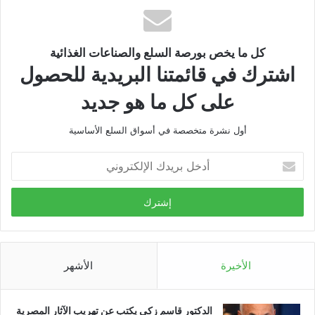
كل ما يخص بورصة السلع والصناعات الغذائية
اشترك في قائمتنا البريدية للحصول
على كل ما هو جديد
أول نشرة متخصصة في أسواق السلع الأساسية
أدخل
بريدك
الإلكتروني
الأخيرة
الأشهر
الدكتور قاسم زكي يكتب عن تهريب الآثار المصرية