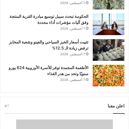
7 أغسطس، 2026
الحكومة تبحث سببل توسيع مبادرة القرية المنتجة
وفق آليات مؤشرات أداء محددة
7 أغسطس، 2026
تثبيت أسعار الخبز السياحي والفينو وشعبة المخابز
ترفض زيادة الـ 12.5%
7 أغسطس، 2026
الأطعمة المجمدة توفر للأسرة الأوروبية 624 يورو
سنويًا وتحد من هدر الغذاء
7 أغسطس، 2026
اعلن معنا