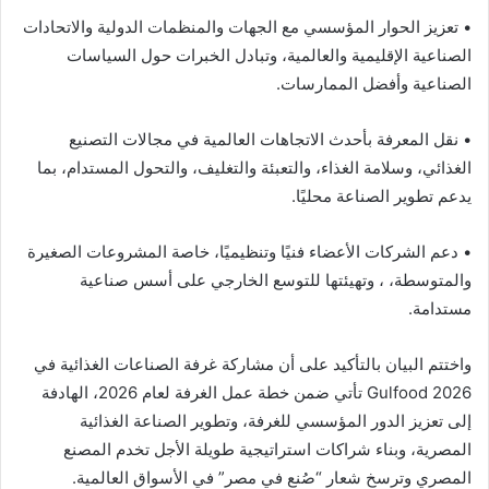
• تعزيز الحوار المؤسسي مع الجهات والمنظمات الدولية والاتحادات
الصناعية الإقليمية والعالمية، وتبادل الخبرات حول السياسات
الصناعية وأفضل الممارسات.
• نقل المعرفة بأحدث الاتجاهات العالمية في مجالات التصنيع
الغذائي، وسلامة الغذاء، والتعبئة والتغليف، والتحول المستدام، بما
يدعم تطوير الصناعة محليًا.
• دعم الشركات الأعضاء فنيًا وتنظيميًا، خاصة المشروعات الصغيرة
والمتوسطة، ، وتهيئتها للتوسع الخارجي على أسس صناعية
مستدامة.
واختتم البيان بالتأكيد على أن مشاركة غرفة الصناعات الغذائية في
Gulfood 2026 تأتي ضمن خطة عمل الغرفة لعام 2026، الهادفة
إلى تعزيز الدور المؤسسي للغرفة، وتطوير الصناعة الغذائية
المصرية، وبناء شراكات استراتيجية طويلة الأجل تخدم المصنع
المصري وترسخ شعار “صُنع في مصر” في الأسواق العالمية.