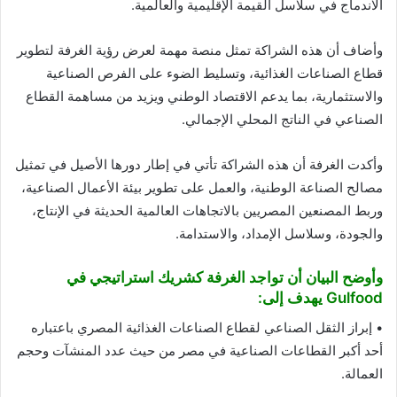
الاندماج في سلاسل القيمة الإقليمية والعالمية.
وأضاف أن هذه الشراكة تمثل منصة مهمة لعرض رؤية الغرفة لتطوير
قطاع الصناعات الغذائية، وتسليط الضوء على الفرص الصناعية
والاستثمارية، بما يدعم الاقتصاد الوطني ويزيد من مساهمة القطاع
الصناعي في الناتج المحلي الإجمالي.
وأكدت الغرفة أن هذه الشراكة تأتي في إطار دورها الأصيل في تمثيل
مصالح الصناعة الوطنية، والعمل على تطوير بيئة الأعمال الصناعية،
وربط المصنعين المصريين بالاتجاهات العالمية الحديثة في الإنتاج،
والجودة، وسلاسل الإمداد، والاستدامة.
وأوضح البيان أن تواجد الغرفة كشريك استراتيجي في
Gulfood يهدف إلى:
• إبراز الثقل الصناعي لقطاع الصناعات الغذائية المصري باعتباره
أحد أكبر القطاعات الصناعية في مصر من حيث عدد المنشآت وحجم
العمالة.