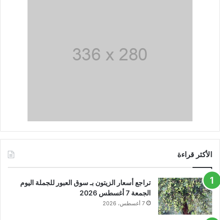
الأكثر قراءة
تراجع أسعار الزيتون بـ سوق العبور للجملة اليوم
الجمعة 7 أغسطس 2026
7 أغسطس، 2026