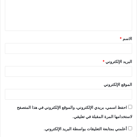
ع
ل
ي
ق
الاسم
*
*
البريد الإلكتروني
*
الموقع الإلكتروني
احفظ اسمي، بريدي الإلكتروني، والموقع الإلكتروني في هذا المتصفح
لاستخدامها المرة المقبلة في تعليقي.
أعلمني بمتابعة التعليقات بواسطة البريد الإلكتروني.