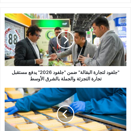
"جلفود لتجارة البقالة" ضمن "جلفود 2026" يدفع مستقبل
تجارة التجزئة والجملة بالشرق الأوسط