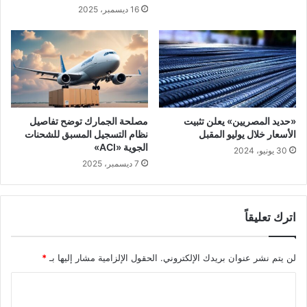
16 ديسمبر، 2025
«حديد المصريين» يعلن تثبيت
مصلحة الجمارك توضح تفاصيل
الأسعار خلال يوليو المقبل
نظام التسجيل المسبق للشحنات
الجوية «ACI»
30 يونيو، 2024
7 ديسمبر، 2025
اترك تعليقاً
لن يتم نشر عنوان بريدك الإلكتروني.
الحقول الإلزامية مشار إليها بـ
*
ا
ل