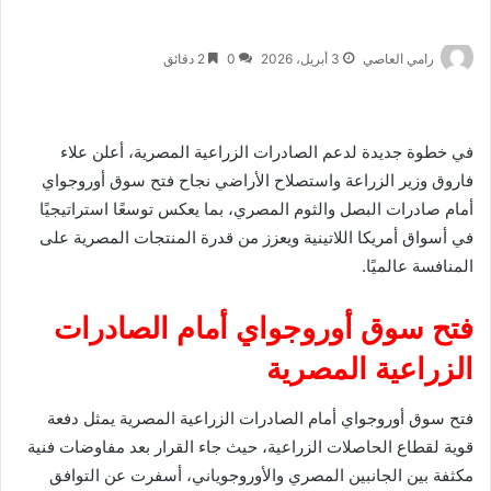
رامي العاصي
3 أبريل، 2026
0
2 دقائق
في خطوة جديدة لدعم الصادرات الزراعية المصرية، أعلن علاء
فاروق وزير الزراعة واستصلاح الأراضي نجاح فتح سوق أوروجواي
أمام صادرات البصل والثوم المصري، بما يعكس توسعًا استراتيجيًا
في أسواق أمريكا اللاتينية ويعزز من قدرة المنتجات المصرية على
المنافسة عالميًا.
فتح سوق أوروجواي أمام الصادرات
الزراعية المصرية
فتح سوق أوروجواي أمام الصادرات الزراعية المصرية يمثل دفعة
قوية لقطاع الحاصلات الزراعية، حيث جاء القرار بعد مفاوضات فنية
مكثفة بين الجانبين المصري والأوروجوياني، أسفرت عن التوافق