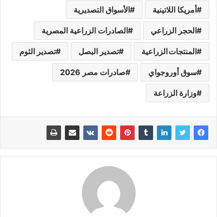
أمريكا اللاتينية
الأسواق التصديرية
الحجر الزراعي
الصادرات الزراعية المصرية
المنتجات الزراعية
تصدير البصل
تصدير الثوم
سوق أوروجواي
صادرات مصر 2026
وزارة الزراعة