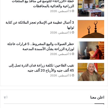
خطة «الزراعة» للتوسع في منافذ بيع المنتجات
الزراعية والغذائية بالمحافظات
5 أغسطس، 2026
3 أعمال عظيمة في الإسلام تعجز الملائكة عن كتابة
ثوابها
5 أغسطس، 2026
حظر العمولات والبيع المشروط.. 5 قرارات عاجلة
لوزارة الزراعة بشأن الأسمدة المدعمة
5 أغسطس، 2026
نقيب الفلاحين: تكلفة زراعة فدان الذرة تصل إلى
45 ألف جنيه والأرباح 20 آلف جنيه
5 أغسطس، 2026
اعلن معنا