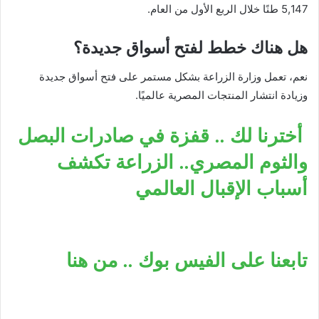
5,147 طنًا خلال الربع الأول من العام.
هل هناك خطط لفتح أسواق جديدة؟
نعم، تعمل وزارة الزراعة بشكل مستمر على فتح أسواق جديدة
وزيادة انتشار المنتجات المصرية عالميًا.
أخترنا لك .. قفزة في صادرات البصل
والثوم المصري.. الزراعة تكشف
أسباب الإقبال العالمي
تابعنا على الفيس بوك .. من هنا