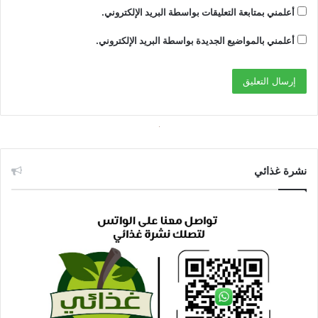
أعلمني بمتابعة التعليقات بواسطة البريد الإلكتروني.
أعلمني بالمواضيع الجديدة بواسطة البريد الإلكتروني.
نشرة غذائي