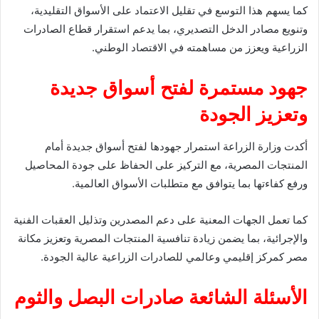
كما يسهم هذا التوسع في تقليل الاعتماد على الأسواق التقليدية،
وتنويع مصادر الدخل التصديري، بما يدعم استقرار قطاع الصادرات
الزراعية ويعزز من مساهمته في الاقتصاد الوطني.
جهود مستمرة لفتح أسواق جديدة
وتعزيز الجودة
أكدت وزارة الزراعة استمرار جهودها لفتح أسواق جديدة أمام
المنتجات المصرية، مع التركيز على الحفاظ على جودة المحاصيل
ورفع كفاءتها بما يتوافق مع متطلبات الأسواق العالمية.
كما تعمل الجهات المعنية على دعم المصدرين وتذليل العقبات الفنية
والإجرائية، بما يضمن زيادة تنافسية المنتجات المصرية وتعزيز مكانة
مصر كمركز إقليمي وعالمي للصادرات الزراعية عالية الجودة.
الأسئلة الشائعة صادرات البصل والثوم