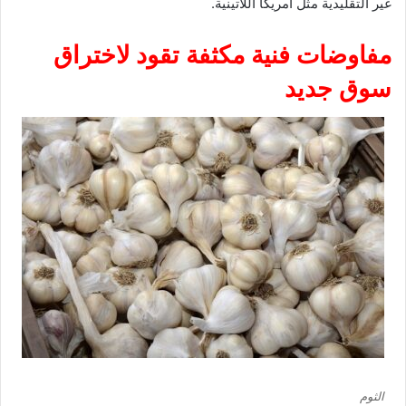
غير التقليدية مثل أمريكا اللاتينية.
مفاوضات فنية مكثفة تقود لاختراق
سوق جديد
الثوم