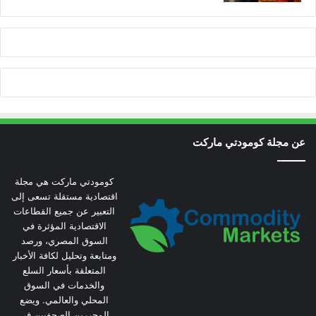
عن مجلة كومودتي ماركت
كومودتي ماركت هي مجلة
اقتصادية مستقلة تسعى إلى
التعبير عن جميع القطاعات
الاقتصادية المؤثرة في
السوق المصري، ورصد
ومتابعة وتحليل لكافة الأخبار
المتعلقة بأسعار السلع
والخدمات في السوق
المحلي والعالمي. ويضع
المحررين الصحفيين في