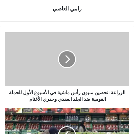
رامي العاصي
الزراعة: تحصين مليون رأس ماشية في الأسبوع الأول للحملة
القومية ضد الجلد العقدي وجدري الأغنام