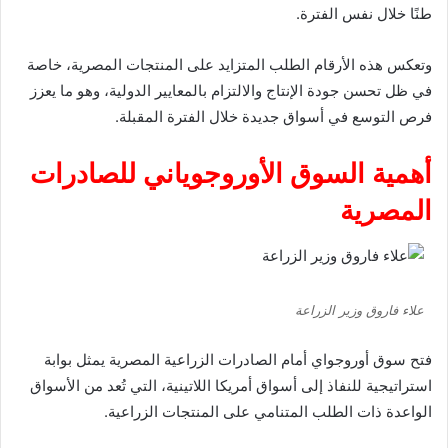
طنًا خلال نفس الفترة.
وتعكس هذه الأرقام الطلب المتزايد على المنتجات المصرية، خاصة
في ظل تحسن جودة الإنتاج والالتزام بالمعايير الدولية، وهو ما يعزز
فرص التوسع في أسواق جديدة خلال الفترة المقبلة.
أهمية السوق الأوروجوياني للصادرات
المصرية
علاء فاروق وزير الزراعة
فتح سوق أوروجواي أمام الصادرات الزراعية المصرية يمثل بوابة
استراتيجية للنفاذ إلى أسواق أمريكا اللاتينية، التي تُعد من الأسواق
الواعدة ذات الطلب المتنامي على المنتجات الزراعية.