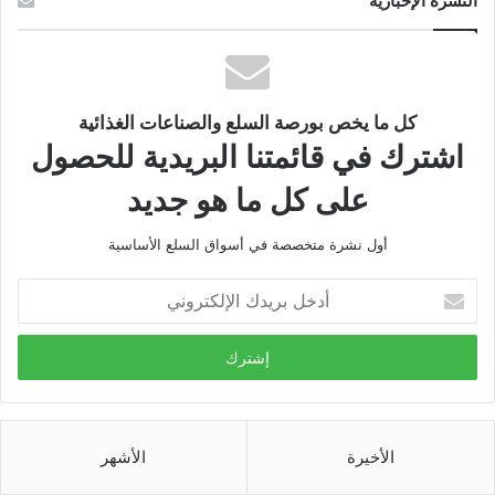
النشرة الإخبارية
كل ما يخص بورصة السلع والصناعات الغذائية
اشترك في قائمتنا البريدية للحصول
على كل ما هو جديد
أول نشرة متخصصة في أسواق السلع الأساسية
أدخل
بريدك
الإلكتروني
الأخيرة
الأشهر