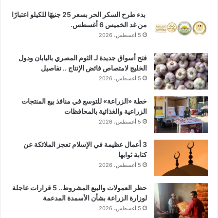
بدء طرح السكر الحر بسعر 25 جنيهًا للكيلو اعتبارًا
من غد الخميس 6 أغسطس.
5 أغسطس، 2026
فتح أسواق جديدة لـ الثوم المصري باليابان ودول
الخليج لامتصاص فائض الإنتاج .. تفاصيل
5 أغسطس، 2026
خطة «الزراعة» للتوسع في منافذ بيع المنتجات
الزراعية والغذائية بالمحافظات
5 أغسطس، 2026
3 أعمال عظيمة في الإسلام تعجز الملائكة عن
كتابة ثوابها
5 أغسطس، 2026
حظر العمولات والبيع المشروط.. 5 قرارات عاجلة
لوزارة الزراعة بشأن الأسمدة المدعمة
5 أغسطس، 2026