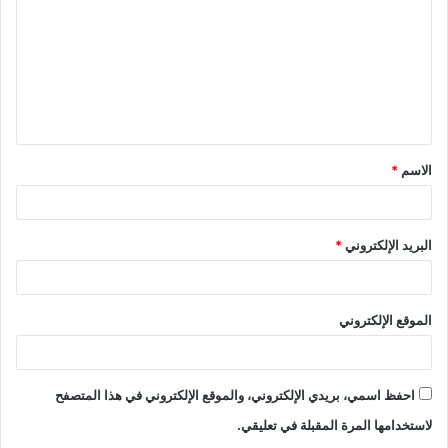
ت
ع
ل
ي
ق
الاسم
*
*
البريد الإلكتروني
*
الموقع الإلكتروني
احفظ اسمي، بريدي الإلكتروني، والموقع الإلكتروني في هذا المتصفح
لاستخدامها المرة المقبلة في تعليقي.