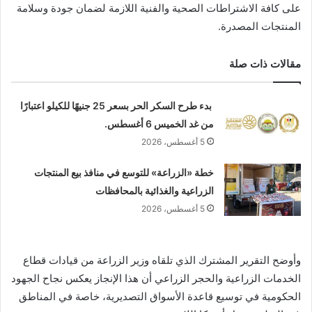
على كافة الاشتراطات الصحية والفنية اللازمة لضمان جودة وسلامة
المنتجات المصدرة.
مقالات ذات صلة
بدء طرح السكر الحر بسعر 25 جنيهًا للكيلو اعتبارًا
من غد الخميس 6 أغسطس.
5 أغسطس، 2026
خطة «الزراعة» للتوسع في منافذ بيع المنتجات
الزراعية والغذائية بالمحافظات
5 أغسطس، 2026
وأوضح التقرير المشترك الذي تلقاه وزير الزراعة من قيادات قطاع
الخدمات الزراعية والحجر الزراعي أن هذا الإنجاز يعكس نجاح الجهود
الحكومية في توسيع قاعدة الأسواق التصديرية، خاصة في المناطق