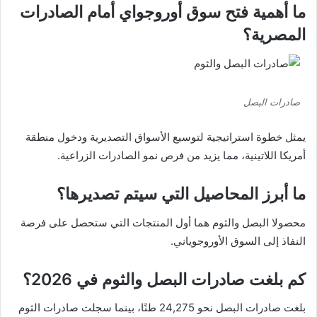
ما أهمية فتح سوق أوروجواي أمام الصادرات
المصرية؟
صادرات البصل
يمثل خطوة استراتيجية لتوسيع الأسواق التصديرية ودخول منطقة
أمريكا اللاتينية، مما يزيد من فرص نمو الصادرات الزراعية.
ما أبرز المحاصيل التي سيتم تصديرها؟
محصولا البصل والثوم هما أول المنتجات التي ستحصل على فرصة
النفاذ إلى السوق الأوروجوياني.
كم بلغت صادرات البصل والثوم في 2026؟
بلغت صادرات البصل نحو 24,275 طنًا، بينما سجلت صادرات الثوم