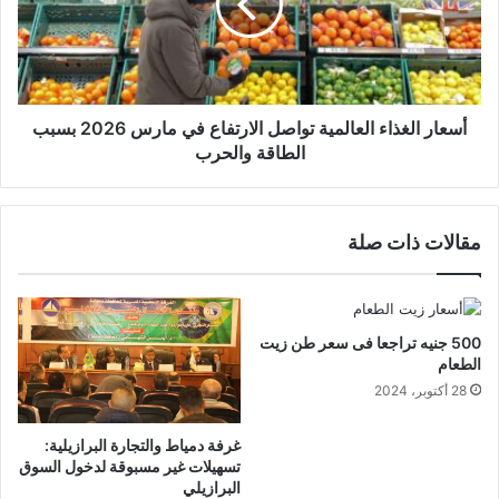
أسعار الغذاء العالمية تواصل الارتفاع في مارس 2026 بسبب
الطاقة والحرب
مقالات ذات صلة
500 جنيه تراجعا فى سعر طن زيت
الطعام
28 أكتوبر، 2024
غرفة دمياط والتجارة البرازيلية:
تسهيلات غير مسبوقة لدخول السوق
البرازيلي