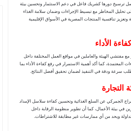
واصل ترسيخ دورها كشريك فاعل في دعم الاستثمار وتحسين بيئة
لى تحليل المخاطر مع تبسيط الإجراءات وضمان سلامة الغذاء
 وتعزيز تنافسية المنتجات المصرية في الأسواق الإقليمية
اءة الأداء
مع مفتشي الهيئة والعاملين في مواقع العمل المختلفة داخل
ات المعتمدة، كما أكد أهمية الاستمرار في رفع كفاءة الأداء بما
تطلب سرعة ودقة في التنفيذ لضمان تحقيق أفضل النتائج.
 التجارة
راج الجمركي عن السلع الغذائية وتحسين كفاءة سلاسل الإمداد
ين في بيئة الأعمال، كما أن تطوير منظومة الرقابة داخل
داولة ويحد من أي ممارسات غير مطابقة للاشتراطات.