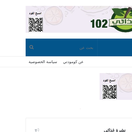
بحث
عن كومودتي
سياسة الخصوصية
عن
نشرة غذائي