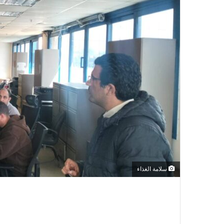
سلامة الغذاء