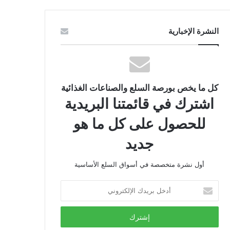
النشرة الإخبارية
كل ما يخص بورصة السلع والصناعات الغذائية
اشترك في قائمتنا البريدية
للحصول على كل ما هو
جديد
أول نشرة متخصصة في أسواق السلع الأساسية
أدخل
بريدك
الإلكتروني