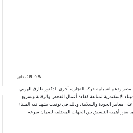
0
2 دقائق
مصر ودعم انسيابية حركة التجارة، أجرى الدكتور طارق الهوبي
ميناء الإسكندرية لمتابعة كفاءة أعمال الفحص والرقابة وتسريع
على معايير الجودة والسلامة، وذلك في توقيت يشهد فيه الميناء
 بما يعزز أهمية التنسيق بين الجهات المختلفة لضمان سرعة