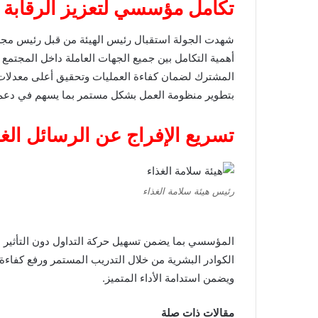
تكامل مؤسسي لتعزيز الرقابة د
شهدت الجولة استقبال رئيس الهيئة من قبل رئيس مجلس إ
أهمية التكامل بين جميع الجهات العاملة داخل المجتمع 
المشترك لضمان كفاءة العمليات وتحقيق أعلى معدلات الأ
بتطوير منظومة العمل بشكل مستمر بما يسهم في دعم ا
تسريع الإفراج عن الرسائل الغذ
رئيس هيئة سلامة الغذاء
المؤسسي بما يضمن تسهيل حركة التداول دون التأثير عل
الكوادر البشرية من خلال التدريب المستمر ورفع كفاءة 
ويضمن استدامة الأداء المتميز.
مقالات ذات صلة