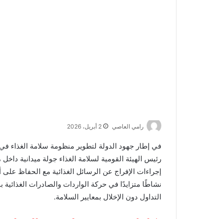
رامي العاصي
2 أبريل، 2026
في إطار جهود الدولة لتطوير منظومة سلامة الغذاء في 
رئيس الهيئة القومية لسلامة الغذاء جولة ميدانية داخل 
إجراءات الإفراج عن الرسائل الغذائية مع الحفاظ على أ
نشاطًا متزايدًا في حركة الواردات والصادرات الغذائية
التداول دون الإخلال بمعايير السلامة.