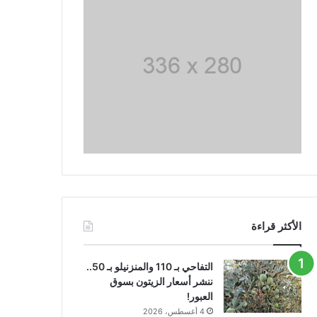
الأكثر قراءة
التفاحي بـ 110 والمنزنيلو بـ 50..
ننشر أسعار الزيتون بسوق
العبور!
4 أغسطس، 2026