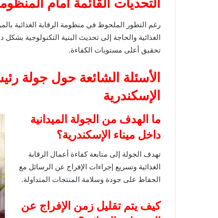
التحديات القائمة أمام المنظوم
رغم التطور الملحوظ في منظومة الرقابة الغذائية بالم
الغذائية والحاجة إلى تحديث البنية التكنولوجية بشكل
تحقيق أعلى مستويات الكفاءة.
الأسئلة الشائعة حول جولة رئي
الإسكندرية
ما الهدف من الجولة الميدانية
داخل ميناء الإسكندرية؟
تهدف الجولة إلى متابعة كفاءة أعمال الرقابة
الغذائية وتسريع إجراءات الإفراج عن الرسائل مع
الحفاظ على جودة وسلامة المنتجات المتداولة.
كيف يتم تقليل زمن الإفراج عن