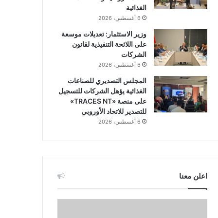
الغذائية
6 أغسطس، 2026
وزير الاستثمار: تعديلات موسعة
على اللائحة التنفيذية لقانون
الشركات
6 أغسطس، 2026
المجلس التصديري للصناعات
الغذائية يؤهل الشركات للتسجيل
على منصة «TRACES NT»
للتصدير للاتحاد الأوروبي
6 أغسطس، 2026
اعلن معنا