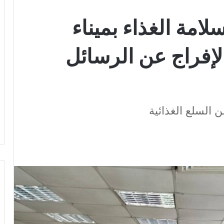
لامة الغذاء بميناء
لإفراج عن الرسائل
 السلع الغذائية