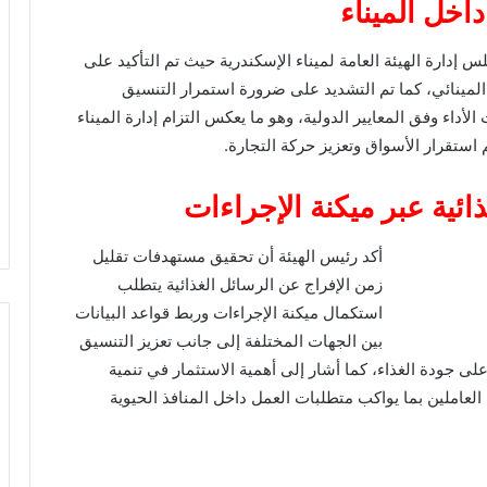
اخل الميناء
دارة الهيئة العامة لميناء الإسكندرية حيث تم التأكيد على
المينائي، كما تم التشديد على ضرورة استمرار التنسيق
داء وفق المعايير الدولية، وهو ما يعكس التزام إدارة الميناء
ستقرار الأسواق وتعزيز حركة التجارة.
ائية عبر ميكنة الإجراءات
أكد رئيس الهيئة أن تحقيق مستهدفات تقليل
زمن الإفراج عن الرسائل الغذائية يتطلب
استكمال ميكنة الإجراءات وربط قواعد البيانات
بين الجهات المختلفة إلى جانب تعزيز التنسيق
ى جودة الغذاء، كما أشار إلى أهمية الاستثمار في تنمية
العاملين بما يواكب متطلبات العمل داخل المنافذ الحيوية