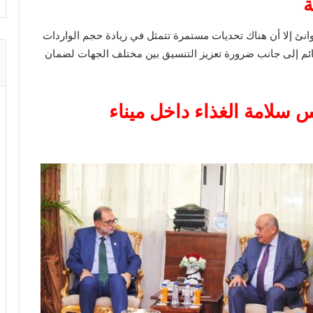
ة
وانئ إلا أن هناك تحديات مستمرة تتمثل في زيادة حجم الواردات
 دائم إلى جانب ضرورة تعزيز التنسيق بين مختلف الجهات لضمان
س سلامة الغذاء
داخل ميناء