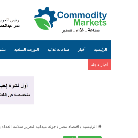
الرئيسية
أخبار
صناعات غذائية
البورصة السلعية
نشرة
أخبار عاجلة
الرئيسية
/
اقتصاد مصر
/
جولة ميدانية لتعزيز سلامة الغذاء ب