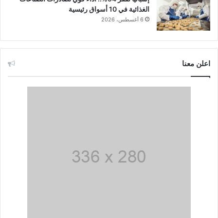
الغذائية في 10 أسواق رئيسية
6 أغسطس، 2026
اعلن معنا