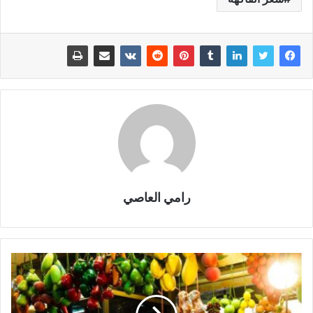
رامي العاصي