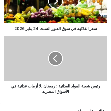
سعر الفاكهة في سوق العبور السبت 24 يناير 2026
رئيس شعبة المواد الغذائية : رمضان بلا أزمات غذائية في
الأسواق المصرية