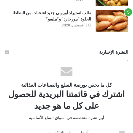
طلب استيراد أوروبي جديد لشحنات من البطاطا
الحلوة “بيورجارد” و”بيليفو”
3 أغسطس، 2026
النشرة الإخبارية
كل ما يخص بورصة السلع والصناعات الغذائية
اشترك في قائمتنا البريدية للحصول
على كل ما هو جديد
أول نشرة متخصصة في أسواق السلع الأساسية
أدخل