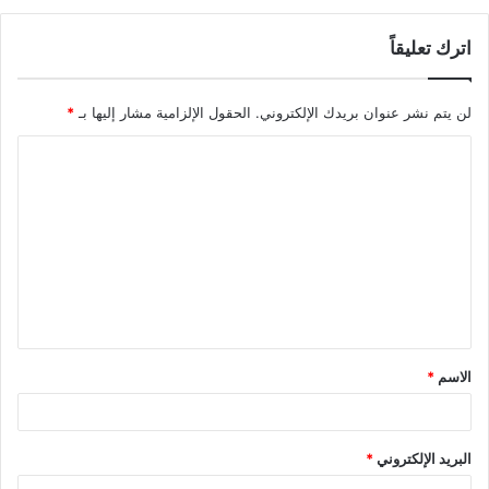
اترك تعليقاً
لن يتم نشر عنوان بريدك الإلكتروني.
الحقول الإلزامية مشار إليها بـ
*
ا
ل
ت
ع
ل
ي
ق
الاسم
*
*
البريد الإلكتروني
*