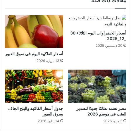
مقالات ذات صلة
أسعار الخضراوات اليوم الثلاثاء 30
_12_2025
30 ديسمبر، 2025
أسعار الفاكهة اليوم في سوق العبور
13 أبريل، 2026
مصر تعتمد نظامًا جديدًا لتصدير
جدول أسعار الفاكهة والبلح الجاف
العنب في موسم 2026
بسوق العبور
3 مايو، 2026
14 يناير، 2026