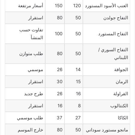
العنب الأسود المستورد
120
150
أسعار مرتفعة
التفاح جولدن
50
80
استقرار
تفاوت حسب
التفاح المستورد
50
100
المنشأ
التفاح السوري /
50
80
طلب متوازن
اللبناني
الجوافة
14
26
موسمي
الرمان
15
30
استقرار
الفراولة
16
26
طرح جديد
الكنتالوب
8
16
استقرار
الكاكا
27
37
طلب موسمي
مانجو مستورد سوداني
50
80
خارج الموسم