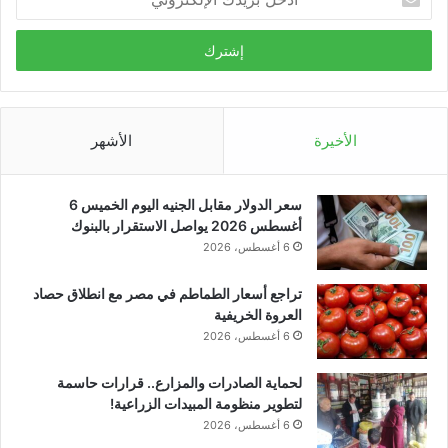
بريدك
الإلكتروني
الأخيرة
الأشهر
سعر الدولار مقابل الجنيه اليوم الخميس 6
أغسطس 2026 يواصل الاستقرار بالبنوك
6 أغسطس، 2026
تراجع أسعار الطماطم في مصر مع انطلاق حصاد
العروة الخريفية
6 أغسطس، 2026
لحماية الصادرات والمزارع.. قرارات حاسمة
لتطوير منظومة المبيدات الزراعية!
6 أغسطس، 2026