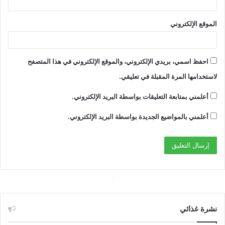
الموقع الإلكتروني
احفظ اسمي، بريدي الإلكتروني، والموقع الإلكتروني في هذا المتصفح
لاستخدامها المرة المقبلة في تعليقي.
أعلمني بمتابعة التعليقات بواسطة البريد الإلكتروني.
أعلمني بالمواضيع الجديدة بواسطة البريد الإلكتروني.
نشرة غذائي