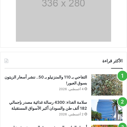
الأكثر قراءة
التفاحي بـ 110 والمنزنيلو بـ 50.. ننشر أسعار الزيتون
بسوق العبور!
4 أغسطس، 2026
سلامة الغذاء: 4300 رسالة غذائية مصدر بإجمالي
182 ألف طن والسودان أكبر الأسواق المستقبلة
2 أغسطس، 2026