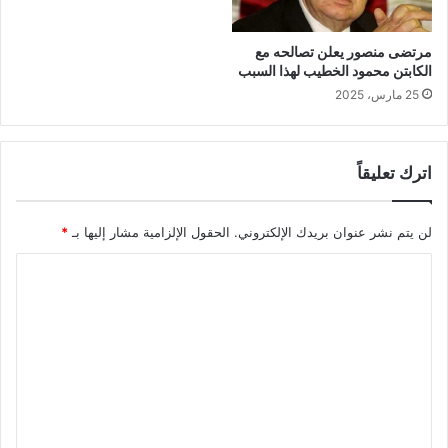
مرتضى منصور يعلن تصالحه مع
الكابتن محمود الخطيب لهذا السبب
25 مارس، 2025
اترك تعليقاً
لن يتم نشر عنوان بريدك الإلكتروني.
الحقول الإلزامية مشار إليها بـ
*
ا
ل
ت
ع
ل
ي