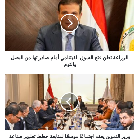
الزراعة تعلن فتح السوق الفيتنامي أمام صادراتها من البصل
والثوم
وزير التموين يعقد اجتماعًا موسعًا لمتابعة خطط تطوير صناعة