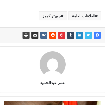
العلاقات العامة
جوبيتر كومز
عمر عبدالحميد