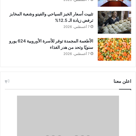
تثبيت أسعار الخبز السياحي والفينو وشعبة المخابز
ترفض زيادة الـ 12.5%
7 أغسطس، 2026
الأطعمة المجمدة توفر للأسرة الأوروبية 624 يورو
سنويًا وتحد من هدر الغذاء
7 أغسطس، 2026
اعلن معنا