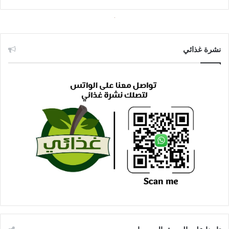
نشرة غذائي