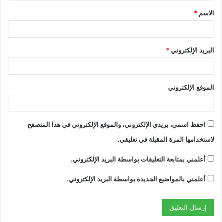
ق
الاسم
*
*
البريد الإلكتروني
*
الموقع الإلكتروني
احفظ اسمي، بريدي الإلكتروني، والموقع الإلكتروني في هذا المتصفح
لاستخدامها المرة المقبلة في تعليقي.
أعلمني بمتابعة التعليقات بواسطة البريد الإلكتروني.
أعلمني بالمواضيع الجديدة بواسطة البريد الإلكتروني.