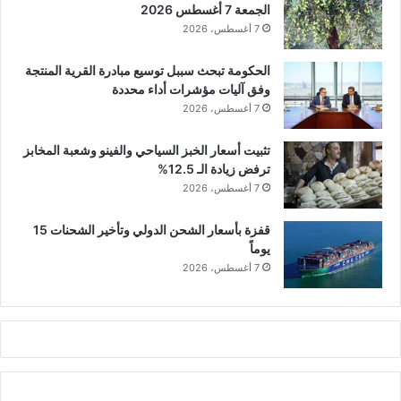
الجمعة 7 أغسطس 2026
7 أغسطس، 2026
الحكومة تبحث سببل توسيع مبادرة القرية المنتجة
وفق آليات مؤشرات أداء محددة
7 أغسطس، 2026
تثبيت أسعار الخبز السياحي والفينو وشعبة المخابز
ترفض زيادة الـ 12.5%
7 أغسطس، 2026
قفزة بأسعار الشحن الدولي وتأخير الشحنات 15
يوماً
7 أغسطس، 2026