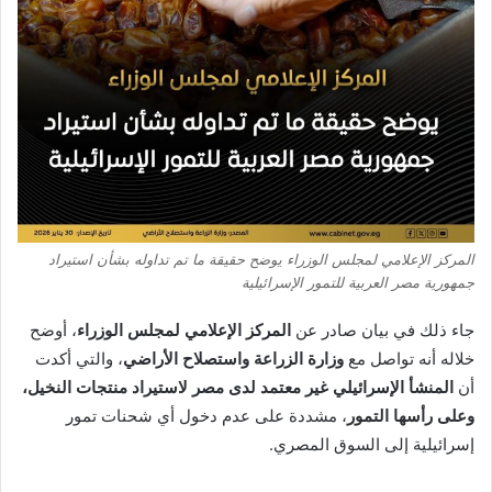
المركز الإعلامي لمجلس الوزراء يوضح حقيقة ما تم تداوله بشأن استيراد
جمهورية مصر العربية للتمور الإسرائيلية
جاء ذلك في بيان صادر عن
المركز الإعلامي لمجلس الوزراء
، أوضح
خلاله أنه تواصل مع
وزارة الزراعة واستصلاح الأراضي
، والتي أكدت
أن
المنشأ الإسرائيلي غير معتمد لدى مصر لاستيراد منتجات النخيل،
وعلى رأسها التمور
، مشددة على عدم دخول أي شحنات تمور
إسرائيلية إلى السوق المصري.