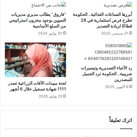
أبرزها الصناعات الغذائية.. الحكومة
“فاروق” يطالب مديري مديريات
تطرح فرص استثمارية في 28
التموين بوجود مخزون استراتيجي
قطاعًا لزيادة التصدير
من السلع الأساسية
21 سبتمبر، 2025
20 يوليو، 2024
رد الأعباء التصديرية وتيسيرات
ضريبية.. الحكومة ترد الجميل
للمصدرين
لجنة مبيدات الآفات الزراعية تصدر
6 أكتوبر، 2025
1111 شهادة تسجيل خلال 6 أشهر
25 يوليو، 2026
اترك تعليقاً