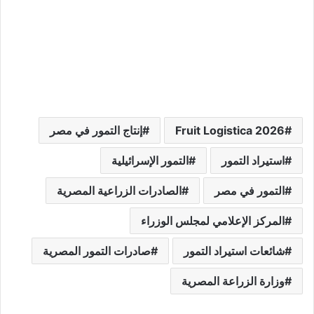
Fruit Logistica 2026
إنتاج التمور في مصر
استيراد التمور
التمور الإسرائيلية
التمور في مصر
الصادرات الزراعية المصرية
المركز الإعلامي لمجلس الوزراء
شائعات استيراد التمور
صادرات التمور المصرية
وزارة الزراعة المصرية