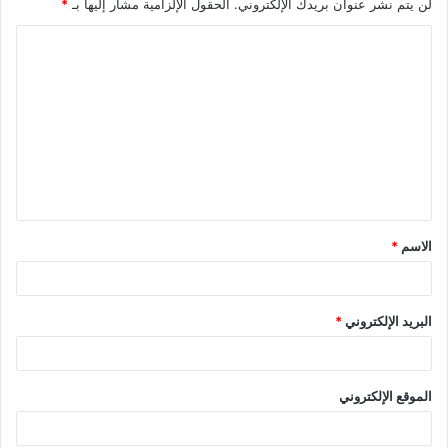
لن يتم نشر عنوان بريدك الإلكتروني.
الحقول الإلزامية مشار إليها بـ
*
ا
ل
ت
ع
ل
ي
ق
الاسم
*
*
البريد الإلكتروني
*
الموقع الإلكتروني