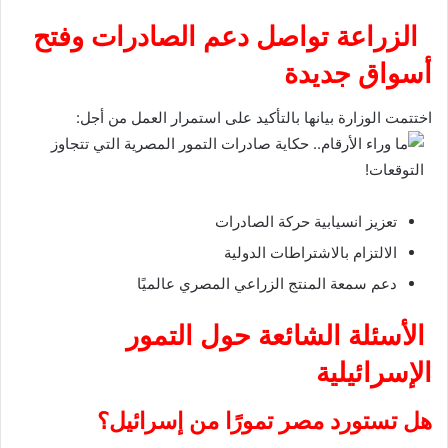
الزراعة تواصل دعم الصادرات وفتح
أسواق جديدة
اختتمت الوزارة بيانها بالتأكيد على استمرار العمل من أجل:
تعزيز انسيابية حركة الصادرات
الالتزام بالاشتراطات الدولية
دعم سمعة المنتج الزراعي المصري عالميًا
الأسئلة الشائعة حول التمور
الإسرائيلية
هل تستورد مصر تمورًا من إسرائيل؟