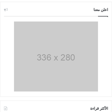
اعلن معنا
الأكثر قراءة