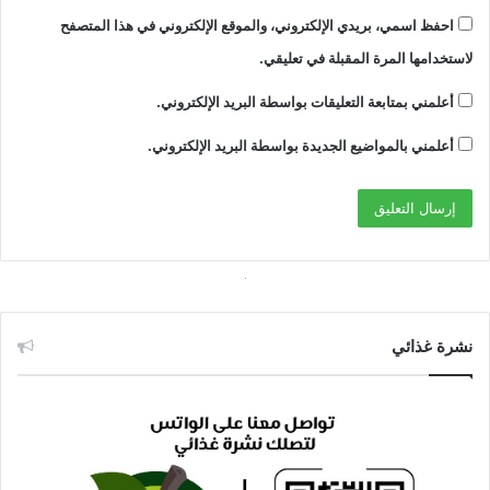
احفظ اسمي، بريدي الإلكتروني، والموقع الإلكتروني في هذا المتصفح
لاستخدامها المرة المقبلة في تعليقي.
أعلمني بمتابعة التعليقات بواسطة البريد الإلكتروني.
أعلمني بالمواضيع الجديدة بواسطة البريد الإلكتروني.
نشرة غذائي