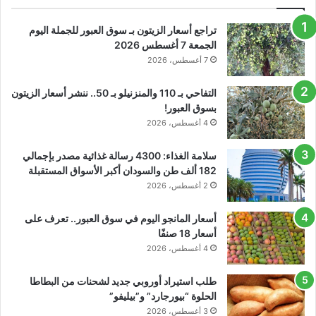
تراجع أسعار الزيتون بـ سوق العبور للجملة اليوم
الجمعة 7 أغسطس 2026
7 أغسطس، 2026
التفاحي بـ 110 والمنزنيلو بـ 50.. ننشر أسعار الزيتون
بسوق العبور!
4 أغسطس، 2026
سلامة الغذاء: 4300 رسالة غذائية مصدر بإجمالي
182 ألف طن والسودان أكبر الأسواق المستقبلة
2 أغسطس، 2026
أسعار المانجو اليوم في سوق العبور.. تعرف على
أسعار 18 صنفًا
4 أغسطس، 2026
طلب استيراد أوروبي جديد لشحنات من البطاطا
الحلوة “بيورجارد” و”بيليفو”
3 أغسطس، 2026