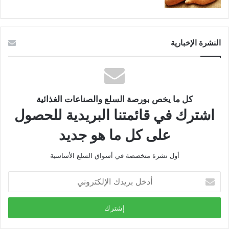
النشرة الإخبارية
كل ما يخص بورصة السلع والصناعات الغذائية
اشترك في قائمتنا البريدية للحصول
على كل ما هو جديد
أول نشرة متخصصة في أسواق السلع الأساسية
أدخل
بريدك
الإلكتروني