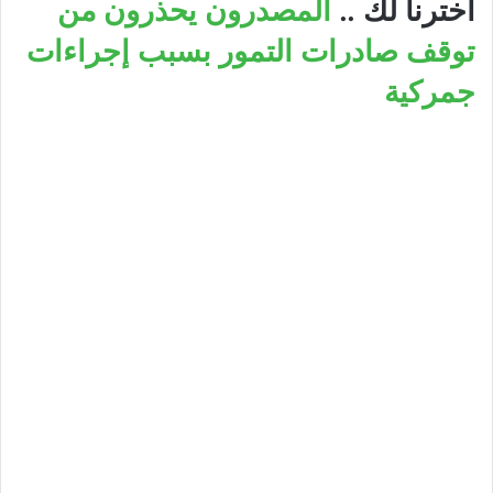
أخترنا لك ..
المصدرون يحذرون من
توقف صادرات التمور بسبب إجراءات
جمركية