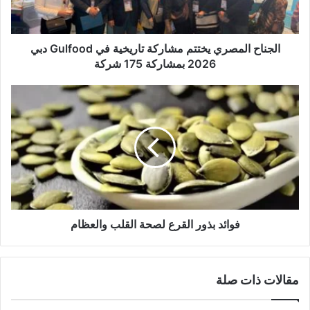
الجناح المصري يختتم مشاركة تاريخية في Gulfood دبي
2026 بمشاركة 175 شركة
فوائد بذور القرع لصحة القلب والعظام
مقالات ذات صلة