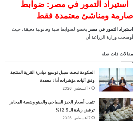
استيراد التمور في مصر: ضوابط
صارمة ومناشئ معتمدة فقط
استيراد التمور في مصر
يخضع لضوابط فنية وقانونية دقيقة، حيث
أوضحت وزارة الزراعة أن:
مقالات ذات صلة
الحكومة تبحث سببل توسيع مبادرة القرية المنتجة
وفق آليات مؤشرات أداء محددة
7 أغسطس، 2026
تثبيت أسعار الخبز السياحي والفينو وشعبة المخابز
ترفض زيادة الـ 12.5%
7 أغسطس، 2026