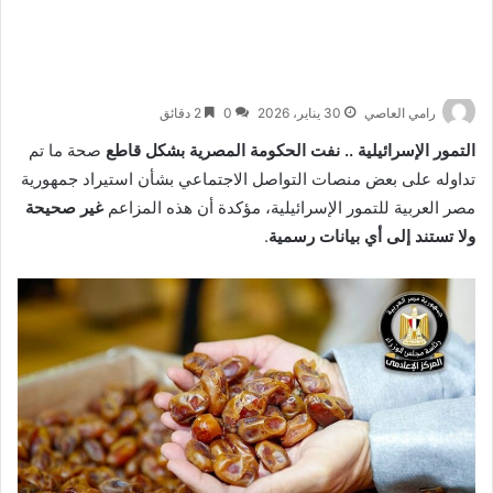
رامي العاصي
30 يناير، 2026
0
2 دقائق
التمور الإسرائيلية .. نفت الحكومة المصرية بشكل قاطع
صحة ما تم
تداوله على بعض منصات التواصل الاجتماعي بشأن استيراد جمهورية
مصر العربية للتمور الإسرائيلية، مؤكدة أن هذه المزاعم
غير صحيحة
ولا تستند إلى أي بيانات رسمية
.