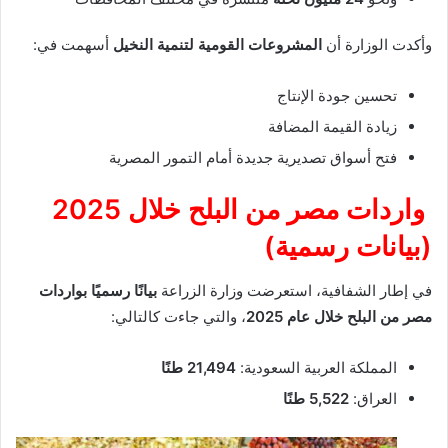
وأكدت الوزارة أن
المشروعات القومية لتنمية النخيل
أسهمت في:
تحسين جودة الإنتاج
زيادة القيمة المضافة
فتح أسواق تصديرية جديدة أمام التمور المصرية
واردات مصر من البلح خلال 2025
(بيانات رسمية)
في إطار الشفافية، استعرضت وزارة الزراعة
بيانًا رسميًا بواردات
مصر من البلح خلال عام 2025
، والتي جاءت كالتالي:
المملكة العربية السعودية:
21,494 طنًا
العراق:
5,522 طنًا