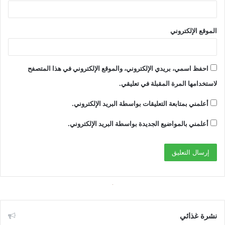
الموقع الإلكتروني
احفظ اسمي، بريدي الإلكتروني، والموقع الإلكتروني في هذا المتصفح
لاستخدامها المرة المقبلة في تعليقي.
أعلمني بمتابعة التعليقات بواسطة البريد الإلكتروني.
أعلمني بالمواضيع الجديدة بواسطة البريد الإلكتروني.
نشرة غذائي