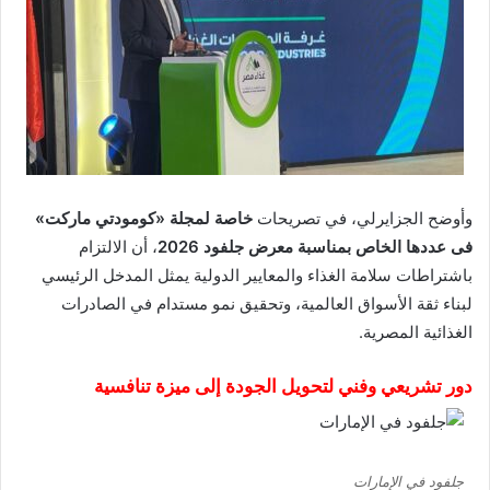
وأوضح الجزايرلي، في تصريحات
خاصة لمجلة «كومودتي ماركت»
فى عددها الخاص بمناسبة معرض جلفود 2026
، أن الالتزام
باشتراطات سلامة الغذاء والمعايير الدولية يمثل المدخل الرئيسي
لبناء ثقة الأسواق العالمية، وتحقيق نمو مستدام في الصادرات
الغذائية المصرية.
دور تشريعي وفني لتحويل الجودة إلى ميزة تنافسية
جلفود في الإمارات