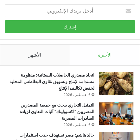
أدخل
بريدك
الإلكتروني
الأخيرة
الأشهر
اتحاد مصدري الحاصلات البستانية: منظومة
مستدامة لإنتاج وتسويق تقاوي البطاطس المحلية
لخفض تكاليف الإنتاج
6 أغسطس، 2026
التمثيل التجاري يبحث مع جمعية المصدرين
المصريين “اكسبولينك” آليات التعاون لزيادة
الصادرات المصرية
6 أغسطس، 2026
خالد هاشم: مصر تستهدف جذب استثمارات