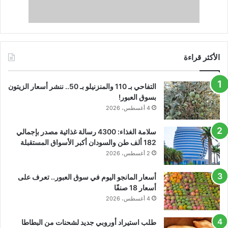
الأكثر قراءة
التفاحي بـ 110 والمنزنيلو بـ 50.. ننشر أسعار الزيتون
بسوق العبور!
4 أغسطس، 2026
سلامة الغذاء: 4300 رسالة غذائية مصدر بإجمالي
182 ألف طن والسودان أكبر الأسواق المستقبلة
2 أغسطس، 2026
أسعار المانجو اليوم في سوق العبور.. تعرف على
أسعار 18 صنفًا
4 أغسطس، 2026
طلب استيراد أوروبي جديد لشحنات من البطاطا