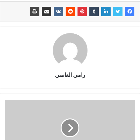
رامي العاصي