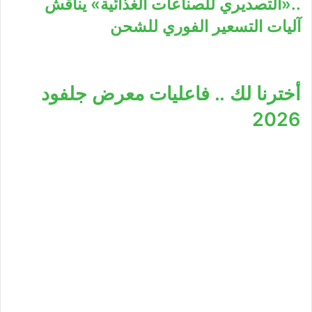
..«التصديري للصناعات الغذائية» يناقش
آليات التسعير الفوري للشحن
أخترنا لك .. فاعليات معرض جلفود
2026