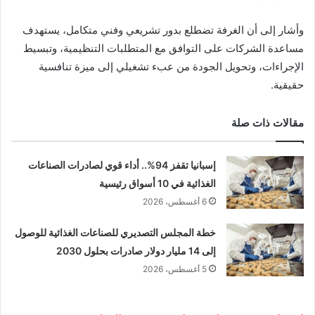
وأشار إلى أن الغرفة تضطلع بدور تشريعي وفني متكامل، يستهدف
مساعدة الشركات على التوافق مع المتطلبات التنظيمية، وتبسيط
الإجراءات، وتحويل الجودة من عبء تشغيلي إلى ميزة تنافسية
حقيقية.
مقالات ذات صلة
إسبانيا تقفز 94%.. أداء قوي لصادرات الصناعات
الغذائية في 10 أسواق رئيسية
6 أغسطس، 2026
خطة المجلس التصديري للصناعات الغذائية للوصول
إلى 14 مليار دولار صادرات بحلول 2030
5 أغسطس، 2026