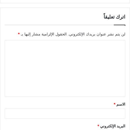
اترك تعليقاً
لن يتم نشر عنوان بريدك الإلكتروني.
الحقول الإلزامية مشار إليها بـ
*
ا
ل
ت
ع
ل
ي
ق
الاسم
*
*
البريد الإلكتروني
*