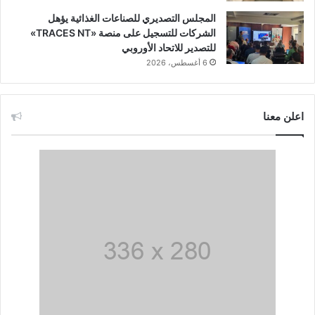
المجلس التصديري للصناعات الغذائية يؤهل
الشركات للتسجيل على منصة «TRACES NT»
للتصدير للاتحاد الأوروبي
6 أغسطس، 2026
اعلن معنا