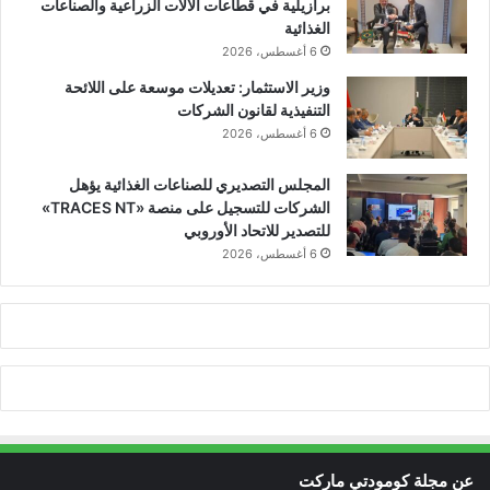
برازيلية في قطاعات الآلات الزراعية والصناعات
الغذائية
6 أغسطس، 2026
وزير الاستثمار: تعديلات موسعة على اللائحة
التنفيذية لقانون الشركات
6 أغسطس، 2026
المجلس التصديري للصناعات الغذائية يؤهل
الشركات للتسجيل على منصة «TRACES NT»
للتصدير للاتحاد الأوروبي
6 أغسطس، 2026
عن مجلة كومودتي ماركت