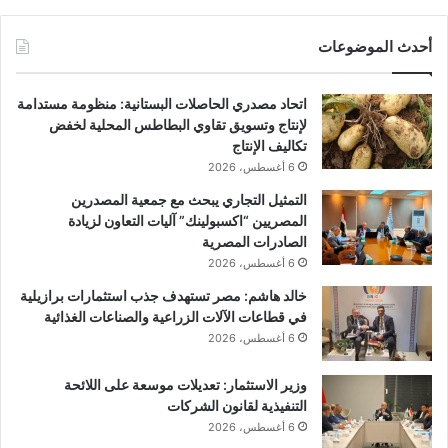
أحدث الموضوعات
اتحاد مصدري الحاصلات البستانية: منظومة مستدامة
لإنتاج وتسويق تقاوي البطاطس المحلية لخفض
تكاليف الإنتاج
6 أغسطس، 2026
التمثيل التجاري يبحث مع جمعية المصدرين
المصريين “اكسبولينك” آليات التعاون لزيادة
الصادرات المصرية
6 أغسطس، 2026
خالد هاشم: مصر تستهدف جذب استثمارات برازيلية
في قطاعات الآلات الزراعية والصناعات الغذائية
6 أغسطس، 2026
وزير الاستثمار: تعديلات موسعة على اللائحة
التنفيذية لقانون الشركات
6 أغسطس، 2026