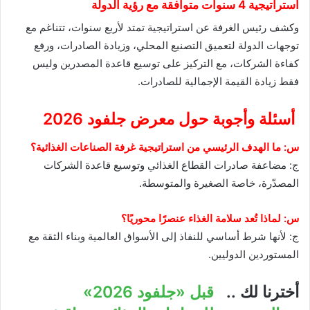
استراتيجية 4 سنوات متوافقة مع رؤية الدولة
وكشف رئيس الغرفة عن استراتيجية تمتد لأربع سنوات، تتناغم مع
توجهات الدولة لتعميق التصنيع المحلي، وزيادة الصادرات، ورفع
كفاءة الشركات، مع التركيز على توسيع قاعدة المصدرين وليس
فقط زيادة القيمة الإجمالية للصادرات.
أسئلة وأجوبة حول معرض جلفود 2026
س: ما الهدف الرئيسي من استراتيجية غرفة الصناعات الغذائية؟
ج: مضاعفة صادرات القطاع الغذائي وتوسيع قاعدة الشركات
المصدّرة، خاصة الصغيرة والمتوسطة.
س: لماذا تُعد سلامة الغذاء عنصرًا محوريًا؟
ج: لأنها شرط أساسي للنفاذ إلى الأسواق العالمية وبناء الثقة مع
المستوردين الدوليين.
أخترنا لك ..
قبل «جلفود 2026»