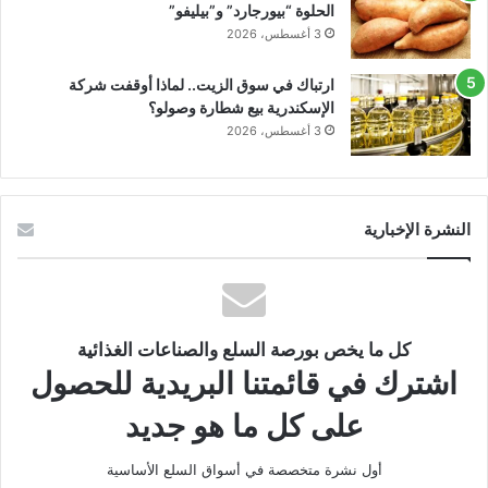
الحلوة “بيورجارد” و”بيليفو”
3 أغسطس، 2026
ارتباك في سوق الزيت.. لماذا أوقفت شركة
الإسكندرية بيع شطارة وصولو؟
3 أغسطس، 2026
النشرة الإخبارية
كل ما يخص بورصة السلع والصناعات الغذائية
اشترك في قائمتنا البريدية للحصول
على كل ما هو جديد
أول نشرة متخصصة في أسواق السلع الأساسية