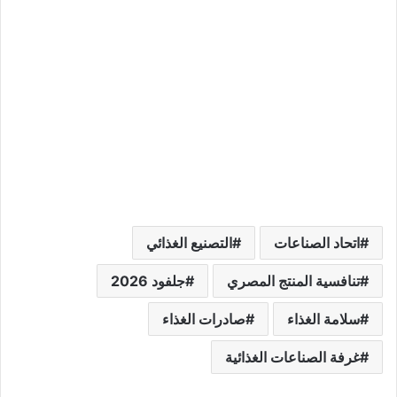
اتحاد الصناعات
التصنيع الغذائي
تنافسية المنتج المصري
جلفود 2026
سلامة الغذاء
صادرات الغذاء
غرفة الصناعات الغذائية