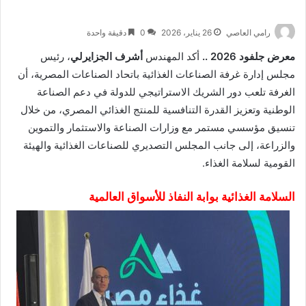
رامي العاصي
26 يناير، 2026
0
دقيقة واحدة
معرض جلفود 2026 ..
أكد المهندس
أشرف الجزايرلي
، رئيس
مجلس إدارة غرفة الصناعات الغذائية باتحاد الصناعات المصرية، أن
الغرفة تلعب دور الشريك الاستراتيجي للدولة في دعم الصناعة
الوطنية وتعزيز القدرة التنافسية للمنتج الغذائي المصري، من خلال
تنسيق مؤسسي مستمر مع وزارات الصناعة والاستثمار والتموين
والزراعة، إلى جانب المجلس التصديري للصناعات الغذائية والهيئة
القومية لسلامة الغذاء.
السلامة الغذائية بوابة النفاذ للأسواق العالمية