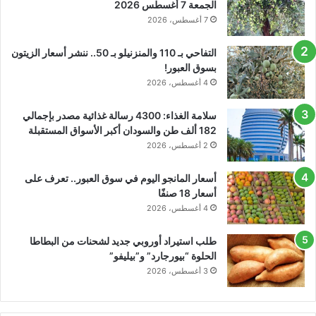
الجمعة 7 أغسطس 2026
7 أغسطس، 2026
التفاحي بـ 110 والمنزنيلو بـ 50.. ننشر أسعار الزيتون
بسوق العبور!
4 أغسطس، 2026
سلامة الغذاء: 4300 رسالة غذائية مصدر بإجمالي
182 ألف طن والسودان أكبر الأسواق المستقبلة
2 أغسطس، 2026
أسعار المانجو اليوم في سوق العبور.. تعرف على
أسعار 18 صنفًا
4 أغسطس، 2026
طلب استيراد أوروبي جديد لشحنات من البطاطا
الحلوة “بيورجارد” و”بيليفو”
3 أغسطس، 2026