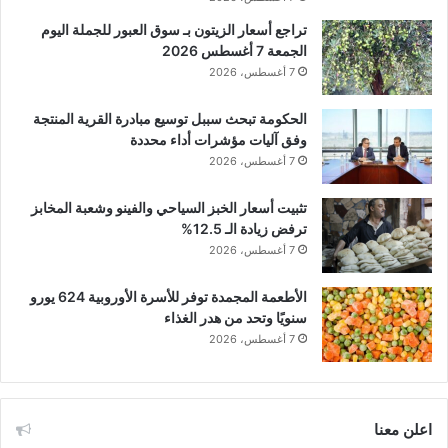
تراجع أسعار الزيتون بـ سوق العبور للجملة اليوم
الجمعة 7 أغسطس 2026
7 أغسطس، 2026
الحكومة تبحث سببل توسيع مبادرة القرية المنتجة
وفق آليات مؤشرات أداء محددة
7 أغسطس، 2026
تثبيت أسعار الخبز السياحي والفينو وشعبة المخابز
ترفض زيادة الـ 12.5%
7 أغسطس، 2026
الأطعمة المجمدة توفر للأسرة الأوروبية 624 يورو
سنويًا وتحد من هدر الغذاء
7 أغسطس، 2026
اعلن معنا