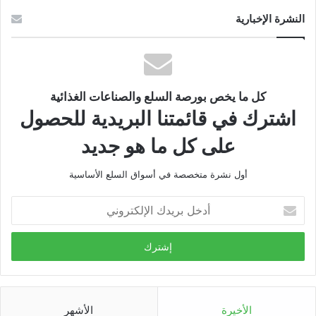
النشرة الإخبارية
كل ما يخص بورصة السلع والصناعات الغذائية
اشترك في قائمتنا البريدية للحصول
على كل ما هو جديد
أول نشرة متخصصة في أسواق السلع الأساسية
أدخل
بريدك
الإلكتروني
الأخيرة
الأشهر