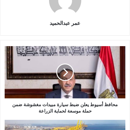
عمر عبدالحميد
محافظ أسيوط يعلن ضبط سيارة مبيدات مغشوشة ضمن
حملة موسعة لحماية الزراعة