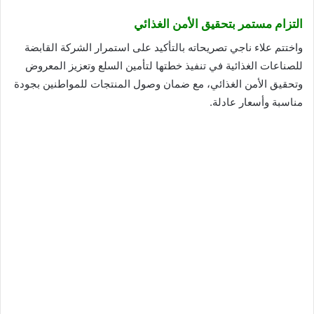
التزام مستمر بتحقيق الأمن الغذائي
واختتم علاء ناجي تصريحاته بالتأكيد على استمرار الشركة القابضة
للصناعات الغذائية في تنفيذ خطتها لتأمين السلع وتعزيز المعروض
وتحقيق الأمن الغذائي، مع ضمان وصول المنتجات للمواطنين بجودة
مناسبة وأسعار عادلة.