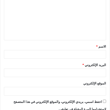
ل
ت
ع
ل
ي
ق
الاسم
*
*
البريد الإلكتروني
*
الموقع الإلكتروني
احفظ اسمي، بريدي الإلكتروني، والموقع الإلكتروني في هذا المتصفح
لاستخدامها المرة المقبلة في تعليقي.