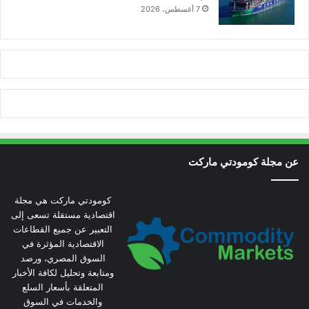
7 أغسطس، 2026
عن مجلة كومودتي ماركت
كومودتي ماركت هي مجلة
اقتصادية مستقلة تسعى إلى
التعبير عن جميع القطاعات
الاقتصادية المؤثرة في
السوق المصري، ورصد
ومتابعة وتحليل لكافة الأخبار
المتعلقة بأسعار السلع
والخدمات في السوق