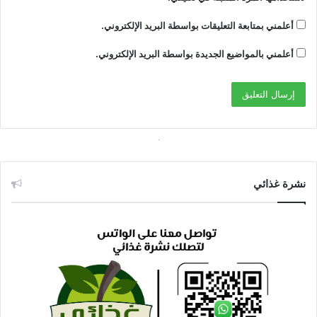
أعلمني بمتابعة التعليقات بواسطة البريد الإلكتروني.
أعلمني بالمواضيع الجديدة بواسطة البريد الإلكتروني.
نشرة غذائي