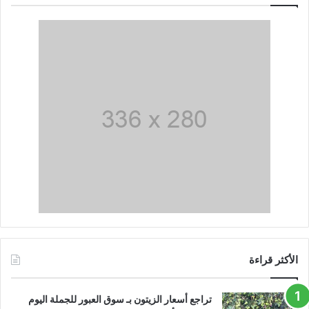
الأكثر قراءة
تراجع أسعار الزيتون بـ سوق العبور للجملة اليوم