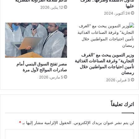
عليها
12 يناير، 2026
24 أكتوبر، 2024
وزير التموين يبحث مع “الغرف
التجارية” وغرفة الصناعات الغذائية
مصر تفتح السوق البنمي أمام
تأمين احتياجات المواطنين خلال
صادرات الموالح لأول مرة
رمضان
5 مارس، 2026
3 فبراير، 2026
اترك تعليقاً
لن يتم نشر عنوان بريدك الإلكتروني.
الحقول الإلزامية مشار إليها بـ
*
ا