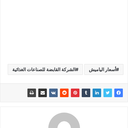
أسعار الياميش
الشركة القابضة للصناعات الغذائية