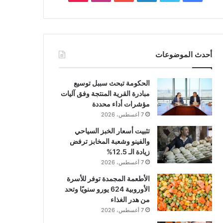
أحدث الموضوعات
الحكومة تبحث سببل توسيع
مبادرة القرية المنتجة وفق آليات
مؤشرات أداء محددة
7 أغسطس، 2026
تثبيت أسعار الخبز السياحي
والفينو وشعبة المخابز ترفض
زيادة الـ 12.5%
7 أغسطس، 2026
الأطعمة المجمدة توفر للأسرة
الأوروبية 624 يورو سنويًا وتحد
من هدر الغذاء
7 أغسطس، 2026