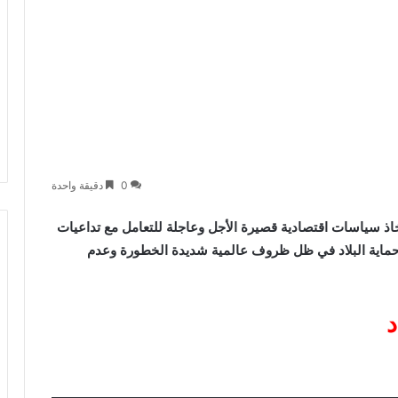
0
دقيقة واحدة
ذ سياسات اقتصادية قصيرة الأجل وعاجلة للتعامل مع تداعيات
ورة حماية البلاد في ظل ظروف عالمية شديدة الخطورة وعدم
د