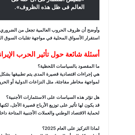
العالم فى ظل هذه الظروف».
وأوضح أن ظروف الحروب العالمية تجعل من الضروري تب
استقرار الأسواق المحلية في مواجهة تقلبات السوق الع
أسئلة شائعة حول تأثير الحرب الإيرا
ما المقصود بالسياسات اللحظية؟
هي إجراءات اقتصادية قصيرة المدى يتم تطبيقها بشكل
لمواجهة مخاطر مفاجئة، مثل النزاعات الدولية أو الحر
هل تؤثر هذه السياسات على الاستثمارات الأجنبية؟
قد يكون لها تأثير على توزيع الأرباح قصيرة الأجل، لكنه
لحماية الاقتصاد الوطني والعملات الأجنبية المتاحة داخليً
لماذا التركيز على العام 2025؟