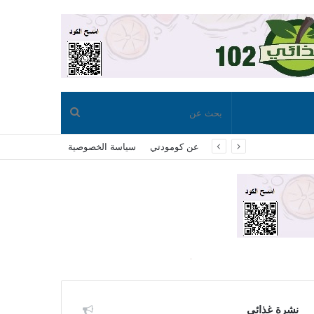
بحث
عن كومودتي
سياسة الخصوصية
عن
نشرة غذائي