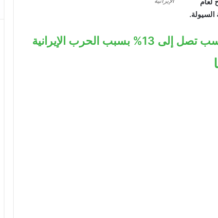
الإيرانية
 لعام
سبب الحرب الإيرانية