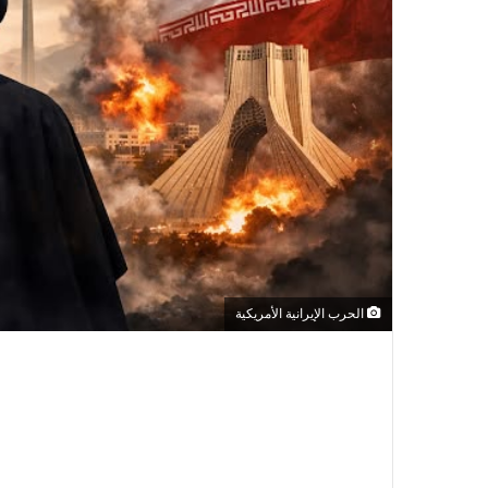
الحرب الإيرانية الأمريكية