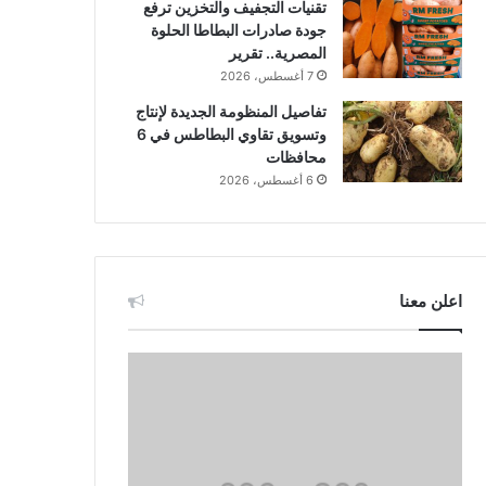
تقنيات التجفيف والتخزين ترفع
جودة صادرات البطاطا الحلوة
المصرية.. تقرير
7 أغسطس، 2026
تفاصيل المنظومة الجديدة لإنتاج
وتسويق تقاوي البطاطس في 6
محافظات
6 أغسطس، 2026
اعلن معنا