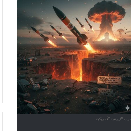
حرب الإيرانية الأمريكية