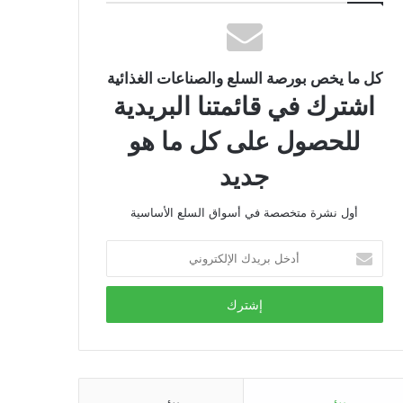
كل ما يخص بورصة السلع والصناعات الغذائية
اشترك في قائمتنا البريدية
للحصول على كل ما هو
جديد
أول نشرة متخصصة في أسواق السلع الأساسية
أدخل
بريدك
الإلكتروني