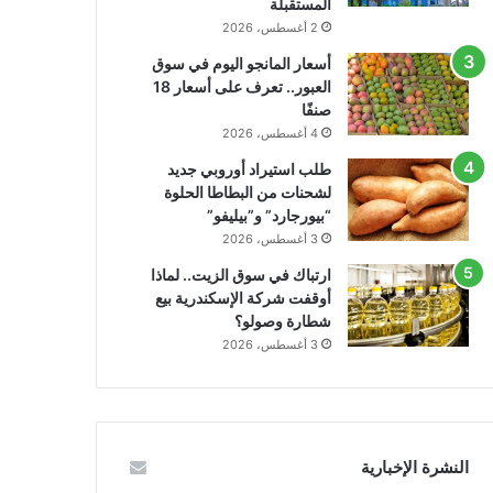
المستقبلة
2 أغسطس، 2026
أسعار المانجو اليوم في سوق
العبور.. تعرف على أسعار 18
صنفًا
4 أغسطس، 2026
طلب استيراد أوروبي جديد
لشحنات من البطاطا الحلوة
“بيورجارد” و”بيليفو”
3 أغسطس، 2026
ارتباك في سوق الزيت.. لماذا
أوقفت شركة الإسكندرية بيع
شطارة وصولو؟
3 أغسطس، 2026
النشرة الإخبارية