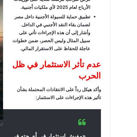
الأرباح لعام 2025 لأي ملكيات أجنبية.
تطبيق حماية للسيولة الأجنبية داخل مصر
لضمان بقاء النقد الأجنبي في الداخل.
وأشار إلى أن هذه الإجراءات تأتي على
سبيل المثال وليس الحصر، ضمن خطوات
عاجلة للحفاظ على الاستقرار المالي.
عدم تأثر الاستثمار في ظل
الحرب
وأكد هيكل رداً على الانتقادات المحتملة بشأن
تأثير هذه الإجراءات على الاستثمار:
ال
«مفيش استثمار فى أى حته فى