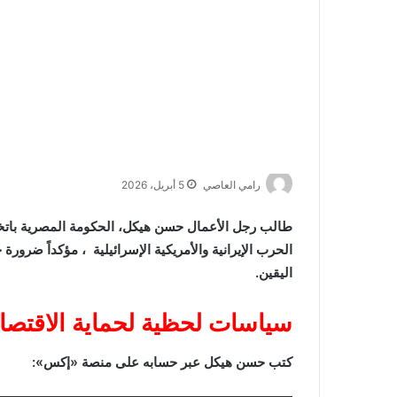
رامي العاصي
5 أبريل، 2026
طالب رجل الأعمال حسن هيكل، الحكومة المصرية باتخا
الحرب الإيرانية والأمريكية الإسرائيلية ، مؤكداً ضر
اليقين.
سياسات لحظية لحماية الاقتصا
كتب حسن هيكل عبر حسابه على منصة «إكس»: