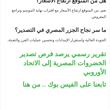
هل من المتوقع ارتفاع الأسعار؟
نعم، من المتوقع ارتفاع الأسعار مع اقتراب نهاية الموسم وتراجع
المعروض.
ما سر نجاح الجزر المصري في التصدير؟
الجودة العالية واستقرار الإمدادات وتحسين عمليات الفرز والتعبئة.
تقرير رسمي يرصد فرص تصدير
الخضروات المصرية إلى الاتحاد
الأوروبي
تابعنا على الفيس بوك .. من هنا