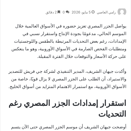
رامي العاصي
5 مايو، 2026
0
2 دقائق
يواصل الجزر المصري تعزيز حضوره في الأسواق العالمية خلال
الموسم الحالي، مدعومًا بجودة الإنتاج واستقرار نسبي في
الإمدادات، رغم بعض التحديات المرتبطة بالطقس واللوجستيات
ومتطلبات الفحص الصارمة في الأسواق الأوروبية، وهو ما ينعكس
على حركة الأسعار والتوقعات خلال الفترة المقبلة.
وأكدت جيهان الشريف، المدير التنفيذي لشركة
جي فريش للتصدير
والاستيراد
، أن الطلب على الجزر المصري لا يزال قويًا، خاصة من
الأسواق الأوروبية، مع استمرار الاهتمام المتزايد من أسواق الخليج.
استقرار إمدادات الجزر المصري رغم
التحديات
أوضحت جيهان الشريف أن موسم الجزر المصري حتى الآن يتسم