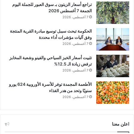
تراجع أسعار الزيتون بـ سوق العبور للجملة اليوم
الجمعة 7 أغسطس 2026
7 أغسطس، 2026
الحكومة تبحث سببل توسيع مبادرة القرية المنتجة
وفق آليات مؤشرات أداء محددة
7 أغسطس، 2026
تثبيت أسعار الخبز السياحي والفينو وشعبة المخابز
ترفض زيادة الـ 12.5%
7 أغسطس، 2026
الأطعمة المجمدة توفر للأسرة الأوروبية 624 يورو
سنويًا وتحد من هدر الغذاء
7 أغسطس، 2026
اعلن معنا