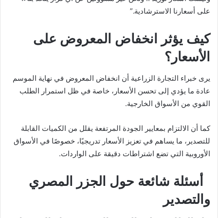
على أسعارنا الاسترشادية.”
كيف يؤثر انخفاض المعروض على
الأسعار؟
يرى خبراء التجارة الزراعية أن انخفاض المعروض في نهاية الموسم
عادة ما يؤدي إلى تحسن الأسعار، خاصة في ظل استمرار الطلب
القوي من الأسواق الخارجية.
كما أن الالتزام بمعايير الجودة المرتفعة يقلل من الكميات القابلة
للتصدير، ما يساهم في تعزيز الأسعار تدريجيًا، خصوصًا في الأسواق
الأوروبية التي تضع اشتراطات دقيقة على الواردات.
أسئلة شائعة حول الجزر المصري
والتصدير