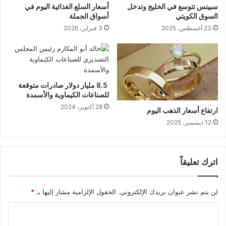
سبينس تتوسع في الخليج وتدخل
أسعار السلع الغذائية اليوم في
السوق الكويتي
أسواق الجملة
23 أغسطس، 2025
3 فبراير، 2026
8.5 مليار دولار صادرات متوقعة
للصناعات الكيماوية والأسمدة
28 أكتوبر، 2024
ارتفاع أسعار الذهب اليوم
12 ديسمبر، 2025
اترك تعليقاً
لن يتم نشر عنوان بريدك الإلكتروني.
الحقول الإلزامية مشار إليها بـ
*
ا
ل