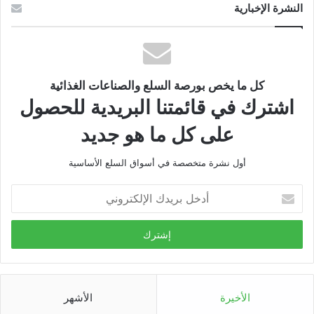
النشرة الإخبارية
كل ما يخص بورصة السلع والصناعات الغذائية
اشترك في قائمتنا البريدية للحصول
على كل ما هو جديد
أول نشرة متخصصة في أسواق السلع الأساسية
أدخل
بريدك
الإلكتروني
الأخيرة
الأشهر