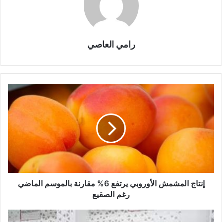
رامي العاصي
إنتاج المشمش الأوروبي يرتفع 6% مقارنة بالموسم الماضي
رغم الصقيع