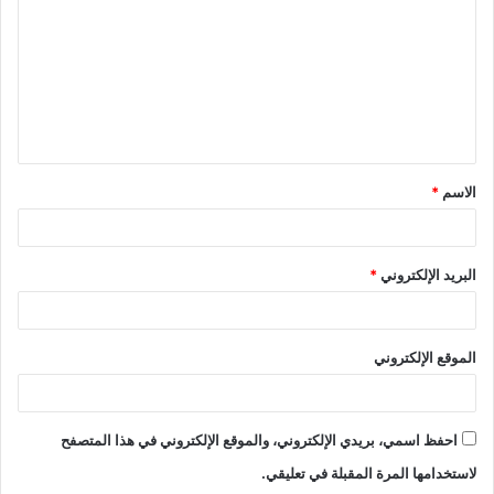
ت
ع
ل
ي
ق
الاسم
*
*
البريد الإلكتروني
*
الموقع الإلكتروني
احفظ اسمي، بريدي الإلكتروني، والموقع الإلكتروني في هذا المتصفح
لاستخدامها المرة المقبلة في تعليقي.