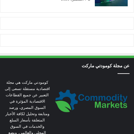
عن مجلة كومودتي ماركت
كومودتي ماركت هي مجلة
اقتصادية مستقلة تسعى إلى
التعبير عن جميع القطاعات
الاقتصادية المؤثرة في
السوق المصري، ورصد
ومتابعة وتحليل لكافة الأخبار
المتعلقة بأسعار السلع
والخدمات في السوق
المحلي والعالمي. ويضع