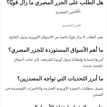
هل الطلب على الجزر المصري ما زال قويًا؟
الجزر المصري
نعم، الطلب لا يزال قويًا خاصة من الأسواق الأوروبية ودول الخليج.
ما أهم الأسواق المستوردة للجزر المصري؟
أبرزها إسبانيا وإيطاليا ودول أوروبا الشرقية، إلى جانب أسواق
خليجية جديدة.
ما أبرز التحديات التي تواجه المصدرين؟
تشمل متطلبات الجودة الأوروبية الصارمة والتأخيرات اللوجستية في
الشحن.