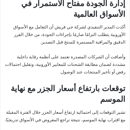
إدارة الجودة مفتاح الاستمرار في
الأسواق العالمية
أكدت المدير التنفيذي لشركة جي فريش أن التعامل مع الأسواق
الأوروبية يتطلب التزامًا صارمًا بإجراءات الجودة، من خلال الفرز
الدقيق والمراقبة المستمرة للمنتج قبل التصدير.
وأضافت أن الشركات المصدرة تعتمد على أنظمة رقابة داخلية
مشددة لضمان مطابقة الشحنات للمعايير الأوروبية، وتقليل احتمالات
رفض أو تأخير المنتجات عند الوصول.
توقعات بارتفاع أسعار الجزر مع نهاية
الموسم
تشير التوقعات إلى احتمالية ارتفاع أسعار الجزر خلال الفترة المقبلة
مع اقتراب نهاية الموسم، نتيجة تراجع المعروض في الأسواق تدريجيًا.