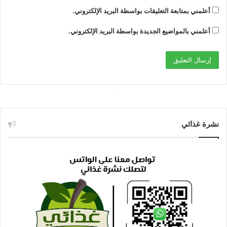
أعلمني بمتابعة التعليقات بواسطة البريد الإلكتروني.
أعلمني بالمواضيع الجديدة بواسطة البريد الإلكتروني.
نشرة غذائي