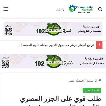
بحث
الق
عن
تراجع أسعار الزيتون بـ سوق العبور للجملة اليوم الجمعة 7 أغسطس 2026
الرئيسية
/
اقتصاد مصر
اقتصاد مصر
طلب قوي على الجزر المصري