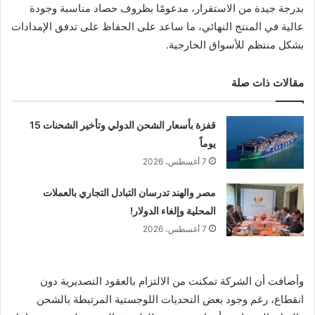
بدرجة جيدة من الاستقرار، مدعومًا بظروف حصاد مناسبة وجودة
عالية في المنتج النهائي، ما ساعد على الحفاظ على تدفق الإمدادات
بشكل منتظم للأسواق الخارجية.
مقالات ذات صلة
قفزة بأسعار الشحن الدولي وتأخير الشحنات 15
يوماً
7 أغسطس، 2026
مصر والهند تدرسان التبادل التجاري بالعملات
المحلية وإلغاء الدولار!
7 أغسطس، 2026
وأضافت أن الشركة تمكنت من الالتزام بالعقود التصديرية دون
انقطاع، رغم وجود بعض التحديات اللوجستية المرتبطة بالشحن