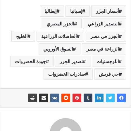
أسعار الجزر
إسبانيا
إيطاليا
التصدير الزراعي
الجزر المصري
الجزر في مصر
الحاصلات الزراعية
الخليج
الزراعة في مصر
السوق الأوروبي
اللوجستيات
تصدير الجزر
جودة الخضروات
جي فريش
صادرات الخضروات