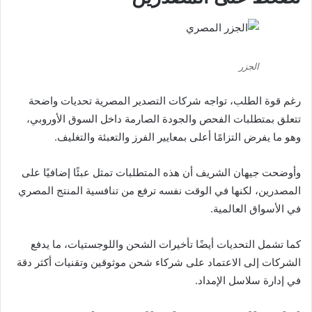
الجزر
رغم قوة الطلب، تواجه شركات التصدير المصرية تحديات واضحة
تتعلق بمتطلبات الفحص والجودة الصارمة داخل السوق الأوروبي،
وهو ما يفرض التزامًا أعلى بمعايير الفرز والتعبئة والتغليف.
وأوضحت جيهان الشريف أن هذه المتطلبات تمثل عبئًا إضافيًا على
المصدرين، لكنها في الوقت نفسه ترفع من تنافسية المنتج المصري
في الأسواق العالمية.
كما تشمل التحديات أيضًا تأخيرات الشحن واللوجستيات، ما يدفع
الشركات إلى الاعتماد على شركاء شحن موثوقين وتقنيات أكثر دقة
في إدارة سلاسل الإمداد.