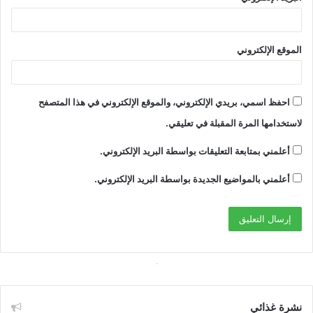
الموقع الإلكتروني
احفظ اسمي، بريدي الإلكتروني، والموقع الإلكتروني في هذا المتصفح
لاستخدامها المرة المقبلة في تعليقي.
أعلمني بمتابعة التعليقات بواسطة البريد الإلكتروني.
أعلمني بالمواضيع الجديدة بواسطة البريد الإلكتروني.
نشرة غذائي