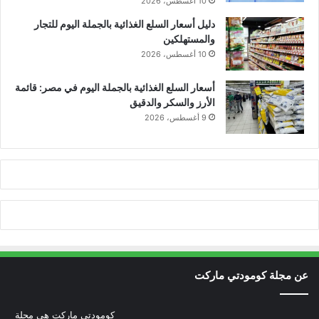
10 أغسطس، 2026
دليل أسعار السلع الغذائية بالجملة اليوم للتجار
والمستهلكين
10 أغسطس، 2026
أسعار السلع الغذائية بالجملة اليوم في مصر: قائمة
الأرز والسكر والدقيق
9 أغسطس، 2026
عن مجلة كومودتي ماركت
كومودتي ماركت هي مجلة