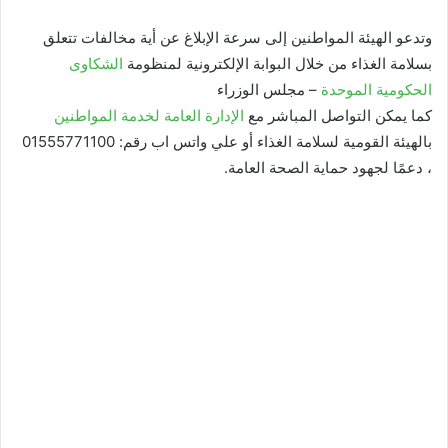
وتدعو الهيئة المواطنين إلى سرعة الإبلاغ عن أية مخالفات تتعلق
بسلامة الغذاء من خلال البوابة الإلكترونية لمنظومة
الشكاوى
الحكومية الموحدة
– مجلس الوزراء
كما يمكن التواصل المباشر مع
الإدارة العامة لخدمة المواطنين
بالهيئة القومية لسلامة الغذاء أو علي واتس اب رقم: 01555771100
، دعمًا لجهود حماية الصحة العامة.