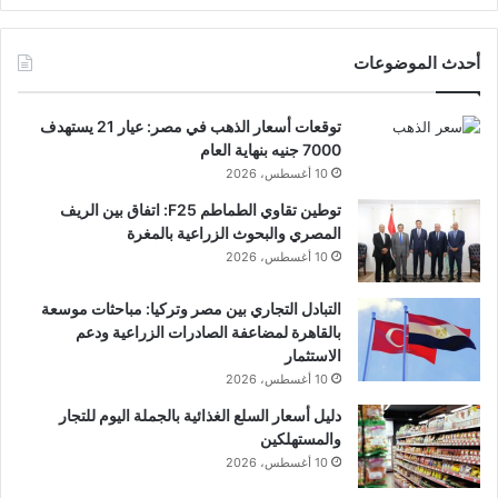
أحدث الموضوعات
توقعات أسعار الذهب في مصر: عيار 21 يستهدف
7000 جنيه بنهاية العام
10 أغسطس، 2026
توطين تقاوي الطماطم F25: اتفاق بين الريف
المصري والبحوث الزراعية بالمغرة
10 أغسطس، 2026
التبادل التجاري بين مصر وتركيا: مباحثات موسعة
بالقاهرة لمضاعفة الصادرات الزراعية ودعم
الاستثمار
10 أغسطس، 2026
دليل أسعار السلع الغذائية بالجملة اليوم للتجار
والمستهلكين
10 أغسطس، 2026