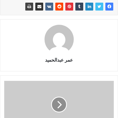
عمر عبدالحميد