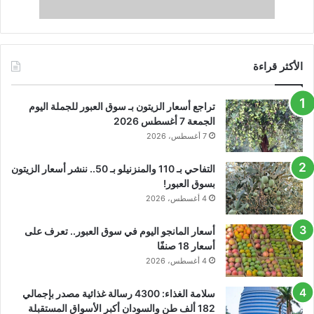
الأكثر قراءة
تراجع أسعار الزيتون بـ سوق العبور للجملة اليوم
الجمعة 7 أغسطس 2026
7 أغسطس، 2026
التفاحي بـ 110 والمنزنيلو بـ 50.. ننشر أسعار الزيتون
بسوق العبور!
4 أغسطس، 2026
أسعار المانجو اليوم في سوق العبور.. تعرف على
أسعار 18 صنفًا
4 أغسطس، 2026
سلامة الغذاء: 4300 رسالة غذائية مصدر بإجمالي
182 ألف طن والسودان أكبر الأسواق المستقبلة