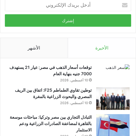
أدخل
بريدك
الإلكتروني
الأخيرة
الأشهر
توقعات أسعار الذهب في مصر: عيار 21 يستهدف
7000 جنيه بنهاية العام
10 أغسطس، 2026
توطين تقاوي الطماطم F25: اتفاق بين الريف
المصري والبحوث الزراعية بالمغرة
10 أغسطس، 2026
التبادل التجاري بين مصر وتركيا: مباحثات موسعة
بالقاهرة لمضاعفة الصادرات الزراعية ودعم
الاستثمار