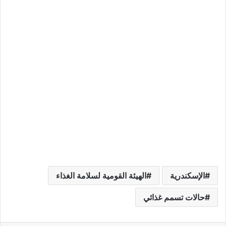
الإسكندرية
الهيئة القومية لسلامة الغذاء
حالات تسمم غذائي