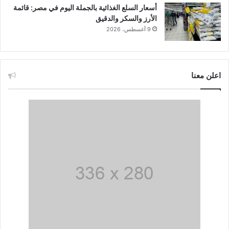
أسعار السلع الغذائية بالجملة اليوم في مصر: قائمة
الأرز والسكر والدقيق
9 أغسطس، 2026
اعلن معنا