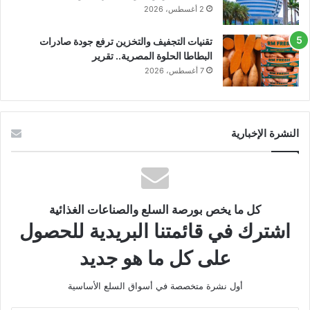
2 أغسطس، 2026
تقنيات التجفيف والتخزين ترفع جودة صادرات
البطاطا الحلوة المصرية.. تقرير
7 أغسطس، 2026
النشرة الإخبارية
كل ما يخص بورصة السلع والصناعات الغذائية
اشترك في قائمتنا البريدية للحصول
على كل ما هو جديد
أول نشرة متخصصة في أسواق السلع الأساسية