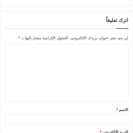
اترك تعليقاً
لن يتم نشر عنوان بريدك الإلكتروني.
الحقول الإلزامية مشار إليها بـ
*
ا
ل
ت
ع
ل
ي
ق
الاسم
*
*
البريد الإلكتروني
*