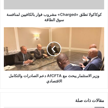
كوكاكولا تطلق «Charged» مشروب فوار بالكافيين لمنافسة
سوق الطاقة
وزير الاستثمار يبحث مع AfCFTA دعم الصادرات والتكامل
الاقتصادي
مقالات ذات صلة