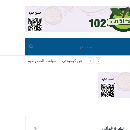
بحث
عن كومودتي
سياسة الخصوصية
عن
نشرة غذائي