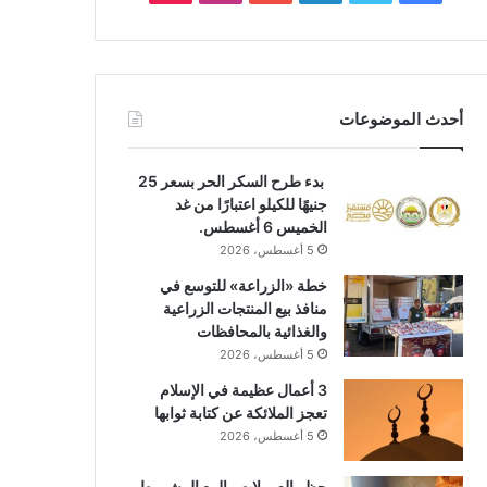
أحدث الموضوعات
بدء طرح السكر الحر بسعر 25
جنيهًا للكيلو اعتبارًا من غد
الخميس 6 أغسطس.
5 أغسطس، 2026
خطة «الزراعة» للتوسع في
منافذ بيع المنتجات الزراعية
والغذائية بالمحافظات
5 أغسطس، 2026
3 أعمال عظيمة في الإسلام
تعجز الملائكة عن كتابة ثوابها
5 أغسطس، 2026
حظر العمولات والبيع المشروط..