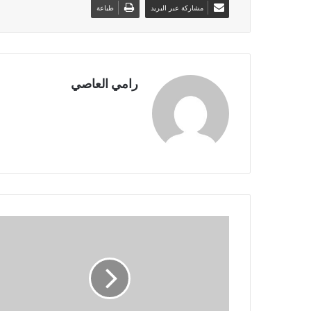
مشاركة عبر البريد
طباعة
رامي العاصي