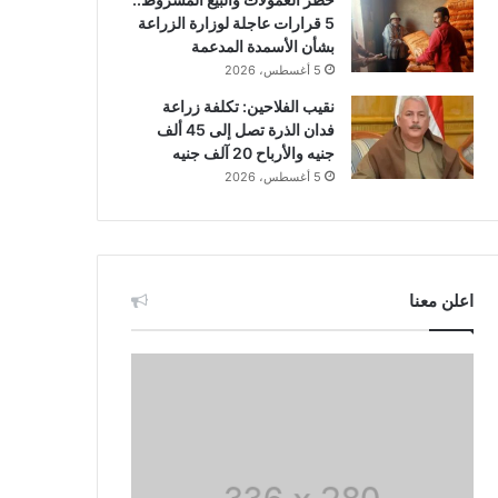
5 قرارات عاجلة لوزارة الزراعة
بشأن الأسمدة المدعمة
5 أغسطس، 2026
نقيب الفلاحين: تكلفة زراعة
فدان الذرة تصل إلى 45 ألف
جنيه والأرباح 20 آلف جنيه
5 أغسطس، 2026
اعلن معنا