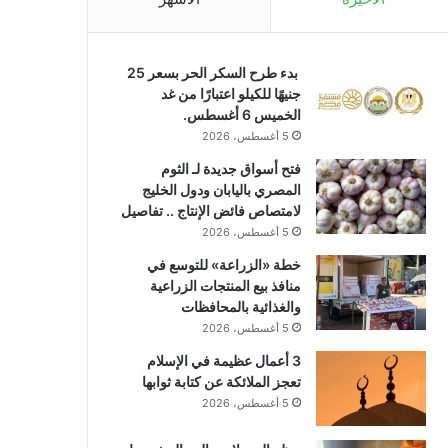
بدء طرح السكر الحر بسعر 25
جنيهًا للكيلو اعتبارًا من غد
الخميس 6 أغسطس.
5 أغسطس، 2026
فتح أسواق جديدة لـ الثوم
المصري باليابان ودول الخليج
لامتصاص فائض الإنتاج .. تفاصيل
5 أغسطس، 2026
خطة «الزراعة» للتوسع في
منافذ بيع المنتجات الزراعية
والغذائية بالمحافظات
5 أغسطس، 2026
3 أعمال عظيمة في الإسلام
تعجز الملائكة عن كتابة ثوابها
5 أغسطس، 2026