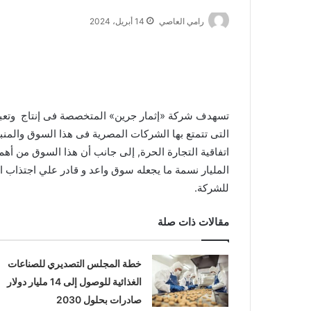
رامي العاصي
14 أبريل، 2024
تسهدف شركة «إثمار جرين» المتخصصة فى إنتاج وتعبئة 
التى تتمتع بها الشركات المصرية فى هذا السوق والمنبث
اتفاقية التجارة الحرة, إلى جانب أن هذا السوق من أهم
المليار نسمة ما يجعله سوق واعد و قادر علي اجتذاب 
للشركة.
مقالات ذات صلة
خطة المجلس التصديري للصناعات
الغذائية للوصول إلى 14 مليار دولار
صادرات بحلول 2030