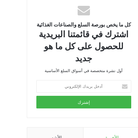
كل ما يخص بورصة السلع والصناعات الغذائية
اشترك في قائمتنا البريدية
للحصول على كل ما هو
جديد
أول نشرة متخصصة في أسواق السلع الأساسية
أدخل
بريدك
الإلكتروني
الأخيرة
الأشهر