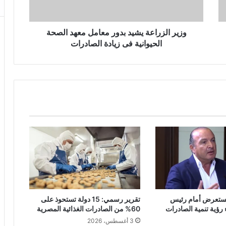
وزير الزراعة يشيد بدور معامل معهد الصحة
الحيوانية فى زيادة الصادرات
يستعرض أمام رئيس
تقرير رسمي: 15 دولة تستحوذ على
رؤية تنمية الصادرات
60% من الصادرات الغذائية المصرية
3 أغسطس، 2026