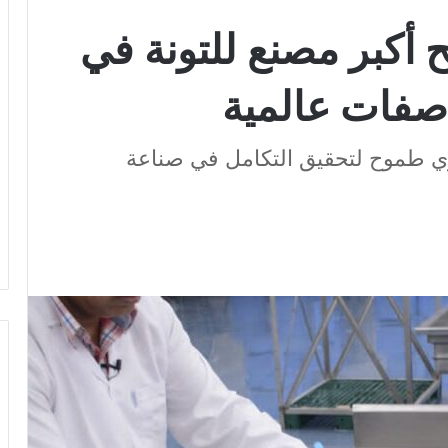
 أكبر مصنع للتونة في
صفات عالمية
 طموح لتحقيق التكامل في صناعة