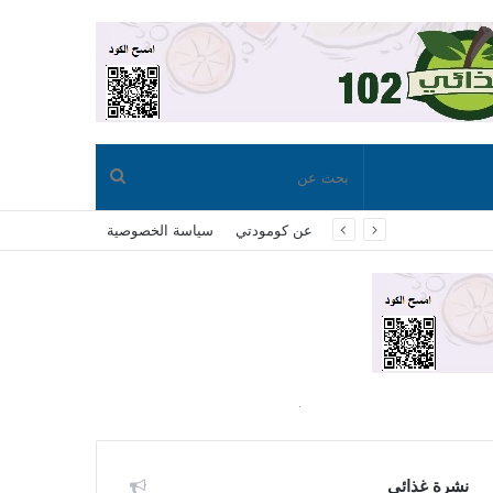
بحث
عن كومودتي
سياسة الخصوصية
عن
نشرة غذائي