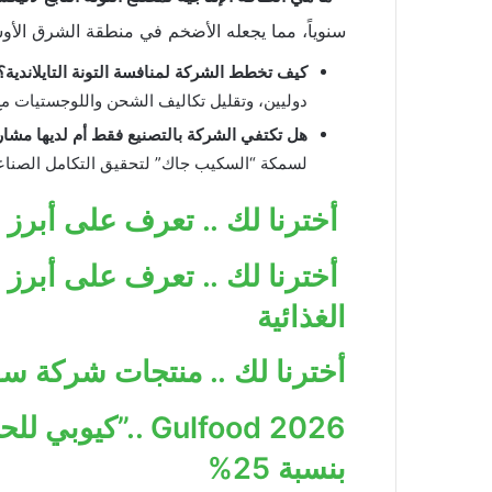
سنوياً، مما يجعله الأضخم في منطقة الشرق الأو
كيف تخطط الشركة لمنافسة التونة التايلاندية؟
دوليين، وتقليل تكاليف الشحن واللوجستيات مع
هل تكتفي الشركة بالتصنيع فقط أم لديها مشار
لسمكة “السكيب جاك” لتحقيق التكامل الصناعي
أخترنا لك .. تعرف على أبر
أخترنا لك .. تعرف على أبرز
الغذائية
أخترنا لك .. منتجات شركة 
Gulfood 2026 ..”
بنسبة 25%