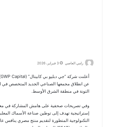
رامي العاصي
3 فبراير، 2026
أ
عن انطلاق مجمعها الصناعي الجديد المتخصص في الصن
التونة في منطقة الشرق الأوسط.
إستراتيجية تهدف إلى توطين صناعة الأسماك المعلب
التكنولوجية المتطورة لتقديم منتج مصري ينافس عالم