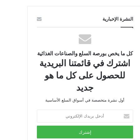
النشرة الإخبارية
كل ما يخص بورصة السلع والصناعات الغذائية
اشترك في قائمتنا البريدية
للحصول على كل ما هو
جديد
أول نشرة متخصصة في أسواق السلع الأساسية
أدخل
بريدك
الإلكتروني