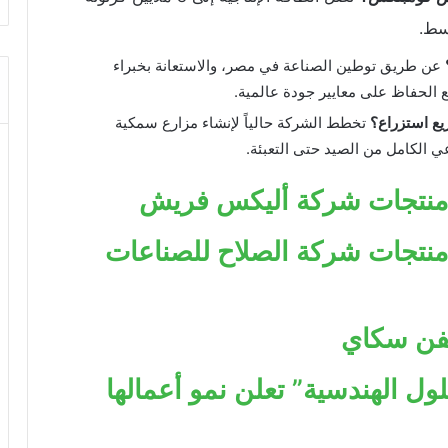
سط.
عن طريق توطين الصناعة في مصر، والاستعانة بخبراء
 الحفاظ على معايير جودة عالمية.
يع استزراع؟
تخطط الشركة حالياً لإنشاء مزارع سمكية
 الكامل من الصيد حتى التعبئة.
ز منتجات شركة أليكس فريش
 منتجات شركة الصلاح للصناعات
سفن سكاي
كيوبي للحلول الهندسية” تعلن نمو أعمالها