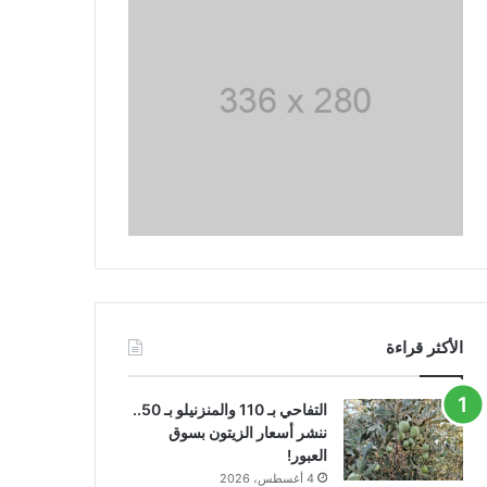
الأكثر قراءة
التفاحي بـ 110 والمنزنيلو بـ 50..
ننشر أسعار الزيتون بسوق
العبور!
4 أغسطس، 2026