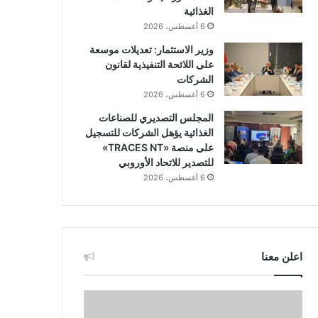
الغذائية
6 أغسطس، 2026
وزير الاستثمار: تعديلات موسعة
على اللائحة التنفيذية لقانون
الشركات
6 أغسطس، 2026
المجلس التصديري للصناعات
الغذائية يؤهل الشركات للتسجيل
على منصة «TRACES NT»
للتصدير للاتحاد الأوروبي
6 أغسطس، 2026
اعلن معنا