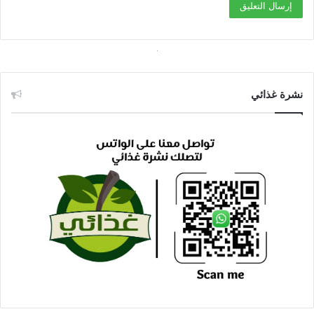
نشرة غذائي