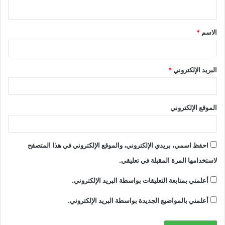
ي
ق
الاسم
*
*
البريد الإلكتروني
*
الموقع الإلكتروني
احفظ اسمي، بريدي الإلكتروني، والموقع الإلكتروني في هذا المتصفح
لاستخدامها المرة المقبلة في تعليقي.
أعلمني بمتابعة التعليقات بواسطة البريد الإلكتروني.
أعلمني بالمواضيع الجديدة بواسطة البريد الإلكتروني.