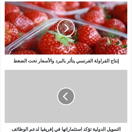
إنتاج الفراولة الفرنسي يتأثر بالبرد والأسعار تحت الضغط
التمويل الدولية تؤكد استثماراتها في إفريقيا لدعم الوظائف