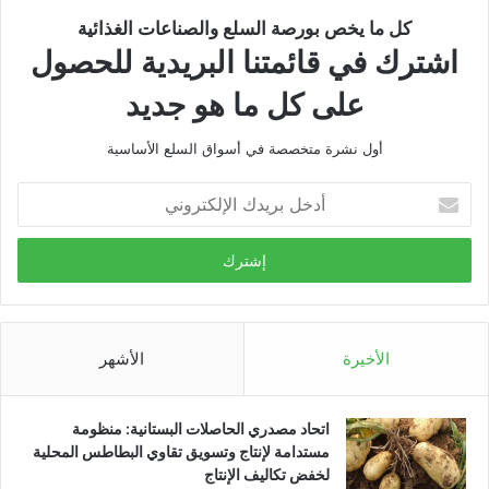
كل ما يخص بورصة السلع والصناعات الغذائية
اشترك في قائمتنا البريدية للحصول
على كل ما هو جديد
أول نشرة متخصصة في أسواق السلع الأساسية
أدخل
بريدك
الإلكتروني
الأخيرة
الأشهر
اتحاد مصدري الحاصلات البستانية: منظومة
مستدامة لإنتاج وتسويق تقاوي البطاطس المحلية
لخفض تكاليف الإنتاج