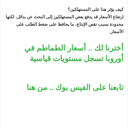
كيف يؤثر هذا على المستهلكين؟
ارتفاع الأسعار قد يدفع بعض المستهلكين إلى البحث عن بدائل، لكنها
محدودة بسبب نقص الإنتاج، ما يحافظ على ضغط الطلب على
الأسعار.
أخترنا لك .. أسعار الطماطم في
أوروبا تسجل مستويات قياسية
تابعنا على الفيس بوك .. من هنا