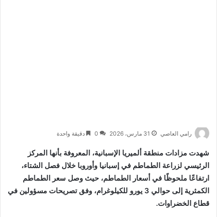
رامي العاصي
31 مارس، 2026
0
دقيقة واحدة
شهدت مزادات منطقة ألميريا الإسبانية، المعروفة بأنها المركز
الرئيسي لزراعة الطماطم في إسبانيا وأوروبا خلال فصل الشتاء،
ارتفاعًا ملحوظًا في أسعار الطماطم، حيث وصل سعر الطماطم
الكمثرية إلى حوالي 3 يورو للكيلوغرام، وفق تصريحات مسؤولين في
قطاع الخضراوات.