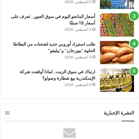
2 أغسطس، 2026
أسعار المانجو اليوم في سوق العبور.. تعرف على
أسعار 18 صنفًا
4 أغسطس، 2026
طلب استيراد أوروبي جديد لشحنات من البطاطا
الحلوة “بيورجارد” و”بيليفو”
3 أغسطس، 2026
ارتباك في سوق الزيت.. لماذا أوقفت شركة
الإسكندرية بيع شطارة وصولو؟
3 أغسطس، 2026
النشرة الإخبارية