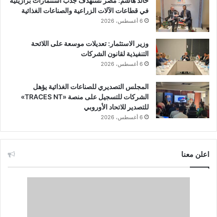
خالد هاشم: مصر تستهدف جذب استثمارات برازيلية
في قطاعات الآلات الزراعية والصناعات الغذائية
6 أغسطس، 2026
وزير الاستثمار: تعديلات موسعة على اللائحة
التنفيذية لقانون الشركات
6 أغسطس، 2026
المجلس التصديري للصناعات الغذائية يؤهل
الشركات للتسجيل على منصة «TRACES NT»
للتصدير للاتحاد الأوروبي
6 أغسطس، 2026
اعلن معنا