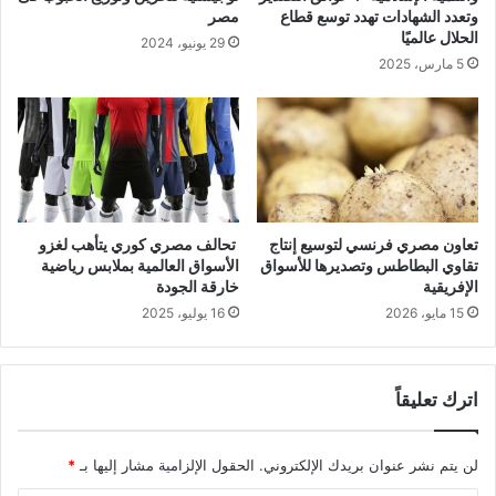
وتعدد الشهادات تهدد توسع قطاع
مصر
الحلال عالميًا
29 يونيو، 2024
5 مارس، 2025
تعاون مصري فرنسي لتوسيع إنتاج
تحالف مصري كوري يتأهب لغزو
تقاوي البطاطس وتصديرها للأسواق
الأسواق العالمية بملابس رياضية
الإفريقية
خارقة الجودة
15 مايو، 2026
16 يوليو، 2025
اترك تعليقاً
لن يتم نشر عنوان بريدك الإلكتروني.
الحقول الإلزامية مشار إليها بـ
*