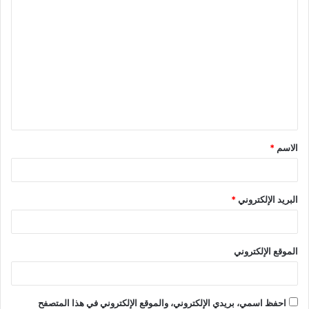
ا
ل
ت
ع
ل
ي
ق
الاسم
*
*
البريد الإلكتروني
*
الموقع الإلكتروني
احفظ اسمي، بريدي الإلكتروني، والموقع الإلكتروني في هذا المتصفح