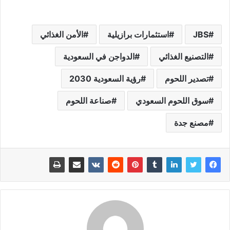
JBS
استثمارات برازيلية
الأمن الغذائي
التصنيع الغذائي
الدواجن في السعودية
تصدير اللحوم
رؤية السعودية 2030
سوق اللحوم السعودي
صناعة اللحوم
مصنع جدة