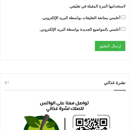
لاستخدامها المرة المقبلة في تعليقي.
أعلمني بمتابعة التعليقات بواسطة البريد الإلكتروني.
أعلمني بالمواضيع الجديدة بواسطة البريد الإلكتروني.
نشرة غذائي