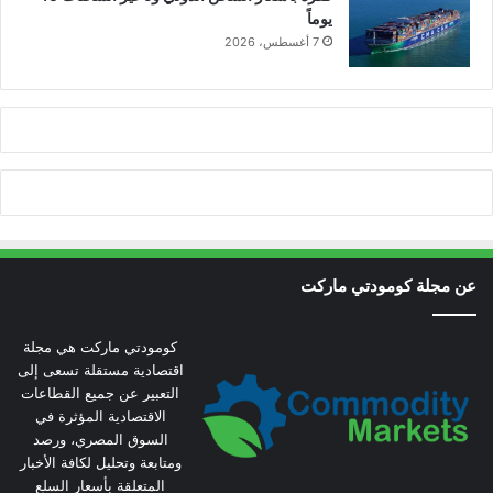
يوماً
7 أغسطس، 2026
عن مجلة كومودتي ماركت
كومودتي ماركت هي مجلة
اقتصادية مستقلة تسعى إلى
التعبير عن جميع القطاعات
الاقتصادية المؤثرة في
السوق المصري، ورصد
ومتابعة وتحليل لكافة الأخبار
المتعلقة بأسعار السلع