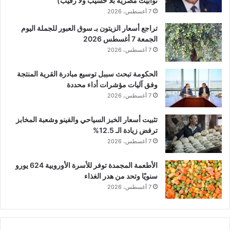
توابيت مصرية بلا حسيب ولا رقيب)
7 أغسطس، 2026
تراجع أسعار الزيتون بـ سوق العبور للجملة اليوم
الجمعة 7 أغسطس 2026
7 أغسطس، 2026
الحكومة تبحث سببل توسيع مبادرة القرية المنتجة
وفق آليات مؤشرات أداء محددة
7 أغسطس، 2026
تثبيت أسعار الخبز السياحي والفينو وشعبة المخابز
ترفض زيادة الـ 12.5%
7 أغسطس، 2026
الأطعمة المجمدة توفر للأسرة الأوروبية 624 يورو
سنويًا وتحد من هدر الغذاء
7 أغسطس، 2026