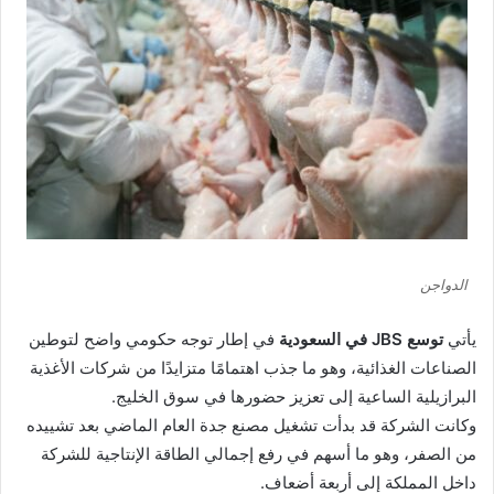
الدواجن
يأتي
توسع JBS في السعودية
في إطار توجه حكومي واضح لتوطين
الصناعات الغذائية، وهو ما جذب اهتمامًا متزايدًا من شركات الأغذية
البرازيلية الساعية إلى تعزيز حضورها في سوق الخليج.
وكانت الشركة قد بدأت تشغيل مصنع جدة العام الماضي بعد تشييده
من الصفر، وهو ما أسهم في رفع إجمالي الطاقة الإنتاجية للشركة
داخل المملكة إلى أربعة أضعاف.