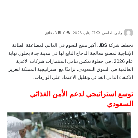
رامي العاصي
27 يناير، 2026
0
3 دقائق
تخطط شركة
JBS
، أكبر منتج للحوم في العالم، لمضاعفة الطاقة
الإنتاجية لمصنع معالجة الدجاج التابع لها في مدينة جدة بحلول نهاية
عام 2026، في خطوة تعكس تنامي استثمارات شركات الأغذية
العالمية في السوق السعودي، تزامنًا مع استراتيجية المملكة لتعزيز
الاكتفاء الذاتي الغذائي وتقليل الاعتماد على الواردات.
توسع استراتيجي لدعم الأمن الغذائي
السعودي