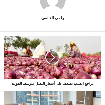
رامي العاصي
تراجع الطلب يضغط على أسعار البصل متوسط الجودة