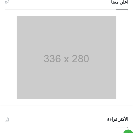
اعلن معنا
الأكثر قراءة