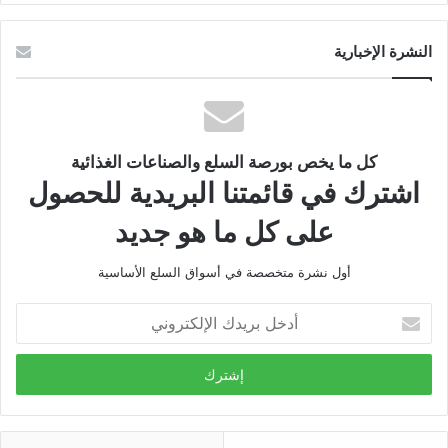
النشرة الإخبارية
كل ما يخص بورصة السلع والصناعات الغذائية
اشترك في قائمتنا البريدية للحصول
على كل ما هو جديد
أول نشرة متخصصة في أسواق السلع الأساسية
أدخل
بريدك
الإلكتروني