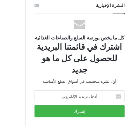
النشرة الإخبارية
كل ما يخص بورصة السلع والصناعات الغذائية
اشترك في قائمتنا البريدية
للحصول على كل ما هو
جديد
أول نشرة متخصصة في أسواق السلع الأساسية
أدخل
بريدك
الإلكتروني