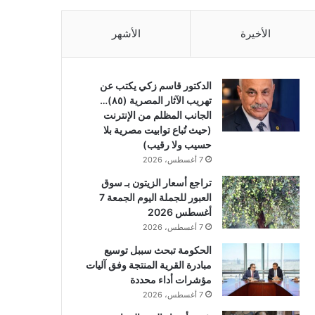
الأخيرة
الأشهر
الدكتور قاسم زكي يكتب عن
تهريب الآثار المصرية (٨٥)…
الجانب المظلم من الإنترنت
(حيث تُباع توابيت مصرية بلا
حسيب ولا رقيب)
7 أغسطس، 2026
تراجع أسعار الزيتون بـ سوق
العبور للجملة اليوم الجمعة 7
أغسطس 2026
7 أغسطس، 2026
الحكومة تبحث سببل توسيع
مبادرة القرية المنتجة وفق آليات
مؤشرات أداء محددة
7 أغسطس، 2026