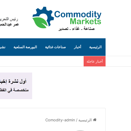
الرئيسية
أخبار
صناعات غذائية
البورصة السلعية
نشرة
أخبار عاجلة
الرئيسية
/
Comodity-admin