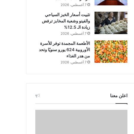
7 أغسطس، 2026
تثبيت أسعار الخبز السياحي
والفينو وشعبة المخابز ترفض
زيادة الـ 12.5%
7 أغسطس، 2026
الأطعمة المجمدة توفر للأسرة
الأوروبية 624 يورو سنويًا وتحد
من هدر الغذاء
7 أغسطس، 2026
اعلن معنا