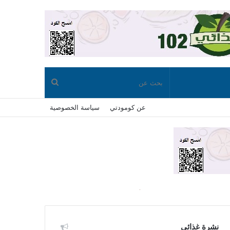
بحث
عن كومودتي
سياسة الخصوصية
عن
نشرة غذائي