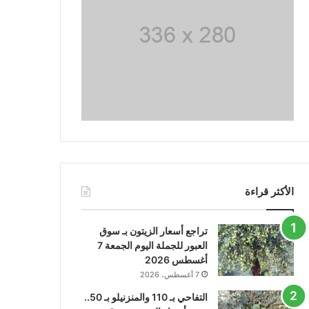
الأكثر قراءة
تراجع أسعار الزيتون بـ سوق
العبور للجملة اليوم الجمعة 7
أغسطس 2026
7 أغسطس، 2026
التفاحي بـ 110 والمنزنيلو بـ 50..