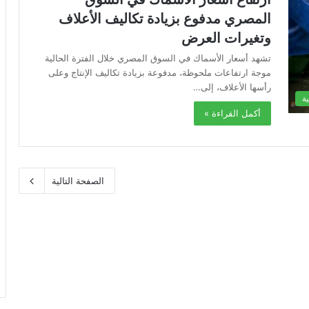
المصري مدفوع بزيادة تكاليف الأعلاف
وتغيرات العرض
تشهد أسعار الأسماك في السوق المصري خلال الفترة الحالية
موجة ارتفاعات ملحوظة، مدفوعة بزيادة تكاليف الإنتاج وعلى
رأسها الأعلاف، إلى…
ة
أكمل القراءة »
الصفحة التالية