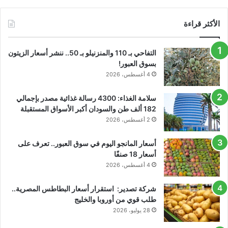
الأكثر قراءة
التفاحي بـ 110 والمنزنيلو بـ 50.. ننشر أسعار الزيتون
بسوق العبور!
4 أغسطس، 2026
سلامة الغذاء: 4300 رسالة غذائية مصدر بإجمالي
182 ألف طن والسودان أكبر الأسواق المستقبلة
2 أغسطس، 2026
أسعار المانجو اليوم في سوق العبور.. تعرف على
أسعار 18 صنفًا
4 أغسطس، 2026
شركة تصدير: استقرار أسعار البطاطس المصرية..
طلب قوي من أوروبا والخليج
28 يوليو، 2026