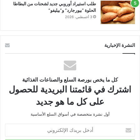
طلب استيراد أوروبي جديد لشحنات من البطاطا
الحلوة “بيورجارد” و”بيليفو”
3 أغسطس، 2026
النشرة الإخبارية
كل ما يخص بورصة السلع والصناعات الغذائية
اشترك في قائمتنا البريدية للحصول
على كل ما هو جديد
أول نشرة متخصصة في أسواق السلع الأساسية
أدخل
بريدك
الإلكتروني