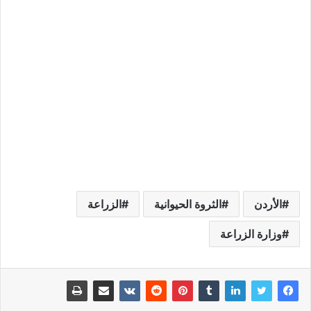
الأردن
الثروة الحيوانية
الزراعة
وزارة الزراعة