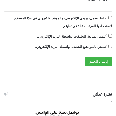
احفظ اسمي، بريدي الإلكتروني، والموقع الإلكتروني في هذا المتصفح
لاستخدامها المرة المقبلة في تعليقي.
أعلمني بمتابعة التعليقات بواسطة البريد الإلكتروني.
أعلمني بالمواضيع الجديدة بواسطة البريد الإلكتروني.
نشرة غذائي