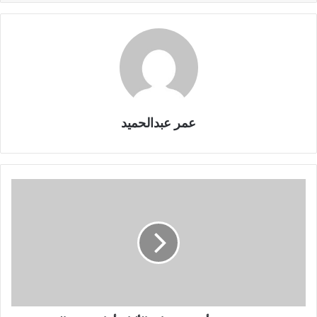
عمر عبدالحميد