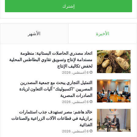
الأخيرة
الأشهر
اتحاد مصدري الحاصلات البستانية: منظومة
مستدامة لإنتاج وتسويق تقاوي البطاطس المحلية
لخفض تكاليف الإنتاج
6 أغسطس، 2026
التمثيل التجاري يبحث مع جمعية المصدرين
المصريين “اكسبولينك” آليات التعاون لزيادة
الصادرات المصرية
6 أغسطس، 2026
خالد هاشم: مصر تستهدف جذب استثمارات
برازيلية في قطاعات الآلات الزراعية والصناعات
الغذائية
6 أغسطس، 2026