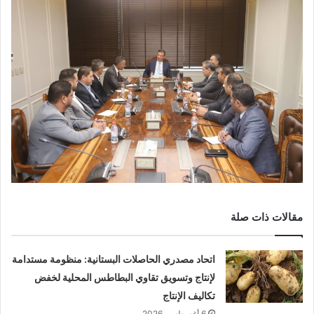
مقالات ذات صلة
اتحاد مصدري الحاصلات البستانية: منظومة مستدامة
لإنتاج وتسويق تقاوي البطاطس المحلية لخفض
تكاليف الإنتاج
6 أغسطس، 2026