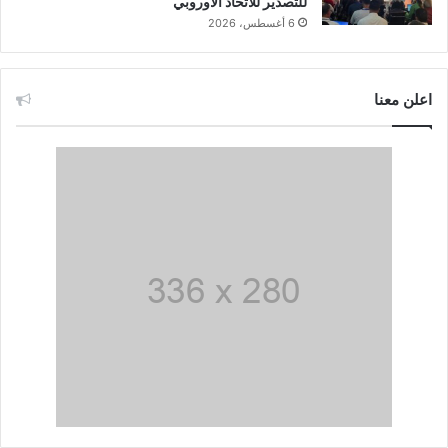
للتصدير للاتحاد الأوروبي
6 أغسطس، 2026
اعلن معنا