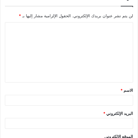
لن يتم نشر عنوان بريدك الإلكتروني.
الحقول الإلزامية مشار إليها بـ
*
ا
ل
ت
ع
ل
ي
ق
الاسم
*
*
البريد الإلكتروني
*
الموقع الإلكتروني