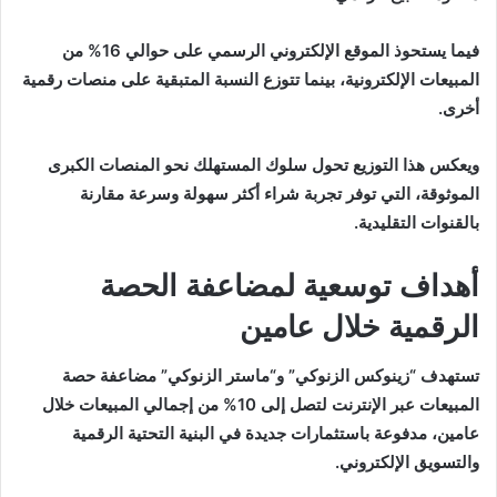
فيما يستحوذ الموقع الإلكتروني الرسمي على حوالي 16% من
المبيعات الإلكترونية، بينما تتوزع النسبة المتبقية على منصات رقمية
أخرى.
ويعكس هذا التوزيع تحول سلوك المستهلك نحو المنصات الكبرى
الموثوقة، التي توفر تجربة شراء أكثر سهولة وسرعة مقارنة
بالقنوات التقليدية.
أهداف توسعية لمضاعفة الحصة
الرقمية خلال عامين
تستهدف “زينوكس الزنوكي” و“ماستر الزنوكي” مضاعفة حصة
المبيعات عبر الإنترنت لتصل إلى 10% من إجمالي المبيعات خلال
عامين، مدفوعة باستثمارات جديدة في البنية التحتية الرقمية
والتسويق الإلكتروني.