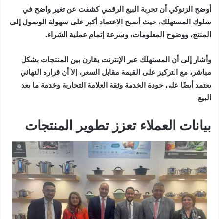
أوضح الزنوكي أن تجربة البيع الرقمي كشفت عن تغير واضح في
سلوك المستهلك، حيث أصبح الاعتماد أكبر على سهولة الوصول إلى
المنتج، ووضوح المعلومات، وسرعة إتمام عملية الشراء.
وأشار إلى أن المستهلك عبر الإنترنت يقارن بين المنتجات بشكل
مباشر، مع التركيز على القيمة مقابل السعر، إلا أن قراره النهائي
يعتمد أيضًا على جودة الخدمة وثقة العلامة التجارية وخدمة ما بعد
البيع.
بيانات العملاء تعزز تطوير المنتجات