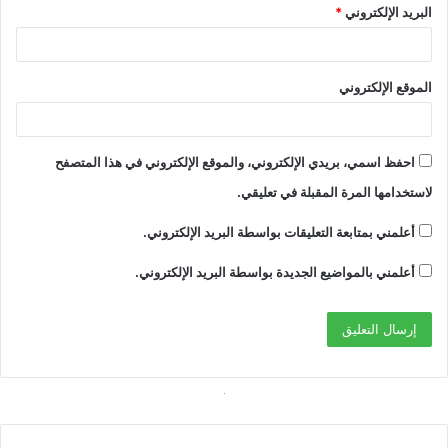
البريد الإلكتروني
*
الموقع الإلكتروني
احفظ اسمي، بريدي الإلكتروني، والموقع الإلكتروني في هذا المتصفح
لاستخدامها المرة المقبلة في تعليقي.
أعلمني بمتابعة التعليقات بواسطة البريد الإلكتروني.
أعلمني بالمواضيع الجديدة بواسطة البريد الإلكتروني.