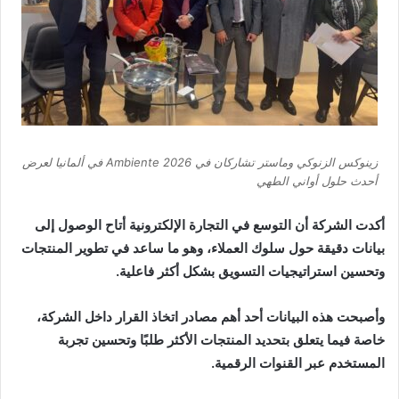
زينوكس الزنوكي وماستر تشاركان في Ambiente 2026 في ألمانيا لعرض
أحدث حلول أواني الطهي
أكدت الشركة أن التوسع في التجارة الإلكترونية أتاح الوصول إلى
بيانات دقيقة حول سلوك العملاء، وهو ما ساعد في تطوير المنتجات
وتحسين استراتيجيات التسويق بشكل أكثر فاعلية.
وأصبحت هذه البيانات أحد أهم مصادر اتخاذ القرار داخل الشركة،
خاصة فيما يتعلق بتحديد المنتجات الأكثر طلبًا وتحسين تجربة
المستخدم عبر القنوات الرقمية.