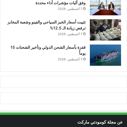
وفق آليات مؤشرات أداء محددة
7 أغسطس، 2026
تثبيت أسعار الخبز السياحي والفينو وشعبة المخابز
ترفض زيادة الـ 12.5%
7 أغسطس، 2026
قفزة بأسعار الشحن الدولي وتأخير الشحنات 15
يوماً
7 أغسطس، 2026
عن مجلة كومودتي ماركت