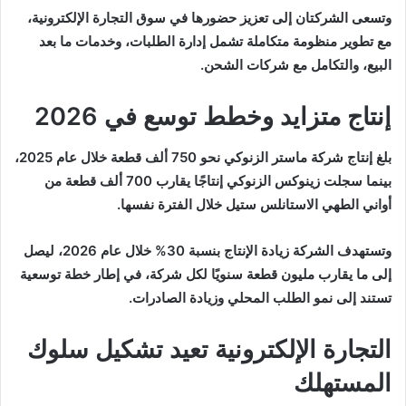
وتسعى الشركتان إلى تعزيز حضورها في سوق التجارة الإلكترونية،
مع تطوير منظومة متكاملة تشمل إدارة الطلبات، وخدمات ما بعد
البيع، والتكامل مع شركات الشحن.
إنتاج متزايد وخطط توسع في 2026
بلغ إنتاج شركة ماستر الزنوكي نحو 750 ألف قطعة خلال عام 2025،
بينما سجلت زينوكس الزنوكي إنتاجًا يقارب 700 ألف قطعة من
أواني الطهي الاستانلس ستيل خلال الفترة نفسها.
وتستهدف الشركة زيادة الإنتاج بنسبة 30% خلال عام 2026، ليصل
إلى ما يقارب مليون قطعة سنويًا لكل شركة، في إطار خطة توسعية
تستند إلى نمو الطلب المحلي وزيادة الصادرات.
التجارة الإلكترونية تعيد تشكيل سلوك
المستهلك