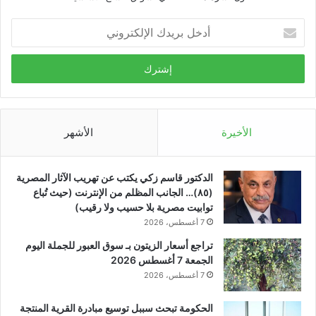
أدخل
بريدك
الإلكتروني
الأخيرة
الأشهر
الدكتور قاسم زكي يكتب عن تهريب الآثار المصرية
(٨٥)… الجانب المظلم من الإنترنت (حيث تُباع
توابيت مصرية بلا حسيب ولا رقيب)
7 أغسطس، 2026
تراجع أسعار الزيتون بـ سوق العبور للجملة اليوم
الجمعة 7 أغسطس 2026
7 أغسطس، 2026
الحكومة تبحث سببل توسيع مبادرة القرية المنتجة