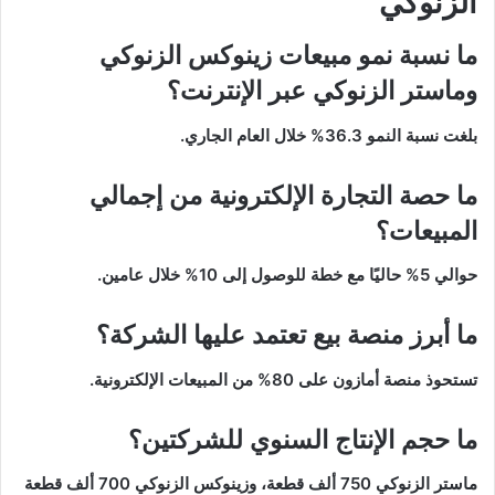
الزنوكي
ما نسبة نمو مبيعات زينوكس الزنوكي
وماستر الزنوكي عبر الإنترنت؟
بلغت نسبة النمو 36.3% خلال العام الجاري.
ما حصة التجارة الإلكترونية من إجمالي
المبيعات؟
حوالي 5% حاليًا مع خطة للوصول إلى 10% خلال عامين.
ما أبرز منصة بيع تعتمد عليها الشركة؟
تستحوذ منصة أمازون على 80% من المبيعات الإلكترونية.
ما حجم الإنتاج السنوي للشركتين؟
ماستر الزنوكي 750 ألف قطعة، وزينوكس الزنوكي 700 ألف قطعة