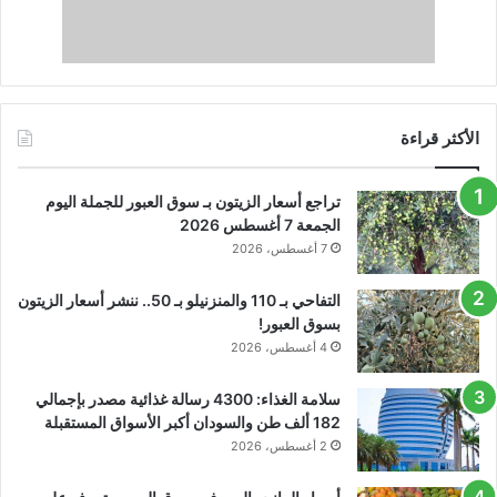
الأكثر قراءة
تراجع أسعار الزيتون بـ سوق العبور للجملة اليوم
الجمعة 7 أغسطس 2026
7 أغسطس، 2026
التفاحي بـ 110 والمنزنيلو بـ 50.. ننشر أسعار الزيتون
بسوق العبور!
4 أغسطس، 2026
سلامة الغذاء: 4300 رسالة غذائية مصدر بإجمالي
182 ألف طن والسودان أكبر الأسواق المستقبلة
2 أغسطس، 2026