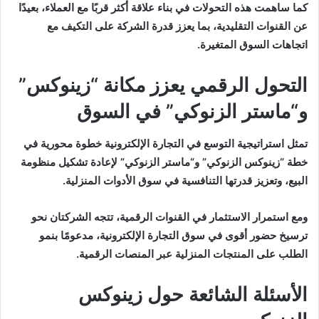
كما ساهمت هذه التحولات في بناء علاقة أكثر قربًا مع العملاء، بعيدًا
عن القنوات التقليدية، بما يعزز قدرة الشركة على التكيف مع
اتجاهات السوق المتغيرة.
التحول الرقمي يعزز مكانة “زينوكس”
و“ماستر الزنوكي” في السوق
تمثل استراتيجية التوسع في التجارة الإلكترونية خطوة محورية في
خطة “زينوكس الزنوكي” و“ماستر الزنوكي” لإعادة تشكيل منظومة
البيع، وتعزيز قدرتها التنافسية في سوق الأدوات المنزلية.
ومع استمرار الاستثمار في القنوات الرقمية، تتجه الشركتان نحو
ترسيخ حضور أقوى في سوق التجارة الإلكترونية، مدعومًا بنمو
الطلب على المنتجات المنزلية عبر المنصات الرقمية.
الأسئلة الشائعة حول زينوكس