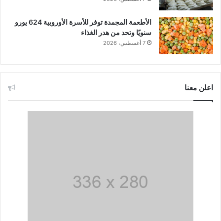
الأطعمة المجمدة توفر للأسرة الأوروبية 624 يورو
سنويًا وتحد من هدر الغذاء
7 أغسطس، 2026
اعلن معنا