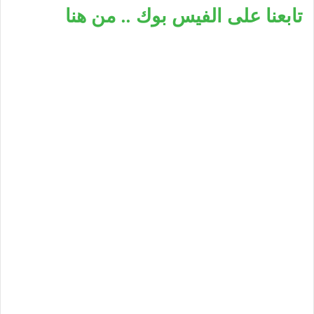
تابعنا على الفيس بوك .. من هنا