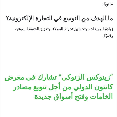
سنويًا.
ما الهدف من التوسع في التجارة الإلكترونية؟
زيادة المبيعات، وتحسين تجربة العملاء، وتعزيز الحصة السوقية
رقميًا.
“زينوكس الزنوكي” تشارك في معرض
كانتون الدولي من أجل تنويع مصادر
الخامات وفتح أسواق جديدة