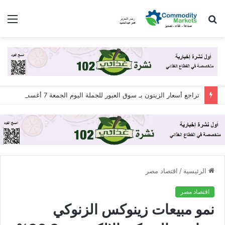
بحث
الق
عن
تراجع أسعار الزيتون بـ سوق العبور للجملة اليوم الجمعة 7 أغسطس 2026
الرئيسية
/
اقتصاد مصر
اقتصاد مصر
نمو مبيعات زينوكس الزنوكي