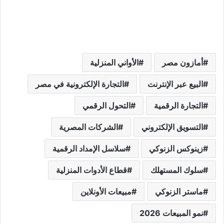
أمازون مصر
الأواني المنزلية
البيع عبر الإنترنت
التجارة الإلكترونية في مصر
التجارة الرقمية
التحول الرقمي
التسويق الإلكتروني
الشركات المصرية
زينوكس الزنوكي
سلاسل الإمداد الرقمية
سلوك المستهلك
قطاع الأدوات المنزلية
ماستر الزنوكي
مبيعات الأونلاين
نمو المبيعات 2026