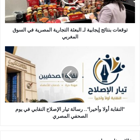
توقعات بنتائج إيجابية لـ البعثة التجارية المصرية في السوق
المغربي
"النقابة أولا وأخيرا".. رسالة تيار الإصلاح النقابي في يوم
الصحفي المصري