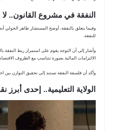
النفقة في مشروع القانون.. لا
وفيما يتعلق بالنفقة، أوضح المستشار طاهر الخولي أنه 
للنفقة.
وأشار إلى أن التوجه يقوم على استمرار ربط النفقة بال
الالتزامات المالية بصورة تتناسب مع الظروف الاقتصادي
وأكد أن فلسفة النفقة تستند إلى تحقيق التوازن بين احتي
الولاية التعليمية.. إحدى أبرز ن