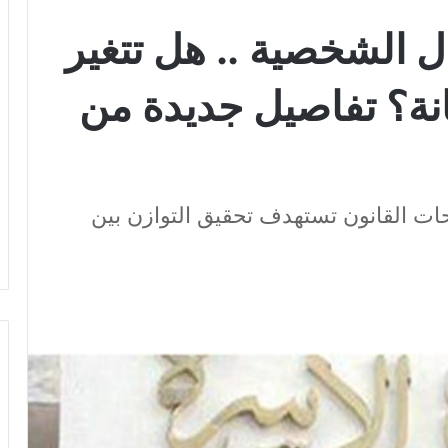
 الشخصية .. هل تتغير
انة؟ تفاصيل جديدة من
حات القانون تستهدف تحقيق التوازن بين