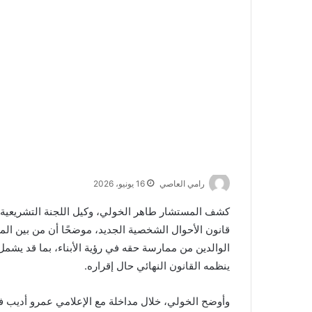
رامي العاصي
16 يونيو، 2026
كشف المستشار طاهر الخولي، وكيل اللجنة التشريعي
قانون الأحوال الشخصية الجديد، موضحًا أن من بين الم
الوالدين من ممارسة حقه في رؤية الأبناء، بما قد يشمل
ينظمه القانون النهائي حال إقراره.
وأوضح الخولي، خلال مداخلة مع الإعلامي عمرو أديب 