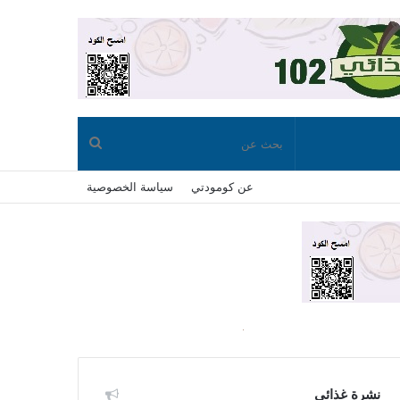
بحث
عن كومودتي
سياسة الخصوصية
عن
نشرة غذائي