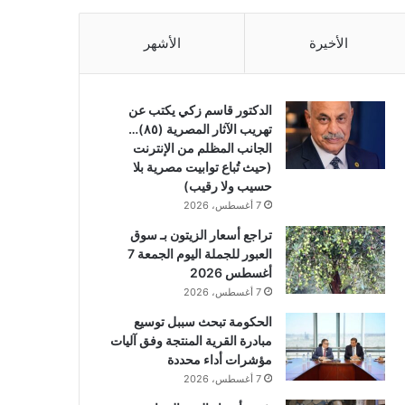
الأخيرة
الأشهر
الدكتور قاسم زكي يكتب عن
تهريب الآثار المصرية (٨٥)…
الجانب المظلم من الإنترنت
(حيث تُباع توابيت مصرية بلا
حسيب ولا رقيب)
7 أغسطس، 2026
تراجع أسعار الزيتون بـ سوق
العبور للجملة اليوم الجمعة 7
أغسطس 2026
7 أغسطس، 2026
الحكومة تبحث سببل توسيع
مبادرة القرية المنتجة وفق آليات
مؤشرات أداء محددة
7 أغسطس، 2026