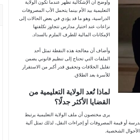
وأوضح أن الإشكالية تظهر عندما تكون الولاية
التعليمية بيد الأم بينما يتحمل الأب المصروفات
الدراسية، وهو ما قد يؤدي في بعض الحالات إلى
نزاعات عند اختيار مدارس تتجاوز تكلفتها
الإمكانات المالية للطرف الملزم بالسداد.
وأضاف أن معالجة هذه النقطة تمثل أحد
الملفات التي تحتاج إلى تنظيم قانوني يضمن
تقليل الخلافات وتحقيق قدر أكبر من الاستقرار
للأسرة بعد الطلاق.
لماذا تُعد الولاية التعليمية من
القضايا الأكثر جدلًا؟
يرى مختصون أن ملف الولاية التعليمية يرتبط
مدرسة أو قيمة المصروفات أو إجراءات النقل، لذلك تمثل آلية
الأحوال الشخصية.