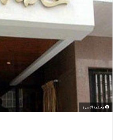
محكمة الأسرة