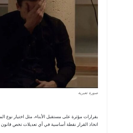
صورة تعبرية
بقرارات مؤثرة على مستقبل الأبناء، مثل اختيار نوع ال
اتخاذ القرار نقطة أساسية في أي تعديلات تخص قانون 