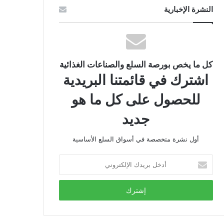
النشرة الإخبارية
كل ما يخص بورصة السلع والصناعات الغذائية
اشترك في قائمتنا البريدية
للحصول على كل ما هو
جديد
أول نشرة متخصصة في أسواق السلع الأساسية
أدخل
بريدك
الإلكتروني