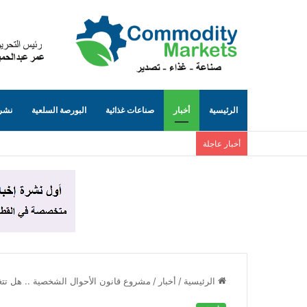
الرئيسية
أخبار
صناعات غذائية
البورصة السلعية
نشرة
أخبار عاجلة
الرئيسية
/
أخبار
/
مشروع قانون الأحوال الشخصية .. هل تتغي