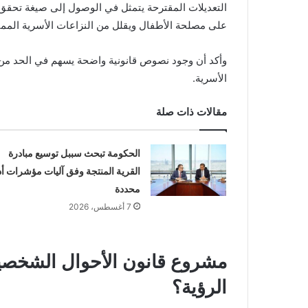
التعديلات المقترحة يتمثل في الوصول إلى صيغة تحقق 
على مصلحة الأطفال ويقلل من النزاعات الأسرية الممت
وأكد أن وجود نصوص قانونية واضحة يسهم في الحد من ال
الأسرية.
مقالات ذات صلة
الحكومة تبحث سببل توسيع مبادرة
القرية المنتجة وفق آليات مؤشرات أد
محددة
7 أغسطس، 2026
مشروع قانون الأحوال الشخصية
الرؤية؟