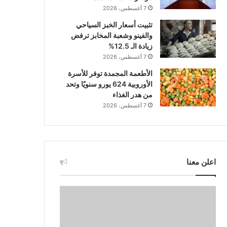
7 أغسطس، 2026
تثبيت أسعار الخبز السياحي
والفينو وشعبة المخابز ترفض
زيادة الـ 12.5%
7 أغسطس، 2026
الأطعمة المجمدة توفر للأسرة
الأوروبية 624 يورو سنويًا وتحد
من هدر الغذاء
7 أغسطس، 2026
اعلن معنا