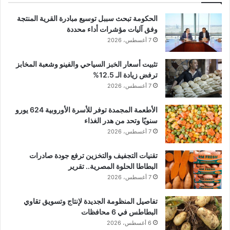
الحكومة تبحث سببل توسيع مبادرة القرية المنتجة
وفق آليات مؤشرات أداء محددة
7 أغسطس، 2026
تثبيت أسعار الخبز السياحي والفينو وشعبة المخابز
ترفض زيادة الـ 12.5%
7 أغسطس، 2026
الأطعمة المجمدة توفر للأسرة الأوروبية 624 يورو
سنويًا وتحد من هدر الغذاء
7 أغسطس، 2026
تقنيات التجفيف والتخزين ترفع جودة صادرات
البطاطا الحلوة المصرية.. تقرير
7 أغسطس، 2026
تفاصيل المنظومة الجديدة لإنتاج وتسويق تقاوي
البطاطس في 6 محافظات
6 أغسطس، 2026