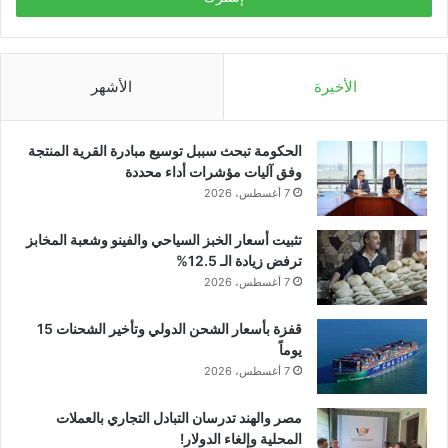
الأخيرة
الأشهر
الحكومة تبحث سببل توسيع مبادرة القرية المنتجة
وفق آليات مؤشرات أداء محددة
7 أغسطس، 2026
تثبيت أسعار الخبز السياحي والفينو وشعبة المخابز
ترفض زيادة الـ 12.5%
7 أغسطس، 2026
قفزة بأسعار الشحن الدولي وتأخير الشحنات 15
يوماً
7 أغسطس، 2026
مصر والهند تدرسان التبادل التجاري بالعملات
المحلية وإلغاء الدولار!