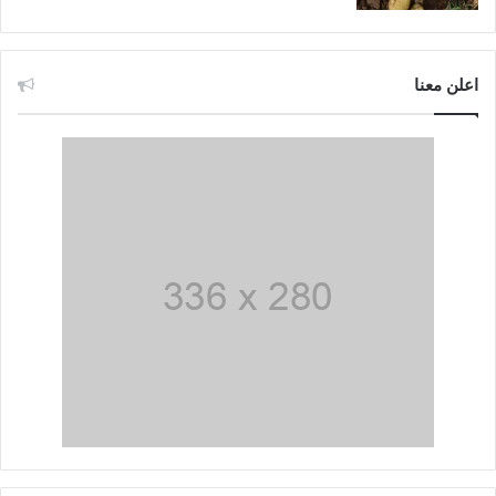
اعلن معنا