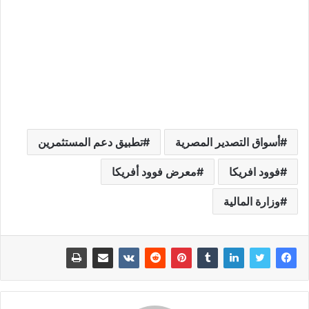
أسواق التصدير المصرية
تطبيق دعم المستثمرين
فوود افريكا
معرض فوود أفريكا
وزارة المالية