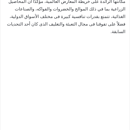
مكانتها الرائدة على خريطة المعارض العالمية، مؤكدًا أن المحاصيل
الزراعية بما في ذلك الموالح والخضروات والفواكه، والصناعات
الغذائية، تتمتع بقدرات تنافسية كبيرة فى مختلف الأسواق الدولية،
فضلاً على تفوقنا فى مجال التعبئة والتغليف الذى كان أحد التحديات
السابقة.