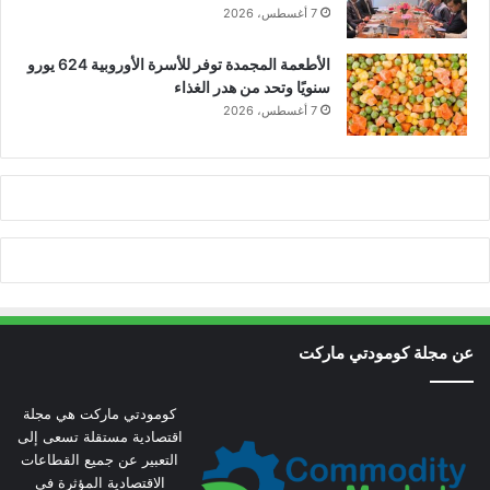
7 أغسطس، 2026
الأطعمة المجمدة توفر للأسرة الأوروبية 624 يورو
سنويًا وتحد من هدر الغذاء
7 أغسطس، 2026
عن مجلة كومودتي ماركت
كومودتي ماركت هي مجلة
اقتصادية مستقلة تسعى إلى
التعبير عن جميع القطاعات
الاقتصادية المؤثرة في