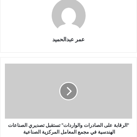
عمر عبدالحميد
"الرقابة على الصادرات والواردات" تستقبل تصديري الصناعات
الهندسية في مجمع المعامل المركزية الصناعية