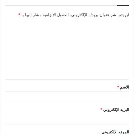
لن يتم نشر عنوان بريدك الإلكتروني.
الحقول الإلزامية مشار إليها بـ
*
ا
ل
ت
ع
ل
ي
ق
الاسم
*
*
البريد الإلكتروني
*
الموقع الإلكتروني