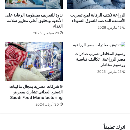
الزراعة تكثف الرقابة لمنع تسريب
ندوة للتعريف بمنظومة الرقابة على
الأسمدة المدعمة للسوق السوداء
الأغذية وتحقيق أعلى معايير سلامة
الغذاء
15 مارس، 2026
29 سبتمبر، 2025
رسوم المخاطر تضرب صادرات
مصر الزراعية.. تكاليف قياسية
ورسوم مخاطر
25 مارس، 2026
9 شركات مصرية بمجال ماكينات
التصنيع الغذائي تشارك بمعرض
Saudi Food Manufacturing
30 أبريل، 2024
اترك تعليقاً