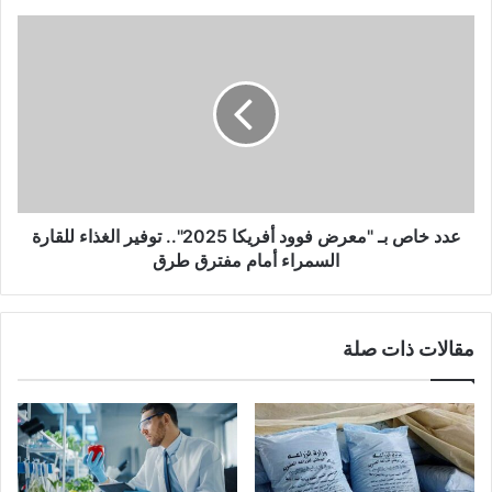
عدد خاص بـ "معرض فوود أفريكا 2025".. توفير الغذاء للقارة
السمراء أمام مفترق طرق
مقالات ذات صلة