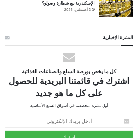
الإسكندرية بيع شطارة وصولو؟
3 أغسطس، 2026
النشرة الإخبارية
كل ما يخص بورصة السلع والصناعات الغذائية
اشترك في قائمتنا البريدية للحصول
على كل ما هو جديد
أول نشرة متخصصة في أسواق السلع الأساسية
أدخل
بريدك
الإلكتروني