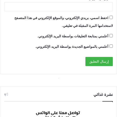
احفظ اسمي، بريدي الإلكتروني، والموقع الإلكتروني في هذا المتصفح
لاستخدامها المرة المقبلة في تعليقي.
أعلمني بمتابعة التعليقات بواسطة البريد الإلكتروني.
أعلمني بالمواضيع الجديدة بواسطة البريد الإلكتروني.
نشرة غذائي