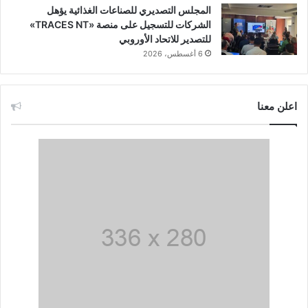
المجلس التصديري للصناعات الغذائية يؤهل
الشركات للتسجيل على منصة «TRACES NT»
للتصدير للاتحاد الأوروبي
6 أغسطس، 2026
اعلن معنا