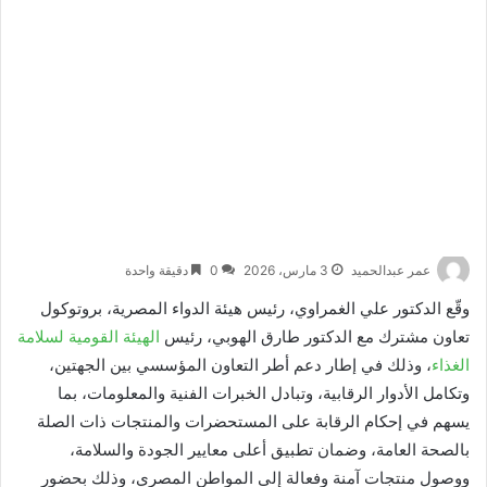
عمر عبدالحميد
3 مارس، 2026
0
دقيقة واحدة
وقّع الدكتور علي الغمراوي، رئيس هيئة الدواء المصرية، بروتوكول
تعاون مشترك مع الدكتور طارق الهوبي، رئيس
الهيئة القومية لسلامة
الغذاء
، وذلك في إطار دعم أطر التعاون المؤسسي بين الجهتين،
وتكامل الأدوار الرقابية، وتبادل الخبرات الفنية والمعلومات، بما
يسهم في إحكام الرقابة على المستحضرات والمنتجات ذات الصلة
بالصحة العامة، وضمان تطبيق أعلى معايير الجودة والسلامة،
ووصول منتجات آمنة وفعالة إلى المواطن المصري، وذلك بحضور