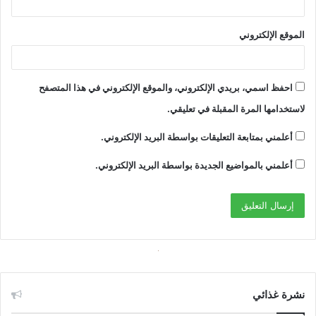
الموقع الإلكتروني
احفظ اسمي، بريدي الإلكتروني، والموقع الإلكتروني في هذا المتصفح
لاستخدامها المرة المقبلة في تعليقي.
أعلمني بمتابعة التعليقات بواسطة البريد الإلكتروني.
أعلمني بالمواضيع الجديدة بواسطة البريد الإلكتروني.
نشرة غذائي