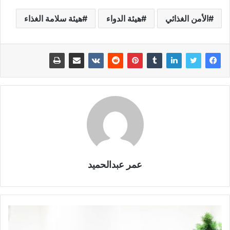
الأمن الغذائي
هيئة الدواء
هيئة سلامة الغذاء
عمر عبدالحميد