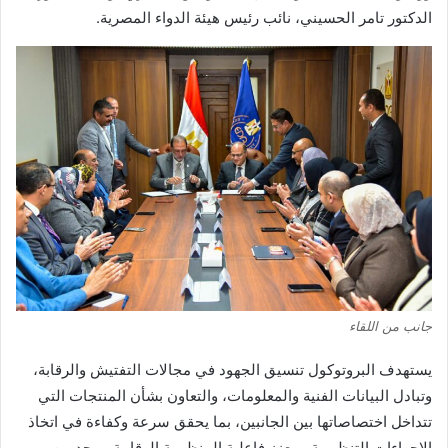
الدكتور تامر الحسيني، نائب رئيس هيئة الدواء المصرية.
جانب من اللقاء
يستهدف البروتوكول تنسيق الجهود في مجالات التفتيش والرقابة،
وتبادل البيانات الفنية والمعلومات، والتعاون بشأن المنتجات التي
تتداخل اختصاصاتها بين الجانبين، بما يحقق سرعة وكفاءة في اتخاذ
الإجراءات التنظيمية، ويعزز فاعلية المنظومة الرقابية، ويحد من