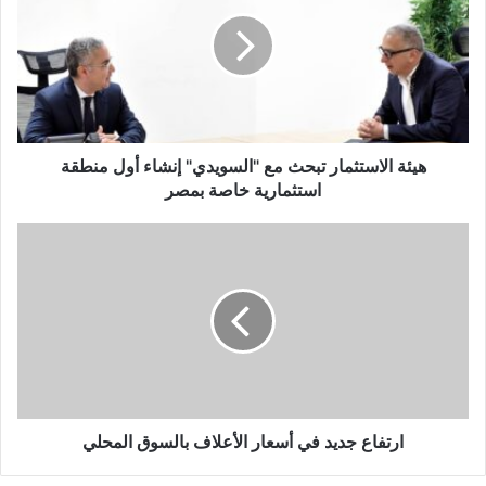
هيئة الاستثمار تبحث مع "السويدي" إنشاء أول منطقة
استثمارية خاصة بمصر
ارتفاع جديد في أسعار الأعلاف بالسوق المحلي