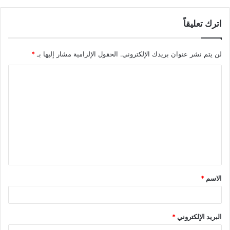
اترك تعليقاً
لن يتم نشر عنوان بريدك الإلكتروني.
الحقول الإلزامية مشار إليها بـ
*
ا
ل
ت
ع
ل
ي
ق
الاسم
*
*
البريد الإلكتروني
*