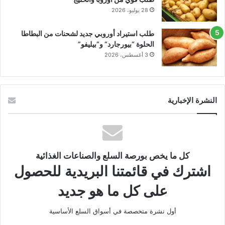
28 يوليو، 2026
طلب استيراد أوروبي جديد لشحنات من البطاطا
الحلوة “بيورجارد” و”بيليفو”
3 أغسطس، 2026
النشرة الإخبارية
كل ما يخص بورصة السلع والصناعات الغذائية
اشترك في قائمتنا البريدية للحصول
على كل ما هو جديد
أول نشرة متخصصة في أسواق السلع الأساسية