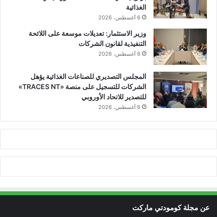
الغذائية
6 أغسطس، 2026
وزير الاستثمار: تعديلات موسعة على اللائحة
التنفيذية لقانون الشركات
6 أغسطس، 2026
المجلس التصديري للصناعات الغذائية يؤهل
الشركات للتسجيل على منصة «TRACES NT»
للتصدير للاتحاد الأوروبي
6 أغسطس، 2026
عن مجلة كومودتي ماركت