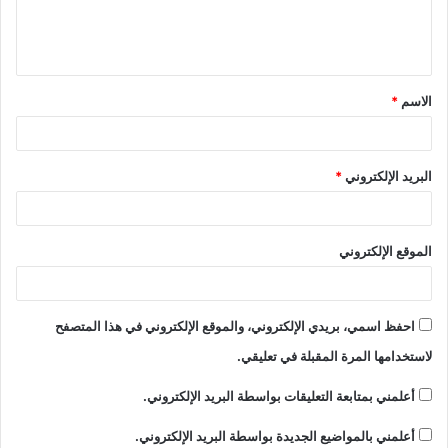
ل
ي
ق
الاسم
*
*
البريد الإلكتروني
*
الموقع الإلكتروني
احفظ اسمي، بريدي الإلكتروني، والموقع الإلكتروني في هذا المتصفح
لاستخدامها المرة المقبلة في تعليقي.
أعلمني بمتابعة التعليقات بواسطة البريد الإلكتروني.
أعلمني بالمواضيع الجديدة بواسطة البريد الإلكتروني.