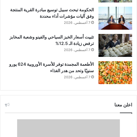
الحكومة تبحث سببل توسيع مبادرة القرية المنتجة
وفق آليات مؤشرات أداء محددة
7 أغسطس، 2026
تثبيت أسعار الخبز السياحي والفينو وشعبة المخابز
ترفض زيادة الـ 12.5%
7 أغسطس، 2026
الأطعمة المجمدة توفر للأسرة الأوروبية 624 يورو
سنويًا وتحد من هدر الغذاء
7 أغسطس، 2026
اعلن معنا