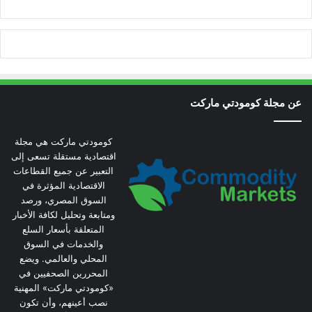
عن مجلة كومودتي ماركت
كومودتي ماركت هي مجلة
اقتصادية مستقلة تسعى إلى
التعبير عن جميع القطاعات
الاقتصادية المؤثرة في
السوق المصري، ورصد
ومتابعة وتحليل لكافة الأخبار
المتعلقة بأسعار السلع
والخدمات في السوق
المحلي والعالمي. ويضع
المحررين الصحفيين في
«كومودتي ماركت» المهنية
نصب أعينهم، وأن تكون