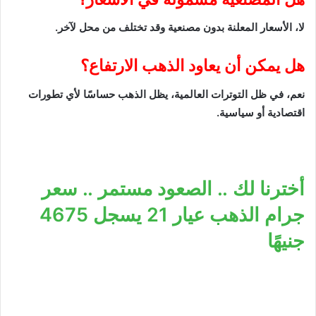
لا، الأسعار المعلنة بدون مصنعية وقد تختلف من محل لآخر.
هل يمكن أن يعاود الذهب الارتفاع؟
نعم، في ظل التوترات العالمية، يظل الذهب حساسًا لأي تطورات
اقتصادية أو سياسية.
أخترنا لك .. الصعود مستمر .. سعر
جرام الذهب عيار 21 يسجل 4675
جنيهًا