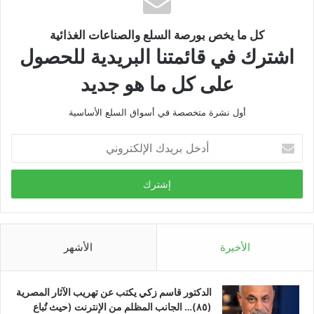
كل ما يخص بورصة السلع والصناعات الغذائية
اشترك في قائمتنا البريدية للحصول
على كل ما هو جديد
أول نشرة متخصصة في أسواق السلع الأساسية
أدخل
بريدك
الإلكتروني
الأخيرة
الأشهر
الدكتور قاسم زكي يكتب عن تهريب الآثار المصرية
(٨٥)… الجانب المظلم من الإنترنت (حيث تُباع