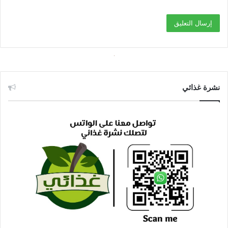
نشرة غذائي