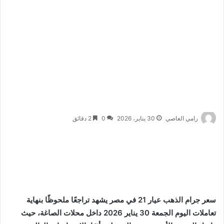
رامي العاصي
30 يناير، 2026
0
2 دقائق
سعر جرام الذهب عيار 21 في مصر يشهد تراجعًا ملحوظًا بنهاية
تعاملات اليوم الجمعة 30 يناير 2026 داخل محلات الصاغة، حيث