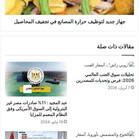
جهاز جديد لتوظيف حرارة المصانع في تجفيف المحاصيل
مقالات ذات صلة
تحليلات سوق العنب العالمي
2026: فرص وتحديات للمصدرين
7 أبريل، 2026
عبد المجيد : 11% صادرات مصر غير
البترولية إلى السوق الأمريكى وفق
النظام المعمم للمزايا
19 مايو، 2024