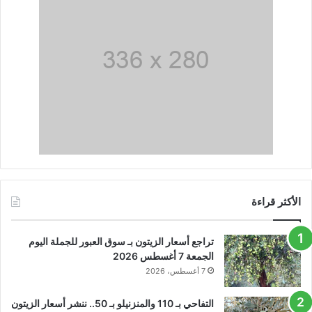
الأكثر قراءة
تراجع أسعار الزيتون بـ سوق العبور للجملة اليوم
الجمعة 7 أغسطس 2026
7 أغسطس، 2026
التفاحي بـ 110 والمنزنيلو بـ 50.. ننشر أسعار الزيتون