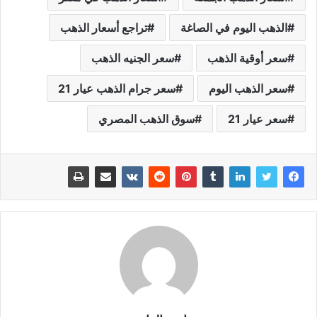
الذهب اليوم في الصاغة
تراجع أسعار الذهب
سعر أوقية الذهب
سعر الجنيه الذهب
سعر الذهب اليوم
سعر جرام الذهب عيار 21
سعر عيار 21
سوق الذهب المصري