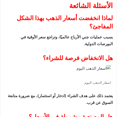
الأسئلة الشائعة
لماذا انخفضت أسعار الذهب بهذا الشكل
المفاجئ؟
بسبب عمليات جني الأرباح عالميًا، وتراجع سعر الأوقية في
البورصات الدولية.
هل الانخفاض فرصة للشراء؟
اسعار الذهب اليوم
يعتمد ذلك على هدف الشراء (ادخار أو استثمار)، مع ضرورة متابعة
السوق عن قرب.
هل المصنعية مشمولة في الأسعار؟