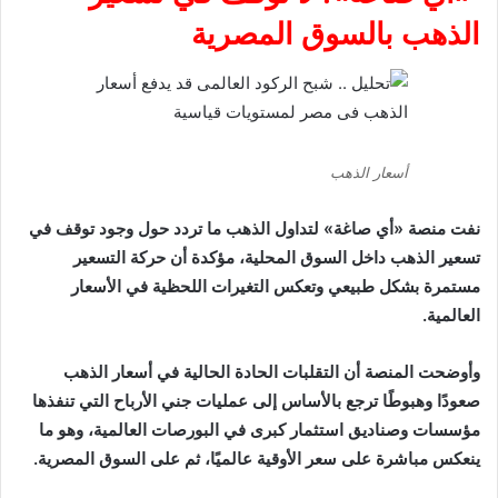
الذهب بالسوق المصرية
أسعار الذهب
نفت منصة «أي صاغة» لتداول الذهب ما تردد حول وجود توقف في
تسعير الذهب داخل السوق المحلية، مؤكدة أن حركة التسعير
مستمرة بشكل طبيعي وتعكس التغيرات اللحظية في الأسعار
العالمية.
وأوضحت المنصة أن التقلبات الحادة الحالية في أسعار الذهب
صعودًا وهبوطًا ترجع بالأساس إلى عمليات جني الأرباح التي تنفذها
مؤسسات وصناديق استثمار كبرى في البورصات العالمية، وهو ما
ينعكس مباشرة على سعر الأوقية عالميًا، ثم على السوق المصرية.