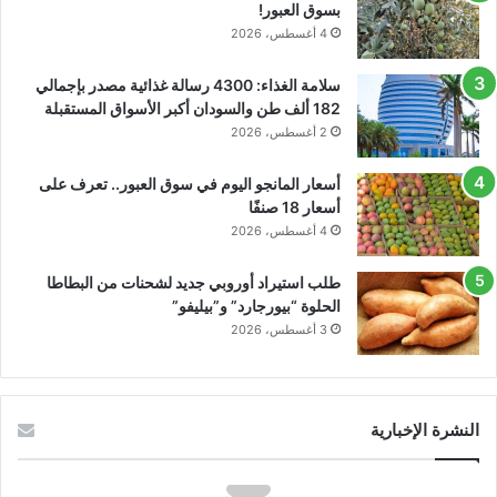
بسوق العبور!
4 أغسطس، 2026
سلامة الغذاء: 4300 رسالة غذائية مصدر بإجمالي
182 ألف طن والسودان أكبر الأسواق المستقبلة
2 أغسطس، 2026
أسعار المانجو اليوم في سوق العبور.. تعرف على
أسعار 18 صنفًا
4 أغسطس، 2026
طلب استيراد أوروبي جديد لشحنات من البطاطا
الحلوة “بيورجارد” و”بيليفو”
3 أغسطس، 2026
النشرة الإخبارية