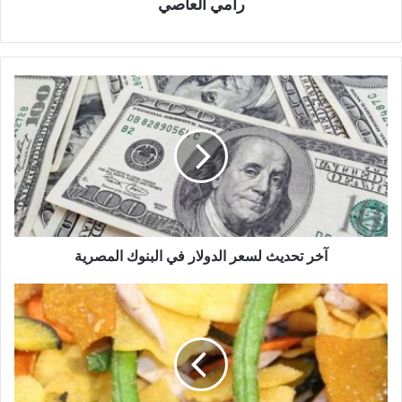
رامي العاصي
آخر تحديث لسعر الدولار في البنوك المصرية