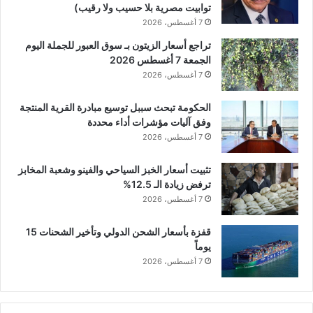
توابيت مصرية بلا حسيب ولا رقيب)
7 أغسطس، 2026
تراجع أسعار الزيتون بـ سوق العبور للجملة اليوم
الجمعة 7 أغسطس 2026
7 أغسطس، 2026
الحكومة تبحث سببل توسيع مبادرة القرية المنتجة
وفق آليات مؤشرات أداء محددة
7 أغسطس، 2026
تثبيت أسعار الخبز السياحي والفينو وشعبة المخابز
ترفض زيادة الـ 12.5%
7 أغسطس، 2026
قفزة بأسعار الشحن الدولي وتأخير الشحنات 15
يوماً
7 أغسطس، 2026