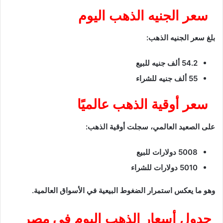
سعر الجنيه الذهب اليوم
بلغ سعر الجنيه الذهب:
54.2 ألف جنيه للبيع
55 ألف جنيه للشراء
سعر أوقية الذهب عالميًا
على الصعيد العالمي، سجلت أوقية الذهب:
5008 دولارات للبيع
5010 دولارات للشراء
وهو ما يعكس استمرار الضغوط البيعية في الأسواق العالمية.
جدول أسعار الذهب اليوم في مصر