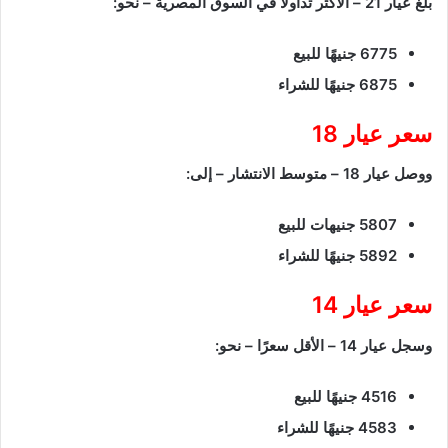
بلغ عيار 21 – الأكثر تداولًا في السوق المصرية – نحو:
6775 جنيهًا للبيع
6875 جنيهًا للشراء
سعر عيار 18
ووصل عيار 18 – متوسط الانتشار – إلى:
5807 جنيهات للبيع
5892 جنيهًا للشراء
سعر عيار 14
وسجل عيار 14 – الأقل سعرًا – نحو:
4516 جنيهًا للبيع
4583 جنيهًا للشراء