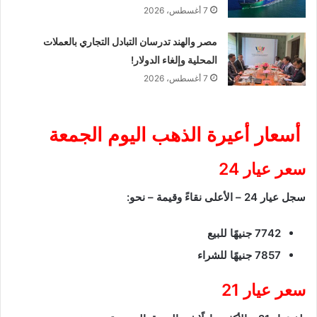
7 أغسطس، 2026
مصر والهند تدرسان التبادل التجاري بالعملات
المحلية وإلغاء الدولار!
7 أغسطس، 2026
أسعار أعيرة الذهب اليوم الجمعة
سعر عيار 24
سجل عيار 24 – الأعلى نقاءً وقيمة – نحو:
7742 جنيهًا للبيع
7857 جنيهًا للشراء
سعر عيار 21