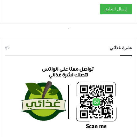
نشرة غذائي