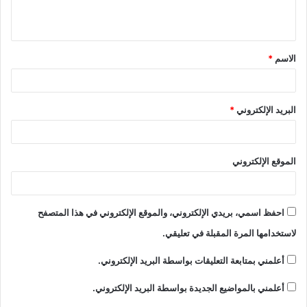
ي
ق
الاسم
*
*
البريد الإلكتروني
*
الموقع الإلكتروني
احفظ اسمي، بريدي الإلكتروني، والموقع الإلكتروني في هذا المتصفح
لاستخدامها المرة المقبلة في تعليقي.
أعلمني بمتابعة التعليقات بواسطة البريد الإلكتروني.
أعلمني بالمواضيع الجديدة بواسطة البريد الإلكتروني.