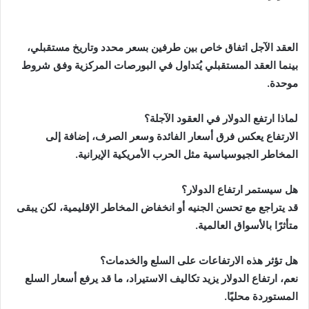
العقد الآجل اتفاق خاص بين طرفين بسعر محدد وتاريخ مستقبلي،
بينما العقد المستقبلي يُتداول في البورصات المركزية وفق شروط
موحدة.
لماذا ارتفع الدولار في العقود الآجلة؟
الارتفاع يعكس فرق أسعار الفائدة وسعر الصرف، إضافة إلى
المخاطر الجيوسياسية مثل الحرب الأمريكية الإيرانية.
هل سيستمر ارتفاع الدولار؟
قد يتراجع مع تحسن الجنيه أو انخفاض المخاطر الإقليمية، لكن يبقى
متأثرًا بالأسواق العالمية.
هل تؤثر هذه الارتفاعات على السلع والخدمات؟
نعم، ارتفاع الدولار يزيد تكاليف الاستيراد، ما قد يرفع أسعار السلع
المستوردة محليًا.