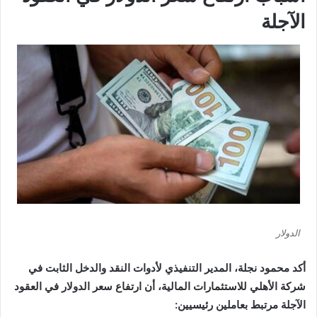
الآجلة
الدولار
أكد محمود نجلة، المدير التنفيذي لأدوات النقد والدخل الثابت في
شركة الأهلي للاستثمارات المالية، أن ارتفاع سعر الدولار في العقود
الآجلة مرتبط بعاملين رئيسيين: