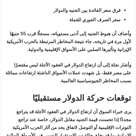
فرق سعر الفائدة بين الجنيه والدولار
سعر الصرف الفوري للعملة
وأضاف أن هبوط الجنيه إلى أدنى مستوياته، مسجلًا قرب 55 جنيهًا
لأول مرة في تاريخه، جاء نتيجة المخاطر المرتبطة بالحرب الأمريكية
الإيرانية وتأثيرها السلبي على الأسواق الإقليمية والدولية.
وأشار نجلة إلى أن ارتفاع الدولار في العقود الآجلة ليس مقتصرًا
على مصر فقط، بل شهدت عملات الأسواق الناشئة ارتفاعات مماثلة
بسبب المخاطر الجيوسياسية العالمية.
توقعات حركة الدولار مستقبليًا
يرى خبراء السوق أن ارتفاع الدولار في العقود الآجلة قد يتراجع
مجددًا إذا تحسنت قيمة الجنيه مقابل الدولار، خاصة عند تراجع
التوترات الإقليمية أو التوصل لاتفاق يحد من آثار الحرب الأمريكية
الإيرانية، ما قد يخلق حالة من الاستقرار النسبي في الأسواق المالية.