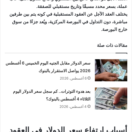
عملة، بسعر محدد مسبقًا وتاريخ مستقبلي للصفقة.
يختلف العقد الآجل عن العقود المستقبلية في كونه يتم بين طرفين
مباشرة، دون التداول في البورصة المركزية، ويُعد جزءًا من سوق
خارج البورصة.
مقالات ذات صلة
سعر الدولار مقابل الجنيه اليوم الخميس 6 أغسطس
2026 يواصل الاستقرار بالبنوك
6 أغسطس، 2026
بعد هدوء التوترات.. كم سجل سعر الدولار اليوم
الثلاثاء 4 أغسطس بالبنوك؟
4 أغسطس، 2026
أسباب ارتفاع سعر الدولار في العقود