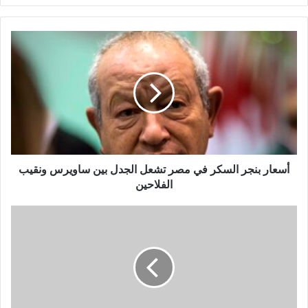
أسعار بنجر السكر في مصر تشعل الجدل بين ساويرس ونقيب
الفلاحين