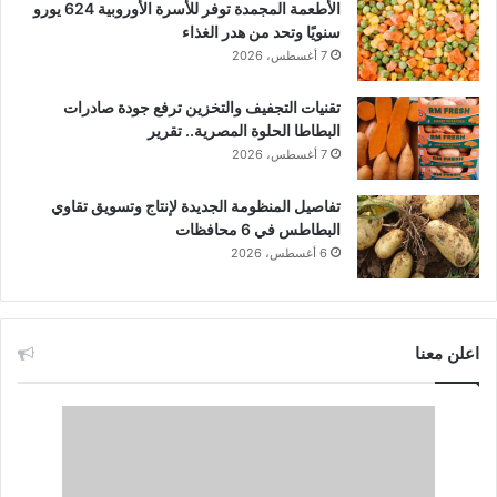
الأطعمة المجمدة توفر للأسرة الأوروبية 624 يورو
سنويًا وتحد من هدر الغذاء
7 أغسطس، 2026
تقنيات التجفيف والتخزين ترفع جودة صادرات
البطاطا الحلوة المصرية.. تقرير
7 أغسطس، 2026
تفاصيل المنظومة الجديدة لإنتاج وتسويق تقاوي
البطاطس في 6 محافظات
6 أغسطس، 2026
اعلن معنا