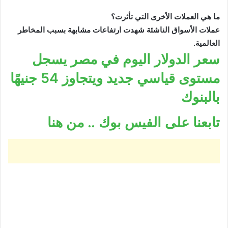
ما هي العملات الأخرى التي تأثرت؟
عملات الأسواق الناشئة شهدت ارتفاعات مشابهة بسبب المخاطر
العالمية.
سعر الدولار اليوم في مصر يسجل
مستوى قياسي جديد ويتجاوز 54 جنيهًا
بالبنوك
تابعنا على الفيس بوك .. من هنا