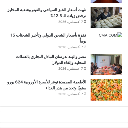
تثبيت أسعار الخبز السياحي والفينو وشعبة المخابز
ترفض زيادة الـ 12.5%
7 أغسطس، 2026
قفزة بأسعار الشحن الدولي وتأخير الشحنات 15
يوماً
7 أغسطس، 2026
مصر والهند تدرسان التبادل التجاري بالعملات
المحلية وإلغاء الدولار!
7 أغسطس، 2026
الأطعمة المجمدة توفر للأسرة الأوروبية 624 يورو
سنويًا وتحد من هدر الغذاء
7 أغسطس، 2026