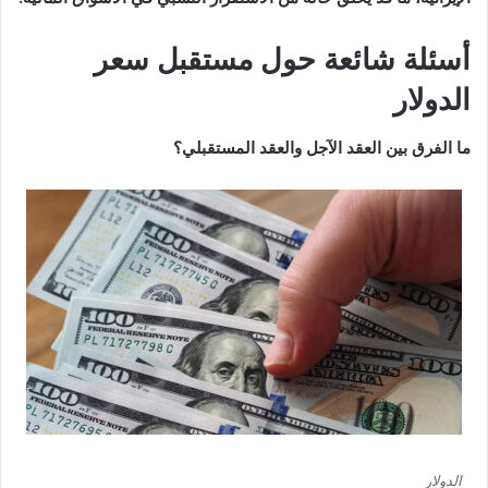
أسئلة شائعة حول مستقبل سعر
الدولار
ما الفرق بين العقد الآجل والعقد المستقبلي؟
الدولار