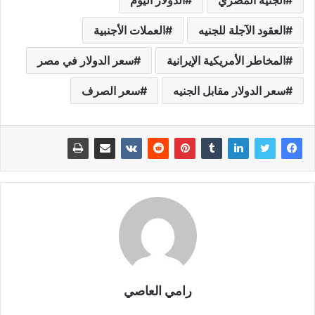
العقود الآجلة للجنيه
العملات الأجنبية
المخاطر الأمريكية الإيرانية
سعر الدولار في مصر
سعر الدولار مقابل الجنيه
سعر الصرف
رامي العاصي