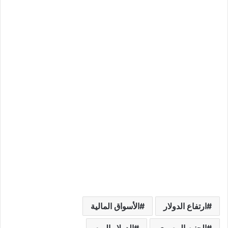
ارتفاع الدولار
الأسواق المالية
الجنيه المصري
الدولار اليوم