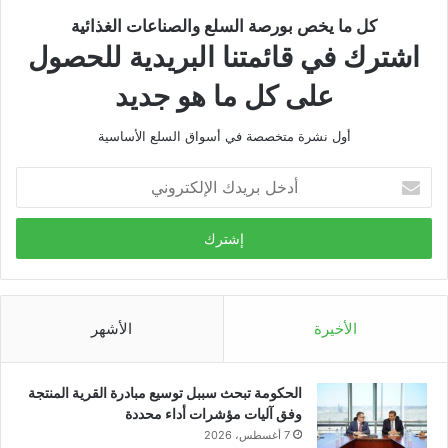
كل ما يخص بورصة السلع والصناعات الغذائية
اشترك في قائمتنا البريدية للحصول
على كل ما هو جديد
أول نشرة متخصصة في أسواق السلع الأساسية
أدخل
بريدك
الإلكتروني
الأخيرة
الأشهر
الحكومة تبحث سببل توسيع مبادرة القرية المنتجة
وفق آليات مؤشرات أداء محددة
7 أغسطس، 2026