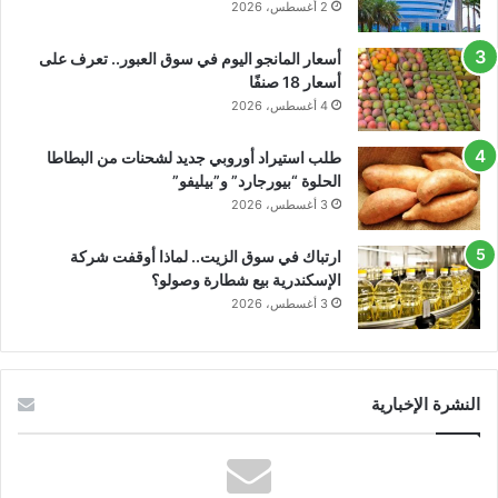
2 أغسطس، 2026
أسعار المانجو اليوم في سوق العبور.. تعرف على
أسعار 18 صنفًا
4 أغسطس، 2026
طلب استيراد أوروبي جديد لشحنات من البطاطا
الحلوة “بيورجارد” و”بيليفو”
3 أغسطس، 2026
ارتباك في سوق الزيت.. لماذا أوقفت شركة
الإسكندرية بيع شطارة وصولو؟
3 أغسطس، 2026
النشرة الإخبارية