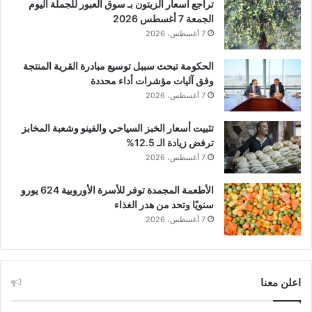
تراجع أسعار الزيتون بـ سوق العبور للجملة اليوم
الجمعة 7 أغسطس 2026
7 أغسطس، 2026
الحكومة تبحث سببل توسيع مبادرة القرية المنتجة
وفق آليات مؤشرات أداء محددة
7 أغسطس، 2026
تثبيت أسعار الخبز السياحي والفينو وشعبة المخابز
ترفض زيادة الـ 12.5%
7 أغسطس، 2026
الأطعمة المجمدة توفر للأسرة الأوروبية 624 يورو
سنويًا وتحد من هدر الغذاء
7 أغسطس، 2026
اعلن معنا