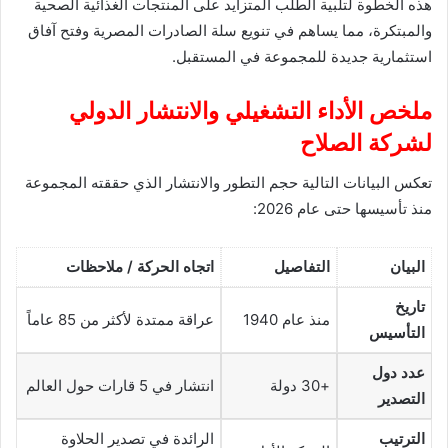
هذه الخطوة لتلبية الطلب المتزايد على المنتجات الغذائية الصحية
والمبتكرة، مما يساهم في تنويع سلة الصادرات المصرية وفتح آفاق
استثمارية جديدة للمجموعة في المستقبل.
ملخص الأداء التشغيلي والانتشار الدولي
لشركة الصلاح
تعكس البيانات التالية حجم التطور والانتشار الذي حققته المجموعة
منذ تأسيسها حتى عام 2026:
البيان
التفاصيل
اتجاه الحركة / ملاحظات
تاريخ
منذ عام 1940
عراقة ممتدة لأكثر من 85 عاماً
التأسيس
عدد دول
+30 دولة
انتشار في 5 قارات حول العالم
التصدير
الترتيب
الرائدة في تصدير الحلاوة