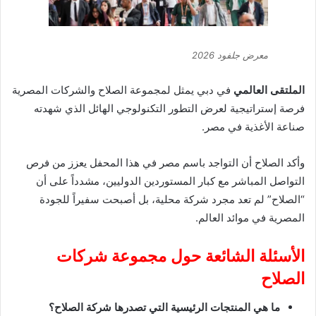
معرض جلفود 2026
الملتقى العالمي
في دبي يمثل لمجموعة الصلاح والشركات المصرية
فرصة إستراتيجية لعرض التطور التكنولوجي الهائل الذي شهدته
صناعة الأغذية في مصر.
وأكد الصلاح أن التواجد باسم مصر في هذا المحفل يعزز من فرص
التواصل المباشر مع كبار المستوردين الدوليين، مشدداً على أن
“الصلاح” لم تعد مجرد شركة محلية، بل أصبحت سفيراً للجودة
المصرية في موائد العالم.
الأسئلة الشائعة حول مجموعة شركات
الصلاح
ما هي المنتجات الرئيسية التي تصدرها شركة الصلاح؟