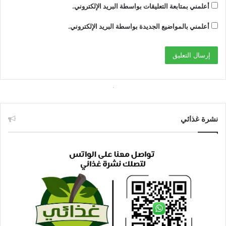
أعلمني بمتابعة التعليقات بواسطة البريد الإلكتروني.
أعلمني بالمواضيع الجديدة بواسطة البريد الإلكتروني.
نشرة غذائي