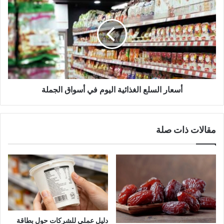
أسعار السلع الغذائية اليوم في أسواق الجملة
مقالات ذات صلة
دليل عملي للشركات حول بطاقة