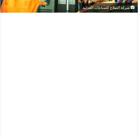
شركة الصلاح للصناعات الغذائية