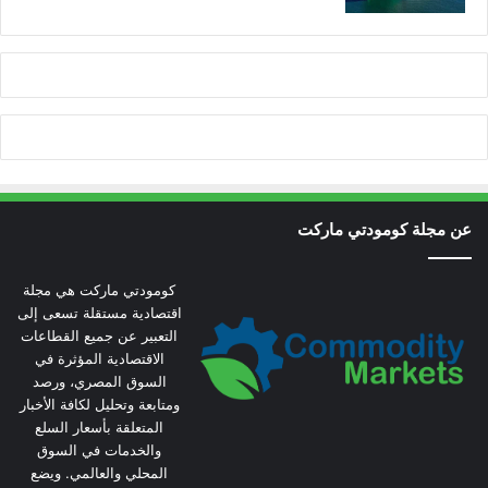
عن مجلة كومودتي ماركت
كومودتي ماركت هي مجلة
اقتصادية مستقلة تسعى إلى
التعبير عن جميع القطاعات
الاقتصادية المؤثرة في
السوق المصري، ورصد
ومتابعة وتحليل لكافة الأخبار
المتعلقة بأسعار السلع
والخدمات في السوق
المحلي والعالمي. ويضع