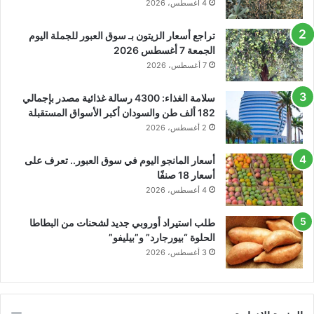
4 أغسطس، 2026
تراجع أسعار الزيتون بـ سوق العبور للجملة اليوم
الجمعة 7 أغسطس 2026
7 أغسطس، 2026
سلامة الغذاء: 4300 رسالة غذائية مصدر بإجمالي
182 ألف طن والسودان أكبر الأسواق المستقبلة
2 أغسطس، 2026
أسعار المانجو اليوم في سوق العبور.. تعرف على
أسعار 18 صنفًا
4 أغسطس، 2026
طلب استيراد أوروبي جديد لشحنات من البطاطا
الحلوة “بيورجارد” و”بيليفو”
3 أغسطس، 2026