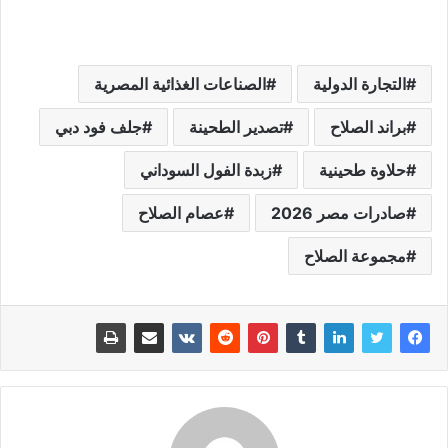
التجارة الدولية
الصناعات الغذائية المصرية
براند الصلاح
تصدير الطحينة
جلف فود دبي
حلاوة طحينية
زبدة الفول السوداني
صادرات مصر 2026
عصام الصلاح
مجموعة الصلاح