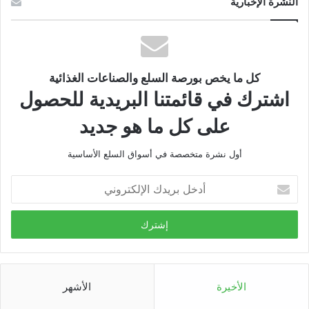
النشرة الإخبارية
كل ما يخص بورصة السلع والصناعات الغذائية
اشترك في قائمتنا البريدية للحصول
على كل ما هو جديد
أول نشرة متخصصة في أسواق السلع الأساسية
أدخل
بريدك
الإلكتروني
الأخيرة
الأشهر