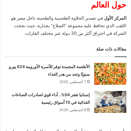
حول العالم
المركز الأول
في تصدير الحلاوة الطحينية والطحينة داخل مصر هو
اللقب الذي تحافظ عليه مجموعة “الصلاح” بجدارة، حيث نجحت
الشركة في اختراق أكثر من 30 دولة عبر مختلف القارات.
مقالات ذات صلة
الأطعمة المجمدة توفر للأسرة الأوروبية 624 يورو
سنويًا وتحد من هدر الغذاء
7 أغسطس، 2026
إسبانيا تقفز 94%.. أداء قوي لصادرات الصناعات
الغذائية في 10 أسواق رئيسية
6 أغسطس، 2026