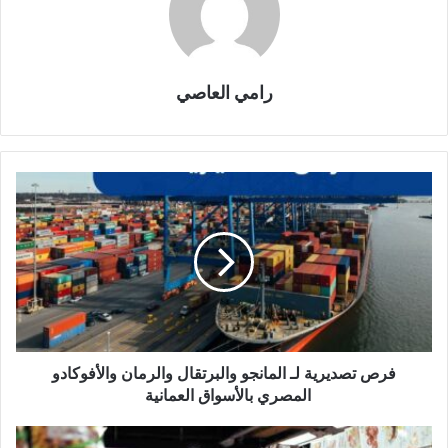
رامي العاصي
فرص تصديرية لـ المانجو والبرتقال والرمان والأفوكادو
المصري بالأسواق العمانية