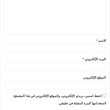
ت
ع
ل
ي
ق
الاسم
*
*
البريد الإلكتروني
*
الموقع الإلكتروني
احفظ اسمي، بريدي الإلكتروني، والموقع الإلكتروني في هذا المتصفح
لاستخدامها المرة المقبلة في تعليقي.