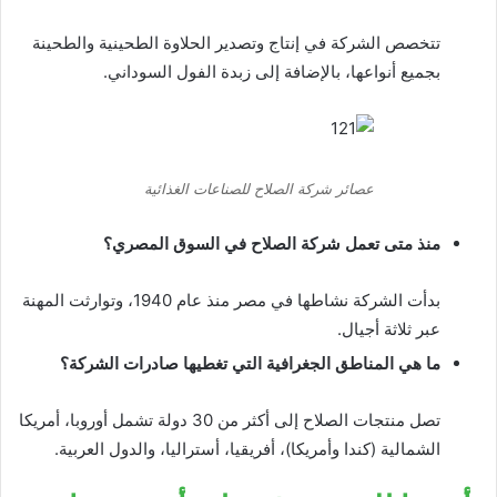
تتخصص الشركة في إنتاج وتصدير الحلاوة الطحينية والطحينة
بجميع أنواعها، بالإضافة إلى زبدة الفول السوداني.
عصائر شركة الصلاح للصناعات الغذائية
منذ متى تعمل شركة الصلاح في السوق المصري؟
بدأت الشركة نشاطها في مصر منذ عام 1940، وتوارثت المهنة
عبر ثلاثة أجيال.
ما هي المناطق الجغرافية التي تغطيها صادرات الشركة؟
تصل منتجات الصلاح إلى أكثر من 30 دولة تشمل أوروبا، أمريكا
الشمالية (كندا وأمريكا)، أفريقيا، أستراليا، والدول العربية.