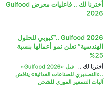
أخترنا لك .. فاعليات معرض Gulfood
2026
Gulfood 2026 ..”كيوبي للحلول
الهندسية” تعلن نمو أعمالها بنسبة
25%
أخترنا لك ..
قبل «Gulfood 2026»
..«التصديري للصناعات الغذائية» يناقش
آليات التسعير الفوري للشحن