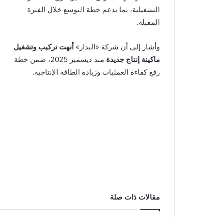
التشغيلية، بما يدعم خطة التوسع خلال الفترة
المقبلة.
وأشار إلى أن شركة «البدار»
أنهت تركيب وتشغيل
ماكينة إنتاج جديدة
منذ ديسمبر 2025، ضمن خطة
رفع كفاءة العمليات وزيادة الطاقة الإنتاجية.
مقالات ذات صلة