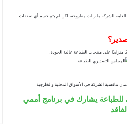
العامة للشركة ما زالت مطروحة، لكن لم يتم حسم أي صفقات
تصدير؟
ا متزايدًا على منتجات الطباعة عالية الجودة.
ن تنافسية الشركة في الأسواق المحلية والخارجية.
للطباعة يشارك في برنامج أممي
لفاقد