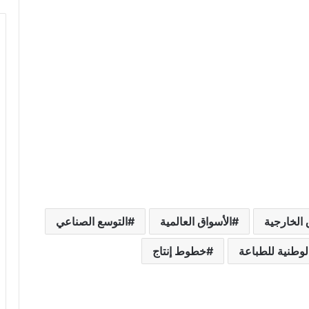
 الخارجية
الأسواق العالمية
التوسع الصناعي
لوطنية للطباعة
خطوط إنتاج