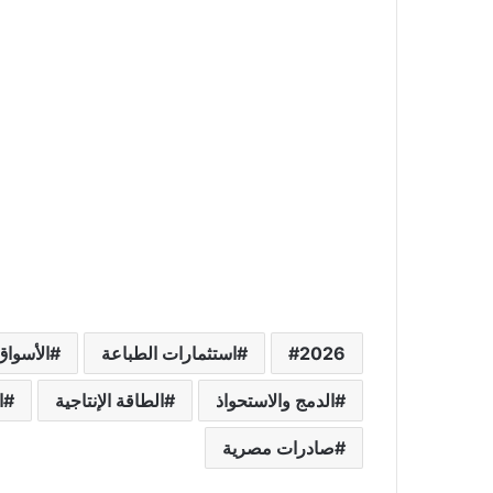
2026
استثمارات الطباعة
الأسواق
الدمج والاستحواذ
الطاقة الإنتاجية
ا
صادرات مصرية