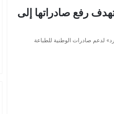
هدف رفع صادراتها إلى
رد» لدعم صادرات الوطنية للطباعة