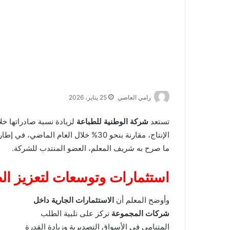
رامي العاصي
25 يناير، 2026
تستعد
شركة الوطنية للطباعة
الإنتاج، مقارنة بنحو 30% خلال العام 
ما صرح به شريف المعلم، العضو المنتدب للشركة.
استثمارات وتوسعات لتعزيز الطا
وأوضح المعلم أن
الاستثمارات الجارية داخل
شركات المجموعة
تركز على تلبية الطلب
المتنامي في الأسواق التصديرية وزيادة القدرة