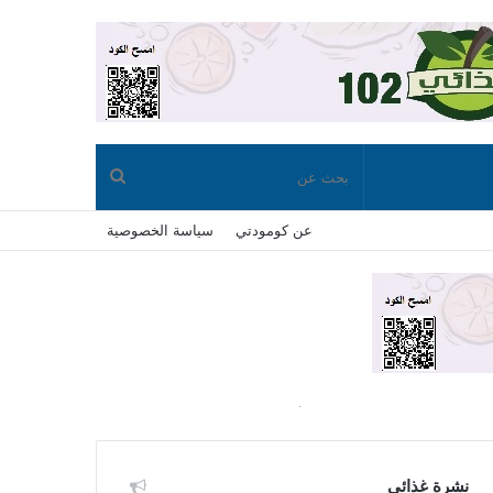
بحث
عن كومودتي
سياسة الخصوصية
عن
نشرة غذائي