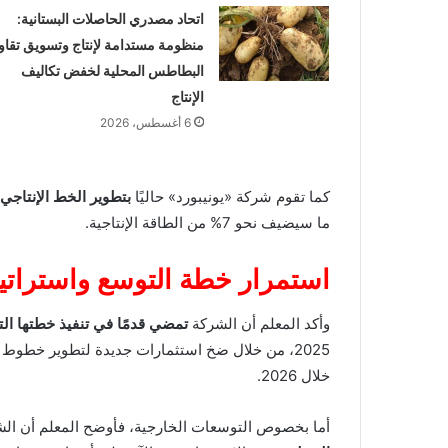
اتحاد مصدري الحاصلات البستانية:
منظومة مستدامة لإنتاج وتسويق تقاو
البطاطس المحلية لخفض تكاليف
الإنتاج
6 أغسطس، 2026
كما تقوم شركة «يونيبورد» حاليًا
بتطوير الخط الإنتاجي 
ما سيضيف نحو 7% من الطاقة الإنتاجية.
استمرار خطة التوسع واستراتيج
وأكد المعلم أن الشركة
تمضي قدمًا في تنفيذ خطتها ال
2025، من خلال ضخ استثمارات جديدة لتطوير خطوط ا
خلال 2026.
أما بخصوص التوسعات الخارجية، فأوضح المعلم أن ال