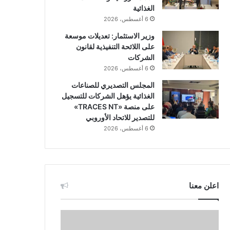
الغذائية
6 أغسطس، 2026
وزير الاستثمار: تعديلات موسعة
على اللائحة التنفيذية لقانون
الشركات
6 أغسطس، 2026
المجلس التصديري للصناعات
الغذائية يؤهل الشركات للتسجيل
على منصة «TRACES NT»
للتصدير للاتحاد الأوروبي
6 أغسطس، 2026
اعلن معنا