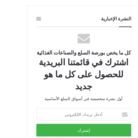
النشرة الإخبارية
كل ما يخص بورصة السلع والصناعات الغذائية
اشترك في قائمتنا البريدية
للحصول على كل ما هو
جديد
أول نشرة متخصصة في أسواق السلع الأساسية
أدخل
بريدك
الإلكتروني