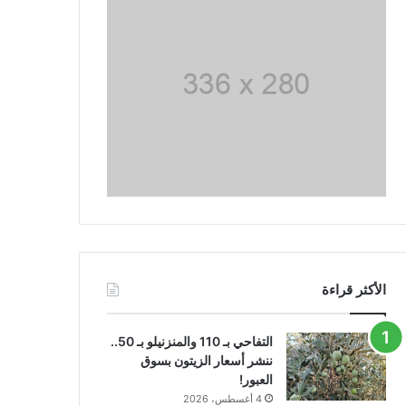
الأكثر قراءة
التفاحي بـ 110 والمنزنيلو بـ 50..
ننشر أسعار الزيتون بسوق
العبور!
4 أغسطس، 2026