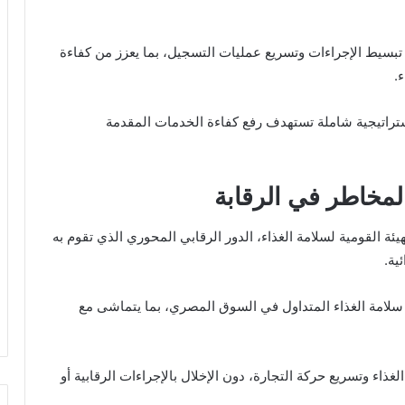
بسيط الإجراءات وتسريع عمليات التسجيل، بما يعزز من كفاءة
.
ستراتيجية شاملة تستهدف رفع كفاءة الخدمات المقدمة
المخاطر في الرقابة
هيئة القومية لسلامة الغذاء
، الدور الرقابي المحوري الذي تقوم به
ية.
 سلامة الغذاء المتداول في السوق المصري، بما يتماشى مع
ذاء وتسريع حركة التجارة، دون الإخلال بالإجراءات الرقابية أو