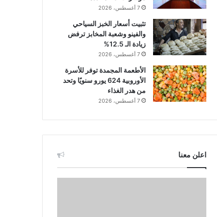
7 أغسطس، 2026
تثبيت أسعار الخبز السياحي
والفينو وشعبة المخابز ترفض
زيادة الـ 12.5%
7 أغسطس، 2026
الأطعمة المجمدة توفر للأسرة
الأوروبية 624 يورو سنويًا وتحد
من هدر الغذاء
7 أغسطس، 2026
اعلن معنا