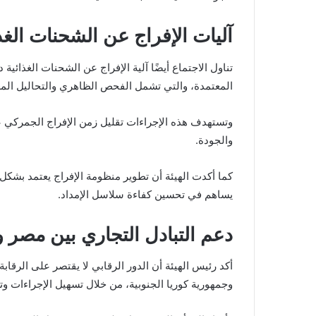
آليات الإفراج عن الشحنات الغذ
تناول الاجتماع أيضًا آلية الإفراج عن الشحنات الغذائي
المعتمدة، والتي تشمل الفحص الظاهري والتحاليل المع
وتستهدف هذه الإجراءات تقليل زمن الإفراج الجمركي ع
والجودة.
كما أكدت الهيئة أن تطوير منظومة الإفراج يعتمد بشكل
يساهم في تحسين كفاءة سلاسل الإمداد.
دعم التبادل التجاري بين مصر وك
أكد رئيس الهيئة أن الدور الرقابي لا يقتصر على الرقاب
وجمهورية كوريا الجنوبية، من خلال تسهيل الإجراءات و