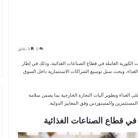
0
3 دقائق
ات الكورية العاملة في قطاع الصناعات الغذائية، وذلك في إطار
 الغذاء، وبحث سبل توسيع الشراكات الاستثمارية داخل السوق
لى الغذاء وتطوير آليات التجارة الخارجية بما يضمن سلامة
 المستثمرين والمستوردين وفق المعايير الدولية.
في قطاع الصناعات الغذائية