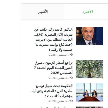
الأخيرة
الأشهر
الدكتور قاسم زكي يكتب عن
تهريب الآثار المصرية (٨٥)…
الجانب المظلم من الإنترنت
(حيث تُباع توابيت مصرية بلا
حسيب ولا رقيب)
7 أغسطس، 2026
تراجع أسعار الزيتون بـ سوق
العبور للجملة اليوم الجمعة 7
أغسطس 2026
7 أغسطس، 2026
الحكومة تبحث سببل توسيع
مبادرة القرية المنتجة وفق آليات
مؤشرات أداء محددة
7 أغسطس، 2026