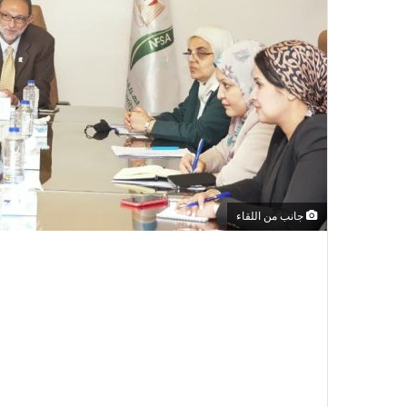
جانب من اللقاء