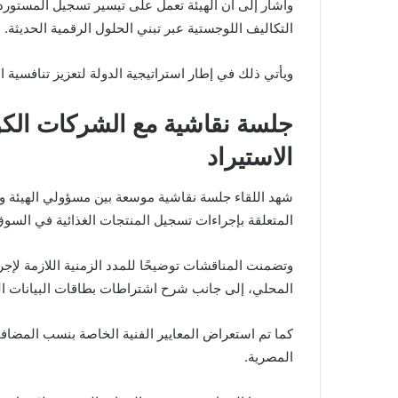
وأشار إلى أن الهيئة تعمل على تيسير تسجيل المستوردي
التكاليف اللوجستية عبر تبني الحلول الرقمية الحديثة.
ويأتي ذلك في إطار استراتيجية الدولة لتعزيز تنافسية 
جلسة نقاشية مع الشركات الك
الاستيراد
شهد اللقاء جلسة نقاشية موسعة بين مسؤولي الهيئة و
المتعلقة بإجراءات تسجيل المنتجات الغذائية في السو
وتضمنت المناقشات توضيحًا للمدد الزمنية اللازمة لإ
المحلي، إلى جانب شرح اشتراطات بطاقات البيانات الغ
كما تم استعراض المعايير الفنية الخاصة بنسب المضافا
المصرية.