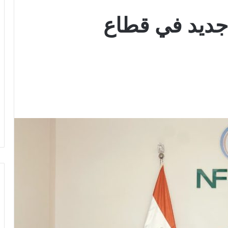
ديد في قطاع