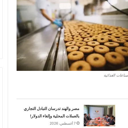
صناعات الغذائية
مصر والهند تدرسان التبادل التجاري
بالعملات المحلية وإلغاء الدولار!
7 أغسطس، 2026