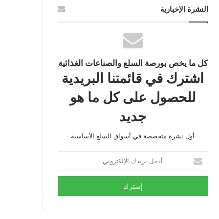
النشرة الإخبارية
كل ما يخص بورصة السلع والصناعات الغذائية
اشترك في قائمتنا البريدية
للحصول على كل ما هو
جديد
أول نشرة متخصصة في أسواق السلع الأساسية
أدخل
بريدك
الإلكتروني