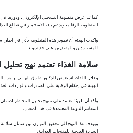
كما تم عرض منظومة التسجيل الإلكتروني، ودورها في ت
المنظومة الرقابية ويدعم بيئة الاستثمار في قطاع الغذاء
وأكدت الهيئة أن تطوير هذه المنظومة يأتي في إطار ا
للمستوردين والمصدرين على حد سواء.
سلامة الغذاء تعتمد نهج تحليل 
وخلال اللقاء، استعرض الدكتور طارق الهوبي، رئيس
ال
الهيئة في إحكام الرقابة على الصادرات والواردات الغذائ
وأكد أن الهيئة تعتمد على منهج تحليل المخاطر لضمان
المعايير الدولية المعتمدة في هذا المجال.
ويهدف هذا النهج إلى تحقيق التوازن بين ضمان سلامة الغ
الجودة الصحية للمنتجات الغذائية.