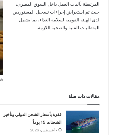
المرتبطة بآليات العمل داخل السوق المصري،
حيث تم استعراض إجراءات تسجيل المستوردين
لدى الهيئة القومية لسلامة الغذاء، بما يشمل
المتطلبات الفنية والصحية اللازمة.
ال
مقالات ذات صلة
قفزة بأسعار الشحن الدولي وتأخير
الشحنات 15 يوماً
7 أغسطس، 2026