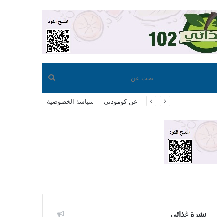
بحث
عن كومودتي
سياسة الخصوصية
عن
نشرة غذائي