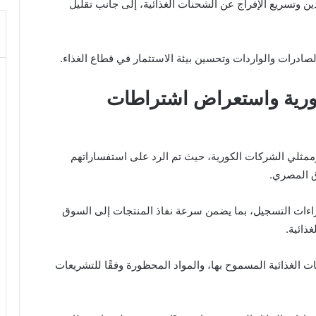
ن وتسريع الإفراج عن الشحنات الغذائية، إلى جانب تقليل
الصادرات والواردات وتحسين بيئة الاستثمار في قطاع الغذاء.
ورية واستعراض اشتراطات
ممثلي الشركات الكورية، حيث تم الرد على استفساراتهم
ق المصري.
جراءات التسجيل، بما يضمن سرعة نفاذ المنتجات إلى السوق
ذائية.
ت الغذائية المسموح بها، والمواد المحظورة وفقًا للتشريعات