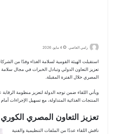
رامي العاصي
4 مايو، 2026
استقبلت الهيئة القومية لسلامة الغذاء وفدًا من الشرك
تعزيز التعاون الدولي وتبادل الخبرات في مجال سلامة
المصري خلال الفترة المقبلة.
ويأتي اللقاء ضمن توجه الدولة لتعزيز منظومة الرقابة ع
المنتجات الغذائية المتداولة، مع تسهيل الإجراءات أمام
تعزيز التعاون المصري الكوري 
ناقش اللقاء عددًا من الملفات التنظيمية والفنية