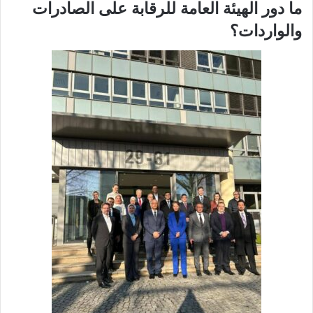
ما دور الهيئة العامة للرقابة على الصادرات
والواردات؟