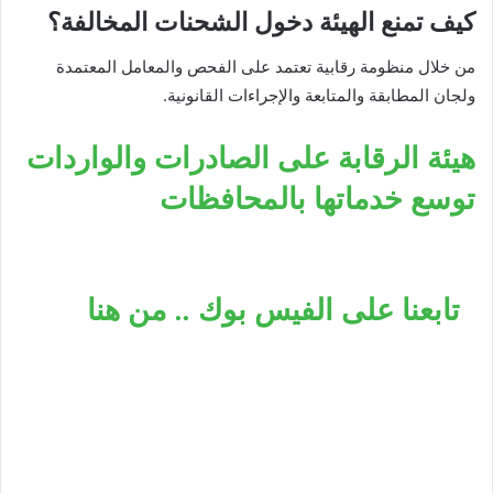
كيف تمنع الهيئة دخول الشحنات المخالفة؟
من خلال منظومة رقابية تعتمد على الفحص والمعامل المعتمدة
ولجان المطابقة والمتابعة والإجراءات القانونية.
هيئة الرقابة على الصادرات والواردات
توسع خدماتها بالمحافظات
تابعنا على الفيس بوك .. من هنا