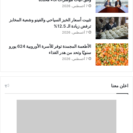
7 أغسطس، 2026
تثبيت أسعار الخبز السياحي والفينو وشعبة المخابز
ترفض زيادة الـ 12.5%
7 أغسطس، 2026
الأطعمة المجمدة توفر للأسرة الأوروبية 624 يورو
سنويًا وتحد من هدر الغذاء
7 أغسطس، 2026
اعلن معنا