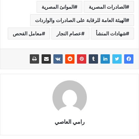
الصادرات المصرية
الموانئ المصرية
الهيئة العامة للرقابة على الصادرات والواردات
شهادات المنشأ
عصام النجار
معامل الفحص
رامي العاصي