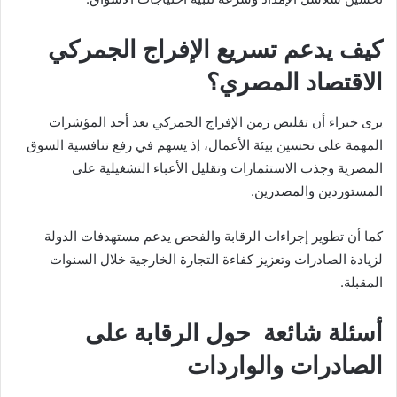
كيف يدعم تسريع الإفراج الجمركي
الاقتصاد المصري؟
يرى خبراء أن تقليص زمن الإفراج الجمركي يعد أحد المؤشرات
المهمة على تحسين بيئة الأعمال، إذ يسهم في رفع تنافسية السوق
المصرية وجذب الاستثمارات وتقليل الأعباء التشغيلية على
المستوردين والمصدرين.
كما أن تطوير إجراءات الرقابة والفحص يدعم مستهدفات الدولة
لزيادة الصادرات وتعزيز كفاءة التجارة الخارجية خلال السنوات
المقبلة.
أسئلة شائعة حول الرقابة على
الصادرات والواردات