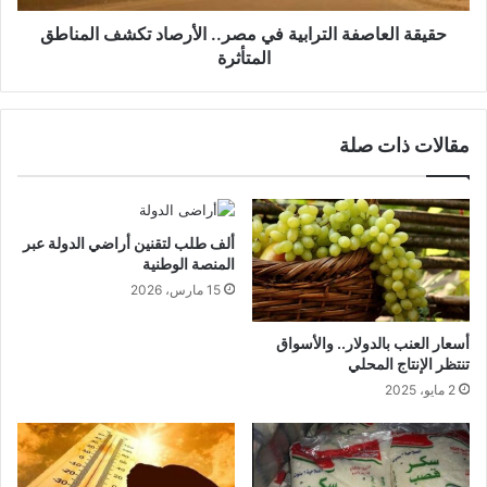
حقيقة العاصفة الترابية في مصر.. الأرصاد تكشف المناطق
المتأثرة
مقالات ذات صلة
ألف طلب لتقنين أراضي الدولة عبر
المنصة الوطنية
15 مارس، 2026
أسعار العنب بالدولار.. والأسواق
تنتظر الإنتاج المحلي
2 مايو، 2025