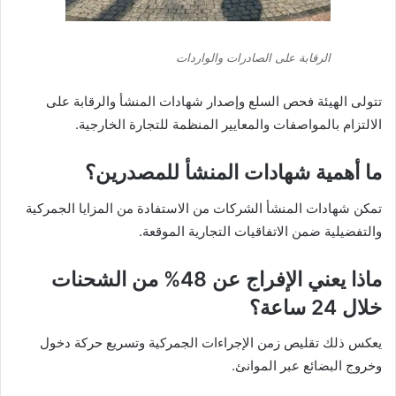
الرقابة على الصادرات والواردات
تتولى الهيئة فحص السلع وإصدار شهادات المنشأ والرقابة على
الالتزام بالمواصفات والمعايير المنظمة للتجارة الخارجية.
ما أهمية شهادات المنشأ للمصدرين؟
تمكن شهادات المنشأ الشركات من الاستفادة من المزايا الجمركية
والتفضيلية ضمن الاتفاقيات التجارية الموقعة.
ماذا يعني الإفراج عن 48% من الشحنات
خلال 24 ساعة؟
يعكس ذلك تقليص زمن الإجراءات الجمركية وتسريع حركة دخول
وخروج البضائع عبر الموانئ.