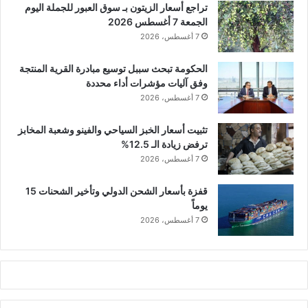
تراجع أسعار الزيتون بـ سوق العبور للجملة اليوم
الجمعة 7 أغسطس 2026
7 أغسطس، 2026
الحكومة تبحث سببل توسيع مبادرة القرية المنتجة
وفق آليات مؤشرات أداء محددة
7 أغسطس، 2026
تثبيت أسعار الخبز السياحي والفينو وشعبة المخابز
ترفض زيادة الـ 12.5%
7 أغسطس، 2026
قفزة بأسعار الشحن الدولي وتأخير الشحنات 15
يوماً
7 أغسطس، 2026