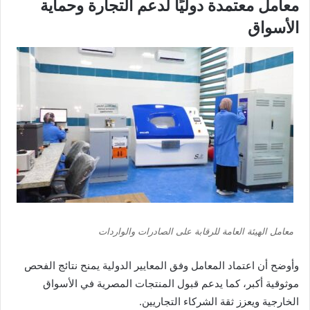
معامل معتمدة دوليًا لدعم التجارة وحماية
الأسواق
معامل الهيئة العامة للرقابة على الصادرات والواردات
وأوضح أن اعتماد المعامل وفق المعايير الدولية يمنح نتائج الفحص
موثوقية أكبر، كما يدعم قبول المنتجات المصرية في الأسواق
الخارجية ويعزز ثقة الشركاء التجاريين.