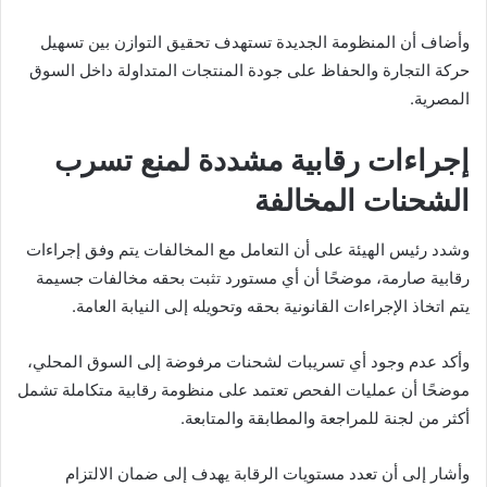
وأضاف أن المنظومة الجديدة تستهدف تحقيق التوازن بين تسهيل
حركة التجارة والحفاظ على جودة المنتجات المتداولة داخل السوق
المصرية.
إجراءات رقابية مشددة لمنع تسرب
الشحنات المخالفة
وشدد رئيس الهيئة على أن التعامل مع المخالفات يتم وفق إجراءات
رقابية صارمة، موضحًا أن أي مستورد تثبت بحقه مخالفات جسيمة
يتم اتخاذ الإجراءات القانونية بحقه وتحويله إلى النيابة العامة.
وأكد عدم وجود أي تسريبات لشحنات مرفوضة إلى السوق المحلي،
موضحًا أن عمليات الفحص تعتمد على منظومة رقابية متكاملة تشمل
أكثر من لجنة للمراجعة والمطابقة والمتابعة.
وأشار إلى أن تعدد مستويات الرقابة يهدف إلى ضمان الالتزام