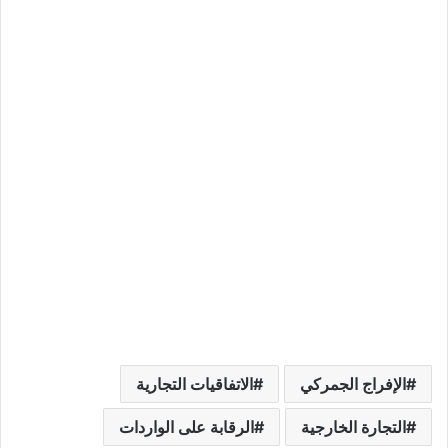
الإفراج الجمركي
الاتفاقيات التجارية
التجارة الخارجية
الرقابة على الواردات