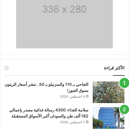
الأكثر قراءة
التفاحي بـ 110 والمنزنيلو بـ 50.. ننشر أسعار الزيتون
بسوق العبور!
4 أغسطس، 2026
سلامة الغذاء: 4300 رسالة غذائية مصدر بإجمالي
182 ألف طن والسودان أكبر الأسواق المستقبلة
2 أغسطس، 2026