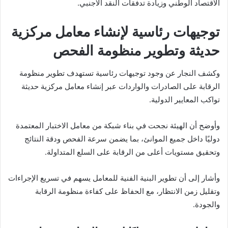
الاقتصاد الوطني وزيادة تدفقات النقد الأجنبي.
توجيهات رئاسية لإنشاء معامل مركزية
حديثة وتطوير منظومة الفحص
وكشف النجار عن وجود توجيهات رئاسية تستهدف تطوير منظومة
الرقابة على الصادرات والواردات عبر إنشاء معامل مركزية حديثة
تواكب المعايير الدولية.
وأوضح أن الهيئة نجحت في بناء شبكة من معامل الاختبار المعتمدة
دوليًا داخل جميع الموانئ، بما يضمن سرعة الفحص ودقة النتائج
وتحقيق مستويات أعلى من الرقابة على السلع المتداولة.
وأشار إلى أن تطوير البنية الفنية للمعامل يسهم في تسريع الإجراءات
وتقليل زمن الانتظار، مع الحفاظ على كفاءة منظومة الرقابة
والجودة.