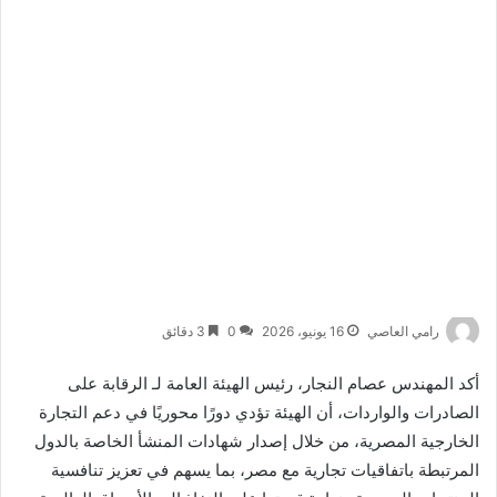
رامي العاصي
16 يونيو، 2026
0
3 دقائق
أكد المهندس عصام النجار، رئيس الهيئة العامة لـ الرقابة على
الصادرات والواردات، أن الهيئة تؤدي دورًا محوريًا في دعم التجارة
الخارجية المصرية، من خلال إصدار شهادات المنشأ الخاصة بالدول
المرتبطة باتفاقيات تجارية مع مصر، بما يسهم في تعزيز تنافسية