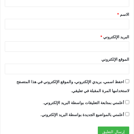
ق
الاسم
*
*
البريد الإلكتروني
*
الموقع الإلكتروني
احفظ اسمي، بريدي الإلكتروني، والموقع الإلكتروني في هذا المتصفح
لاستخدامها المرة المقبلة في تعليقي.
أعلمني بمتابعة التعليقات بواسطة البريد الإلكتروني.
أعلمني بالمواضيع الجديدة بواسطة البريد الإلكتروني.