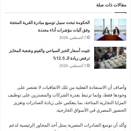
مقالات ذات صلة
الحكومة تبحث سببل توسيع مبادرة القرية المنتجة
وفق آليات مؤشرات أداء محددة
7 أغسطس، 2026
تثبيت أسعار الخبز السياحي والفينو وشعبة المخابز
ترفض زيادة الـ 12.5%
7 أغسطس، 2026
وأضاف أن الاستفادة الفعلية من تلك الاتفاقيات لا تقتصر على
وجودها فقط، وإنما ترتبط بقدرة الشركات والمصدرين على توظيف
المزايا التجارية المتاحة، بما ينعكس على زيادة الصادرات وتعزيز
الحضور المصري في الأسواق الخارجية.
وأكد أن توسع الصادرات المصرية يمثل أحد المحاور الرئيسية لدعم