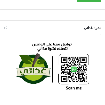
نشرة غذائي