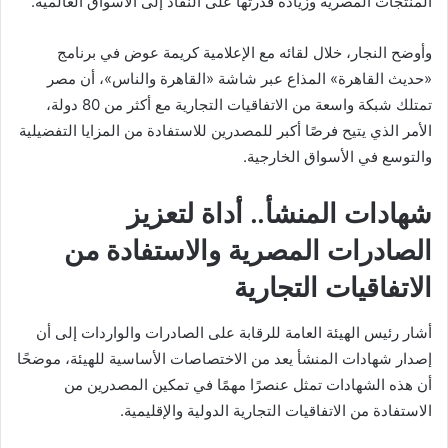
المنتجات المصرية وزيادة قدرتها على النفاذ إلى الأسواق العالمية.
وأوضح النجار، خلال لقائه مع الإعلامية كريمة عوض في برنامج
«حديث القاهرة» المذاع عبر شاشة «القاهرة والناس»، أن مصر
تمتلك شبكة واسعة من الاتفاقيات التجارية مع أكثر من 80 دولة،
الأمر الذي يتيح فرصًا أكبر للمصدرين للاستفادة من المزايا التفضيلية
والتوسع في الأسواق الخارجية.
شهادات المنشأ.. أداة لتعزيز
الصادرات المصرية والاستفادة من
الاتفاقيات التجارية
أشار رئيس الهيئة العامة للرقابة على الصادرات والواردات إلى أن
إصدار شهادات المنشأ يعد من الاختصاصات الأساسية للهيئة، موضحًا
أن هذه الشهادات تمثل عنصرًا مهمًا في تمكين المصدرين من
الاستفادة من الاتفاقيات التجارية الدولية والإقليمية.