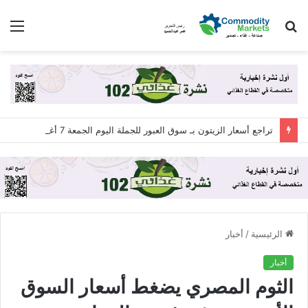
بحث
الق
عن
تراجع أسعار الزيتون بـ سوق العبور للجملة اليوم الجمعة 7 أغسطس 2026
الرئيسية
/
أخبار
أخبار
الثوم المصري يضغط أسعار السوق