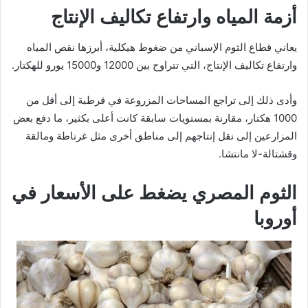
أزمة المياه وارتفاع تكاليف الإنتاج
يعاني قطاع الثوم الإسباني من ضغوط هيكلية، أبرزها نقص المياه
وارتفاع تكاليف الإنتاج، التي تتراوح بين 12000 و15000 يورو للهكتار.
وأدى ذلك إلى تراجع المساحات المزروعة في قرطبة إلى أقل من
1000 هكتار، مقارنة بمستويات سابقة كانت أعلى بكثير، ما دفع بعض
المزارعين إلى نقل إنتاجهم إلى مناطق أخرى مثل غرناطة ومالقة
وقشتالة-لا مانتشا.
الثوم المصري يضغط على الأسعار في
أوروبا