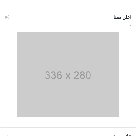
اعلن معنا