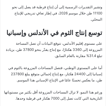
وتشير التقديرات الرسمية إلى أن إنتاج قرطبة قد يصل إلى نحو
11100 طن خلال موسم 2026، في إطار تعافٍ تدريجي للإنتاج
المحلي.
توسع إنتاج الثوم في الأندلس وإسبانيا
على مستوى إقليم الأندلس، تتوقع البيانات أن تصل المساحة
المزروعة إلى 3360 هكتارًا، مع إنتاج يقدّر بنحو 37800 طن، بزيادة
تبلغ 31.4% مقارنة بالعام السابق.
أما على المستوى الوطني، فتصل المساحات المزروعة بالثوم في
إسبانيا إلى 24400 هكتار، مع إنتاج إجمالي متوقع يبلغ 237800
طن، ما يعكس تحسنًا عامًا في الإنتاج الإسباني هذا الموسم.
ورغم هذا النمو، لا تزال المساحات المزروعة أقل بكثير من مستوياتها
التاريخية التي كانت تصل إلى 7000 هكتار في قرطبة وحدها.