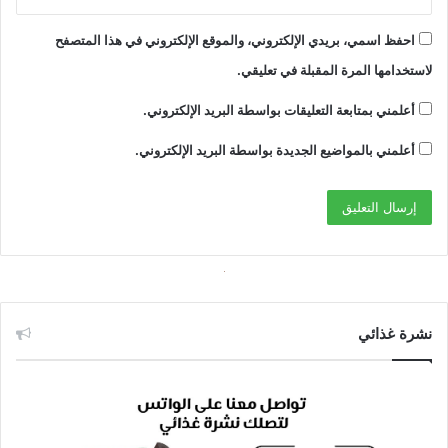
احفظ اسمي، بريدي الإلكتروني، والموقع الإلكتروني في هذا المتصفح
لاستخدامها المرة المقبلة في تعليقي.
أعلمني بمتابعة التعليقات بواسطة البريد الإلكتروني.
أعلمني بالمواضيع الجديدة بواسطة البريد الإلكتروني.
نشرة غذائي