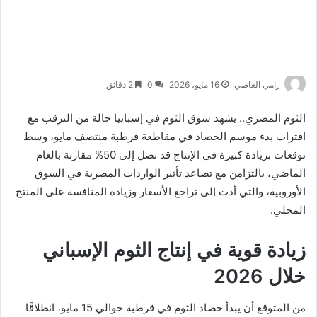
رامي العاصي
16 مايو، 2026
0
2 دقائق
الثوم المصري.. يشهد سوق الثوم في إسبانيا حالة من الترقب مع
اقتراب بدء موسم الحصاد في مقاطعة قرطبة منتصف مايو، وسط
توقعات بزيادة كبيرة في الإنتاج قد تصل إلى 50% مقارنة بالعام
الماضي، بالتزامن مع تصاعد تأثير الواردات المصرية في السوق
الأوروبية، والتي أدت إلى تراجع الأسعار وزيادة المنافسة على المنتج
المحلي.
زيادة قوية في إنتاج الثوم الإسباني
خلال 2026
من المتوقع أن يبدأ حصاد الثوم في قرطبة حوالي 15 مايو، انطلاقًا