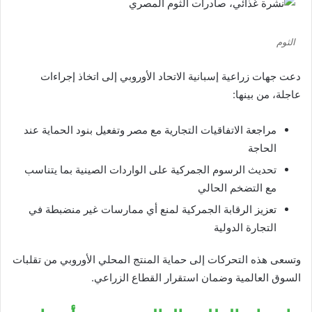
الثوم
دعت جهات زراعية إسبانية الاتحاد الأوروبي إلى اتخاذ إجراءات
عاجلة، من بينها:
مراجعة الاتفاقيات التجارية مع مصر وتفعيل بنود الحماية عند
الحاجة
تحديث الرسوم الجمركية على الواردات الصينية بما يتناسب
مع التضخم الحالي
تعزيز الرقابة الجمركية لمنع أي ممارسات غير منضبطة في
التجارة الدولية
وتسعى هذه التحركات إلى حماية المنتج المحلي الأوروبي من تقلبات
السوق العالمية وضمان استقرار القطاع الزراعي.