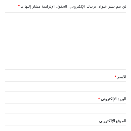
لن يتم نشر عنوان بريدك الإلكتروني.
الحقول الإلزامية مشار إليها بـ
*
ا
ل
ت
ع
ل
ي
ق
الاسم
*
*
البريد الإلكتروني
*
الموقع الإلكتروني