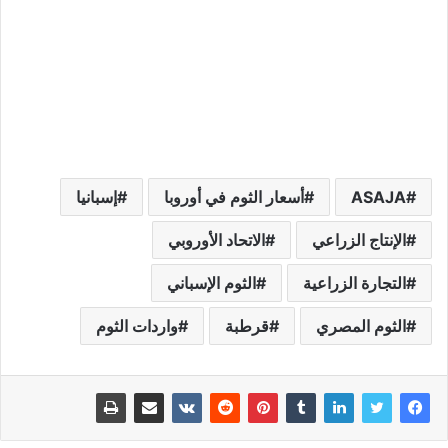
ASAJA
أسعار الثوم في أوروبا
إسبانيا
الإنتاج الزراعي
الاتحاد الأوروبي
التجارة الزراعية
الثوم الإسباني
الثوم المصري
قرطبة
واردات الثوم