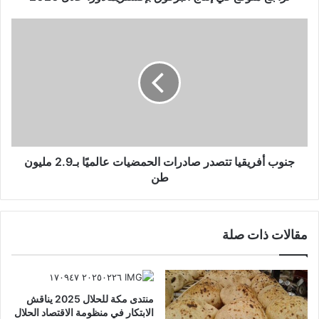
جنوب أفريقيا تتصدر صادرات الحمضيات عالميًا بـ2.9 مليون
طن
مقالات ذات صلة
منتدى مكة للحلال 2025 يناقش
الابتكار في منظومة الاقتصاد الحلال