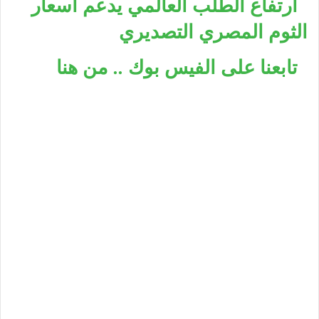
ارتفاع الطلب العالمي يدعم أسعار
الثوم المصري التصديري
تابعنا على الفيس بوك .. من هنا