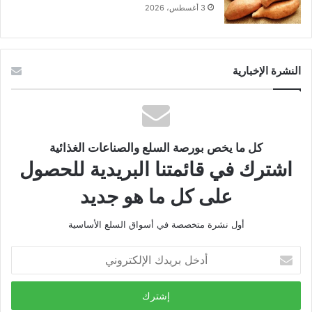
3 أغسطس، 2026
النشرة الإخبارية
كل ما يخص بورصة السلع والصناعات الغذائية
اشترك في قائمتنا البريدية للحصول
على كل ما هو جديد
أول نشرة متخصصة في أسواق السلع الأساسية
أدخل
بريدك
الإلكتروني