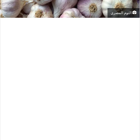
الثوم المصري