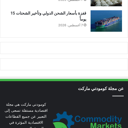
قفزة بأسعار الشحن الدولي وتأخير الشحنات 15
يوماً
7 أغسطس، 2026
عن مجلة كومودتي ماركت
كومودتي ماركت هي مجلة
اقتصادية مستقلة تسعى إلى
التعبير عن جميع القطاعات
الاقتصادية المؤثرة في