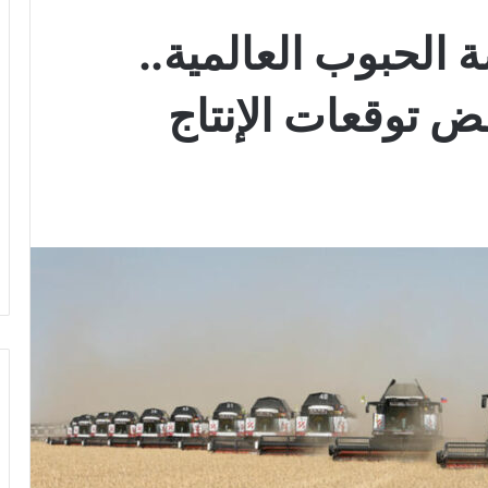
الحبوب العالمية..
 توقعات الإنتاج