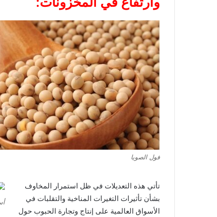
وارتفاع في المخزونات:
فول الصويا
تأتي هذه التعديلات في ظل استمرار المخاوف
بشأن تأثيرات التغيرات المناخية والتقلبات في
أس
الأسواق العالمية على إنتاج وتجارة الحبوب حول