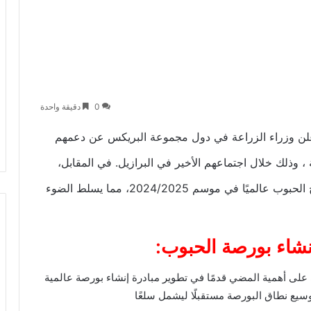
0
دقيقة واحدة
لن وزراء الزراعة في دول مجموعة البريكس عن دعمهم
ة
، وذلك خلال اجتماعهم الأخير في البرازيل. في المقابل،
خفض مجلس الحبوب العالمي توقعاته لإجمالي إنتاج الحبوب عالميًا في موسم 2024/2025، مما يسلط الضوء
نشاء بورصة الحبوب:
 على أهمية المضي قدمًا في تطوير مبادرة إنشاء بورصة عالمية
وسيع نطاق البورصة مستقبلًا ليشمل سلعًا