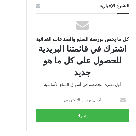
النشرة الإخبارية
كل ما يخص بورصة السلع والصناعات الغذائية
اشترك في قائمتنا البريدية
للحصول على كل ما هو
جديد
أول نشرة متخصصة في أسواق السلع الأساسية
أدخل
بريدك
الإلكتروني