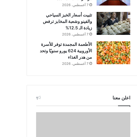
7 أغسطس، 2026
تثبيت أسعار الخبز السياحي
والفينو وشعبة المخابز ترفض
زيادة الـ 12.5%
7 أغسطس، 2026
الأطعمة المجمدة توفر للأسرة
الأوروبية 624 يورو سنويًا وتحد
من هدر الغذاء
7 أغسطس، 2026
اعلن معنا