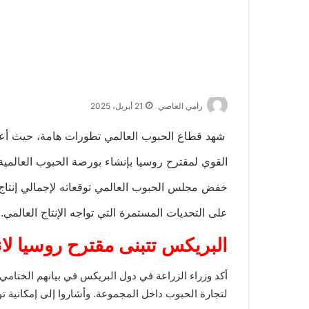
رامي العاصي
21 أبريل، 2025
شهد قطاع الحبوب العالمي تطورات هامة، حيث أع
القوي لمقترح روسيا بإنشاء بورصة الحبوب العالمي
على التحديات المستمرة التي تواجه الإنتاج العالمي.
البريكس تتبنى مقترح روسيا لا
أكد وزراء الزراعة في دول البريكس في بيانهم الختامي
لتجارة الحبوب داخل المجموعة. وأشاروا إلى إمكانية ت