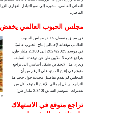
الماضي.
مجلس الحبوب العالمي يخفض توقعات 
في سياق منفصل، خفض مجلس الحبوب
العالمي توقعاته لإجمالي إنتاج الحبوب عالميًا
في موسم 2024/2025 إلى 2.303 مليار طن،
بتراجع قدره 3 ملايين طن عن توقعاته السابقة.
ويعزى هذا الانخفاض بشكل أساسي إلى تراجع
متوقع في إنتاج القمح، على الرغم من أن
المجلس لم يقدم تفاصيل محددة حول حجم هذا
التراجع. ويظل إجمالي الإنتاج المتوقع أقل من
تقديرات الموسم السابق (2.310 مليار طن).
ال
تراجع متوقع في الاستهلاك