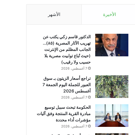
الأخيرة
الأشهر
الدكتور قاسم زكي يكتب عن
تهريب الآثار المصرية (٨٥)…
الجانب المظلم من الإنترنت
(حيث تُباع توابيت مصرية بلا
حسيب ولا رقيب)
7 أغسطس، 2026
تراجع أسعار الزيتون بـ سوق
العبور للجملة اليوم الجمعة 7
أغسطس 2026
7 أغسطس، 2026
الحكومة تبحث سببل توسيع
مبادرة القرية المنتجة وفق آليات
مؤشرات أداء محددة
7 أغسطس، 2026