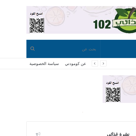
بحث
عن كومودتي
سياسة الخصوصية
عن
نشرة غذائي