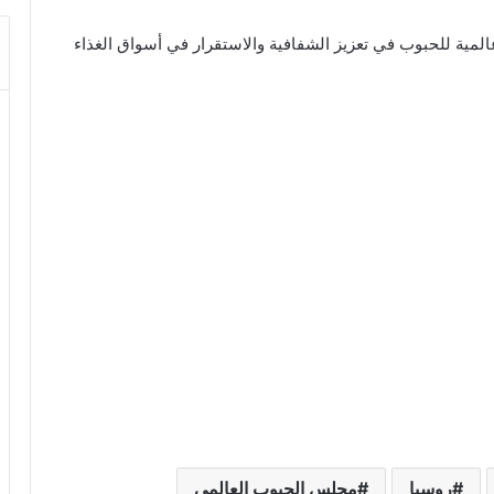
المية للحبوب في تعزيز الشفافية والاستقرار في أسواق الغذاء
روسيا
مجلس الحبوب العالمي