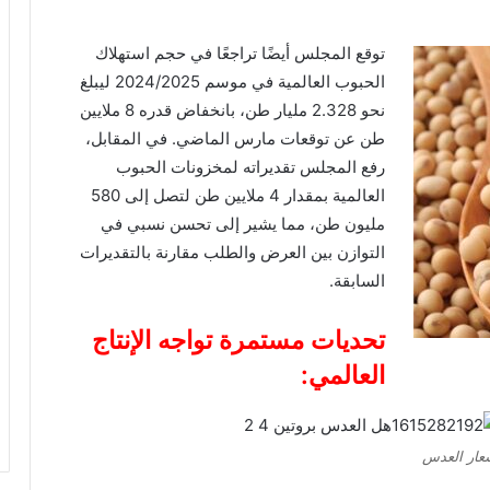
توقع المجلس أيضًا تراجعًا في حجم استهلاك
الحبوب العالمية في موسم 2024/2025 ليبلغ
نحو 2.328 مليار طن، بانخفاض قدره 8 ملايين
طن عن توقعات مارس الماضي. في المقابل،
رفع المجلس تقديراته لمخزونات الحبوب
العالمية بمقدار 4 ملايين طن لتصل إلى 580
مليون طن، مما يشير إلى تحسن نسبي في
التوازن بين العرض والطلب مقارنة بالتقديرات
السابقة.
تحديات مستمرة تواجه الإنتاج
العالمي:
عار العدس