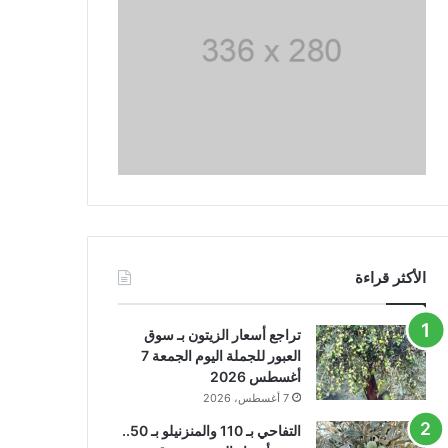
الأكثر قراءة
تراجع أسعار الزيتون بـ سوق
العبور للجملة اليوم الجمعة 7
أغسطس 2026
7 أغسطس، 2026
التفاحي بـ 110 والمنزنيلو بـ 50..