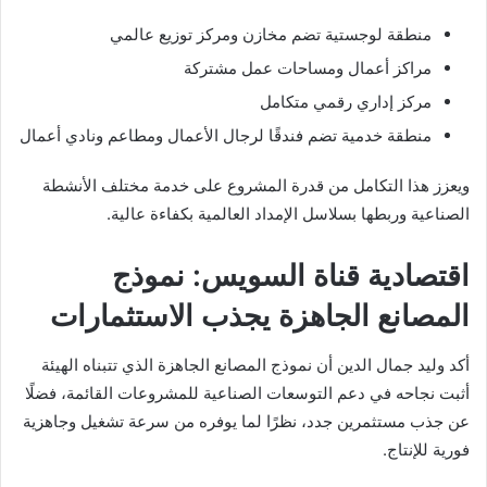
منطقة لوجستية تضم مخازن ومركز توزيع عالمي
مراكز أعمال ومساحات عمل مشتركة
مركز إداري رقمي متكامل
منطقة خدمية تضم فندقًا لرجال الأعمال ومطاعم ونادي أعمال
ويعزز هذا التكامل من قدرة المشروع على خدمة مختلف الأنشطة
الصناعية وربطها بسلاسل الإمداد العالمية بكفاءة عالية.
اقتصادية قناة السويس: نموذج
المصانع الجاهزة يجذب الاستثمارات
أكد وليد جمال الدين أن نموذج المصانع الجاهزة الذي تتبناه الهيئة
أثبت نجاحه في دعم التوسعات الصناعية للمشروعات القائمة، فضلًا
عن جذب مستثمرين جدد، نظرًا لما يوفره من سرعة تشغيل وجاهزية
فورية للإنتاج.