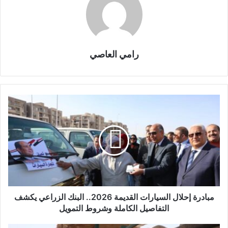
رامي العاصي
مبادرة إحلال السيارات القديمة 2026.. البنك الزراعي يكشف
التفاصيل الكاملة وشروط التمويل