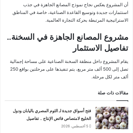
أن المشروع يعكس نجاح نموذج المصانع الجاهزة في جذب
استثمارات جديدة وتوسيع القاعدة الصناعية، خاصة في المناطق
الاستراتيجية المرتبطة بحركة التجارة العالمية.
مشروع المصانع الجاهزة في السخنة..
تفاصيل الاستثمار
يقام المشروع داخل
منطقة السخنة الصناعية
على مساحة إجمالية
تصل إلى 500 ألف متر مربع، يتم تنفيذها على مرحلتين بواقع 250
ألف متر لكل مرحلة.
مقالات ذات صلة
فتح أسواق جديدة لـ الثوم المصري باليابان ودول
الخليج لامتصاص فائض الإنتاج .. تفاصيل
5 أغسطس، 2026