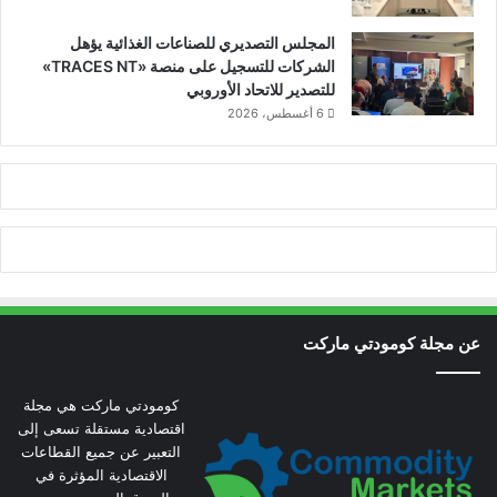
المجلس التصديري للصناعات الغذائية يؤهل
الشركات للتسجيل على منصة «TRACES NT»
للتصدير للاتحاد الأوروبي
6 أغسطس، 2026
عن مجلة كومودتي ماركت
كومودتي ماركت هي مجلة
اقتصادية مستقلة تسعى إلى
التعبير عن جميع القطاعات
الاقتصادية المؤثرة في