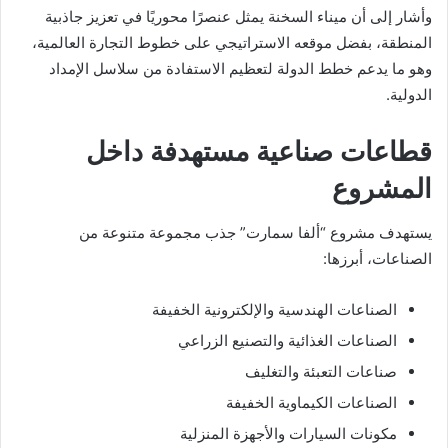
وأشار إلى أن
ميناء السخنة
يمثل عنصرًا محوريًا في تعزيز جاذبية
المنطقة، بفضل موقعه الاستراتيجي على خطوط التجارة العالمية،
وهو ما يدعم خطط الدولة لتعظيم الاستفادة من سلاسل الإمداد
الدولية.
قطاعات صناعية مستهدفة داخل
المشروع
يستهدف مشروع “ألفا سمارت” جذب مجموعة متنوعة من
الصناعات، أبرزها:
الصناعات الهندسية والإلكترونية الخفيفة
الصناعات الغذائية والتصنيع الزراعي
صناعات التعبئة والتغليف
الصناعات الكيماوية الخفيفة
مكونات السيارات والأجهزة المنزلية