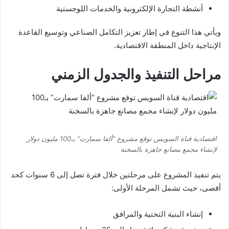
أنشطة التجارة الإلكترونية والخدمات اللوجستية
ويأتي هذا التنوع في إطار تعزيز التكامل الصناعي وتوسيع القاعدة
الإنتاجية داخل المنطقة الاقتصادية.
مراحل التنفيذ والجدول الزمني
اقتصادية قناة السويس توقع مشروع “ألفا سمارت” بـ100 مليون دولار
لإنشاء مجمع مصانع جاهزة بالسخنة
يتم تنفيذ المشروع على مرحلتين خلال فترة تصل إلى 6 سنوات كحد
أقصى، حيث تشمل المرحلة الأولى:
إنشاء البنية التحتية والمرافق