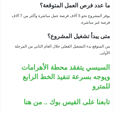
ما عدد فرص العمل المتوقعة؟
يوفر المشروع نحو 5 آلاف فرصة عمل مباشرة وأكثر من 7 آلاف
فرصة غير مباشرة.
متى يبدأ تشغيل المشروع؟
من المتوقع بدء التشغيل الفعلي خلال العام الثاني من المرحلة
الأولى.
السيسي يتفقد محطة الأهرامات
ويوجه بسرعة تنفيذ الخط الرابع
للمترو
تابعنا على الفيس بوك .. من هنا