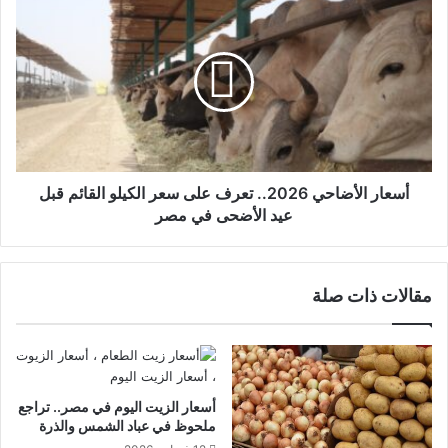
أسعار الأضاحي 2026.. تعرف على سعر الكيلو القائم قبل
عيد الأضحى في مصر
مقالات ذات صلة
أسعار الزيت اليوم في مصر.. تراجع
ملحوظ في عباد الشمس والذرة