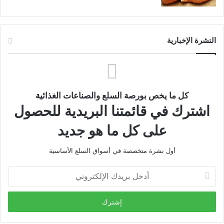
النشرة الإخبارية
كل ما يخص بورصة السلع والصناعات الغذائية
اشترك في قائمتنا البريدية للحصول
على كل ما هو جديد
أول نشرة متخصصة في أسواق السلع الأساسية
أدخل
بريدك
الإلكتروني