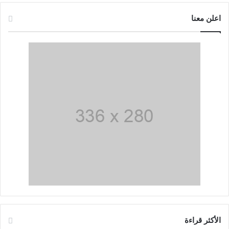
اعلن معنا
الأكثر قراءة