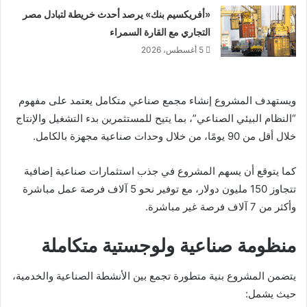
«أفريكسيم بنك» يرصد أحدث خريطة لتبادل مصر
التجاري مع القارة السمراء
5 أغسطس، 2026
ويستهدف المشروع إنشاء مجمع صناعي متكامل يعتمد على مفهوم
“النظام البيئي الصناعي”، بما يتيح للمستثمرين بدء التشغيل والإنتاج
خلال أقل من 90 يومًا، من خلال وحدات صناعية مجهزة بالكامل.
كما يتوقع أن يسهم المشروع في جذب استثمارات صناعية إضافية
تتجاوز 150 مليون دولار، مع توفير نحو 5 آلاف فرصة عمل مباشرة
وأكثر من 7 آلاف فرصة غير مباشرة.
منظومة صناعية ولوجستية متكاملة
يتضمن المشروع بنية متطورة تجمع بين الأنشطة الصناعية والخدمية،
حيث يشمل: