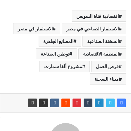
اقتصادية قناة السويس
الاستثمار الصناعي في مصر
الاستثمار في مصر
السخنة الصناعية
المصانع الجاهزة
المنطقة الاقتصادية
توطين الصناعة
فرص العمل
مشروع ألفا سمارت
ميناء السخنة