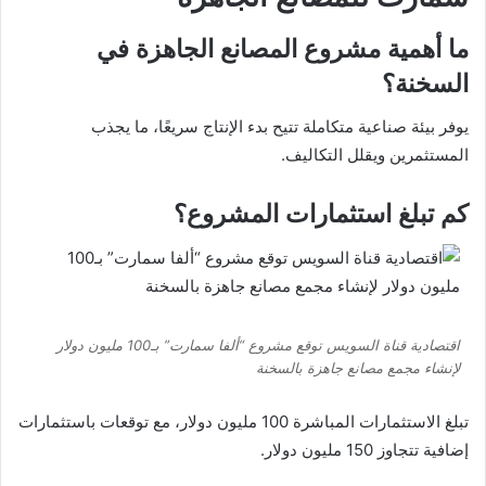
ما أهمية مشروع المصانع الجاهزة في
السخنة؟
يوفر بيئة صناعية متكاملة تتيح بدء الإنتاج سريعًا، ما يجذب
المستثمرين ويقلل التكاليف.
كم تبلغ استثمارات المشروع؟
اقتصادية قناة السويس توقع مشروع “ألفا سمارت” بـ100 مليون دولار
لإنشاء مجمع مصانع جاهزة بالسخنة
تبلغ الاستثمارات المباشرة 100 مليون دولار، مع توقعات باستثمارات
إضافية تتجاوز 150 مليون دولار.