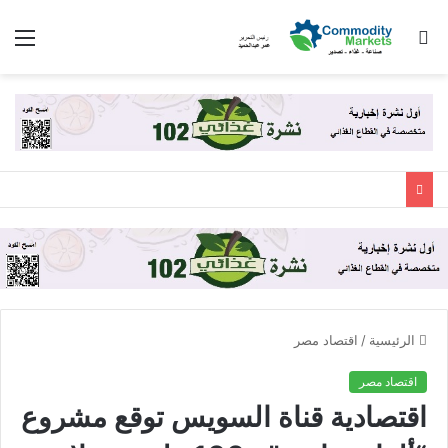
بحث
الق
عن
الرئيسية
/
اقتصاد مصر
اقتصاد مصر
اقتصادية قناة السويس توقع مشروع