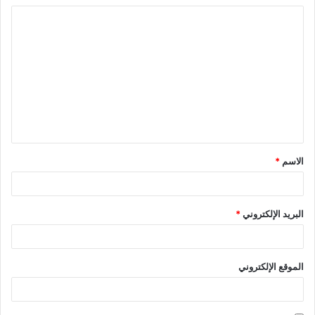
ا
ل
ت
ع
ل
ي
ق
الاسم
*
*
البريد الإلكتروني
*
الموقع الإلكتروني