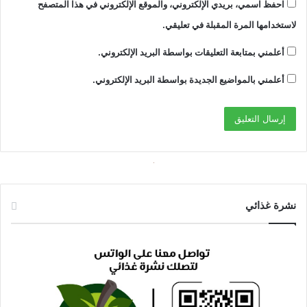
احفظ اسمي، بريدي الإلكتروني، والموقع الإلكتروني في هذا المتصفح
لاستخدامها المرة المقبلة في تعليقي.
أعلمني بمتابعة التعليقات بواسطة البريد الإلكتروني.
أعلمني بالمواضيع الجديدة بواسطة البريد الإلكتروني.
نشرة غذائي