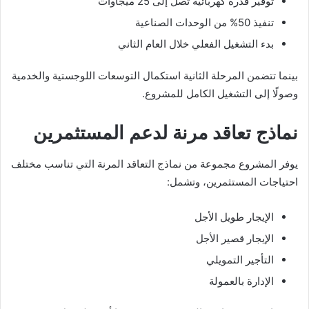
توفير قدرة كهربائية تصل إلى 25 ميجاوات
تنفيذ 50% من الوحدات الصناعية
بدء التشغيل الفعلي خلال العام الثاني
بينما تتضمن المرحلة الثانية استكمال التوسعات اللوجستية والخدمية
وصولًا إلى التشغيل الكامل للمشروع.
نماذج تعاقد مرنة لدعم المستثمرين
يوفر المشروع مجموعة من نماذج التعاقد المرنة التي تناسب مختلف
احتياجات المستثمرين، وتشمل:
الإيجار طويل الأجل
الإيجار قصير الأجل
التأجير التمويلي
الإدارة بالعمولة