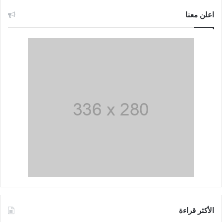
اعلن معنا
الأكثر قراءة