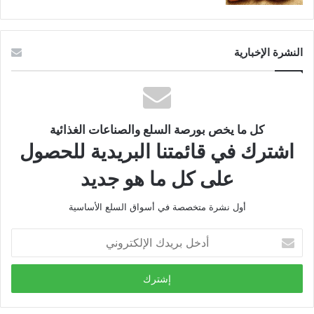
النشرة الإخبارية
كل ما يخص بورصة السلع والصناعات الغذائية
اشترك في قائمتنا البريدية للحصول
على كل ما هو جديد
أول نشرة متخصصة في أسواق السلع الأساسية
أدخل
بريدك
الإلكتروني