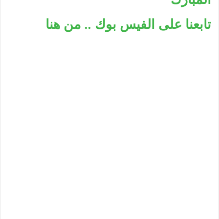
تابعنا على الفيس بوك .. من هنا