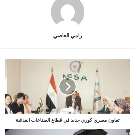
رامي العاصي
تعاون مصري كوري جديد في قطاع الصناعات الغذائية