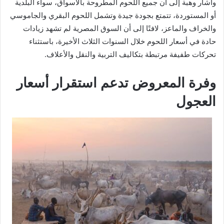
وأشار وهبة إلى أن جميع اللحوم المطروحة بالأسواق، سواء البلدية
أو المستوردة، تتمتع بجودة جيدة وتشمل اللحوم البقري والجاموسي
والخراف والماعز، لافتًا إلى أن السوق المصرية لم تشهد زيادات
حادة في أسعار اللحوم خلال السنوات الثلاث الأخيرة، باستثناء
تحركات طفيفة مرتبطة بتكاليف التربية والنقل والأعلاف.
وفرة المعروض تدعم استقرار أسعار
العجول