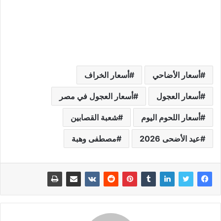
أسعار الأضاحي
أسعار الخراف
أسعار العجول
أسعار العجول في مصر
أسعار اللحوم اليوم
شعبة القصابين
عيد الأضحى 2026
مصطفى وهبة