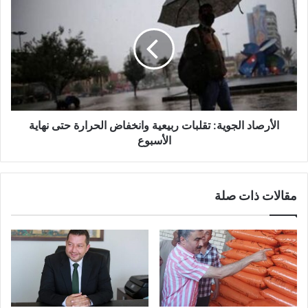
الأرصاد الجوية: تقلبات ربيعية وانخفاض الحرارة حتى نهاية
الأسبوع
مقالات ذات صلة