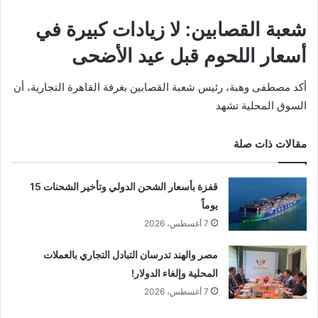
شعبة القصابين: لا زيادات كبيرة في
أسعار اللحوم قبل عيد الأضحى
أكد مصطفى وهبة، رئيس شعبة القصابين بغرفة القاهرة التجارية، أن
السوق المحلية تشهد
مقالات ذات صلة
قفزة بأسعار الشحن الدولي وتأخير الشحنات 15
يوماً
7 أغسطس، 2026
مصر والهند تدرسان التبادل التجاري بالعملات
المحلية وإلغاء الدولار!
7 أغسطس، 2026