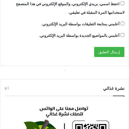
احفظ اسمي، بريدي الإلكتروني، والموقع الإلكتروني في هذا المتصفح
لاستخدامها المرة المقبلة في تعليقي.
أعلمني بمتابعة التعليقات بواسطة البريد الإلكتروني.
أعلمني بالمواضيع الجديدة بواسطة البريد الإلكتروني.
نشرة غذائي