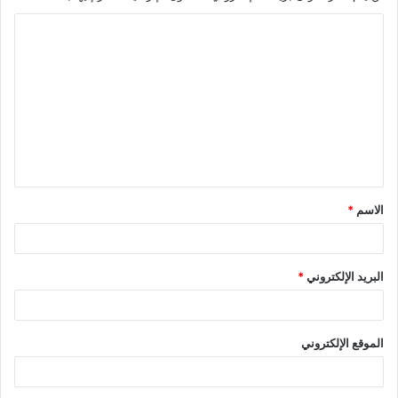
ا
ل
ت
ع
ل
ي
ق
الاسم
*
*
البريد الإلكتروني
*
الموقع الإلكتروني