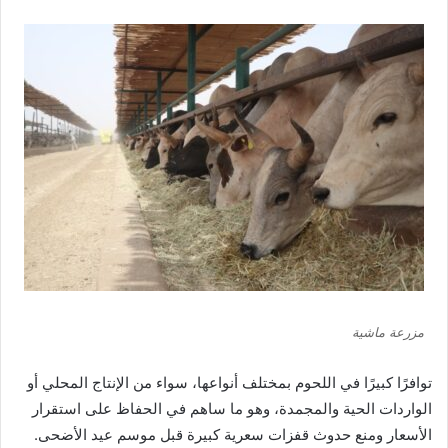
مزرعة ماشية
توافرًا كبيرًا في اللحوم بمختلف أنواعها، سواء من الإنتاج المحلي أو
الواردات الحية والمجمدة، وهو ما ساهم في الحفاظ على استقرار
الأسعار ومنع حدوث قفزات سعرية كبيرة قبل موسم عيد الأضحى.