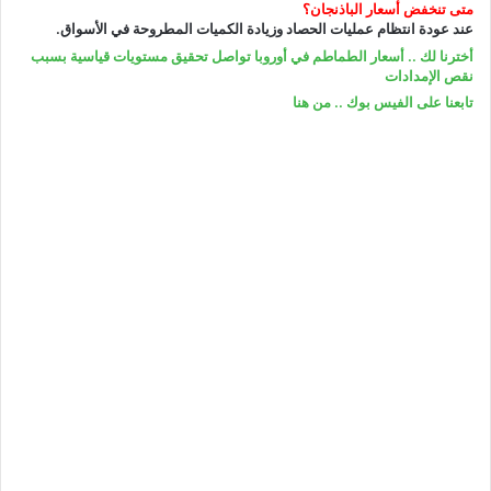
متى تنخفض أسعار الباذنجان؟
عند عودة انتظام عمليات الحصاد وزيادة الكميات المطروحة في الأسواق.
أخترنا لك .. أسعار الطماطم في أوروبا تواصل تحقيق مستويات قياسية بسبب
نقص الإمدادات
تابعنا على الفيس بوك .. من هنا