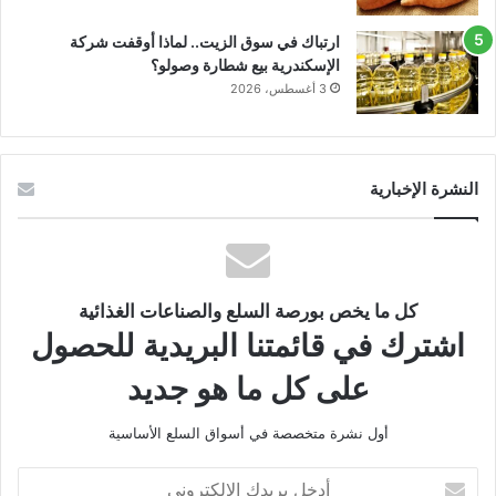
ارتباك في سوق الزيت.. لماذا أوقفت شركة
الإسكندرية بيع شطارة وصولو؟
3 أغسطس، 2026
النشرة الإخبارية
كل ما يخص بورصة السلع والصناعات الغذائية
اشترك في قائمتنا البريدية للحصول
على كل ما هو جديد
أول نشرة متخصصة في أسواق السلع الأساسية
أدخل