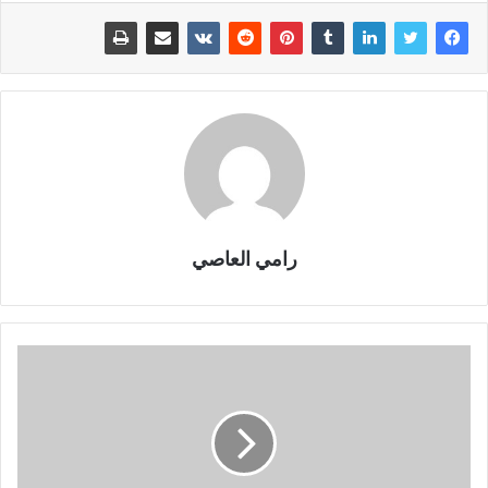
رامي العاصي