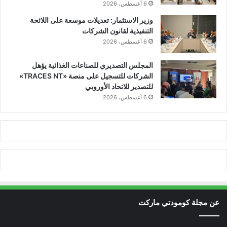
6 أغسطس، 2026
وزير الاستثمار: تعديلات موسعة على اللائحة
التنفيذية لقانون الشركات
6 أغسطس، 2026
المجلس التصديري للصناعات الغذائية يؤهل
الشركات للتسجيل على منصة «TRACES NT»
للتصدير للاتحاد الأوروبي
6 أغسطس، 2026
عن مجلة كومودتي ماركت