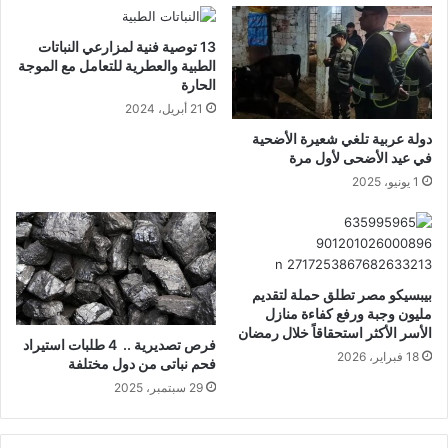
13 توصية فنية لمزارعي النباتات
الطبية والعطرية للتعامل مع الموجة
الحارة
21 أبريل، 2024
دولة عربية تلغي شعيرة الأضحية
في عيد الأضحى لأول مرة
1 يونيو، 2025
بيبسيكو مصر تطلق حملة لتقديم
مليون وجبة ورفع كفاءة منازل
الأسر الأكثر استحقاقاً خلال رمضان
فرص تصديرية .. 4 طلبات استيراد
18 فبراير، 2026
فحم نباتى من دول مختلفة
29 سبتمبر، 2025