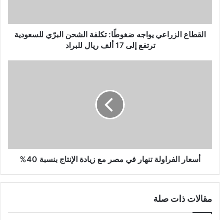
القطاع الزراعي يواجه ضغوطًا: تكلفة الشحن البرّي للسعودية
ترتفع إلى 17 ألف ريال للبراد
أسعار الفراولة تنهار في مصر مع زيادة الإنتاج بنسبة 40%
مقالات ذات صلة