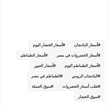
أسعار الباذنجان
أسعار الخضار اليوم
أسعار الخضروات في مصر
أسعار الطماطم
أسعار الطماطم اليوم
أسعار العبور
الباذنجان الرومي
الطماطم في مصر
تقلب أسعار الخضروات
سوق الجملة
سوق الخضار