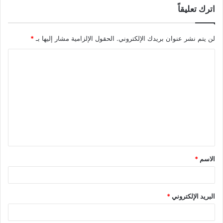
اترك تعليقاً
لن يتم نشر عنوان بريدك الإلكتروني.
الحقول الإلزامية مشار إليها بـ
*
ا
ل
ت
ع
ل
ي
ق
الاسم
*
*
البريد الإلكتروني
*