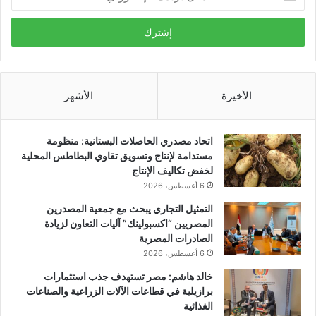
بريدك
الإلكتروني
الأخيرة
الأشهر
اتحاد مصدري الحاصلات البستانية: منظومة
مستدامة لإنتاج وتسويق تقاوي البطاطس المحلية
لخفض تكاليف الإنتاج
6 أغسطس، 2026
التمثيل التجاري يبحث مع جمعية المصدرين
المصريين “اكسبولينك” آليات التعاون لزيادة
الصادرات المصرية
6 أغسطس، 2026
خالد هاشم: مصر تستهدف جذب استثمارات
برازيلية في قطاعات الآلات الزراعية والصناعات
الغذائية