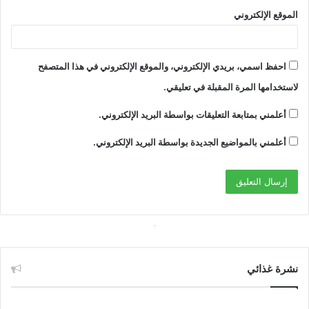
الموقع الإلكتروني
احفظ اسمي، بريدي الإلكتروني، والموقع الإلكتروني في هذا المتصفح
لاستخدامها المرة المقبلة في تعليقي.
أعلمني بمتابعة التعليقات بواسطة البريد الإلكتروني.
أعلمني بالمواضيع الجديدة بواسطة البريد الإلكتروني.
نشرة غذائي