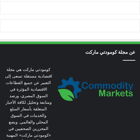
عن مجلة كومودتي ماركت
كومودتي ماركت هي مجلة
اقتصادية مستقلة تسعى إلى
التعبير عن جميع القطاعات
الاقتصادية المؤثرة في
السوق المصري، ورصد
ومتابعة وتحليل لكافة الأخبار
المتعلقة بأسعار السلع
والخدمات في السوق
المحلي والعالمي. ويضع
المحررين الصحفيين في
«كومودتي ماركت» المهنية