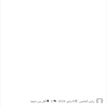
رامي العاصي
6 مايو، 2024
0
أقل من دقيقة