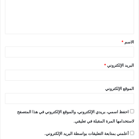
ع
ل
ي
ق
الاسم
*
*
البريد الإلكتروني
*
الموقع الإلكتروني
احفظ اسمي، بريدي الإلكتروني، والموقع الإلكتروني في هذا المتصفح
لاستخدامها المرة المقبلة في تعليقي.
أعلمني بمتابعة التعليقات بواسطة البريد الإلكتروني.