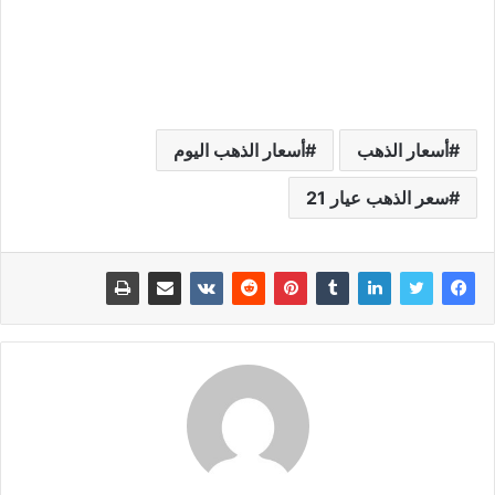
أسعار الذهب
أسعار الذهب اليوم
سعر الذهب عيار 21