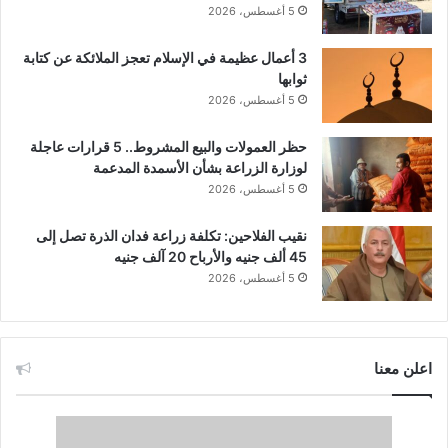
5 أغسطس، 2026
3 أعمال عظيمة في الإسلام تعجز الملائكة عن كتابة
ثوابها
5 أغسطس، 2026
حظر العمولات والبيع المشروط.. 5 قرارات عاجلة
لوزارة الزراعة بشأن الأسمدة المدعمة
5 أغسطس، 2026
نقيب الفلاحين: تكلفة زراعة فدان الذرة تصل إلى
45 ألف جنيه والأرباح 20 آلف جنيه
5 أغسطس، 2026
اعلن معنا