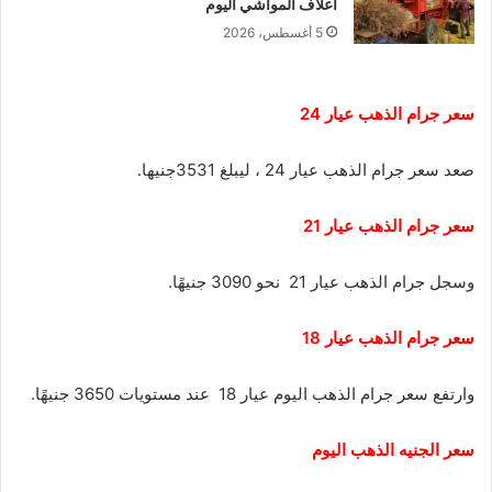
أعلاف المواشي اليوم
5 أغسطس، 2026
سعر جرام الذهب عيار 24
صعد سعر جرام الذهب عيار 24 ، ليبلغ 3531جنيها.
سعر جرام الذهب عيار 21
وسجل جرام الذهب عيار 21 نحو 3090 جنيهًا.
سعر جرام الذهب عيار 18
وارتفع سعر جرام الذهب اليوم عيار 18 عند مستويات 3650 جنيهًا.
سعر الجنيه الذهب اليوم