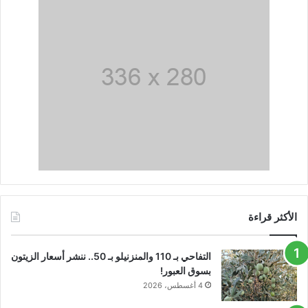
الأكثر قراءة
التفاحي بـ 110 والمنزنيلو بـ 50.. ننشر أسعار الزيتون
بسوق العبور!
4 أغسطس، 2026