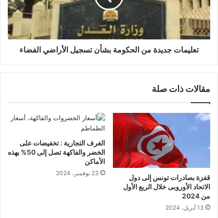
تعليمات جديدة من الحكومة بشأن تسجيل الأراضي الفضاء
مقالات ذات صلة
الغرف التجارية : تخفيضات على
الخضر والفاكهة تصل إلى 50% بهذه
الأماكن
23 نوفمبر، 2024
قفزة بصادرات تونس إلى دول
الاتحاد الأوروبى خلال الربع الأول
من 2024
13 أبريل، 2024