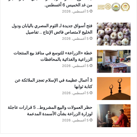
من غد الخميس 6 أغسطس.
5 أغسطس، 2026
فتح أسواق جديدة لـ الثوم المصري باليابان ودول
الخليج لامتصاص فائض الإنتاج .. تفاصيل
5 أغسطس، 2026
خطة «الزراعة» للتوسع في منافذ بيع المنتجات
الزراعية والغذائية بالمحافظات
5 أغسطس، 2026
3 أعمال عظيمة في الإسلام تعجز الملائكة عن
كتابة ثوابها
5 أغسطس، 2026
حظر العمولات والبيع المشروط.. 5 قرارات عاجلة
لوزارة الزراعة بشأن الأسمدة المدعمة
5 أغسطس، 2026