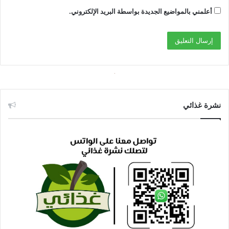
أعلمني بالمواضيع الجديدة بواسطة البريد الإلكتروني.
نشرة غذائي