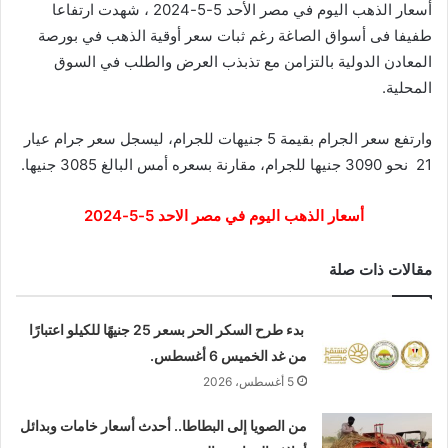
أسعار الذهب اليوم في مصر الأحد 5-5-2024 ، شهدت ارتفاعا
طفيفا فى أسواق الصاغة رغم ثبات سعر أوقية الذهب في بورصة
المعادن الدولية بالتزامن مع تذبذب العرض والطلب في السوق
المحلية.
وارتفع سعر الجرام بقيمة 5 جنيهات للجرام، ليسجل سعر جرام عيار
21 نحو 3090 جنيها للجرام، مقارنة بسعره أمس البالغ 3085 جنيها.
أسعار الذهب اليوم في مصر الاحد 5-5-2024
مقالات ذات صلة
بدء طرح السكر الحر بسعر 25 جنيهًا للكيلو اعتبارًا
من غد الخميس 6 أغسطس.
5 أغسطس، 2026
من الصويا إلى البطاطا.. أحدث أسعار خامات وبدائل