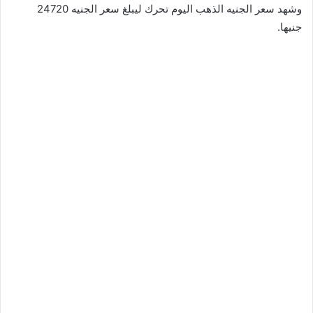
وشهد سعر الجنيه الذهب اليوم تحرك ليبلغ سعر الجنيه 24720
جنيها.