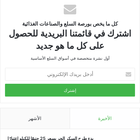
كل ما يخص بورصة السلع والصناعات الغذائية
اشترك في قائمتنا البريدية للحصول
على كل ما هو جديد
أول نشرة متخصصة في أسواق السلع الأساسية
أدخل
بريدك
الإلكتروني
الأخيرة
الأشهر
بدء طرح السكر الحر بسعر 25 جنيهًا للكيلو اعتبارًا