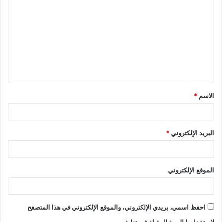
ل
ت
ع
ل
ي
ق
الاسم
*
*
البريد الإلكتروني
*
الموقع الإلكتروني
احفظ اسمي، بريدي الإلكتروني، والموقع الإلكتروني في هذا المتصفح
لاستخدامها المرة المقبلة في تعليقي.