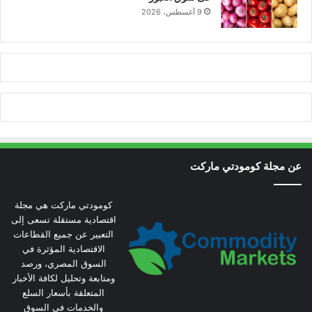
9 أغسطس، 2026
عن مجلة كومودتي ماركت
كومودتي ماركت هي مجلة
اقتصادية مستقلة تسعى إلى
التعبير عن جميع القطاعات
الاقتصادية المؤثرة في
السوق المصري، ورصد
ومتابعة وتحليل لكافة الأخبار
المتعلقة بأسعار السلع
والخدمات في السوق