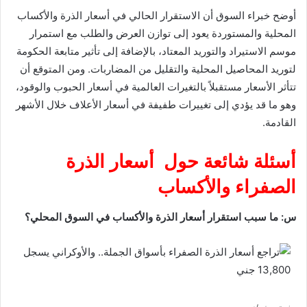
أوضح خبراء السوق أن الاستقرار الحالي في أسعار الذرة والأكساب
المحلية والمستوردة يعود إلى توازن العرض والطلب مع استمرار
موسم الاستيراد والتوريد المعتاد، بالإضافة إلى تأثير متابعة الحكومة
لتوريد المحاصيل المحلية والتقليل من المضاربات. ومن المتوقع أن
تتأثر الأسعار مستقبلاً بالتغيرات العالمية في أسعار الحبوب والوقود،
وهو ما قد يؤدي إلى تغييرات طفيفة في أسعار الأعلاف خلال الأشهر
القادمة.
أسئلة شائعة حول أسعار الذرة
الصفراء والأكساب
س: ما سبب استقرار أسعار الذرة والأكساب في السوق المحلي؟