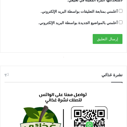
أعلمني بمتابعة التعليقات بواسطة البريد الإلكتروني.
أعلمني بالمواضيع الجديدة بواسطة البريد الإلكتروني.
نشرة غذائي