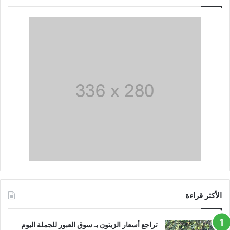
الأكثر قراءة
تراجع أسعار الزيتون بـ سوق العبور للجملة اليوم