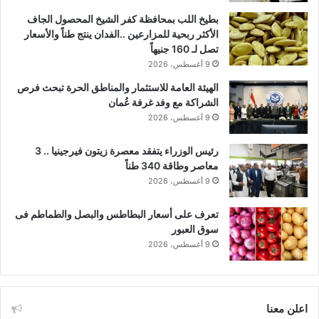
بطيخ اللب بمحافظة كفر الشيخ المحصول الجاف
الأكثر ربحية للمزارعين ..الفدان ينتج طناً والأسعار
تصل لـ 160 جنيهاً
9 أغسطس، 2026
الهيئة العامة للاستثمار والمناطق الحرة تبحث فرص
الشراكة مع وفد غرفة عُمان
9 أغسطس، 2026
رئيس الوزراء يتفقد معصرة زيتون فيرجينيا .. 3
معاصر وطاقة 340 طناً
9 أغسطس، 2026
تعرف على أسعار البطاطس والبصل والطماطم فى
سوق العبور
9 أغسطس، 2026
اعلن معنا