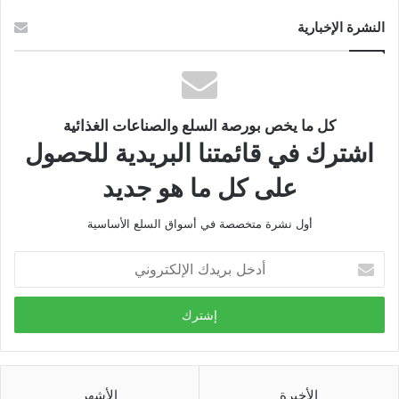
النشرة الإخبارية
كل ما يخص بورصة السلع والصناعات الغذائية
اشترك في قائمتنا البريدية للحصول
على كل ما هو جديد
أول نشرة متخصصة في أسواق السلع الأساسية
أدخل
بريدك
الإلكتروني
الأخيرة
الأشهر