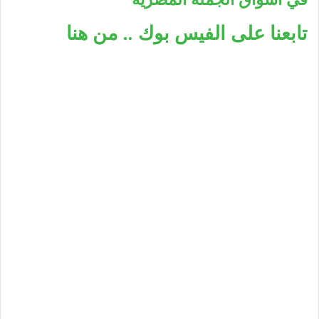
تابعنا على الفيس بوك .. من هنا