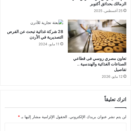
الزمالك بحدائق أكتوبر
25 أغسطس، 2025
28 شركة غذائية تبحث عن الفرص
التصديرية في الأردن
11 مايو، 2024
تعاون مصري روسي فى قطاعي
الصناعات الغذائية والهندسية ..
تفاصيل
12 مايو، 2026
اترك تعليقاً
لن يتم نشر عنوان بريدك الإلكتروني.
الحقول الإلزامية مشار إليها بـ
*
ا