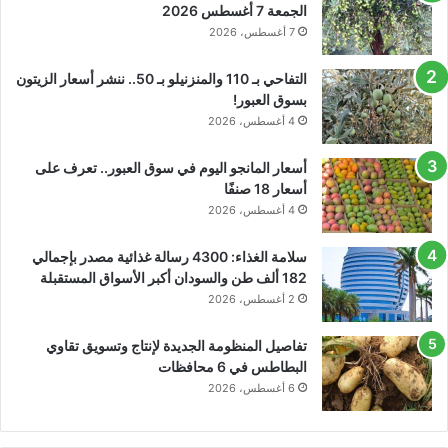
الجمعة 7 أغسطس 2026
7 أغسطس، 2026
التفاحي بـ 110 والمنزنيلو بـ 50.. ننشر أسعار الزيتون
بسوق العبور!
4 أغسطس، 2026
أسعار المانجو اليوم في سوق العبور.. تعرف على
أسعار 18 صنفًا
4 أغسطس، 2026
سلامة الغذاء: 4300 رسالة غذائية مصدر بإجمالي
182 ألف طن والسودان أكبر الأسواق المستقبلة
2 أغسطس، 2026
تفاصيل المنظومة الجديدة لإنتاج وتسويق تقاوي
البطاطس في 6 محافظات
6 أغسطس، 2026