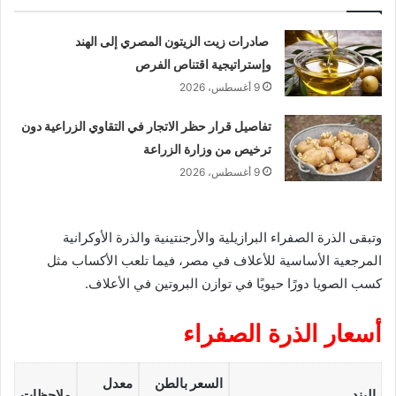
صادرات زيت الزيتون المصري إلى الهند
وإستراتيجية اقتناص الفرص
9 أغسطس، 2026
تفاصيل قرار حظر الاتجار في التقاوي الزراعية دون
ترخيص من وزارة الزراعة
9 أغسطس، 2026
وتبقى الذرة الصفراء البرازيلية والأرجنتينية والذرة الأوكرانية
المرجعية الأساسية للأعلاف في مصر، فيما تلعب الأكساب مثل
كسب الصويا دورًا حيويًا في توازن البروتين في الأعلاف.
أسعار الذرة الصفراء
السعر بالطن
معدل
البند
ملاحظات