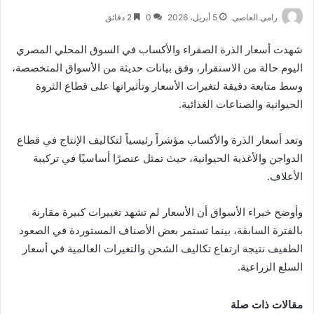
رامي العاصي
5 أبريل، 2026
0
2 دقائق
شهدت أسعار الذرة الصفراء والأكساب في السوق المحلي المصري
اليوم حالة من الاستقرار، وفق بيانات حديثة من الأسواق المتخصصة،
وسط متابعة دقيقة لتغيرات الأسعار وتأثيراتها على قطاع الثروة
الحيوانية والصناعات الغذائية.
وتعد أسعار الذرة والأكساب مؤشراً رئيسياً لتكاليف الإنتاج في قطاع
الدواجن والأغذية الحيوانية، حيث تمثل عنصرًا أساسيًا في تركيبة
الأعلاف.
وأوضح خبراء الأسواق أن الأسعار لم تشهد تغييرات كبيرة مقارنة
بالفترة السابقة، بينما تستمر بعض الأصناف المستوردة في الصعود
الطفيف نتيجة ارتفاع تكاليف الشحن والتغيرات العالمية في أسعار
السلع الزراعية.
مقالات ذات صلة