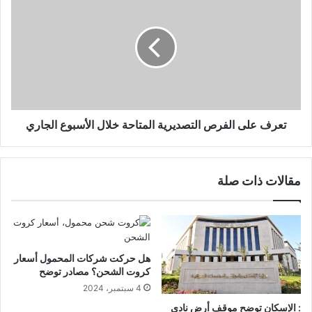
تعرف على الفرص التصديرية المتاحة خلال الأسبوع الجاري
مقالات ذات صلة
هل حركت شركات المحمول أسعار
كروت الشحن؟ مصادر توضح
4 سبتمبر، 2024
: الإسكان توضح موقف أرض نادي