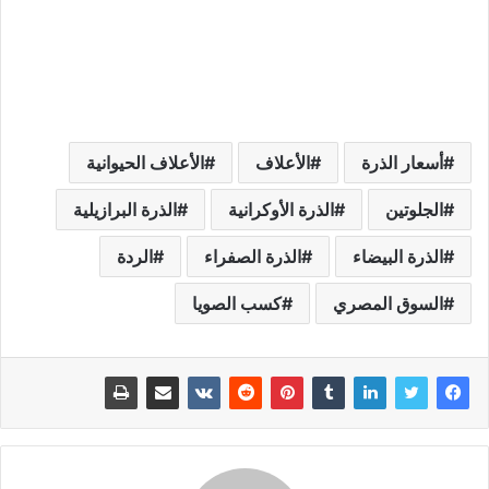
أسعار الذرة
الأعلاف
الأعلاف الحيوانية
الجلوتين
الذرة الأوكرانية
الذرة البرازيلية
الذرة البيضاء
الذرة الصفراء
الردة
السوق المصري
كسب الصويا