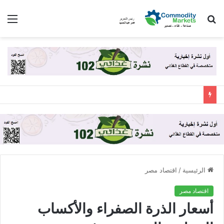
بحث
الق
عن
الرئيسية
/
اقتصاد مصر
اقتصاد مصر
أسعار الذرة الصفراء والأكساب