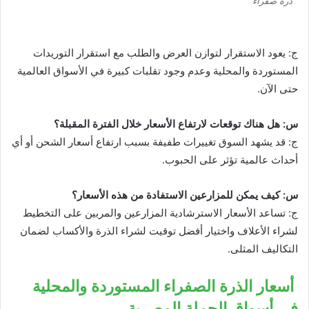
ذرة صفراء
ج: يعود الاستقرار لتوازن العرض والطلب مع استقرار التوريدات
المستوردة والمحلية وعدم وجود تقلبات كبيرة في الأسواق العالمية
حتى الآن.
س: هل هناك توقعات لارتفاع الأسعار خلال الفترة المقبلة؟
ج: قد يشهد السوق تغييرات طفيفة بسبب ارتفاع أسعار الشحن أو أي
أحداث عالمية تؤثر على الحبوب.
س: كيف يمكن للمزارعين الاستفادة من هذه الأسعار؟
ج: تساعد الأسعار الاسترشادية المزارعين والمربين على التخطيط
لشراء الأعلاف واختيار أفضل توقيت لشراء الذرة والأكساب لضمان
التكاليف المثلى.
أسعار الذرة الصفراء المستوردة والمحلية
في أسواق الجملة المصرية