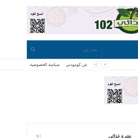
بحث
عن كومودتي
سياسة الخصوصية
عن
نشرة غذائي