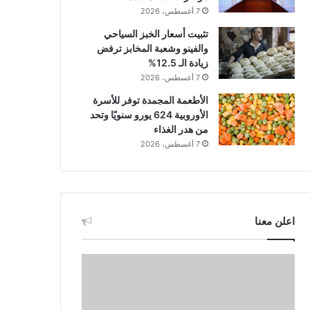
7 أغسطس، 2026
تثبيت أسعار الخبز السياحي
والفينو وشعبة المخابز ترفض
زيادة الـ 12.5%
7 أغسطس، 2026
الأطعمة المجمدة توفر للأسرة
الأوروبية 624 يورو سنويًا وتحد
من هدر الغذاء
7 أغسطس، 2026
اعلن معنا