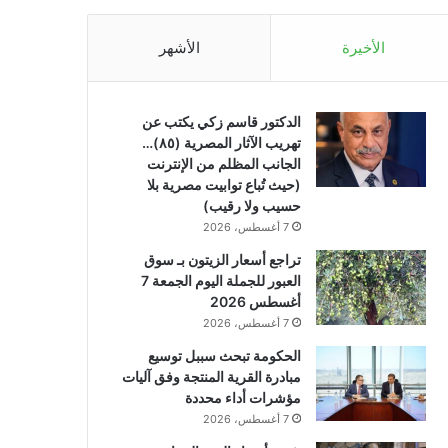
الأخيرة
الأشهر
الدكتور قاسم زكي يكتب عن
تهريب الآثار المصرية (٨٥)…
الجانب المظلم من الإنترنت
(حيث تُباع توابيت مصرية بلا
حسيب ولا رقيب)
7 أغسطس، 2026
تراجع أسعار الزيتون بـ سوق
العبور للجملة اليوم الجمعة 7
أغسطس 2026
7 أغسطس، 2026
الحكومة تبحث سببل توسيع
مبادرة القرية المنتجة وفق آليات
مؤشرات أداء محددة
7 أغسطس، 2026