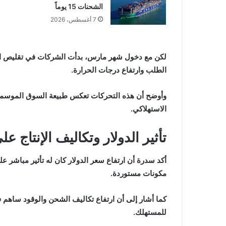
الشحنات 15 يوماً
7 أغسطس، 2026
لكن مع دخول شهر مارس، بدأت الشركات في تقليص الخصو
الطلب وارتفاع درجات الحرارة.
وأوضح أن هذه التحركات تعكس طبيعة السوق الموسمية 
الاستهلاكي.
تأثير الدولار وتكاليف الإنتاج ع
أكد سدرة أن ارتفاع سعر الدولار كان له تأثير مباشر ع
مكونات مستوردة.
كما أشار إلى أن ارتفاع تكاليف الشحن والوقود ساهم في
للمستهلك.