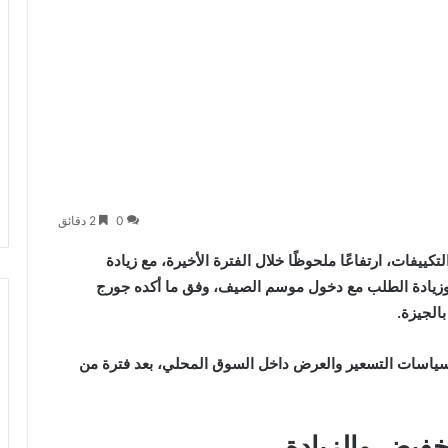
0
2 دقائق
يفات، ارتفاعًا ملحوظًا خلال الفترة الأخيرة، مع زيادة
 سعر الدولار وزيادة الطلب مع دخول موسم الصيف، وفق ما أكده جورج
بالجيزة.
 سياسات التسعير والعرض داخل السوق المحلي، بعد فترة من
خفيض والزيادة