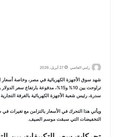
رامي العاصي
27 أبريل، 2026
شهد سوق الأجهزة الكهربائية في مصر، وخاصة أسعار التكي
تراوحت بين 10% و15%، مدفوعة بارتفاع
سدرة، رئيس شعبة الأجهزة الكهربائية بالغرفة التجارية 
ويأتي هذا التحرك في الأسعار بالتزامن مع تغيرات في
التخفيضات التي سبقت موسم الصيف.
تحركات سعر التكييفات بين الت