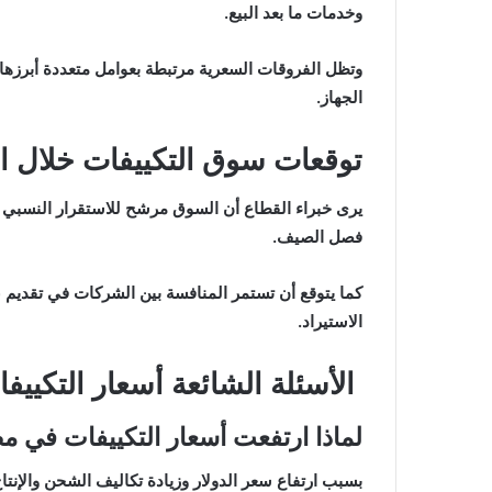
وخدمات ما بعد البيع.
وتظل الفروقات السعرية مرتبطة بعوامل متعددة أبرزها ق
الجهاز.
توقعات سوق التكييفات خلال ال
يرى خبراء القطاع أن السوق مرشح للاستقرار النسبي ف
فصل الصيف.
كما يتوقع أن تستمر المنافسة بين الشركات في تقديم 
الاستيراد.
الأسئلة الشائعة أسعار التكييف
لماذا ارتفعت أسعار التكييفات في م
بسبب ارتفاع سعر الدولار وزيادة تكاليف الشحن والإنت