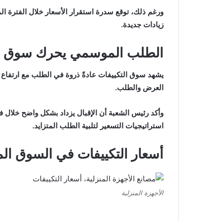
ورغم ذلك، توقع سدرة استقرار الأسعار خلال الفترة ا
زيادات جديدة.
الطلب الموسمي يحرك سوق الأ
يشهد سوق التكييفات عادةً ذروة في الطلب مع ارتفاع در
العرض والطلب.
وأكد رئيس الشعبة أن الإقبال يزداد بشكل واضح خلال 
استراتيجيات التسعير لتلبية الطلب المتزايد.
أسعار التكييفات في السوق الم
الأجهزة المنزلية