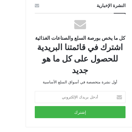
النشرة الإخبارية
كل ما يخص بورصة السلع والصناعات الغذائية
اشترك في قائمتنا البريدية
للحصول على كل ما هو
جديد
أول نشرة متخصصة في أسواق السلع الأساسية
أدخل
بريدك
الإلكتروني