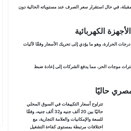
لمقبلة، في حال استقرار سعر الصرف عند مستوياته الحالية دون
جهزة الكهربائية
جات الحرارة، وهو ما يؤدي إلى تحريك الأسعار وفقًا لآليات
فترات موجات الحر، مما يدفع الشركات إلى إعادة ضبط
صري حاليًا
تتراوح أسعار التكييفات في السوق المحلي
حاليًا بين 20 ألف جنيه و32 ألف جنيه، وفقًا
للسعة والإمكانيات والعلامة التجارية، مع
اختلافات مرتبطة بمستوى كفاءة التشغيل