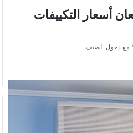
عان أسعار التكييفات