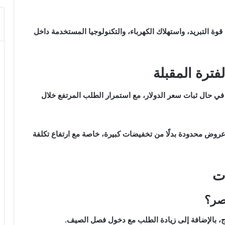
وة التبريد، واستهلاك الكهرباء، والتكنولوجيا المستخدمة داخل
فترة المقبلة
ي حال ثبات سعر الدولار، مع استمرار الطلب المرتفع خلال
عروض محدودة بدلًا من تخفيضات كبيرة، خاصة مع ارتفاع تكلفة
ات
صر؟
اج، بالإضافة إلى زيادة الطلب مع دخول فصل الصيف.