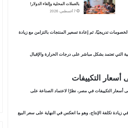
بالعملات المحلية وإلغاء الدولار!
7 أغسطس، 2026
مات تدريجيًا، ثم إعادة تسعير المنتجات بالتزامن مع زيادة
التي تعتمد بشكل مباشر على درجات الحرارة والإقبال
لى أسعار التكييفات
لى أسعار التكييفات في مصر، نظرًا لاعتماد الصناعة على
 زيادة تكلفة الإنتاج، وهو ما انعكس في النهاية على سعر البيع