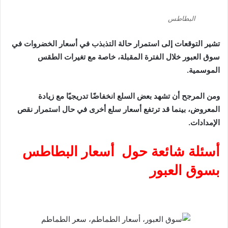
البطاطس
تشير التوقعات إلى استمرار حالة التذبذب في أسعار الخضروات في
سوق العبور خلال الفترة المقبلة، خاصة مع تغيرات الطقس
الموسمية.
ومن المرجح أن تشهد بعض السلع انخفاضًا تدريجيًا مع زيادة
المعروض، بينما قد ترتفع أسعار سلع أخرى في حال استمرار نقص
الإمدادات.
أسئلة شائعة حول أسعار البطاطس
بسوق العبور