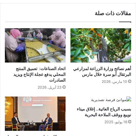
مقالات ذات صلة
أهم نصائح وزارة الزراعة لمزارعي
اتحاد الصناعات: تعميق المنتج
البرتقال أبو سرة خلال مارس
المحلي يدفع عجلة الإنتاج ويزيد
الصادرات
10 مارس، 2026
23 أبريل، 2026
بسبب الرياح العاتية.. إغلاق ميناء
نويبع ووقف الملاحة البحرية
16 يوليو، 2025