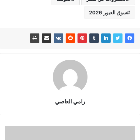
سوق العبور 2026
رامي العاصي