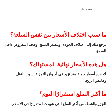
الطماطم
ما سبب اختلاف الأسعار بين نفس السلعة؟
يرجع ذلك إلى اختلاف الجودة، ومصدر المنتج، وحجم المعروض داخل
السوق.
هل هذه الأسعار نهائية للمستهلك؟
لا، هذه أسعار جملة وقد تزيد في أسواق التجزئة بسبب النقل
وهامش الربح.
ما أكثر السلع استقرارًا اليوم؟
الجزر والشطة من أكثر السلع التي شهدت استقرارًا في الأسعار.