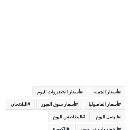
أسعار الجملة
أسعار الخضروات اليوم
أسعار الفاصوليا
أسعار سوق العبور
الباذنجان
البصل اليوم
البطاطس اليوم
الخضروات في مصر
الكوسة