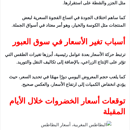
مثل الجزر والشطة على استقرارها.
كما ساهم اختلاف الجودة في اتساع الفجوة السعرية لبعض
المنتجات مثل الكوسة والخيار، وهو أمر معتاد في أسواق الجملة.
أسباب تغير الأسعار في سوق العبور
ترتبط حركة الأسعار بعدة عوامل رئيسية، أبرزها تغيرات الطقس التي
تؤثر على الإنتاج الزراعي، بالإضافة إلى تكاليف النقل والتوريد.
كما يلعب حجم المعروض اليومي دورًا مهمًا في تحديد السعر، حيث
يؤدي انخفاض الكميات إلى ارتفاع الأسعار، والعكس صحيح.
توقعات أسعار الخضروات خلال الأيام
المقبلة