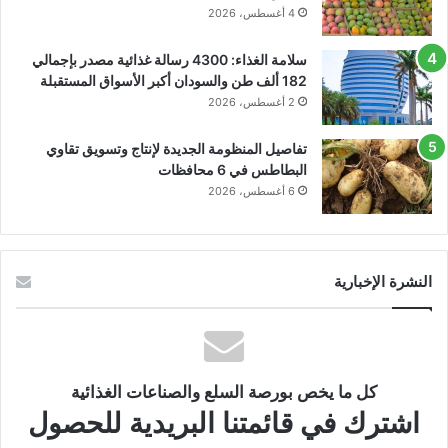
4 أغسطس، 2026
سلامة الغذاء: 4300 رسالة غذائية مصدر بإجمالي
182 ألف طن والسودان أكبر الأسواق المستقبلة
2 أغسطس، 2026
تفاصيل المنظومة الجديدة لإنتاج وتسويق تقاوي
البطاطس في 6 محافظات
6 أغسطس، 2026
النشرة الإخبارية
كل ما يخص بورصة السلع والصناعات الغذائية
اشترك في قائمتنا البريدية للحصول