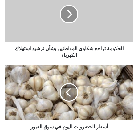
الحكومة تراجع شكاوى المواطنين بشأن ترشيد استهلاك
الكهرباء
أسعار الخضروات اليوم في سوق العبور