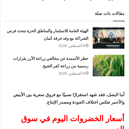
مقالات ذات صلة
الهيئة العامة للاستثمار والمناطق الحرة تبحث فرص
الشراكة مع وفد غرفة عُمان
9 أغسطس، 2026
حظر الأسمدة عن مخالفي زراعة الأرز بقرارات
رسمية من زراعة كفر الشيخ
9 أغسطس، 2026
أما البصل، فقد شهد استقرارًا نسبيًا مع فروق سعرية بين الأبيض
والأحمر تعكس اختلاف الجودة ومصدر الإنتاج.
أسعار الخضروات اليوم في سوق