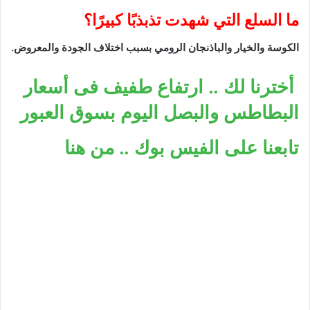
ما السلع التي شهدت تذبذبًا كبيرًا؟
الكوسة والخيار والباذنجان الرومي بسبب اختلاف الجودة والمعروض.
أخترنا لك .. ارتفاع طفيف فى أسعار
البطاطس والبصل اليوم بسوق العبور
تابعنا على الفيس بوك .. من هنا