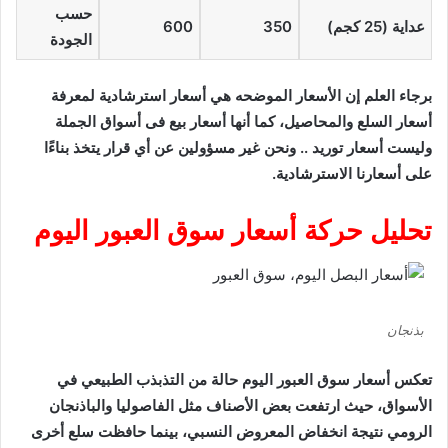
حسب
عداية (25 كجم)
350
600
الجودة
برجاء العلم إن الأسعار الموضحه هي أسعار استرشادية لمعرفة
أسعار السلع والمحاصيل، كما أنها أسعار بيع فى أسواق الجملة
وليست أسعار توريد .. ونحن غير مسؤولين عن أي قرار يتخذ بناءًا
على أسعارنا الاسترشادية.
تحليل حركة أسعار سوق العبور اليوم
بذنجان
تعكس أسعار سوق العبور اليوم حالة من التذبذب الطبيعي في
الأسواق، حيث ارتفعت بعض الأصناف مثل الفاصوليا والباذنجان
الرومي نتيجة انخفاض المعروض النسبي، بينما حافظت سلع أخرى