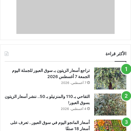
الأكثر قراءة
تراجع أسعار الزيتون بـ سوق العبور للجملة اليوم
الجمعة 7 أغسطس 2026
7 أغسطس، 2026
التفاحي بـ 110 والمنزنيلو بـ 50.. ننشر أسعار الزيتون
بسوق العبور!
4 أغسطس، 2026
أسعار المانجو اليوم في سوق العبور.. تعرف على
أسعار 18 صنفًا