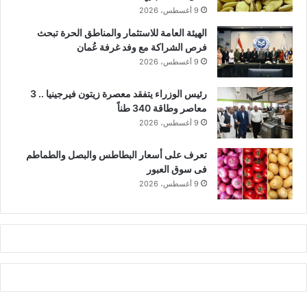
9 أغسطس، 2026
الهيئة العامة للاستثمار والمناطق الحرة تبحث
فرص الشراكة مع وفد غرفة عُمان
9 أغسطس، 2026
رئيس الوزراء يتفقد معصرة زيتون فيرجينيا .. 3
معاصر وطاقة 340 طناً
9 أغسطس، 2026
تعرف على أسعار البطاطس والبصل والطماطم
فى سوق العبور
9 أغسطس، 2026