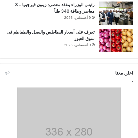
رئيس الوزراء يتفقد معصرة زيتون فيرجينيا .. 3
معاصر وطاقة 340 طناً
9 أغسطس، 2026
تعرف على أسعار البطاطس والبصل والطماطم فى
سوق العبور
9 أغسطس، 2026
اعلن معنا