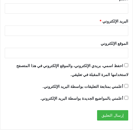
البريد الإلكتروني
*
الموقع الإلكتروني
احفظ اسمي، بريدي الإلكتروني، والموقع الإلكتروني في هذا المتصفح
لاستخدامها المرة المقبلة في تعليقي.
أعلمني بمتابعة التعليقات بواسطة البريد الإلكتروني.
أعلمني بالمواضيع الجديدة بواسطة البريد الإلكتروني.