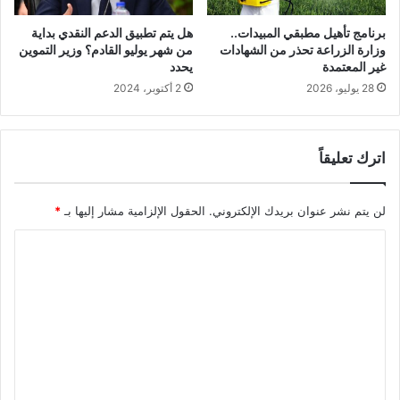
برنامج تأهيل مطبقي المبيدات..
هل يتم تطبيق الدعم النقدي بداية
وزارة الزراعة تحذر من الشهادات
من شهر يوليو القادم؟ وزير التموين
غير المعتمدة
يحدد
28 يوليو، 2026
2 أكتوبر، 2024
اترك تعليقاً
لن يتم نشر عنوان بريدك الإلكتروني.
الحقول الإلزامية مشار إليها بـ
*
ا
ل
ت
ع
ل
ي