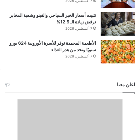
7 أغسطس، 2026
تثبيت أسعار الخبز السياحي والفينو وشعبة المخابز
ترفض زيادة الـ 12.5%
7 أغسطس، 2026
الأطعمة المجمدة توفر للأسرة الأوروبية 624 يورو
سنويًا وتحد من هدر الغذاء
7 أغسطس، 2026
اعلن معنا