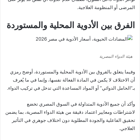
المرضى أو المنظومة العلاجية.
الفرق بين الأدوية المحلية والمستوردة
هيئة الدواء المصرية
وفيما يتعلق بالفروق بين الأدوية المحلية والمستوردة، أوضح رمزي
أن الاختلاف لا يكمن في المادة الفعالة نفسها، وإنما في ما يُعرف
بـ“الحامل الدوائي” أو المواد المساعدة التي تدخل في تركيب الدواء.
وأكد أن جميع الأدوية المتداولة في السوق المصري تخضع
لاشتراطات ومعايير اعتماد دقيقة من هيئة الدواء المصرية، بما يضمن
تحقيق الفاعلية والجودة المطلوبة دون اختلاف جوهري في التأثير
العلاجي.