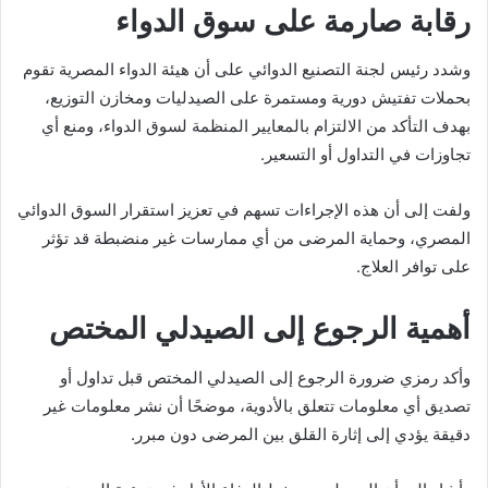
رقابة صارمة على سوق الدواء
وشدد رئيس لجنة التصنيع الدوائي على أن هيئة الدواء المصرية تقوم
بحملات تفتيش دورية ومستمرة على الصيدليات ومخازن التوزيع،
بهدف التأكد من الالتزام بالمعايير المنظمة لسوق الدواء، ومنع أي
تجاوزات في التداول أو التسعير.
ولفت إلى أن هذه الإجراءات تسهم في تعزيز استقرار السوق الدوائي
المصري، وحماية المرضى من أي ممارسات غير منضبطة قد تؤثر
على توافر العلاج.
أهمية الرجوع إلى الصيدلي المختص
وأكد رمزي ضرورة الرجوع إلى الصيدلي المختص قبل تداول أو
تصديق أي معلومات تتعلق بالأدوية، موضحًا أن نشر معلومات غير
دقيقة يؤدي إلى إثارة القلق بين المرضى دون مبرر.