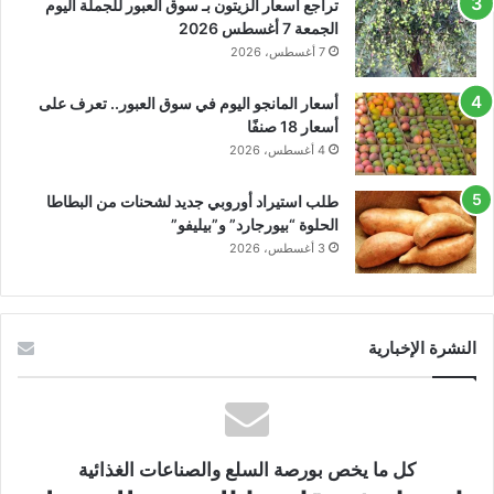
تراجع أسعار الزيتون بـ سوق العبور للجملة اليوم
الجمعة 7 أغسطس 2026
7 أغسطس، 2026
أسعار المانجو اليوم في سوق العبور.. تعرف على
أسعار 18 صنفًا
4 أغسطس، 2026
طلب استيراد أوروبي جديد لشحنات من البطاطا
الحلوة “بيورجارد” و”بيليفو”
3 أغسطس، 2026
النشرة الإخبارية
كل ما يخص بورصة السلع والصناعات الغذائية