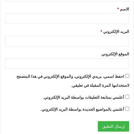
ق
الاسم
*
*
البريد الإلكتروني
*
الموقع الإلكتروني
احفظ اسمي، بريدي الإلكتروني، والموقع الإلكتروني في هذا المتصفح
لاستخدامها المرة المقبلة في تعليقي.
أعلمني بمتابعة التعليقات بواسطة البريد الإلكتروني.
أعلمني بالمواضيع الجديدة بواسطة البريد الإلكتروني.