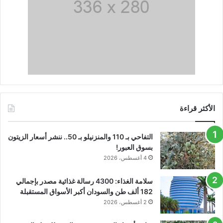
الأكثر قراءة
التفاحي بـ 110 والمنزنيلو بـ 50.. ننشر أسعار الزيتون
بسوق العبور!
4 أغسطس، 2026
سلامة الغذاء: 4300 رسالة غذائية مصدر بإجمالي
182 ألف طن والسودان أكبر الأسواق المستقبلة
2 أغسطس، 2026