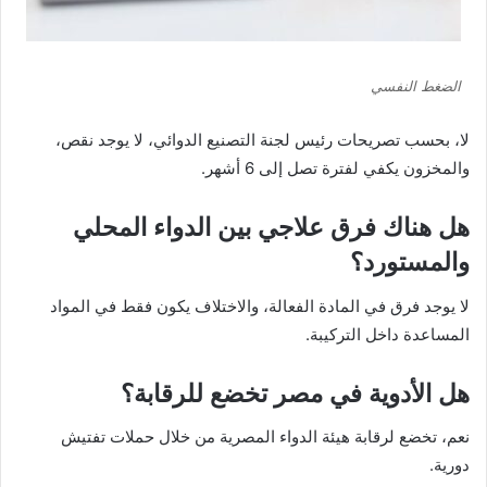
الضغط النفسي
لا، بحسب تصريحات رئيس لجنة التصنيع الدوائي، لا يوجد نقص،
والمخزون يكفي لفترة تصل إلى 6 أشهر.
هل هناك فرق علاجي بين الدواء المحلي
والمستورد؟
لا يوجد فرق في المادة الفعالة، والاختلاف يكون فقط في المواد
المساعدة داخل التركيبة.
هل الأدوية في مصر تخضع للرقابة؟
نعم، تخضع لرقابة هيئة الدواء المصرية من خلال حملات تفتيش
دورية.