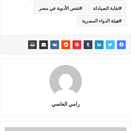
نقابة الصيادلة
نقص الأدوية في مصر
هيئة الدواء المصرية
رامي العاصي