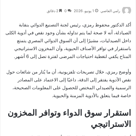
رامي العاصي
1 يونيو، 2026
0
2 دقائق
أكد الدكتور محفوظ رمزي، رئيس لجنة التصنيع الدوائي بنقابة
الصيادلة، أنه لا صحة لما يتم تداوله بشأن وجود نقص في أدوية الكلى
داخل الصيدليات، مشيرًا إلى أن السوق الدوائي المصري يتمتع
باستقرار في توافر الأصناف الحيوية، وأن المخزون الاستراتيجي
المتاح يكفي لتغطية احتياجات المرضى لفترة تصل إلى 6 أشهر.
وأوضح رمزي، خلال تصريحات تلفزيونية، أن ما يُثار من شائعات حول
نقص الأدوية يفتقر إلى الدقة، داعيًا إلى الاعتماد على المصادر
الرسمية والصيدلي المختص للحصول على المعلومات الصحيحة،
خاصة فيما يتعلق بالأدوية المزمنة والحيوية.
استقرار سوق الدواء وتوافر المخزون
الاستراتيجي