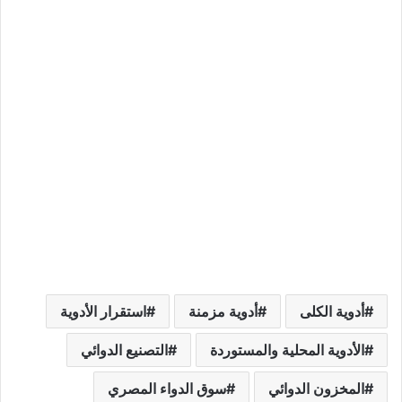
أدوية الكلى
أدوية مزمنة
استقرار الأدوية
الأدوية المحلية والمستوردة
التصنيع الدوائي
المخزون الدوائي
سوق الدواء المصري