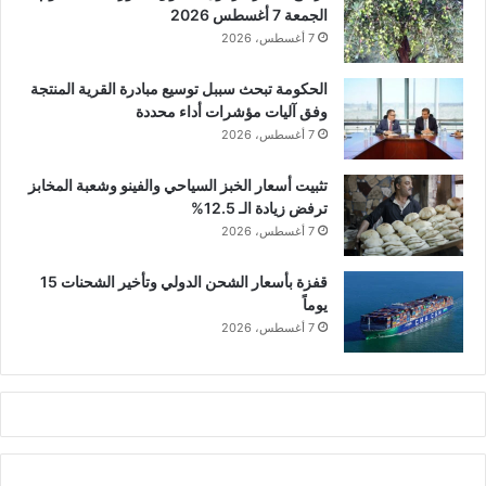
الجمعة 7 أغسطس 2026
7 أغسطس، 2026
الحكومة تبحث سببل توسيع مبادرة القرية المنتجة
وفق آليات مؤشرات أداء محددة
7 أغسطس، 2026
تثبيت أسعار الخبز السياحي والفينو وشعبة المخابز
ترفض زيادة الـ 12.5%
7 أغسطس، 2026
قفزة بأسعار الشحن الدولي وتأخير الشحنات 15
يوماً
7 أغسطس، 2026