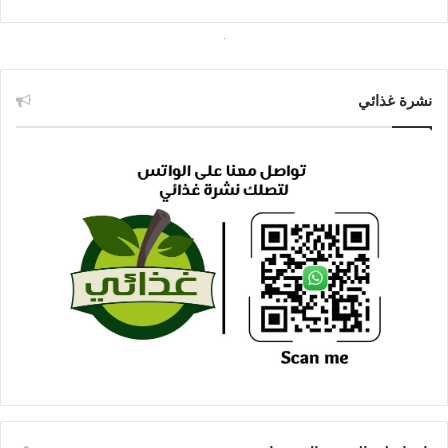
نشرة غذائي