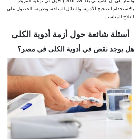
وأشار إلى أن الصيدلي يعد خط الدفاع الأول في توعية المريض
بالاستخدام الصحيح للأدوية، والبدائل المتاحة، وطريقة الحصول على
العلاج المناسب.
أسئلة شائعة حول أزمة أدوية الكلى
هل يوجد نقص في أدوية الكلى في مصر؟