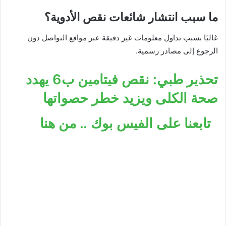
ما سبب انتشار شائعات نقص الأدوية؟
غالبًا بسبب تداول معلومات غير دقيقة عبر مواقع التواصل دون
الرجوع إلى مصادر رسمية.
تحذير طبي: نقص فيتامين ب6 يهدد
صحة الكلى ويزيد خطر حصواتها
تابعنا على الفيس بوك .. من هنا